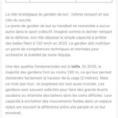
Le rôle stratégique du gardien de but : l’ultime rempart et ses
clés du succès
Le poste de gardien de but au handball ne ressemble à aucun
autre dans le sport collectif. Imaginé comme le dernier rempart
de la défense, son rôle dépasse la simple capacité à arrêter
des balles filant à 130 km/h en 2025. Le gardien doit maîtriser
un panel de compétences techniques et mentales pour
orchestrer la stabilité de toute l’équipe.
Une des qualités fondamentales est la
taille
. En 2025, la
majorité des gardiens font au moins 1,90 m, ce qui leur permet
d’atteindre facilement la hauteur de la cage (2 mètres). Mais
ce n’est pas tout : la souplesse est tout aussi cruciale. Les
gardiens sont souvent sollicités pour faire des grands écarts
soudains ou atteindre des ballons dans les coins difficiles. Leur
capacité à enchaîner des mouvements fluides dans un espace
réduit est souvent la différence entre une parade et un but
encaissé.