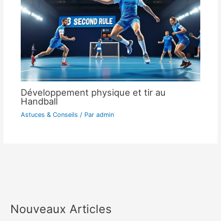
Développement physique et tir au
Handball
Astuces & Conseils
/ Par
admin
Nouveaux Articles