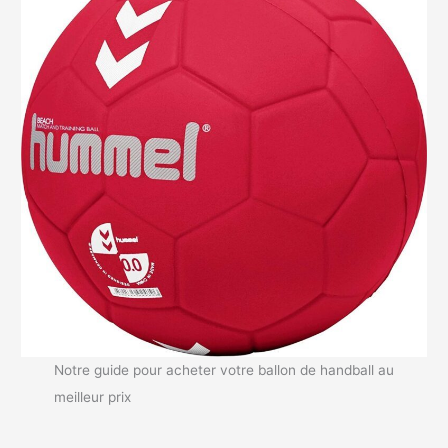
Notre guide pour acheter votre ballon de handball au
meilleur prix