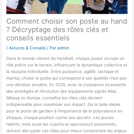
Comment choisir son poste au hand
? Décryptage des rôles clés et
conseils essentiels
/
Astuces & Conseils
/ Par
admin
Dans le monde vibrant du handball, chaque joueur occupe un
rôle précis sur le terrain, influençant la dynamique collective et
la réussite individuelle. Entre puissance, agilité, tactique et
mental, choisir le poste qui correspond à ses qualités n’est pas
une décision anodine. En 2025, avec la croissance incessante
des stratégies et l’évolution des équipements signés Nike,
Mikasa ou Kempa, connaître les rôles clés devient
indispensable pour maximiser son impact. De la taille idéale
pour le poste de gardien à l’importance de la polyvalence en
attaque, chaque position cache ses secrets. Les jeunes
talents, mais aussi les coachs et spectateurs passionnés,
doivent décrypter ces rôles pour mieux comprendre les enjeux