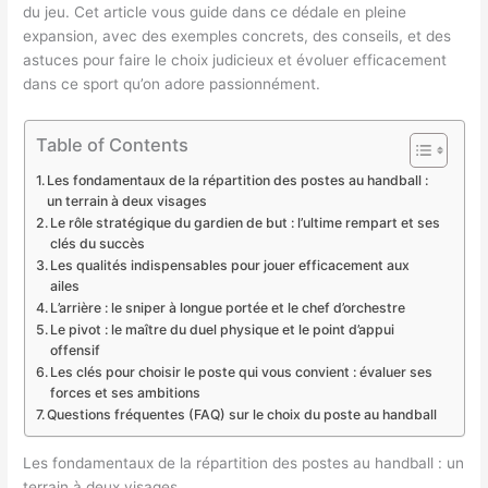
du jeu. Cet article vous guide dans ce dédale en pleine
expansion, avec des exemples concrets, des conseils, et des
astuces pour faire le choix judicieux et évoluer efficacement
dans ce sport qu’on adore passionnément.
Table of Contents
Les fondamentaux de la répartition des postes au handball :
un terrain à deux visages
Le rôle stratégique du gardien de but : l’ultime rempart et ses
clés du succès
Les qualités indispensables pour jouer efficacement aux
ailes
L’arrière : le sniper à longue portée et le chef d’orchestre
Le pivot : le maître du duel physique et le point d’appui
offensif
Les clés pour choisir le poste qui vous convient : évaluer ses
forces et ses ambitions
Questions fréquentes (FAQ) sur le choix du poste au handball
Les fondamentaux de la répartition des postes au handball : un
terrain à deux visages