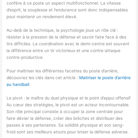
confère à ce poste un aspect multifonctionnel. La vitesse
d’esprit, la souplesse et l’endurance sont donc indispensables
pour maintenir un rendement élevé.
Au-delà de la technique, la psychologie joue un rôle clé :
résister à la pression de la défense et savoir faire face à des
tirs difficiles. La coordination avec le demi-centre est souvent
la différence entre un tir victorieux et une contre-attaque
contre-productive.
Pour maîtriser les différentes facettes du poste d’arrière,
découvrez les clés dans cet article :
Maitriser le poste d’arrière
au handball
.
Le pivot : le maître du duel physique et le point d’appui offensif
Au cœur des stratégies, le pivot est un acteur incontournable.
Son rôle principal consiste à occuper la zone centrale pour
faire dévier la défense, créer des brèches et distribuer des
passes à ses partenaires. Sa solidité physique et son sang-
froid sont ses meilleurs atouts pour briser la défense adverse.