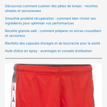
Découvrez comment cuisiner des pâtes de konjac : recettes
simples et savoureuses
Smoothie protéiné récupération : comment bien choisir ses
ingrédients pour optimiser vos performances
Recette granola salé : comment préparer un encas croustillant
et savoureux
Bienfaits des capsules d’onagre et de bourrache pour la santé
Huile d’olive en spray : avantages et conseils d’utilisation