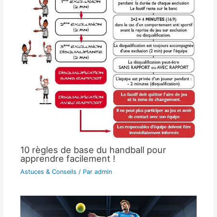
10 règles de base du handball pour
apprendre facilement !
Astuces & Conseils
/ Par
admin