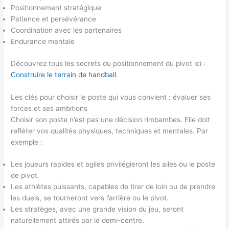
Positionnement stratégique
Patience et persévérance
Coordination avec les partenaires
Endurance mentale
Découvrez tous les secrets du positionnement du pivot ici :
Construire le terrain de handball
.
Les clés pour choisir le poste qui vous convient : évaluer ses
forces et ses ambitions
Choisir son poste n’est pas une décision rimbambes. Elle doit
refléter vos qualités physiques, techniques et mentales. Par
exemple :
Les joueurs rapides et agiles privilégieront les ailes ou le poste
de pivot.
Les athlètes puissants, capables de tirer de loin ou de prendre
les duels, se tourneront vers l’arrière ou le pivot.
Les stratèges, avec une grande vision du jeu, seront
naturellement attirés par le demi-centre.