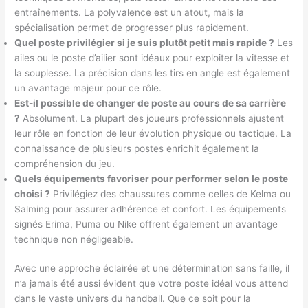
entraînements. La polyvalence est un atout, mais la
spécialisation permet de progresser plus rapidement.
Quel poste privilégier si je suis plutôt petit mais rapide ?
Les
ailes ou le poste d’ailier sont idéaux pour exploiter la vitesse et
la souplesse. La précision dans les tirs en angle est également
un avantage majeur pour ce rôle.
Est-il possible de changer de poste au cours de sa carrière
?
Absolument. La plupart des joueurs professionnels ajustent
leur rôle en fonction de leur évolution physique ou tactique. La
connaissance de plusieurs postes enrichit également la
compréhension du jeu.
Quels équipements favoriser pour performer selon le poste
choisi ?
Privilégiez des chaussures comme celles de Kelma ou
Salming pour assurer adhérence et confort. Les équipements
signés Erima, Puma ou Nike offrent également un avantage
technique non négligeable.
Avec une approche éclairée et une détermination sans faille, il
n’a jamais été aussi évident que votre poste idéal vous attend
dans le vaste univers du handball. Que ce soit pour la