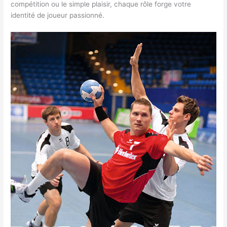
compétition ou le simple plaisir, chaque rôle forge votre
identité de joueur passionné.