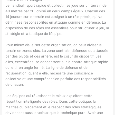
Le handball, sport rapide et collectif, se joue sur un terrain de
40 mètres par 20, divisé en deux camps égaux. Chacun des
14 joueurs sur le terrain est assigné à un rôle précis, qui va
définir ses responsabilités en attaque comme en défense. La
disposition de ces rôles est essentielle pour structurer le jeu, la
stratégie et la tactique de l’équipe.
Pour mieux visualiser cette organisation, on peut diviser le
terrain en zones clés. La zone centrale, défendue ou attaquée
par des pivots et des arrière, est le cœur du dispositif. Les
ailes, excentrées, se concentrent sur la contre-attaque rapide
ou le tir en angle fermé. La ligne de défense et de
récupération, quant à elle, nécessite une conscience
collective et une compréhension parfaite des responsabilités
de chacun.
Les équipes qui réussissent le mieux exploitent cette
répartition intelligente des rôles. Dans cette optique, la
maîtrise du placement et le respect des rôles stratégiques
deviennent aussi cruciaux que la technique pure. Avoir une