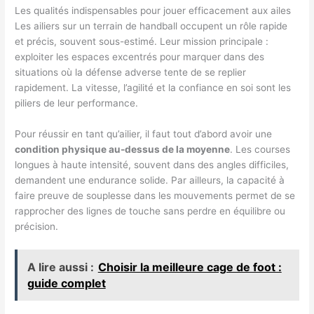
Les qualités indispensables pour jouer efficacement aux ailes
Les ailiers sur un terrain de handball occupent un rôle rapide
et précis, souvent sous-estimé. Leur mission principale :
exploiter les espaces excentrés pour marquer dans des
situations où la défense adverse tente de se replier
rapidement. La vitesse, l’agilité et la confiance en soi sont les
piliers de leur performance.
Pour réussir en tant qu’ailier, il faut tout d’abord avoir une
condition physique au-dessus de la moyenne
. Les courses
longues à haute intensité, souvent dans des angles difficiles,
demandent une endurance solide. Par ailleurs, la capacité à
faire preuve de souplesse dans les mouvements permet de se
rapprocher des lignes de touche sans perdre en équilibre ou
précision.
A lire aussi :
Choisir la meilleure cage de foot :
guide complet