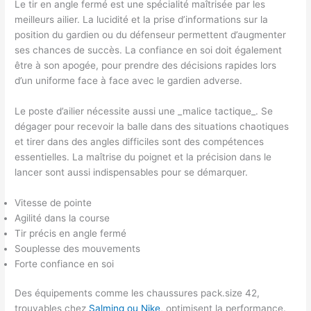
Le tir en angle fermé est une spécialité maîtrisée par les
meilleurs ailier. La lucidité et la prise d’informations sur la
position du gardien ou du défenseur permettent d’augmenter
ses chances de succès. La confiance en soi doit également
être à son apogée, pour prendre des décisions rapides lors
d’un uniforme face à face avec le gardien adverse.
Le poste d’ailier nécessite aussi une _malice tactique_. Se
dégager pour recevoir la balle dans des situations chaotiques
et tirer dans des angles difficiles sont des compétences
essentielles. La maîtrise du poignet et la précision dans le
lancer sont aussi indispensables pour se démarquer.
Vitesse de pointe
Agilité dans la course
Tir précis en angle fermé
Souplesse des mouvements
Forte confiance en soi
Des équipements comme les chaussures pack.size 42,
trouvables chez
Salming ou Nike
, optimisent la performance.