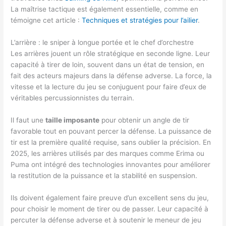
La maîtrise tactique est également essentielle, comme en
témoigne cet article :
Techniques et stratégies pour l’ailier
.
L’arrière : le sniper à longue portée et le chef d’orchestre
Les arrières jouent un rôle stratégique en seconde ligne. Leur
capacité à tirer de loin, souvent dans un état de tension, en
fait des acteurs majeurs dans la défense adverse. La force, la
vitesse et la lecture du jeu se conjuguent pour faire d’eux de
véritables percussionnistes du terrain.
Il faut une
taille imposante
pour obtenir un angle de tir
favorable tout en pouvant percer la défense. La puissance de
tir est la première qualité requise, sans oublier la précision. En
2025, les arrières utilisés par des marques comme Erima ou
Puma ont intégré des technologies innovantes pour améliorer
la restitution de la puissance et la stabilité en suspension.
Ils doivent également faire preuve d’un excellent sens du jeu,
pour choisir le moment de tirer ou de passer. Leur capacité à
percuter la défense adverse et à soutenir le meneur de jeu