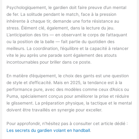
Psychologiquement, le gardien doit faire preuve d’un mental
de fer. La solitude pendant le match, face à la pression
inhérente à chaque tir, demande une forte résistance au
stress. Élément clé, également, dans la lecture du jeu.
L’anticipation des tirs — en observant le corps de l’attaquant
ou la position de la balle — fait partie du quotidien des
meilleurs. La coordination, l’équilibre et la capacité à relancer
vite le jeu après une parade sont également des atouts
incontournables pour briller dans ce poste.
En matière d’équipement, le choix des gants est une question
de style et d’efficacité. Mais en 2025, la tendance est à la
performance pure, avec des modèles comme ceux d’Asics ou
Puma, spécialement conçus pour améliorer la prise et réduire
le glissement. La préparation physique, la tactique et le mental
doivent être travaillés en synergie pour exceller.
Pour approfondir, n’hésitez pas à consulter cet article dédié :
Les secrets du gardien volant en handball
.