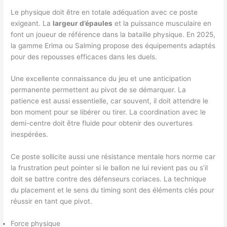
Le physique doit être en totale adéquation avec ce poste
exigeant. La
largeur d’épaules
et la puissance musculaire en
font un joueur de référence dans la bataille physique. En 2025,
la gamme Erima ou Salming propose des équipements adaptés
pour des repousses efficaces dans les duels.
Une excellente connaissance du jeu et une anticipation
permanente permettent au pivot de se démarquer. La
patience est aussi essentielle, car souvent, il doit attendre le
bon moment pour se libérer ou tirer. La coordination avec le
demi-centre doit être fluide pour obtenir des ouvertures
inespérées.
Ce poste sollicite aussi une résistance mentale hors norme car
la frustration peut pointer si le ballon ne lui revient pas ou s’il
doit se battre contre des défenseurs coriaces. La technique
du placement et le sens du timing sont des éléments clés pour
réussir en tant que pivot.
Force physique