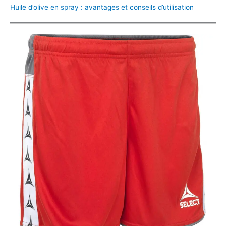
Huile d’olive en spray : avantages et conseils d’utilisation