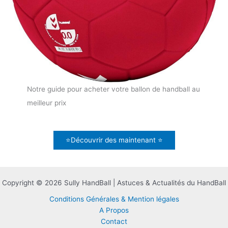
Notre guide pour acheter votre ballon de handball au
meilleur prix
⭐Découvrir des maintenant ⭐
Copyright © 2026 Sully HandBall | Astuces & Actualités du HandBall
Conditions Générales & Mention légales
A Propos
Contact