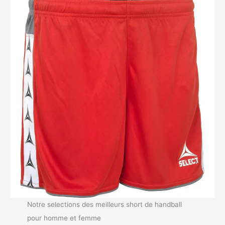
Notre selections des meilleurs short de handball
pour homme et femme