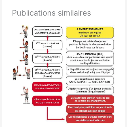
Publications similaires