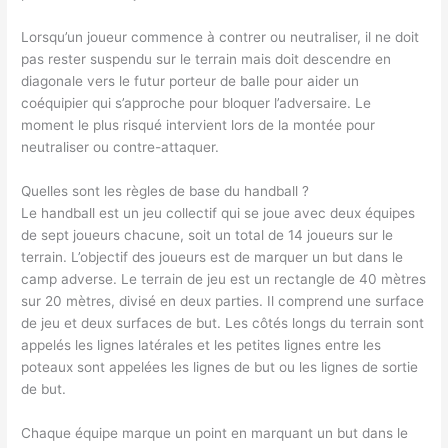
Lorsqu’un joueur commence à contrer ou neutraliser, il ne doit
pas rester suspendu sur le terrain mais doit descendre en
diagonale vers le futur porteur de balle pour aider un
coéquipier qui s’approche pour bloquer l’adversaire. Le
moment le plus risqué intervient lors de la montée pour
neutraliser ou contre-attaquer.
Quelles sont les règles de base du handball ?
Le handball est un jeu collectif qui se joue avec deux équipes
de sept joueurs chacune, soit un total de 14 joueurs sur le
terrain. L’objectif des joueurs est de marquer un but dans le
camp adverse. Le terrain de jeu est un rectangle de 40 mètres
sur 20 mètres, divisé en deux parties. Il comprend une surface
de jeu et deux surfaces de but. Les côtés longs du terrain sont
appelés les lignes latérales et les petites lignes entre les
poteaux sont appelées les lignes de but ou les lignes de sortie
de but.
Chaque équipe marque un point en marquant un but dans le