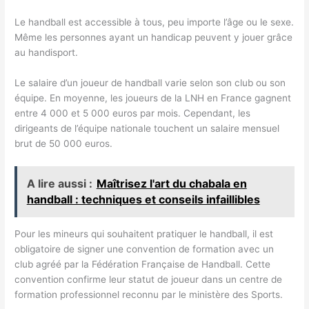
Le handball est accessible à tous, peu importe l’âge ou le sexe.
Même les personnes ayant un handicap peuvent y jouer grâce
au handisport.
Le salaire d’un joueur de handball varie selon son club ou son
équipe. En moyenne, les joueurs de la LNH en France gagnent
entre 4 000 et 5 000 euros par mois. Cependant, les
dirigeants de l’équipe nationale touchent un salaire mensuel
brut de 50 000 euros.
A lire aussi :
Maîtrisez l'art du chabala en
handball : techniques et conseils infaillibles
Pour les mineurs qui souhaitent pratiquer le handball, il est
obligatoire de signer une convention de formation avec un
club agréé par la Fédération Française de Handball. Cette
convention confirme leur statut de joueur dans un centre de
formation professionnel reconnu par le ministère des Sports.