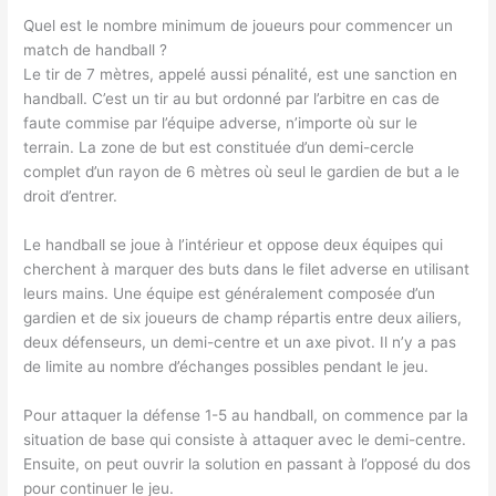
Quel est le nombre minimum de joueurs pour commencer un
match de handball ?
Le tir de 7 mètres, appelé aussi pénalité, est une sanction en
handball. C’est un tir au but ordonné par l’arbitre en cas de
faute commise par l’équipe adverse, n’importe où sur le
terrain. La zone de but est constituée d’un demi-cercle
complet d’un rayon de 6 mètres où seul le gardien de but a le
droit d’entrer.
Le handball se joue à l’intérieur et oppose deux équipes qui
cherchent à marquer des buts dans le filet adverse en utilisant
leurs mains. Une équipe est généralement composée d’un
gardien et de six joueurs de champ répartis entre deux ailiers,
deux défenseurs, un demi-centre et un axe pivot. Il n’y a pas
de limite au nombre d’échanges possibles pendant le jeu.
Pour attaquer la défense 1-5 au handball, on commence par la
situation de base qui consiste à attaquer avec le demi-centre.
Ensuite, on peut ouvrir la solution en passant à l’opposé du dos
pour continuer le jeu.