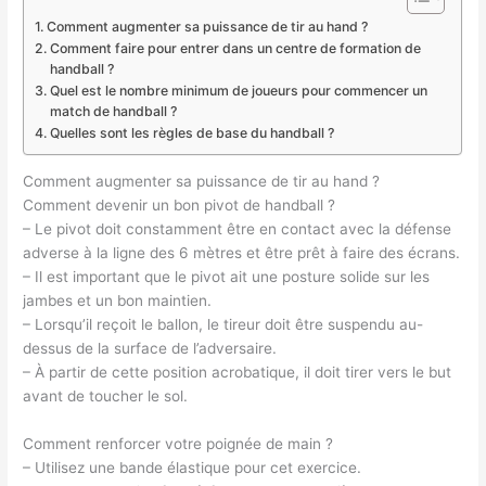
Comment augmenter sa puissance de tir au hand ?
Comment faire pour entrer dans un centre de formation de
handball ?
Quel est le nombre minimum de joueurs pour commencer un
match de handball ?
Quelles sont les règles de base du handball ?
Comment augmenter sa puissance de tir au hand ?
Comment devenir un bon pivot de handball ?
– Le pivot doit constamment être en contact avec la défense
adverse à la ligne des 6 mètres et être prêt à faire des écrans.
– Il est important que le pivot ait une posture solide sur les
jambes et un bon maintien.
– Lorsqu’il reçoit le ballon, le tireur doit être suspendu au-
dessus de la surface de l’adversaire.
– À partir de cette position acrobatique, il doit tirer vers le but
avant de toucher le sol.
Comment renforcer votre poignée de main ?
– Utilisez une bande élastique pour cet exercice.