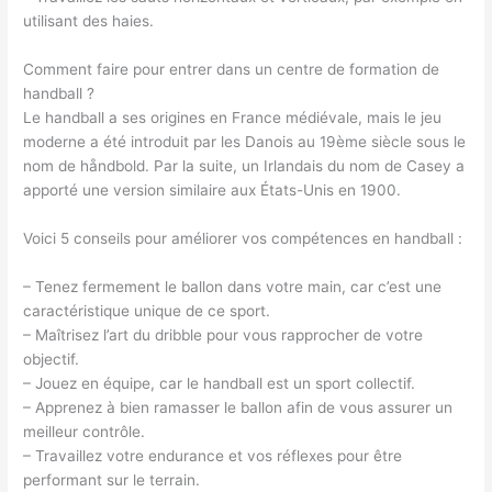
utilisant des haies.
Comment faire pour entrer dans un centre de formation de
handball ?
Le handball a ses origines en France médiévale, mais le jeu
moderne a été introduit par les Danois au 19ème siècle sous le
nom de håndbold. Par la suite, un Irlandais du nom de Casey a
apporté une version similaire aux États-Unis en 1900.
Voici 5 conseils pour améliorer vos compétences en handball :
– Tenez fermement le ballon dans votre main, car c’est une
caractéristique unique de ce sport.
– Maîtrisez l’art du dribble pour vous rapprocher de votre
objectif.
– Jouez en équipe, car le handball est un sport collectif.
– Apprenez à bien ramasser le ballon afin de vous assurer un
meilleur contrôle.
– Travaillez votre endurance et vos réflexes pour être
performant sur le terrain.