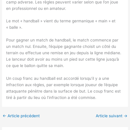
camp adverse. Les règles peuvent varier selon que l’on joue
en professionnel ou en amateur.
Le mot « handball » vient du terme germanique « main » et
« balle ».
Pour gagner un match de handball, le match commence par
un match nul. Ensuite, l’équipe gagnante choisit un côté du
terrain ou effectue une remise en jeu depuis la ligne médiane.
Le lanceur doit avoir au moins un pied sur cette ligne jusqu’à
ce que le ballon quitte sa main.
Un coup franc au handball est accordé lorsqu’il y a une
infraction aux règles, par exemple lorsque joueur de l’équipe
attaquante pénètre dans la surface de but. Le coup franc est
tiré à partir du lieu où l’infraction a été commise.
←
Article précédent
Article suivant
→