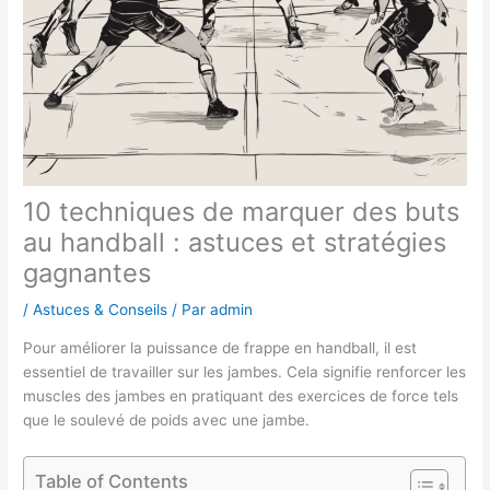
10 techniques de marquer des buts
au handball : astuces et stratégies
gagnantes
/
Astuces & Conseils
/ Par
admin
Pour améliorer la puissance de frappe en handball, il est
essentiel de travailler sur les jambes. Cela signifie renforcer les
muscles des jambes en pratiquant des exercices de force tels
que le soulevé de poids avec une jambe.
Table of Contents