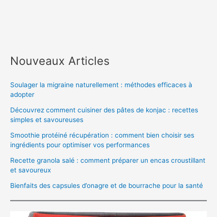
Nouveaux Articles
Soulager la migraine naturellement : méthodes efficaces à
adopter
Découvrez comment cuisiner des pâtes de konjac : recettes
simples et savoureuses
Smoothie protéiné récupération : comment bien choisir ses
ingrédients pour optimiser vos performances
Recette granola salé : comment préparer un encas croustillant
et savoureux
Bienfaits des capsules d’onagre et de bourrache pour la santé