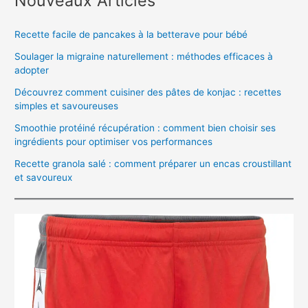
Nouveaux Articles
Recette facile de pancakes à la betterave pour bébé
Soulager la migraine naturellement : méthodes efficaces à
adopter
Découvrez comment cuisiner des pâtes de konjac : recettes
simples et savoureuses
Smoothie protéiné récupération : comment bien choisir ses
ingrédients pour optimiser vos performances
Recette granola salé : comment préparer un encas croustillant
et savoureux