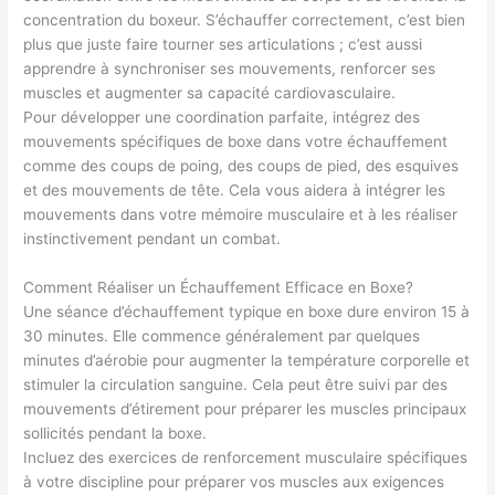
concentration du boxeur. S’échauffer correctement, c’est bien
plus que juste faire tourner ses articulations ; c’est aussi
apprendre à synchroniser ses mouvements, renforcer ses
muscles et augmenter sa capacité cardiovasculaire.
Pour développer une coordination parfaite, intégrez des
mouvements spécifiques de boxe dans votre échauffement
comme des coups de poing, des coups de pied, des esquives
et des mouvements de tête. Cela vous aidera à intégrer les
mouvements dans votre mémoire musculaire et à les réaliser
instinctivement pendant un combat.
Comment Réaliser un Échauffement Efficace en Boxe?
Une séance d’échauffement typique en boxe dure environ 15 à
30 minutes. Elle commence généralement par quelques
minutes d’aérobie pour augmenter la température corporelle et
stimuler la circulation sanguine. Cela peut être suivi par des
mouvements d’étirement pour préparer les muscles principaux
sollicités pendant la boxe.
Incluez des exercices de renforcement musculaire spécifiques
à votre discipline pour préparer vos muscles aux exigences