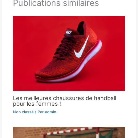
Publications similaires
Les meilleures chaussures de handball
pour les femmes !
Non classé
/ Par
admin