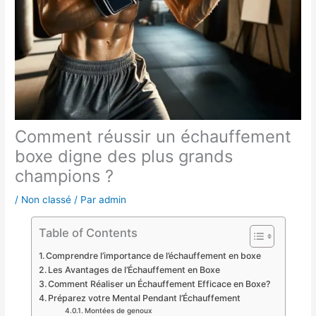
Comment réussir un échauffement
boxe digne des plus grands
champions ?
/
Non classé
/ Par
admin
Table of Contents
Comprendre l’importance de l’échauffement en boxe
Les Avantages de l’Échauffement en Boxe
Comment Réaliser un Échauffement Efficace en Boxe?
Préparez votre Mental Pendant l’Échauffement
Montées de genoux