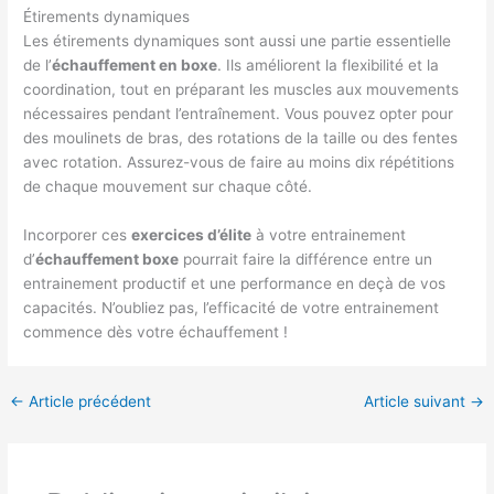
Étirements dynamiques
Les étirements dynamiques sont aussi une partie essentielle
de l’
échauffement en boxe
. Ils améliorent la flexibilité et la
coordination, tout en préparant les muscles aux mouvements
nécessaires pendant l’entraînement. Vous pouvez opter pour
des moulinets de bras, des rotations de la taille ou des fentes
avec rotation. Assurez-vous de faire au moins dix répétitions
de chaque mouvement sur chaque côté.
Incorporer ces
exercices d’élite
à votre entrainement
d’
échauffement boxe
pourrait faire la différence entre un
entrainement productif et une performance en deçà de vos
capacités. N’oubliez pas, l’efficacité de votre entrainement
commence dès votre échauffement !
←
Article précédent
Article suivant
→