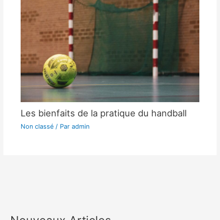
Les bienfaits de la pratique du handball
Non classé
/ Par
admin