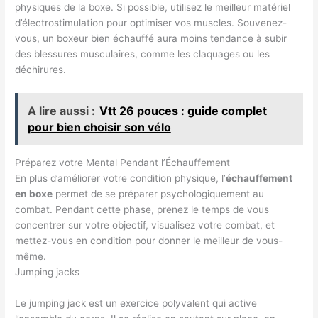
physiques de la boxe. Si possible, utilisez le meilleur matériel
d’électrostimulation pour optimiser vos muscles. Souvenez-
vous, un boxeur bien échauffé aura moins tendance à subir
des blessures musculaires, comme les claquages ou les
déchirures.
A lire aussi :
Vtt 26 pouces : guide complet
pour bien choisir son vélo
Préparez votre Mental Pendant l’Échauffement
En plus d’améliorer votre condition physique, l’
échauffement
en boxe
permet de se préparer psychologiquement au
combat. Pendant cette phase, prenez le temps de vous
concentrer sur votre objectif, visualisez votre combat, et
mettez-vous en condition pour donner le meilleur de vous-
même.
Jumping jacks
Le jumping jack est un exercice polyvalent qui active