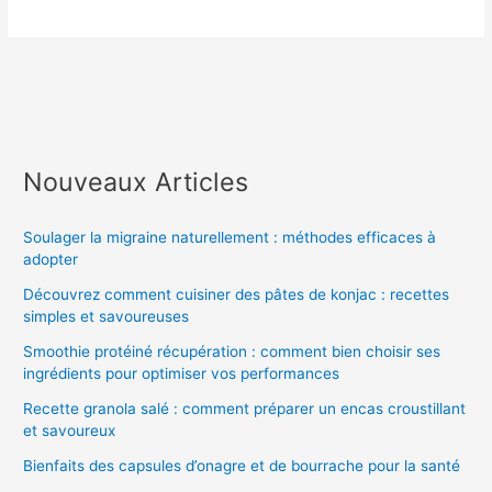
Nouveaux Articles
Soulager la migraine naturellement : méthodes efficaces à
adopter
Découvrez comment cuisiner des pâtes de konjac : recettes
simples et savoureuses
Smoothie protéiné récupération : comment bien choisir ses
ingrédients pour optimiser vos performances
Recette granola salé : comment préparer un encas croustillant
et savoureux
Bienfaits des capsules d’onagre et de bourrache pour la santé