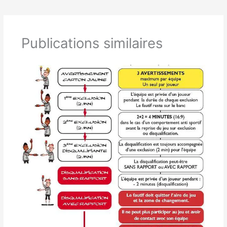
Publications similaires