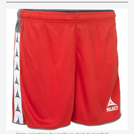
Notre selections des meilleurs short de handball