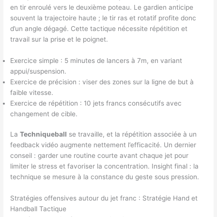
en tir enroulé vers le deuxième poteau. Le gardien anticipe
souvent la trajectoire haute ; le tir ras et rotatif profite donc
d’un angle dégagé. Cette tactique nécessite répétition et
travail sur la prise et le poignet.
Exercice simple : 5 minutes de lancers à 7m, en variant
appui/suspension.
Exercice de précision : viser des zones sur la ligne de but à
faible vitesse.
Exercice de répétition : 10 jets francs consécutifs avec
changement de cible.
La
Techniqueball
se travaille, et la répétition associée à un
feedback vidéo augmente nettement l’efficacité. Un dernier
conseil : garder une routine courte avant chaque jet pour
limiter le stress et favoriser la concentration. Insight final : la
technique se mesure à la constance du geste sous pression.
Stratégies offensives autour du jet franc : Stratégie Hand et
Handball Tactique