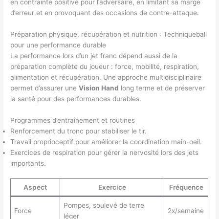
en contrainte positive pour l’adversaire, en limitant sa marge
d’erreur et en provoquant des occasions de contre-attaque.
Préparation physique, récupération et nutrition : Techniqueball
pour une performance durable
La performance lors d’un jet franc dépend aussi de la
préparation complète du joueur : force, mobilité, respiration,
alimentation et récupération. Une approche multidisciplinaire
permet d’assurer une
Vision Hand
long terme et de préserver
la santé pour des performances durables.
Programmes d’entraînement et routines
Renforcement du tronc pour stabiliser le tir.
Travail proprioceptif pour améliorer la coordination main-oeil.
Exercices de respiration pour gérer la nervosité lors des jets
importants.
Aspect
Exercice
Fréquence
Pompes, soulevé de terre
Force
2x/semaine
léger