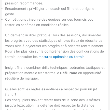
pression recommandée.
Encadrement : privilégier un coach qui filme et corrige le
geste.
Compétitions : inscrire des équipes sur des tournois pour
tester les schémas en conditions réelles.
Un dernier clin d’œil pratique : lors des sessions, documenter
les progrès avec des statistiques simples (taux de réussite par
zone) aide à objectiver les progrès et à orienter l’entraînement.
Pour aller plus loin sur la compréhension des configurations de
terrain, consulter les
mesures optimales du terrain
.
Insight final : combiner drills techniques, scénarios tactiques et
préparation mentale transforme le
Défi Franc
en opportunité
régulière de marquer.
Quelles sont les règles essentielles à respecter pour un jet
franc ?
Les coéquipiers doivent rester hors de la zone des 9 mètres
jusqu’à l’exécution ; la défense doit respecter la distance