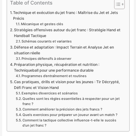
Table of Contents
Technique et exécution du jet franc : Maîtrise du Jet et Jets
Précis
Mécanique et gestes clés
Stratégies offensives autour du jet franc : Stratégie Hand et
Handball Tactique
Schémas courants et variantes
Défense et adaptation : Impact Terrain et Analyse Jet en
situation réelle
Principes défensifs à observer
Préparation physique, récupération et nutrition :
Techniqueball pour une performance durable
Programmes d’entraînement et routines
Cas pratiques, drills et vision pour les jeunes : Tir Décrypté,
Défi Franc et Vision Hand
Exemples d’exercices et scénarios
Quelles sont les règles essentielles à respecter pour un jet
franc ?
Comment améliorer la précision des jets francs ?
Quels exercices pour préparer un joueur avant un match ?
Comment la tactique collective influence-t-elle le succès
d’un jet franc ?