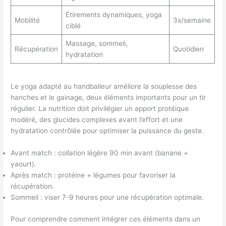
Étirements dynamiques, yoga
Mobilité
3x/semaine
ciblé
Massage, sommeil,
Récupération
Quotidien
hydratation
Le yoga adapté au handballeur améliore la souplesse des
hanches et le gainage, deux éléments importants pour un tir
régulier. La nutrition doit privilégier un apport protéique
modéré, des glucides complexes avant l’effort et une
hydratation contrôlée pour optimiser la puissance du geste.
Avant match : collation légère 90 min avant (banane +
yaourt).
Après match : protéine + légumes pour favoriser la
récupération.
Sommeil : viser 7-9 heures pour une récupération optimale.
Pour comprendre comment intégrer ces éléments dans un