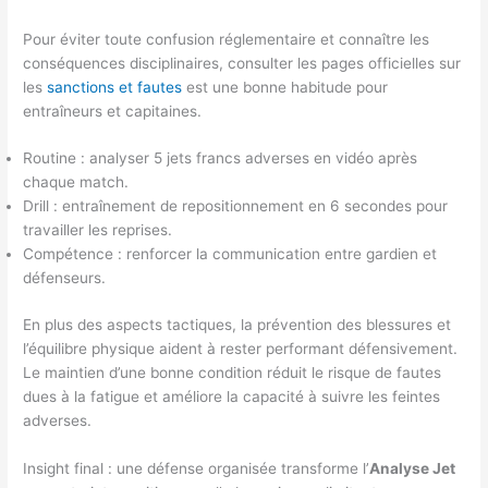
Pour éviter toute confusion réglementaire et connaître les
conséquences disciplinaires, consulter les pages officielles sur
les
sanctions et fautes
est une bonne habitude pour
entraîneurs et capitaines.
Routine : analyser 5 jets francs adverses en vidéo après
chaque match.
Drill : entraînement de repositionnement en 6 secondes pour
travailler les reprises.
Compétence : renforcer la communication entre gardien et
défenseurs.
En plus des aspects tactiques, la prévention des blessures et
l’équilibre physique aident à rester performant défensivement.
Le maintien d’une bonne condition réduit le risque de fautes
dues à la fatigue et améliore la capacité à suivre les feintes
adverses.
Insight final : une défense organisée transforme l’
Analyse Jet