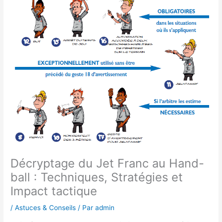
Décryptage du Jet Franc au Hand-
ball : Techniques, Stratégies et
Impact tactique
/
Astuces & Conseils
/ Par
admin