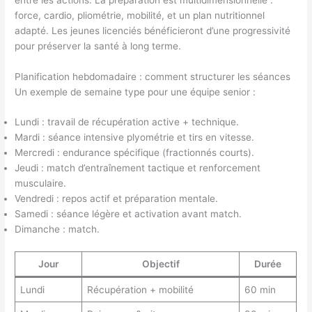
force, cardio, pliométrie, mobilité, et un plan nutritionnel
adapté. Les jeunes licenciés bénéficieront d’une progressivité
pour préserver la santé à long terme.
Planification hebdomadaire : comment structurer les séances
Un exemple de semaine type pour une équipe senior :
Lundi : travail de récupération active + technique.
Mardi : séance intensive plyométrie et tirs en vitesse.
Mercredi : endurance spécifique (fractionnés courts).
Jeudi : match d’entraînement tactique et renforcement
musculaire.
Vendredi : repos actif et préparation mentale.
Samedi : séance légère et activation avant match.
Dimanche : match.
Jour
Objectif
Durée
Lundi
Récupération + mobilité
60 min