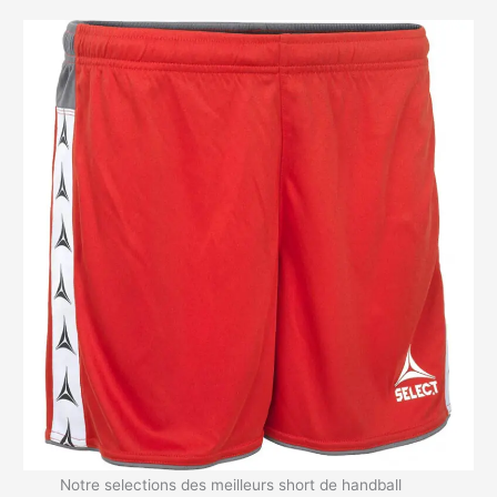
Notre selections des meilleurs short de handball