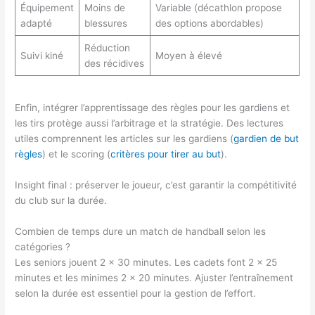
Équipement
Moins de
Variable (décathlon propose
adapté
blessures
des options abordables)
Réduction
Suivi kiné
Moyen à élevé
des récidives
Enfin, intégrer l’apprentissage des règles pour les gardiens et
les tirs protège aussi l’arbitrage et la stratégie. Des lectures
utiles comprennent les articles sur les gardiens (
gardien de but
règles
) et le scoring (
critères pour tirer au but
).
Insight final : préserver le joueur, c’est garantir la compétitivité
du club sur la durée.
Combien de temps dure un match de handball selon les
catégories ?
Les seniors jouent 2 x 30 minutes. Les cadets font 2 x 25
minutes et les minimes 2 x 20 minutes. Ajuster l’entraînement
selon la durée est essentiel pour la gestion de l’effort.