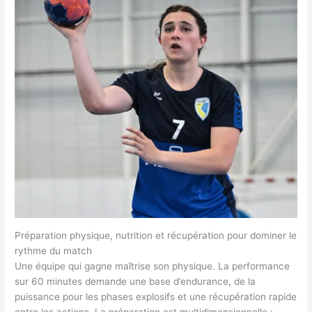
Préparation physique, nutrition et récupération pour dominer le
rythme du match
Une équipe qui gagne maîtrise son physique. La performance
sur 60 minutes demande une base d’endurance, de la
puissance pour les phases explosifs et une récupération rapide
entre les actions. La préparation est multidimensionnelle :