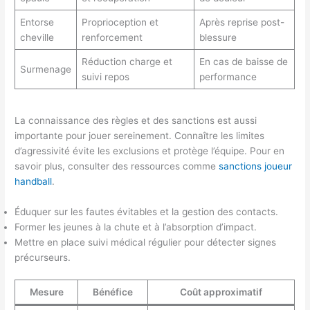
Entorse
Proprioception et
Après reprise post-
cheville
renforcement
blessure
Réduction charge et
En cas de baisse de
Surmenage
suivi repos
performance
La connaissance des règles et des sanctions est aussi
importante pour jouer sereinement. Connaître les limites
d’agressivité évite les exclusions et protège l’équipe. Pour en
savoir plus, consulter des ressources comme
sanctions joueur
handball
.
Éduquer sur les fautes évitables et la gestion des contacts.
Former les jeunes à la chute et à l’absorption d’impact.
Mettre en place suivi médical régulier pour détecter signes
précurseurs.
Mesure
Bénéfice
Coût approximatif