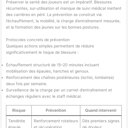
Préserver la santé des joueurs est un impératif. Blessures
récurrentes, sur-utilisation et manque de suivi médical mettent
des carrières en péril. La prévention se construit via
l’échauffement, la mobilité, la charge d’entraînement mesurée,
et la formation des jeunes sur les bonnes postures.
Protocoles concrets de prévention
Quelques actions simples permettent de réduire
significativement le risque de blessure :
Échauffement structuré de 15–20 minutes incluant
mobilisation des épaules, hanches et genoux.
Renforcement des chaînes postérieures (ischio, lombaires)
deux fois par semaine.
Surveillance de la charge par un carnet d’entraînement et
échanges réguliers avec le staff médical.
Risque
Prévention
Quand intervenir
Tendinite
Renforcement rotateurs
Dès premiers signes
épaule
et récupération
de douleur