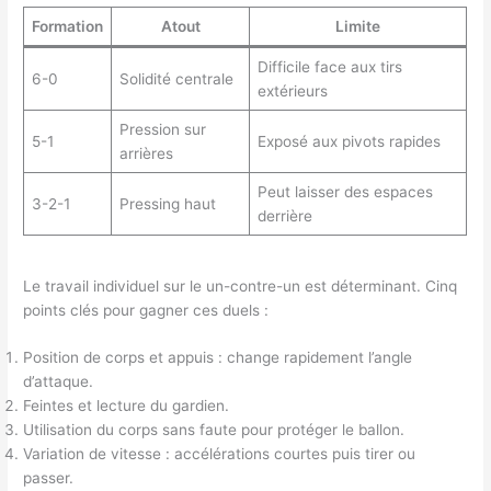
Formation
Atout
Limite
Difficile face aux tirs
6-0
Solidité centrale
extérieurs
Pression sur
5-1
Exposé aux pivots rapides
arrières
Peut laisser des espaces
3-2-1
Pressing haut
derrière
Le travail individuel sur le un-contre-un est déterminant. Cinq
points clés pour gagner ces duels :
Position de corps et appuis : change rapidement l’angle
d’attaque.
Feintes et lecture du gardien.
Utilisation du corps sans faute pour protéger le ballon.
Variation de vitesse : accélérations courtes puis tirer ou
passer.