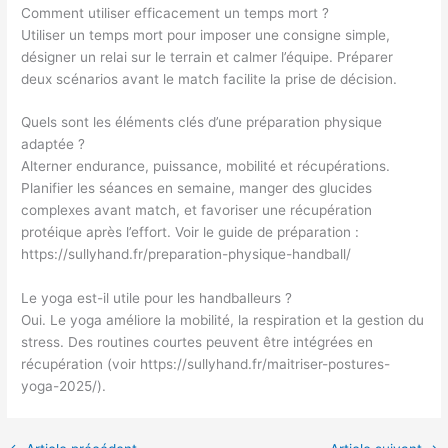
Comment utiliser efficacement un temps mort ?
Utiliser un temps mort pour imposer une consigne simple,
désigner un relai sur le terrain et calmer l’équipe. Préparer
deux scénarios avant le match facilite la prise de décision.
Quels sont les éléments clés d’une préparation physique
adaptée ?
Alterner endurance, puissance, mobilité et récupérations.
Planifier les séances en semaine, manger des glucides
complexes avant match, et favoriser une récupération
protéique après l’effort. Voir le guide de préparation :
https://sullyhand.fr/preparation-physique-handball/
Le yoga est-il utile pour les handballeurs ?
Oui. Le yoga améliore la mobilité, la respiration et la gestion du
stress. Des routines courtes peuvent être intégrées en
récupération (voir https://sullyhand.fr/maitriser-postures-
yoga-2025/).