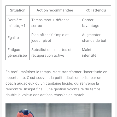
Situation
Action recommandée
ROI attendu
Dernière
Temps mort + défense
Garder
minute, +1
serrée
l’avantage
Plan offensif simple et
Augmenter
Égalité
joueur pivot
chance de but
Fatigue
Substitutions courtes et
Maintenir
généralisée
récupération active
intensité
En bref : maîtriser le temps, c’est transformer l’incertitude en
opportunité. C’est souvent la petite décision, prise par un
coach audacieux ou un capitaine lucide, qui renverse la
rencontre. Insight final : une gestion volontaire du temps
double la valeur des actions réussies en match.