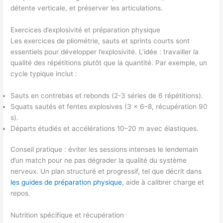
détente verticale, et préserver les articulations.
Exercices d’explosivité et préparation physique
Les exercices de pliométrie, sauts et sprints courts sont
essentiels pour développer l’explosivité. L’idée : travailler la
qualité des répétitions plutôt que la quantité. Par exemple, un
cycle typique inclut :
Sauts en contrebas et rebonds (2-3 séries de 6 répétitions).
Squats sautés et fentes explosives (3 × 6–8, récupération 90
s).
Départs étudiés et accélérations 10–20 m avec élastiques.
Conseil pratique : éviter les sessions intenses le lendemain
d’un match pour ne pas dégrader la qualité du système
nerveux. Un plan structuré et progressif, tel que décrit dans
les guides de préparation physique
, aide à calibrer charge et
repos.
Nutrition spécifique et récupération