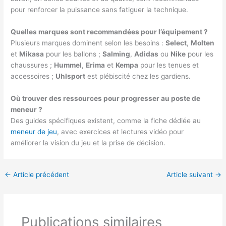
pour renforcer la puissance sans fatiguer la technique.
Quelles marques sont recommandées pour l’équipement ?
Plusieurs marques dominent selon les besoins :
Select
,
Molten
et
Mikasa
pour les ballons ;
Salming
,
Adidas
ou
Nike
pour les
chaussures ;
Hummel
,
Erima
et
Kempa
pour les tenues et
accessoires ;
Uhlsport
est plébiscité chez les gardiens.
Où trouver des ressources pour progresser au poste de
meneur ?
Des guides spécifiques existent, comme la fiche dédiée au
meneur de jeu
, avec exercices et lectures vidéo pour
améliorer la vision du jeu et la prise de décision.
←
Article précédent
Article suivant
→
Publications similaires