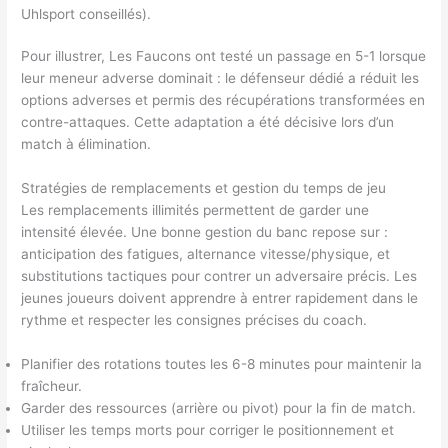
Uhlsport conseillés).
Pour illustrer, Les Faucons ont testé un passage en 5-1 lorsque
leur meneur adverse dominait : le défenseur dédié a réduit les
options adverses et permis des récupérations transformées en
contre-attaques. Cette adaptation a été décisive lors d’un
match à élimination.
Stratégies de remplacements et gestion du temps de jeu
Les remplacements illimités permettent de garder une
intensité élevée. Une bonne gestion du banc repose sur :
anticipation des fatigues, alternance vitesse/physique, et
substitutions tactiques pour contrer un adversaire précis. Les
jeunes joueurs doivent apprendre à entrer rapidement dans le
rythme et respecter les consignes précises du coach.
Planifier des rotations toutes les 6-8 minutes pour maintenir la
fraîcheur.
Garder des ressources (arrière ou pivot) pour la fin de match.
Utiliser les temps morts pour corriger le positionnement et