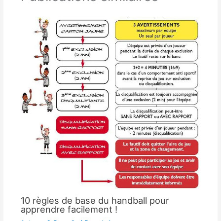
10 règles de base du handball pour
apprendre facilement !