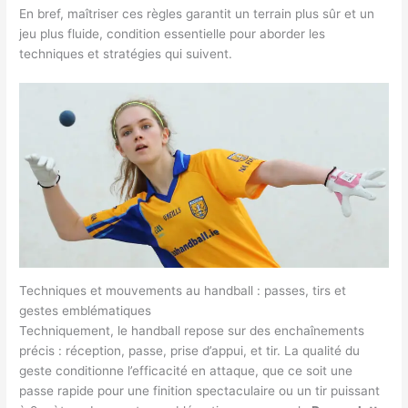
En bref, maîtriser ces règles garantit un terrain plus sûr et un
jeu plus fluide, condition essentielle pour aborder les
techniques et stratégies qui suivent.
Techniques et mouvements au handball : passes, tirs et
gestes emblématiques
Techniquement, le handball repose sur des enchaînements
précis : réception, passe, prise d’appui, et tir. La qualité du
geste conditionne l’efficacité en attaque, que ce soit une
passe rapide pour une finition spectaculaire ou un tir puissant