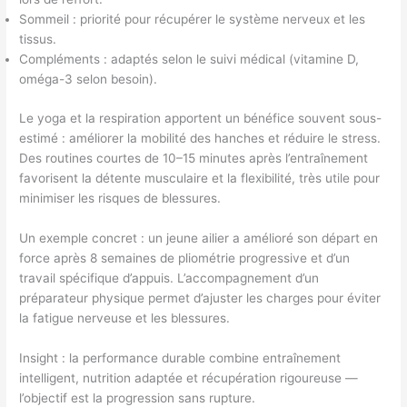
Sommeil : priorité pour récupérer le système nerveux et les
tissus.
Compléments : adaptés selon le suivi médical (vitamine D,
oméga-3 selon besoin).
Le yoga et la respiration apportent un bénéfice souvent sous-
estimé : améliorer la mobilité des hanches et réduire le stress.
Des routines courtes de 10–15 minutes après l’entraînement
favorisent la détente musculaire et la flexibilité, très utile pour
minimiser les risques de blessures.
Un exemple concret : un jeune ailier a amélioré son départ en
force après 8 semaines de pliométrie progressive et d’un
travail spécifique d’appuis. L’accompagnement d’un
préparateur physique permet d’ajuster les charges pour éviter
la fatigue nerveuse et les blessures.
Insight : la performance durable combine entraînement
intelligent, nutrition adaptée et récupération rigoureuse —
l’objectif est la progression sans rupture.