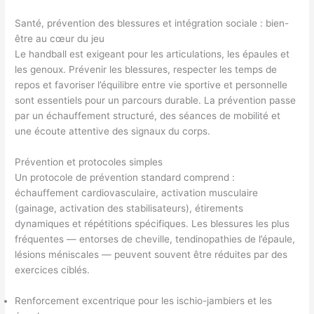
Santé, prévention des blessures et intégration sociale : bien-
être au cœur du jeu
Le handball est exigeant pour les articulations, les épaules et
les genoux. Prévenir les blessures, respecter les temps de
repos et favoriser l’équilibre entre vie sportive et personnelle
sont essentiels pour un parcours durable. La prévention passe
par un échauffement structuré, des séances de mobilité et
une écoute attentive des signaux du corps.
Prévention et protocoles simples
Un protocole de prévention standard comprend :
échauffement cardiovasculaire, activation musculaire
(gainage, activation des stabilisateurs), étirements
dynamiques et répétitions spécifiques. Les blessures les plus
fréquentes — entorses de cheville, tendinopathies de l’épaule,
lésions méniscales — peuvent souvent être réduites par des
exercices ciblés.
Renforcement excentrique pour les ischio-jambiers et les