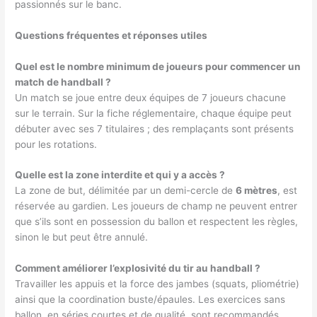
passionnés sur le banc.
Questions fréquentes et réponses utiles
Quel est le nombre minimum de joueurs pour commencer un
match de handball ?
Un match se joue entre deux équipes de 7 joueurs chacune
sur le terrain. Sur la fiche réglementaire, chaque équipe peut
débuter avec ses 7 titulaires ; des remplaçants sont présents
pour les rotations.
Quelle est la zone interdite et qui y a accès ?
La zone de but, délimitée par un demi-cercle de
6 mètres
, est
réservée au gardien. Les joueurs de champ ne peuvent entrer
que s’ils sont en possession du ballon et respectent les règles,
sinon le but peut être annulé.
Comment améliorer l’explosivité du tir au handball ?
Travailler les appuis et la force des jambes (squats, pliométrie)
ainsi que la coordination buste/épaules. Les exercices sans
ballon, en séries courtes et de qualité, sont recommandés