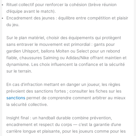
Rituel collectif pour renforcer la cohésion (brève réunion
d’équipe avant le match).
Encadrement des jeunes : équilibre entre compétition et plaisir
du jeu.
Sur le plan matériel, choisir des équipements qui protègent
sans entraver le mouvement est primordial : gants pour
gardien Uhlsport, ballons Molten ou Select pour un rebond
fiable, chaussures Salming ou Adidas/Nike offrant maintien et
dynamisme. Les choix influencent la confiance et la sécurité
sur le terrain.
En cas d’infraction mettant en danger un joueur, les règles
prévoient des sanctions fortes ; consulter les fiches sur les
sanctions
permet de comprendre comment arbitrer au mieux
la sécurité collective.
Insight final : un handball durable combine prévention,
encadrement et respect du corps — c’est la garantie d’une
carrière longue et plaisante, pour les joueurs comme pour les