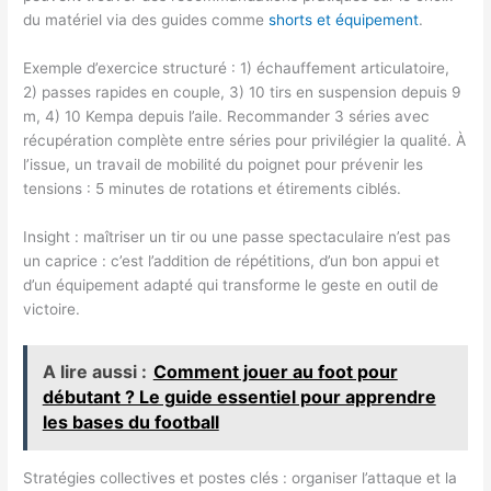
du matériel via des guides comme
shorts et équipement
.
Exemple d’exercice structuré : 1) échauffement articulatoire,
2) passes rapides en couple, 3) 10 tirs en suspension depuis 9
m, 4) 10 Kempa depuis l’aile. Recommander 3 séries avec
récupération complète entre séries pour privilégier la qualité. À
l’issue, un travail de mobilité du poignet pour prévenir les
tensions : 5 minutes de rotations et étirements ciblés.
Insight : maîtriser un tir ou une passe spectaculaire n’est pas
un caprice : c’est l’addition de répétitions, d’un bon appui et
d’un équipement adapté qui transforme le geste en outil de
victoire.
A lire aussi :
Comment jouer au foot pour
débutant ? Le guide essentiel pour apprendre
les bases du football
Stratégies collectives et postes clés : organiser l’attaque et la