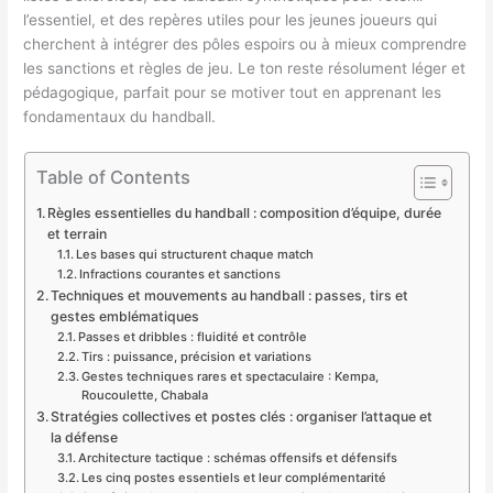
l’essentiel, et des repères utiles pour les jeunes joueurs qui
cherchent à intégrer des pôles espoirs ou à mieux comprendre
les sanctions et règles de jeu. Le ton reste résolument léger et
pédagogique, parfait pour se motiver tout en apprenant les
fondamentaux du handball.
Table of Contents
Règles essentielles du handball : composition d’équipe, durée
et terrain
Les bases qui structurent chaque match
Infractions courantes et sanctions
Techniques et mouvements au handball : passes, tirs et
gestes emblématiques
Passes et dribbles : fluidité et contrôle
Tirs : puissance, précision et variations
Gestes techniques rares et spectaculaire : Kempa,
Roucoulette, Chabala
Stratégies collectives et postes clés : organiser l’attaque et
la défense
Architecture tactique : schémas offensifs et défensifs
Les cinq postes essentiels et leur complémentarité