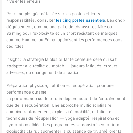
niveler les erreurs.
Pour une plongée détaillée sur les postes et leurs
responsabilités, consulter
les cinq postes essentiels
. Les choix
d’équipement, comme une paire de chaussures Nike ou
Salming pour l’explosivité et un short résistant de marques
comme Hummel ou Erima, optimisent les performances dans
ces rôles.
Insight : la stratégie la plus brillante demeure celle qui sait
s’adapter à la réalité du match — joueurs fatigués, erreurs
adverses, ou changement de situation.
Préparation physique, nutrition et récupération pour une
performance durable
La performance sur le terrain dépend autant de l’entraînement
que de la récupération. Une approche multidisciplinaire
combine renforcement, explosivité, mobilité, nutrition et
techniques de récupération — yoga adapté, respirations et
hydratation ciblée. Les programmes se construisent autour
d’objectifs clairs : augmenter la puissance de tir, améliorer la