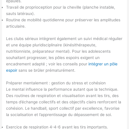
épaules.
Travail de proprioception pour la cheville (planche instable,
sauts latéraux).
Routine de mobilité quotidienne pour préserver les amplitudes
articulaire.
Les clubs sérieux intègrent également un suivi médical régulier
et une équipe pluridisciplinaire (kinésithérapeute,
nutritionniste, préparateur mental). Pour les adolescents
souhaitant progresser, les pôles espoirs exigent un
encadrement adapté ; voir les conseils pour
intégrer un pôle
espoir
sans se brûler prématurément.
Préparer mentalement : gestion du stress et cohésion
Le mental influence la performance autant que la technique.
Des routines de respiration et visualisation avant les tirs, des
temps d’échange collectifs et des objectifs clairs renforcent la
cohésion. Le handball, sport collectif par excellence, favorise
la socialisation et l’apprentissage du dépassement de soi.
Exercice de respiration 4-4-6 avant les tirs importants.