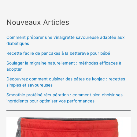
Nouveaux Articles
Comment préparer une vinaigrette savoureuse adaptée aux
diabétiques
Recette facile de pancakes à la betterave pour bébé
Soulager la migraine naturellement : méthodes efficaces à
adopter
Découvrez comment cuisiner des pâtes de konjac : recettes
simples et savoureuses
Smoothie protéiné récupération : comment bien choisir ses
ingrédients pour optimiser vos performances