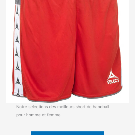
Notre selections des meilleurs short de handball
pour homme et femme