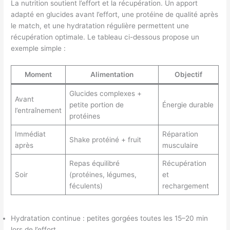
La nutrition soutient l’effort et la récupération. Un apport
adapté en glucides avant l’effort, une protéine de qualité après
le match, et une hydratation régulière permettent une
récupération optimale. Le tableau ci-dessous propose un
exemple simple :
Moment
Alimentation
Objectif
Glucides complexes +
Avant
petite portion de
Énergie durable
l’entraînement
protéines
Immédiat
Réparation
Shake protéiné + fruit
après
musculaire
Repas équilibré
Récupération
Soir
(protéines, légumes,
et
féculents)
rechargement
Hydratation continue : petites gorgées toutes les 15–20 min
lors de l’effort.