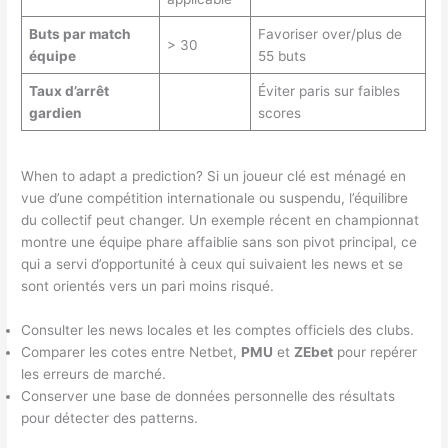
Buts par match
Favoriser over/plus de
> 30
équipe
55 buts
Taux d’arrêt
Éviter paris sur faibles
gardien
scores
When to adapt a prediction? Si un joueur clé est ménagé en
vue d’une compétition internationale ou suspendu, l’équilibre
du collectif peut changer. Un exemple récent en championnat
montre une équipe phare affaiblie sans son pivot principal, ce
qui a servi d’opportunité à ceux qui suivaient les news et se
sont orientés vers un pari moins risqué.
Consulter les news locales et les comptes officiels des clubs.
Comparer les cotes entre Netbet,
PMU
et
ZEbet
pour repérer
les erreurs de marché.
Conserver une base de données personnelle des résultats
pour détecter des patterns.