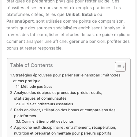
pratiques de préparation physique pour rester lucide. Ses
réussites et ses erreurs servent d’exemples pratiques. Les
plateformes citées, telles que
Unibet
,
Betclic
ou
ParionsSport
, sont utilisées comme points de comparaison,
tandis que des sources spécialisées enrichissent l’analyse. À
travers des tableaux, listes et études de cas, ce guide explique
comment analyser une affiche, gérer une bankroll, profiter des
bonus et rester responsable.
Table of Contents
Stratégies éprouvées pour parier sur le handball : méthodes
et cas pratique
Méthode pas à pas
Analyse des équipes et pronostics précis : outils,
statistiques et communautés
Outils et indicateurs essentiels
Paris en direct, utilisation des bonus et comparaison des
plateformes
Comment tirer profit des bonus
Approche multidisciplinaire : entraînement, récupération,
nutrition et préparation mentale pour parieurs sportifs