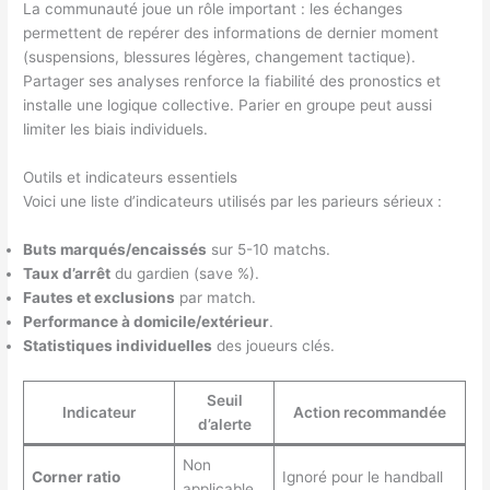
La communauté joue un rôle important : les échanges
permettent de repérer des informations de dernier moment
(suspensions, blessures légères, changement tactique).
Partager ses analyses renforce la fiabilité des pronostics et
installe une logique collective. Parier en groupe peut aussi
limiter les biais individuels.
Outils et indicateurs essentiels
Voici une liste d’indicateurs utilisés par les parieurs sérieux :
Buts marqués/encaissés
sur 5-10 matchs.
Taux d’arrêt
du gardien (save %).
Fautes et exclusions
par match.
Performance à domicile/extérieur
.
Statistiques individuelles
des joueurs clés.
Seuil
Indicateur
Action recommandée
d’alerte
Non
Corner ratio
Ignoré pour le handball
applicable