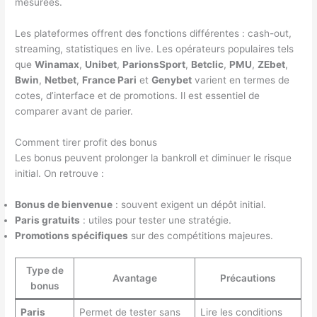
mesurées.
Les plateformes offrent des fonctions différentes : cash-out,
streaming, statistiques en live. Les opérateurs populaires tels
que
Winamax
,
Unibet
,
ParionsSport
,
Betclic
,
PMU
,
ZEbet
,
Bwin
,
Netbet
,
France Pari
et
Genybet
varient en termes de
cotes, d’interface et de promotions. Il est essentiel de
comparer avant de parier.
Comment tirer profit des bonus
Les bonus peuvent prolonger la bankroll et diminuer le risque
initial. On retrouve :
Bonus de bienvenue
: souvent exigent un dépôt initial.
Paris gratuits
: utiles pour tester une stratégie.
Promotions spécifiques
sur des compétitions majeures.
Type de
Avantage
Précautions
bonus
Paris
Permet de tester sans
Lire les conditions