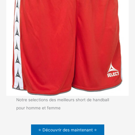
Notre selections des meilleurs short de handball
pour homme et femme
⭐ Découvrir des maintenant ⭐