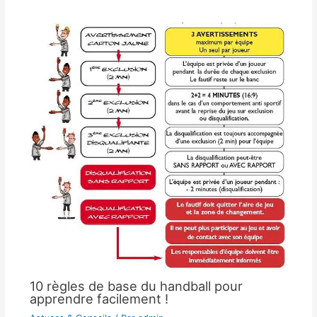
10 règles de base du handball pour
apprendre facilement !