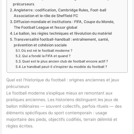
précurseurs
Angleterre : codification, Cambridge Rules, Foot-ball
Association et le rôle de Sheffield FC
Diffusion mondiale et institutions : FIFA, Coupe du Monde,
The Football League et l’essor global
Le ballon, les règles techniques et l’évolution du matériel
Transversalité football-handball : entraînement, santé,
prévention et cohésion sociale
Où est né le football moderne ?
Qui a fondé la FIFA et quand ?
Quel est le plus ancien club de football encore actif ?
Le handball peut-il s’inspirer du modèle du football ?
Quel est l’historique du football : origines anciennes et jeux
précurseurs
Le football moderne s’explique mieux en remontant aux
pratiques anciennes. Les historiens distinguent les jeux de
ballon millénaires — souvent collectifs, parfois rituels — des
éléments spécifiques du sport contemporain : usage
majoritaire des pieds, objectifs codifiés, terrain délimité et
règles écrites.