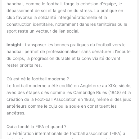
handball, comme le football, forge la cohésion d’équipe, le
dépassement de soi et la gestion du stress. La pratique en
club favorise la solidarité intergénérationnelle et la
construction identitaire, notamment dans les territoires où le
sport reste un vecteur de lien social.
Insight :
transposer les bonnes pratiques du football vers le
handball permet de professionnaliser sans dénaturer : l’écoute
du corps, la progression durable et la convivialité doivent
rester prioritaires.
Où est né le football moderne ?
Le football moderne a été codifié en Angleterre au XIXe siècle,
avec des étapes clés comme les Cambridge Rules (1848) et la
création de la Foot-ball Association en 1863, même si des jeux
antérieurs comme le cuju ou la soule en constituent les
ancêtres.
Qui a fondé la FIFA et quand ?
La Fédération internationale de football association (FIFA) a