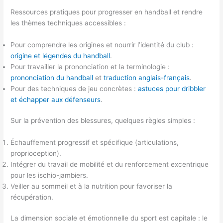
Ressources pratiques pour progresser en handball et rendre
les thèmes techniques accessibles :
Pour comprendre les origines et nourrir l’identité du club :
origine et légendes du handball
.
Pour travailler la prononciation et la terminologie :
prononciation du handball
et
traduction anglais-français
.
Pour des techniques de jeu concrètes :
astuces pour dribbler
et échapper aux défenseurs
.
Sur la prévention des blessures, quelques règles simples :
Échauffement progressif et spécifique (articulations,
proprioception).
Intégrer du travail de mobilité et du renforcement excentrique
pour les ischio-jambiers.
Veiller au sommeil et à la nutrition pour favoriser la
récupération.
La dimension sociale et émotionnelle du sport est capitale : le