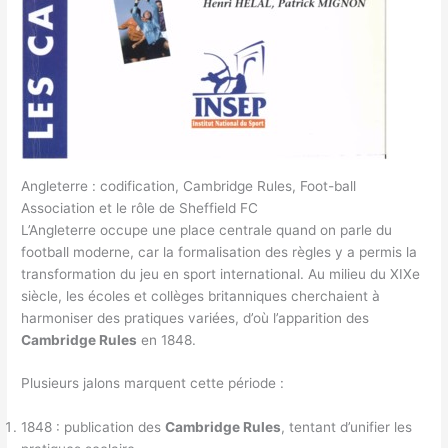
Angleterre : codification, Cambridge Rules, Foot-ball
Association et le rôle de Sheffield FC
L’Angleterre occupe une place centrale quand on parle du
football moderne, car la formalisation des règles y a permis la
transformation du jeu en sport international. Au milieu du XIXe
siècle, les écoles et collèges britanniques cherchaient à
harmoniser des pratiques variées, d’où l’apparition des
Cambridge Rules
en 1848.
Plusieurs jalons marquent cette période :
1848 : publication des
Cambridge Rules
, tentant d’unifier les