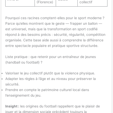
(Florence)
collectif
Pourquoi ces racines comptent-elles pour le sport moderne ?
Parce qu’elles montrent que le geste — frapper un ballon —
est universel, mais que la transformation en sport codifié
répond à des besoins précis : sécurité, régularité, compétition
organisée. Cette base aide aussi à comprendre la différence
entre spectacle populaire et pratique sportive structurée.
Liste pratique : que retenir pour un entraîneur de jeunes
(handball ou football) ?
Valoriser le jeu collectif plutôt que la violence physique.
Adapter les règles à l’âge et au niveau pour préserver la
sécurité.
Prendre en compte le patrimoine culturel local dans
l’enseignement du jeu.
Insight :
les origines du football rappellent que le plaisir de
jouer et la dimension sociale précèdent toujours la