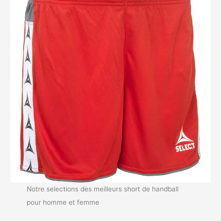
Notre selections des meilleurs short de handball
pour homme et femme