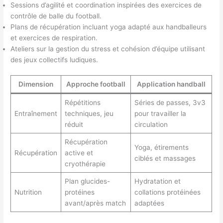
Sessions d’agilité et coordination inspirées des exercices de
contrôle de balle du football.
Plans de récupération incluant yoga adapté aux handballeurs
et exercices de respiration.
Ateliers sur la gestion du stress et cohésion d’équipe utilisant
des jeux collectifs ludiques.
Dimension
Approche football
Application handball
Répétitions
Séries de passes, 3v3
Entraînement
techniques, jeu
pour travailler la
réduit
circulation
Récupération
Yoga, étirements
Récupération
active et
ciblés et massages
cryothérapie
Plan glucides-
Hydratation et
Nutrition
protéines
collations protéinées
avant/après match
adaptées