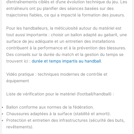
d’entraînements ciblés et d’une évolution technique du jeu. Les
entraîneurs ont pu planifier des séances basées sur des
trajectoires fiables, ce qui a impacté la formation des joueurs.
Pour les handballeurs, la méticulosité autour du matériel est
tout aussi importante : choisir un ballon adapté au gabarit, une
surface de jeu adéquate et un entretien des installations
contribuent à la performance et à la prévention des blessures.
Des conseils sur la durée du match et la gestion du temps se
trouvent ici :
durée et temps impartis au handball
.
Vidéo pratique : techniques modernes de contrôle et
équipement
Liste de vérification pour le matériel (football/handball) :
Ballon conforme aux normes de la fédération.
Chaussures adaptées à la surface (stabilité et amorti).
Protection et entretien des infrastructures (sécurité des buts,
revêtements).