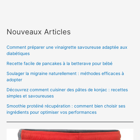
Nouveaux Articles
Comment préparer une vinaigrette savoureuse adaptée aux
diabétiques
Recette facile de pancakes à la betterave pour bébé
Soulager la migraine naturellement : méthodes efficaces à
adopter
Découvrez comment cuisiner des pâtes de konjac : recettes
simples et savoureuses
Smoothie protéiné récupération : comment bien choisir ses
ingrédients pour optimiser vos performances