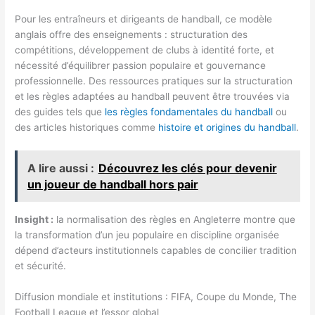
Pour les entraîneurs et dirigeants de handball, ce modèle
anglais offre des enseignements : structuration des
compétitions, développement de clubs à identité forte, et
nécessité d’équilibrer passion populaire et gouvernance
professionnelle. Des ressources pratiques sur la structuration
et les règles adaptées au handball peuvent être trouvées via
des guides tels que
les règles fondamentales du handball
ou
des articles historiques comme
histoire et origines du handball
.
A lire aussi :
Découvrez les clés pour devenir
un joueur de handball hors pair
Insight :
la normalisation des règles en Angleterre montre que
la transformation d’un jeu populaire en discipline organisée
dépend d’acteurs institutionnels capables de concilier tradition
et sécurité.
Diffusion mondiale et institutions : FIFA, Coupe du Monde, The
Football League et l’essor global