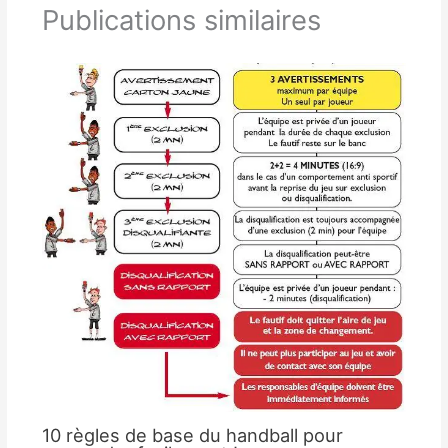
Publications similaires
10 règles de base du handball pour