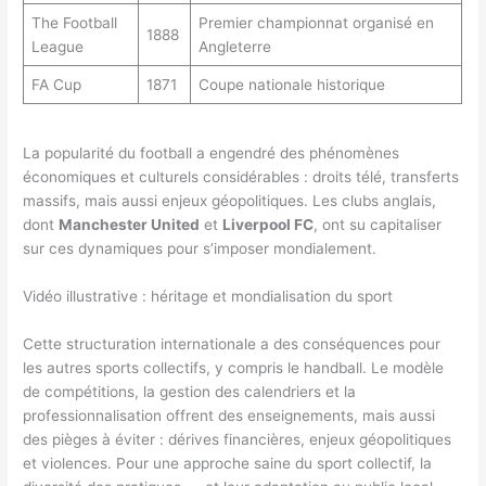
The Football
Premier championnat organisé en
1888
League
Angleterre
FA Cup
1871
Coupe nationale historique
La popularité du football a engendré des phénomènes
économiques et culturels considérables : droits télé, transferts
massifs, mais aussi enjeux géopolitiques. Les clubs anglais,
dont
Manchester United
et
Liverpool FC
, ont su capitaliser
sur ces dynamiques pour s’imposer mondialement.
Vidéo illustrative : héritage et mondialisation du sport
Cette structuration internationale a des conséquences pour
les autres sports collectifs, y compris le handball. Le modèle
de compétitions, la gestion des calendriers et la
professionnalisation offrent des enseignements, mais aussi
des pièges à éviter : dérives financières, enjeux géopolitiques
et violences. Pour une approche saine du sport collectif, la