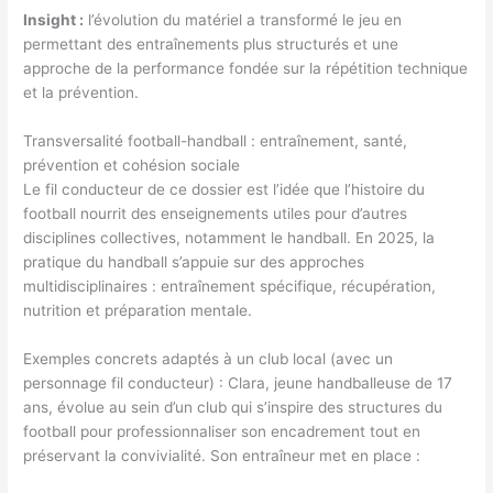
Insight :
l’évolution du matériel a transformé le jeu en
permettant des entraînements plus structurés et une
approche de la performance fondée sur la répétition technique
et la prévention.
Transversalité football-handball : entraînement, santé,
prévention et cohésion sociale
Le fil conducteur de ce dossier est l’idée que l’histoire du
football nourrit des enseignements utiles pour d’autres
disciplines collectives, notamment le handball. En 2025, la
pratique du handball s’appuie sur des approches
multidisciplinaires : entraînement spécifique, récupération,
nutrition et préparation mentale.
Exemples concrets adaptés à un club local (avec un
personnage fil conducteur) : Clara, jeune handballeuse de 17
ans, évolue au sein d’un club qui s’inspire des structures du
football pour professionnaliser son encadrement tout en
préservant la convivialité. Son entraîneur met en place :