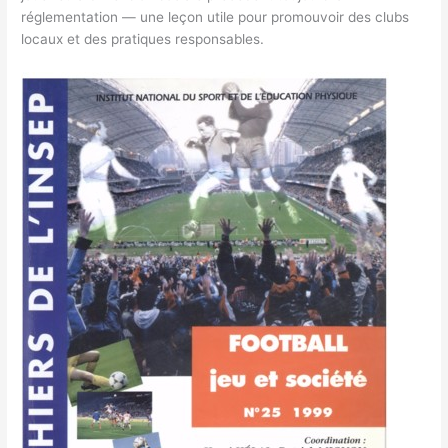
réglementation — une leçon utile pour promouvoir des clubs
locaux et des pratiques responsables.