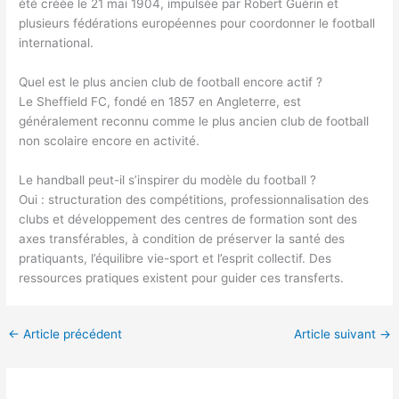
été créée le 21 mai 1904, impulsée par Robert Guérin et
plusieurs fédérations européennes pour coordonner le football
international.
Quel est le plus ancien club de football encore actif ?
Le Sheffield FC, fondé en 1857 en Angleterre, est
généralement reconnu comme le plus ancien club de football
non scolaire encore en activité.
Le handball peut-il s’inspirer du modèle du football ?
Oui : structuration des compétitions, professionnalisation des
clubs et développement des centres de formation sont des
axes transférables, à condition de préserver la santé des
pratiquants, l’équilibre vie-sport et l’esprit collectif. Des
ressources pratiques existent pour guider ces transferts.
←
Article précédent
Article suivant
→