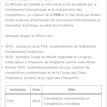
La diffusion du football au XXe siècle a été accélérée par la
formalisation internationale et la multiplication des
compétitions. La création de la
FIFA
le 21 mai 1904 par Robert
Guérin a permis d’harmoniser les rencontres internationales et
d’encadrer la pratique au-delà des frontières.
Quelques étapes et effets clés :
1904 : naissance de la FIFA, rassemblement de fédérations
européennes fondatrices.
1930 : première Coupe du Monde organisée en Uruguay,
initiée grâce à l’impulsion de dirigeants comme Jules Rimet.
Années 1950 : professionnalisation accrue, création de
compétitions continentales et de la Coupe des Clubs
Champions, ancêtre de la Ligue des Champions.
Institution
Date
Rôle
Coordination internationale et
FIFA
1904
compétitions mondiales