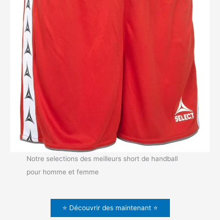
Notre selections des meilleurs short de handball
pour homme et femme
⭐ Découvrir des maintenant ⭐