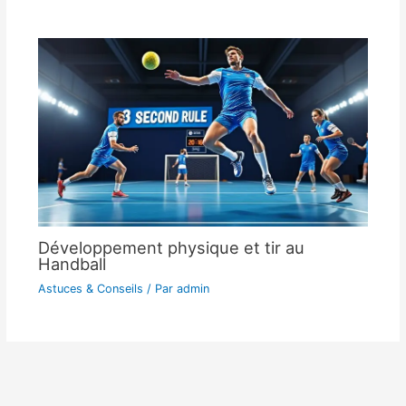
Développement physique et tir au
Handball
Astuces & Conseils
/ Par
admin