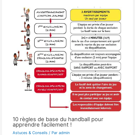
10 règles de base du handball pour
apprendre facilement !
Astuces & Conseils
/ Par
admin