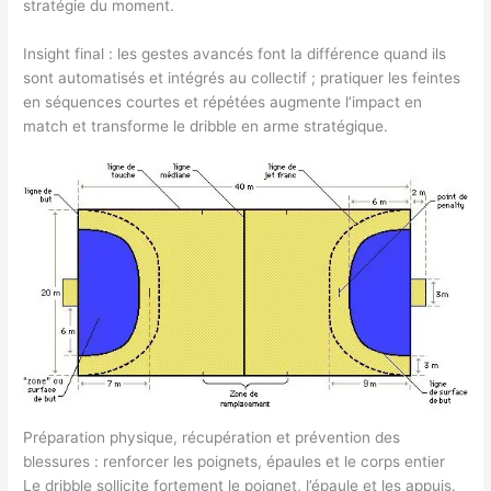
stratégie du moment.
Insight final : les gestes avancés font la différence quand ils
sont automatisés et intégrés au collectif ; pratiquer les feintes
en séquences courtes et répétées augmente l’impact en
match et transforme le dribble en arme stratégique.
Préparation physique, récupération et prévention des
blessures : renforcer les poignets, épaules et le corps entier
Le dribble sollicite fortement le poignet, l’épaule et les appuis.