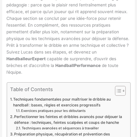
pédagogie : parce que le plaisir rend l’entraînement plus
efficace, et parce qu’un joueur qui rit apprend souvent mieux.
Chaque section se conclut par une idée-force pour retenir
l’essentiel. En complément, des ressources pratiques
permettent d’aller plus loin, notamment sur la préparation
physique ou les techniques avancées pour déjouer la défense.
Prêt à transformer le dribble en arme technique et collective ?
Suivez Lucas dans ses étapes, et devenez un
HandballeurExpert
capable de surprendre, d’ouvrir des
brèches et d’accroître la
HandballPerformance
de toute
l’équipe.
Table of Contents
Techniques fondamentales pour maîtriser le dribble au
handball : bases, règles et exercices progressifs
Exercices pratiques pour les débutants
Perfectionner les feintes et dribbles avancés pour déjouer la
défense : techniques, feintes scalpées et coups de hanche
Techniques avancées et séquences à travailler
Préparation physique, récupération et prévention des