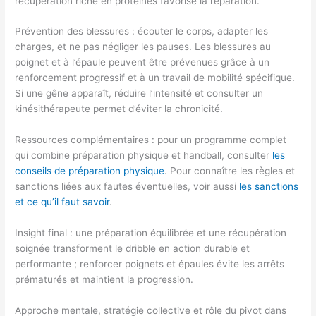
récupération riche en protéines favorise la réparation.
Prévention des blessures : écouter le corps, adapter les
charges, et ne pas négliger les pauses. Les blessures au
poignet et à l’épaule peuvent être prévenues grâce à un
renforcement progressif et à un travail de mobilité spécifique.
Si une gêne apparaît, réduire l’intensité et consulter un
kinésithérapeute permet d’éviter la chronicité.
Ressources complémentaires : pour un programme complet
qui combine préparation physique et handball, consulter
les
conseils de préparation physique
. Pour connaître les règles et
sanctions liées aux fautes éventuelles, voir aussi
les sanctions
et ce qu’il faut savoir
.
Insight final : une préparation équilibrée et une récupération
soignée transforment le dribble en action durable et
performante ; renforcer poignets et épaules évite les arrêts
prématurés et maintient la progression.
Approche mentale, stratégie collective et rôle du pivot dans