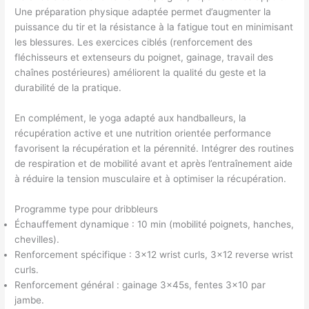
Une préparation physique adaptée permet d’augmenter la
puissance du tir et la résistance à la fatigue tout en minimisant
les blessures. Les exercices ciblés (renforcement des
fléchisseurs et extenseurs du poignet, gainage, travail des
chaînes postérieures) améliorent la qualité du geste et la
durabilité de la pratique.
En complément, le yoga adapté aux handballeurs, la
récupération active et une nutrition orientée performance
favorisent la récupération et la pérennité. Intégrer des routines
de respiration et de mobilité avant et après l’entraînement aide
à réduire la tension musculaire et à optimiser la récupération.
Programme type pour dribbleurs
Échauffement dynamique : 10 min (mobilité poignets, hanches,
chevilles).
Renforcement spécifique : 3×12 wrist curls, 3×12 reverse wrist
curls.
Renforcement général : gainage 3x45s, fentes 3×10 par
jambe.