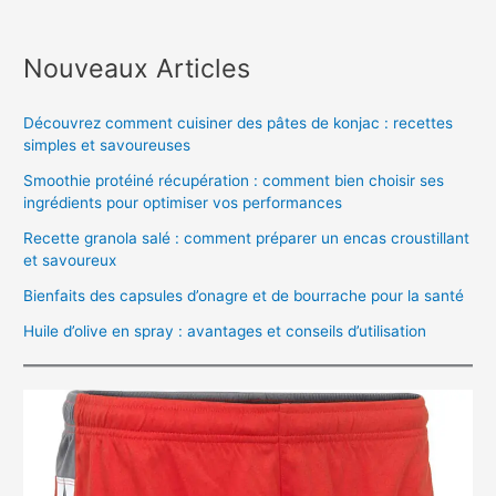
Nouveaux Articles
Découvrez comment cuisiner des pâtes de konjac : recettes
simples et savoureuses
Smoothie protéiné récupération : comment bien choisir ses
ingrédients pour optimiser vos performances
Recette granola salé : comment préparer un encas croustillant
et savoureux
Bienfaits des capsules d’onagre et de bourrache pour la santé
Huile d’olive en spray : avantages et conseils d’utilisation