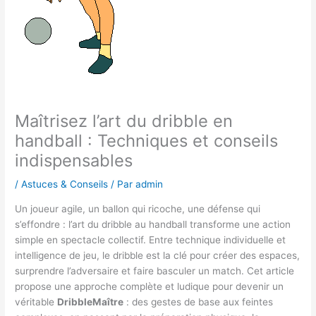
Maîtrisez l’art du dribble en
handball : Techniques et conseils
indispensables
/
Astuces & Conseils
/ Par
admin
Un joueur agile, un ballon qui ricoche, une défense qui
s’effondre : l’art du dribble au handball transforme une action
simple en spectacle collectif. Entre technique individuelle et
intelligence de jeu, le dribble est la clé pour créer des espaces,
surprendre l’adversaire et faire basculer un match. Cet article
propose une approche complète et ludique pour devenir un
véritable
DribbleMaître
: des gestes de base aux feintes