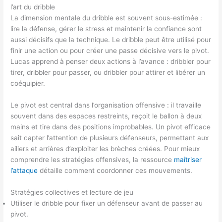
l’art du dribble
La dimension mentale du dribble est souvent sous-estimée :
lire la défense, gérer le stress et maintenir la confiance sont
aussi décisifs que la technique. Le dribble peut être utilisé pour
finir une action ou pour créer une passe décisive vers le pivot.
Lucas apprend à penser deux actions à l’avance : dribbler pour
tirer, dribbler pour passer, ou dribbler pour attirer et libérer un
coéquipier.
Le pivot est central dans l’organisation offensive : il travaille
souvent dans des espaces restreints, reçoit le ballon à deux
mains et tire dans des positions improbables. Un pivot efficace
sait capter l’attention de plusieurs défenseurs, permettant aux
ailiers et arrières d’exploiter les brèches créées. Pour mieux
comprendre les stratégies offensives, la ressource
maîtriser
l’attaque
détaille comment coordonner ces mouvements.
Stratégies collectives et lecture de jeu
Utiliser le dribble pour fixer un défenseur avant de passer au
pivot.