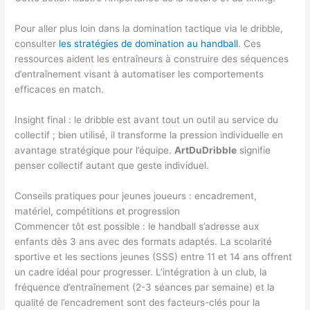
Pour aller plus loin dans la domination tactique via le dribble,
consulter
les stratégies de domination au handball
. Ces
ressources aident les entraîneurs à construire des séquences
d’entraînement visant à automatiser les comportements
efficaces en match.
Insight final : le dribble est avant tout un outil au service du
collectif ; bien utilisé, il transforme la pression individuelle en
avantage stratégique pour l’équipe.
ArtDuDribble
signifie
penser collectif autant que geste individuel.
Conseils pratiques pour jeunes joueurs : encadrement,
matériel, compétitions et progression
Commencer tôt est possible : le handball s’adresse aux
enfants dès 3 ans avec des formats adaptés. La scolarité
sportive et les sections jeunes (SSS) entre 11 et 14 ans offrent
un cadre idéal pour progresser. L’intégration à un club, la
fréquence d’entraînement (2-3 séances par semaine) et la
qualité de l’encadrement sont des facteurs-clés pour la