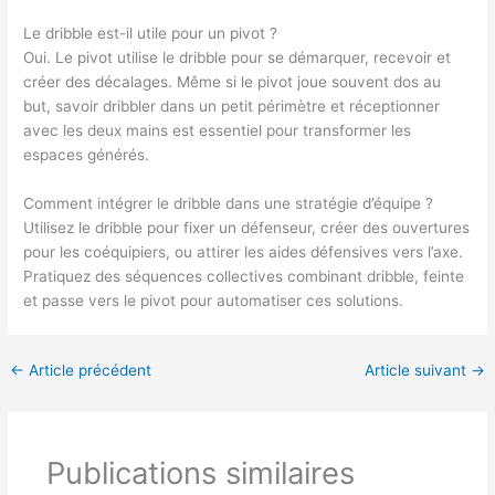
Le dribble est-il utile pour un pivot ?
Oui. Le pivot utilise le dribble pour se démarquer, recevoir et
créer des décalages. Même si le pivot joue souvent dos au
but, savoir dribbler dans un petit périmètre et réceptionner
avec les deux mains est essentiel pour transformer les
espaces générés.
Comment intégrer le dribble dans une stratégie d’équipe ?
Utilisez le dribble pour fixer un défenseur, créer des ouvertures
pour les coéquipiers, ou attirer les aides défensives vers l’axe.
Pratiquez des séquences collectives combinant dribble, feinte
et passe vers le pivot pour automatiser ces solutions.
←
Article précédent
Article suivant
→
Publications similaires