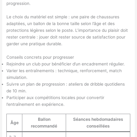
progression.
Le choix du matériel est simple : une paire de chaussures
adaptées, un ballon de la bonne taille selon l’âge et des
protections légères selon le poste. L’importance du plaisir doit
rester centrale : jouer doit rester source de satisfaction pour
garder une pratique durable.
Conseils concrets pour progresser
Rejoindre un club pour bénéficier d’un encadrement régulier.
Varier les entraînements : technique, renforcement, match
simulation.
Suivre un plan de progression : ateliers de dribble quotidiens
de 10 min.
Participer aux compétitions locales pour convertir
l’entraînement en expérience.
Ballon
Séances hebdomadaires
Âge
recommandé
conseillées