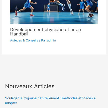
Développement physique et tir au
Handball
Astuces & Conseils
/ Par
admin
Nouveaux Articles
Soulager la migraine naturellement : méthodes efficaces à
adopter