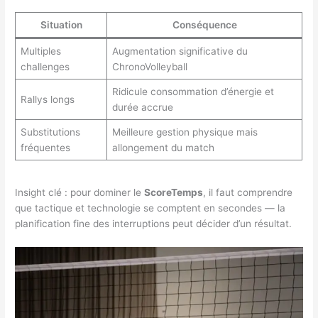
Situation
Conséquence
Multiples
Augmentation significative du
challenges
ChronoVolleyball
Ridicule consommation d’énergie et
Rallys longs
durée accrue
Substitutions
Meilleure gestion physique mais
fréquentes
allongement du match
Insight clé : pour dominer le
ScoreTemps
, il faut comprendre
que tactique et technologie se comptent en secondes — la
planification fine des interruptions peut décider d’un résultat.