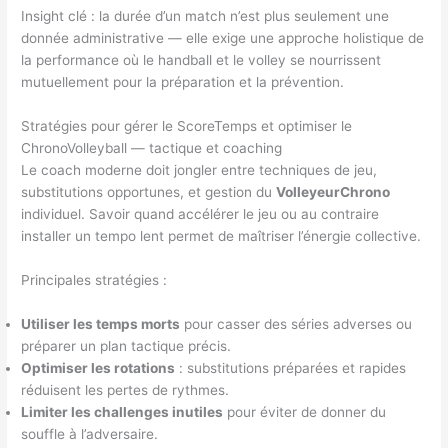
Insight clé : la durée d’un match n’est plus seulement une
donnée administrative — elle exige une approche holistique de
la performance où le handball et le volley se nourrissent
mutuellement pour la préparation et la prévention.
Stratégies pour gérer le ScoreTemps et optimiser le
ChronoVolleyball — tactique et coaching
Le coach moderne doit jongler entre techniques de jeu,
substitutions opportunes, et gestion du
VolleyeurChrono
individuel. Savoir quand accélérer le jeu ou au contraire
installer un tempo lent permet de maîtriser l’énergie collective.
Principales stratégies :
Utiliser les temps morts
pour casser des séries adverses ou
préparer un plan tactique précis.
Optimiser les rotations
: substitutions préparées et rapides
réduisent les pertes de rythmes.
Limiter les challenges inutiles
pour éviter de donner du
souffle à l’adversaire.