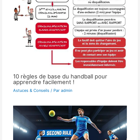
10 règles de base du handball pour
apprendre facilement !
Astuces & Conseils
/ Par
admin