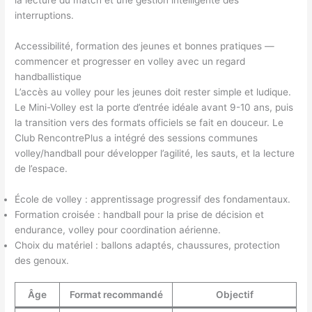
interruptions.
Accessibilité, formation des jeunes et bonnes pratiques —
commencer et progresser en volley avec un regard
handballistique
L’accès au volley pour les jeunes doit rester simple et ludique.
Le Mini-Volley est la porte d’entrée idéale avant 9-10 ans, puis
la transition vers des formats officiels se fait en douceur. Le
Club RencontrePlus a intégré des sessions communes
volley/handball pour développer l’agilité, les sauts, et la lecture
de l’espace.
École de volley : apprentissage progressif des fondamentaux.
Formation croisée : handball pour la prise de décision et
endurance, volley pour coordination aérienne.
Choix du matériel : ballons adaptés, chaussures, protection
des genoux.
Âge
Format recommandé
Objectif