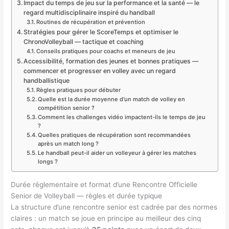
Impact du temps de jeu sur la performance et la santé — le
regard multidisciplinaire inspiré du handball
Routines de récupération et prévention
Stratégies pour gérer le ScoreTemps et optimiser le
ChronoVolleyball — tactique et coaching
Conseils pratiques pour coachs et meneurs de jeu
Accessibilité, formation des jeunes et bonnes pratiques —
commencer et progresser en volley avec un regard
handballistique
Règles pratiques pour débuter
Quelle est la durée moyenne d’un match de volley en
compétition senior ?
Comment les challenges vidéo impactent-ils le temps de jeu
?
Quelles pratiques de récupération sont recommandées
après un match long ?
Le handball peut-il aider un volleyeur à gérer les matches
longs ?
Durée réglementaire et format d’une Rencontre Officielle
Senior de Volleyball — règles et durée typique
La structure d’une rencontre senior est cadrée par des normes
claires : un match se joue en principe au meilleur des cinq