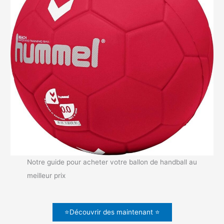
Notre guide pour acheter votre ballon de handball au
meilleur prix
⭐Découvrir des maintenant ⭐