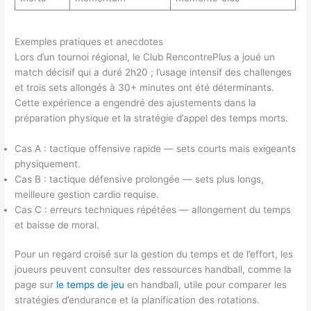
Exemples pratiques et anecdotes
Lors d’un tournoi régional, le Club RencontrePlus a joué un
match décisif qui a duré 2h20 ; l’usage intensif des challenges
et trois sets allongés à 30+ minutes ont été déterminants.
Cette expérience a engendré des ajustements dans la
préparation physique et la stratégie d’appel des temps morts.
Cas A : tactique offensive rapide — sets courts mais exigeants
physiquement.
Cas B : tactique défensive prolongée — sets plus longs,
meilleure gestion cardio requise.
Cas C : erreurs techniques répétées — allongement du temps
et baisse de moral.
Pour un regard croisé sur la gestion du temps et de l’effort, les
joueurs peuvent consulter des ressources handball, comme la
page sur
le temps de jeu
en handball, utile pour comparer les
stratégies d’endurance et la planification des rotations.