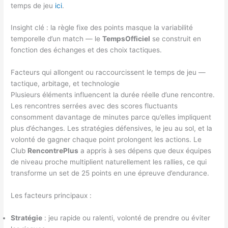
temps de jeu
ici
.
Insight clé : la règle fixe des points masque la variabilité
temporelle d’un match — le
TempsOfficiel
se construit en
fonction des échanges et des choix tactiques.
Facteurs qui allongent ou raccourcissent le temps de jeu —
tactique, arbitage, et technologie
Plusieurs éléments influencent la durée réelle d’une rencontre.
Les rencontres serrées avec des scores fluctuants
consomment davantage de minutes parce qu’elles impliquent
plus d’échanges. Les stratégies défensives, le jeu au sol, et la
volonté de gagner chaque point prolongent les actions. Le
Club
RencontrePlus
a appris à ses dépens que deux équipes
de niveau proche multiplient naturellement les rallies, ce qui
transforme un set de 25 points en une épreuve d’endurance.
Les facteurs principaux :
Stratégie
: jeu rapide ou ralenti, volonté de prendre ou éviter