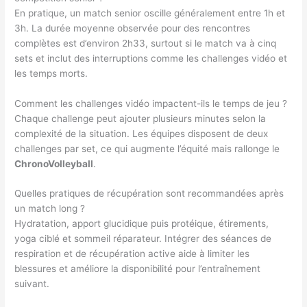
En pratique, un match senior oscille généralement entre 1h et
3h. La durée moyenne observée pour des rencontres
complètes est d’environ 2h33, surtout si le match va à cinq
sets et inclut des interruptions comme les challenges vidéo et
les temps morts.
Comment les challenges vidéo impactent-ils le temps de jeu ?
Chaque challenge peut ajouter plusieurs minutes selon la
complexité de la situation. Les équipes disposent de deux
challenges par set, ce qui augmente l’équité mais rallonge le
ChronoVolleyball
.
Quelles pratiques de récupération sont recommandées après
un match long ?
Hydratation, apport glucidique puis protéique, étirements,
yoga ciblé et sommeil réparateur. Intégrer des séances de
respiration et de récupération active aide à limiter les
blessures et améliore la disponibilité pour l’entraînement
suivant.