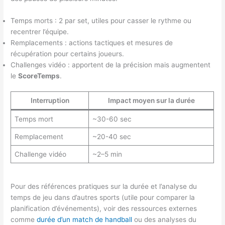
Temps morts : 2 par set, utiles pour casser le rythme ou
recentrer l’équipe.
Remplacements : actions tactiques et mesures de
récupération pour certains joueurs.
Challenges vidéo : apportent de la précision mais augmentent
le
ScoreTemps
.
Interruption
Impact moyen sur la durée
Temps mort
~30-60 sec
Remplacement
~20-40 sec
Challenge vidéo
~2–5 min
Pour des références pratiques sur la durée et l’analyse du
temps de jeu dans d’autres sports (utile pour comparer la
planification d’événements), voir des ressources externes
comme
durée d’un match de handball
ou des analyses du