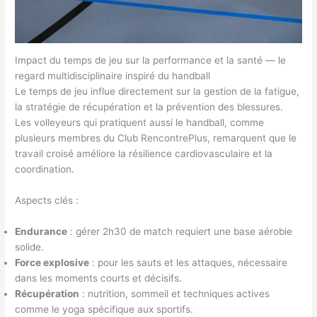
Impact du temps de jeu sur la performance et la santé — le
regard multidisciplinaire inspiré du handball
Le temps de jeu influe directement sur la gestion de la fatigue,
la stratégie de récupération et la prévention des blessures.
Les volleyeurs qui pratiquent aussi le handball, comme
plusieurs membres du Club RencontrePlus, remarquent que le
travail croisé améliore la résilience cardiovasculaire et la
coordination.
Aspects clés :
Endurance
: gérer 2h30 de match requiert une base aérobie
solide.
Force explosive
: pour les sauts et les attaques, nécessaire
dans les moments courts et décisifs.
Récupération
: nutrition, sommeil et techniques actives
comme le yoga spécifique aux sportifs.