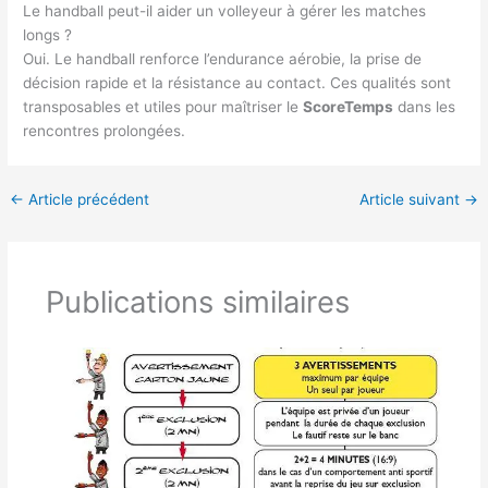
Le handball peut-il aider un volleyeur à gérer les matches
longs ?
Oui. Le handball renforce l’endurance aérobie, la prise de
décision rapide et la résistance au contact. Ces qualités sont
transposables et utiles pour maîtriser le
ScoreTemps
dans les
rencontres prolongées.
←
Article précédent
Article suivant
→
Publications similaires