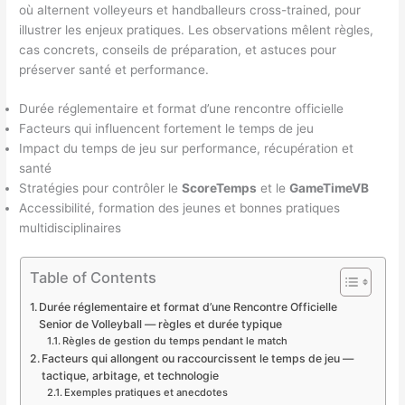
où alternent volleyeurs et handballeurs cross-trained, pour
illustrer les enjeux pratiques. Les observations mêlent règles,
cas concrets, conseils de préparation, et astuces pour
préserver santé et performance.
Durée réglementaire et format d’une rencontre officielle
Facteurs qui influencent fortement le temps de jeu
Impact du temps de jeu sur performance, récupération et
santé
Stratégies pour contrôler le
ScoreTemps
et le
GameTimeVB
Accessibilité, formation des jeunes et bonnes pratiques
multidisciplinaires
Table of Contents
Durée réglementaire et format d’une Rencontre Officielle
Senior de Volleyball — règles et durée typique
Règles de gestion du temps pendant le match
Facteurs qui allongent ou raccourcissent le temps de jeu —
tactique, arbitage, et technologie
Exemples pratiques et anecdotes