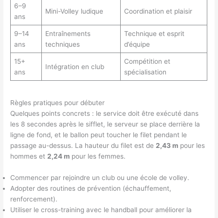
6–9
Mini-Volley ludique
Coordination et plaisir
ans
9–14
Entraînements
Technique et esprit
ans
techniques
d’équipe
15+
Compétition et
Intégration en club
ans
spécialisation
Règles pratiques pour débuter
Quelques points concrets : le service doit être exécuté dans
les 8 secondes après le sifflet, le serveur se place derrière la
ligne de fond, et le ballon peut toucher le filet pendant le
passage au-dessus. La hauteur du filet est de
2,43 m
pour les
hommes et
2,24 m
pour les femmes.
Commencer par rejoindre un club ou une école de volley.
Adopter des routines de prévention (échauffement,
renforcement).
Utiliser le cross-training avec le handball pour améliorer la