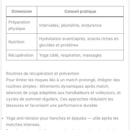
Dimension
Conseil pratique
Préparation
Intervalles, pliométrie, endurance
physique
Hydratation avant/après, snacks riches en
Nutrition
glucides et protéines
Récupération
Yoga ciblé, respiration, massages
Routines de récupération et prévention
Pour limiter les risques liés à un match prolongé, intégrer des
routines simples : étirements dynamiques après match,
séances de yoga adaptées aux handballeurs et volleyeurs, et
cycles de sommeil réguliers. Ces approches réduisent les
blessures et favorisent une performance durable.
Yoga anti-tension pour hanches et épaules — utile après les
matches intenses.