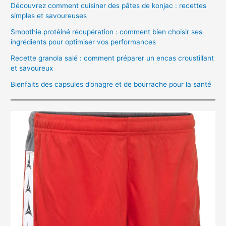
Découvrez comment cuisiner des pâtes de konjac : recettes
simples et savoureuses
Smoothie protéiné récupération : comment bien choisir ses
ingrédients pour optimiser vos performances
Recette granola salé : comment préparer un encas croustillant
et savoureux
Bienfaits des capsules d’onagre et de bourrache pour la santé