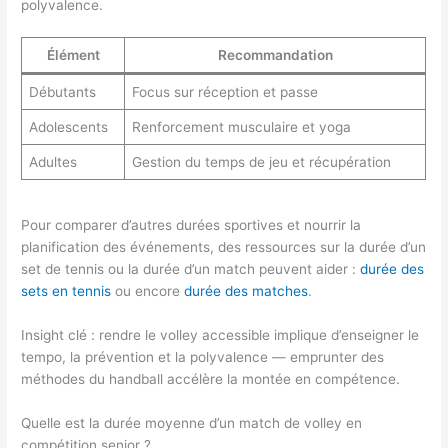
polyvalence.
Élément
Recommandation
Débutants
Focus sur réception et passe
Adolescents
Renforcement musculaire et yoga
Adultes
Gestion du temps de jeu et récupération
Pour comparer d’autres durées sportives et nourrir la
planification des événements, des ressources sur la durée d’un
set de tennis ou la durée d’un match peuvent aider :
durée des
sets en tennis
ou encore
durée des matches
.
Insight clé : rendre le volley accessible implique d’enseigner le
tempo, la prévention et la polyvalence — emprunter des
méthodes du handball accélère la montée en compétence.
Quelle est la durée moyenne d’un match de volley en
compétition senior ?