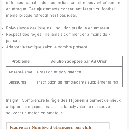
défenseur capable de jouer milieu, un ailier pouvant dépanner
en attaque. Ces ajustements conservent l’esprit du football
même lorsque l’effectif n’est pas idéal.
Polyvalence des joueurs = solution pratique en amateur.
Respect des règles : ne jamais commencer à moins de 7
joueurs.
Adapter la tactique selon le nombre présent.
Problème
Solution adoptée par AS Orion
Absentéisme
Rotation et polyvalence
Blessures
Inscription de remplaçants supplémentaires
Insight : Comprendre la règle des
11 joueurs
permet de mieux
adapter les équipes, mais c’est la polyvalence qui sauve
souvent un match en amateur.