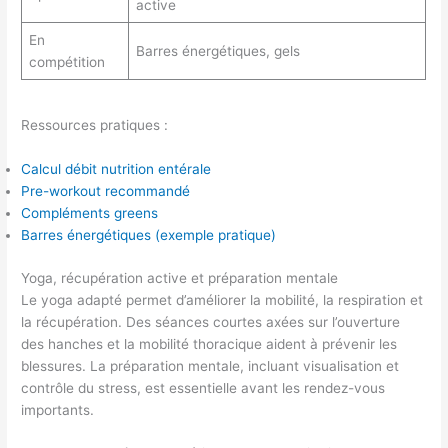
active
En
Barres énergétiques, gels
compétition
Ressources pratiques :
Calcul débit nutrition entérale
Pre-workout recommandé
Compléments greens
Barres énergétiques (exemple pratique)
Yoga, récupération active et préparation mentale
Le yoga adapté permet d’améliorer la mobilité, la respiration et
la récupération. Des séances courtes axées sur l’ouverture
des hanches et la mobilité thoracique aident à prévenir les
blessures. La préparation mentale, incluant visualisation et
contrôle du stress, est essentielle avant les rendez-vous
importants.