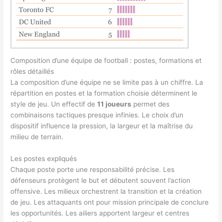
Composition d’une équipe de football : postes, formations et
rôles détaillés
La composition d’une équipe ne se limite pas à un chiffre. La
répartition en postes et la formation choisie déterminent le
style de jeu. Un effectif de
11 joueurs
permet des
combinaisons tactiques presque infinies. Le choix d’un
dispositif influence la pression, la largeur et la maîtrise du
milieu de terrain.
Les postes expliqués
Chaque poste porte une responsabilité précise. Les
défenseurs protègent le but et débutent souvent l’action
offensive. Les milieux orchestrent la transition et la création
de jeu. Les attaquants ont pour mission principale de conclure
les opportunités. Les ailiers apportent largeur et centres