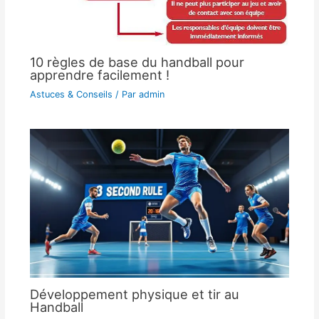
10 règles de base du handball pour
apprendre facilement !
Astuces & Conseils
/ Par
admin
Développement physique et tir au
Handball