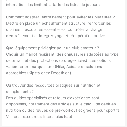
internationales limitent la taille des listes de joueurs.
Comment adapter l’entraînement pour éviter les blessures ?
Mettre en place un échauffement structuré, renforcer les
chaines musculaires essentielles, contrôler la charge
d’entraînement et intégrer yoga et récupération active.
Quel équipement privilégier pour un club amateur ?
Choisir un maillot respirant, des chaussures adaptées au type
de terrain et des protections (protège-tibias). Les options
varient entre marques pro (Nike, Adidas) et solutions
abordables (Kipsta chez Decathlon).
Où trouver des ressources pratiques sur nutrition et
compléments ?
Des guides spécialisés et retours d’expérience sont
disponibles, notamment des articles sur le calcul de débit en
nutrition ou des revues de pré-workout et greens pour sportifs.
Voir des ressources listées plus haut.