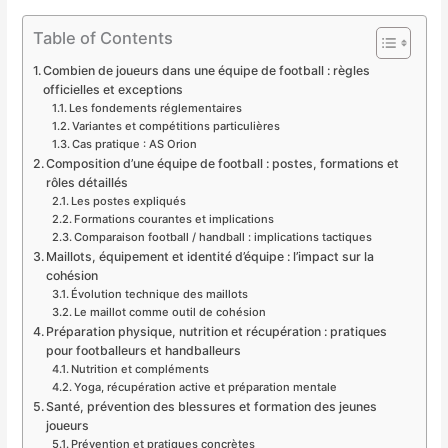
Table of Contents
Combien de joueurs dans une équipe de football : règles
officielles et exceptions
Les fondements réglementaires
Variantes et compétitions particulières
Cas pratique : AS Orion
Composition d’une équipe de football : postes, formations et
rôles détaillés
Les postes expliqués
Formations courantes et implications
Comparaison football / handball : implications tactiques
Maillots, équipement et identité d’équipe : l’impact sur la
cohésion
Évolution technique des maillots
Le maillot comme outil de cohésion
Préparation physique, nutrition et récupération : pratiques
pour footballeurs et handballeurs
Nutrition et compléments
Yoga, récupération active et préparation mentale
Santé, prévention des blessures et formation des jeunes
joueurs
Prévention et pratiques concrètes