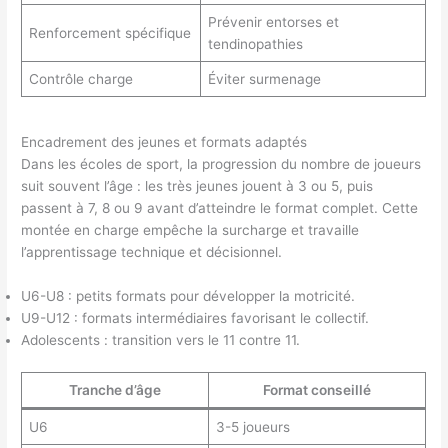
Prévenir entorses et
Renforcement spécifique
tendinopathies
Contrôle charge
Éviter surmenage
Encadrement des jeunes et formats adaptés
Dans les écoles de sport, la progression du nombre de joueurs
suit souvent l’âge : les très jeunes jouent à 3 ou 5, puis
passent à 7, 8 ou 9 avant d’atteindre le format complet. Cette
montée en charge empêche la surcharge et travaille
l’apprentissage technique et décisionnel.
U6-U8 : petits formats pour développer la motricité.
U9-U12 : formats intermédiaires favorisant le collectif.
Adolescents : transition vers le 11 contre 11.
Tranche d’âge
Format conseillé
U6
3-5 joueurs