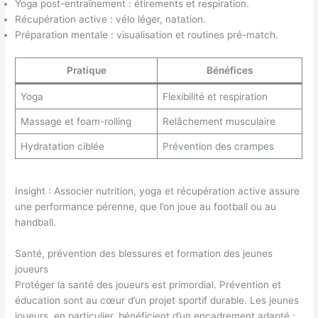
Yoga post-entraînement : étirements et respiration.
Récupération active : vélo léger, natation.
Préparation mentale : visualisation et routines pré-match.
Pratique
Bénéfices
Yoga
Flexibilité et respiration
Massage et foam-rolling
Relâchement musculaire
Hydratation ciblée
Prévention des crampes
Insight : Associer nutrition, yoga et récupération active assure
une performance pérenne, que l’on joue au football ou au
handball.
Santé, prévention des blessures et formation des jeunes
joueurs
Protéger la santé des joueurs est primordial. Prévention et
éducation sont au cœur d’un projet sportif durable. Les jeunes
joueurs, en particulier, bénéficient d’un encadrement adapté :