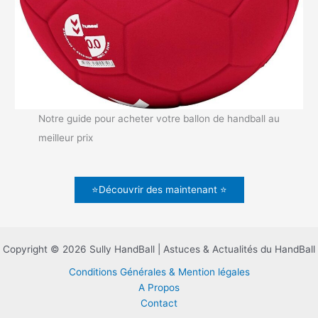
Notre guide pour acheter votre ballon de handball au
meilleur prix
⭐Découvrir des maintenant ⭐
Copyright © 2026 Sully HandBall | Astuces & Actualités du HandBall
Conditions Générales & Mention légales
A Propos
Contact