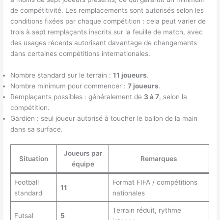
de compétitivité. Les remplacements sont autorisés selon les
conditions fixées par chaque compétition : cela peut varier de
trois à sept remplaçants inscrits sur la feuille de match, avec
des usages récents autorisant davantage de changements
dans certaines compétitions internationales.
Nombre standard sur le terrain :
11 joueurs
.
Nombre minimum pour commencer :
7 joueurs
.
Remplaçants possibles : généralement de
3 à 7
, selon la
compétition.
Gardien : seul joueur autorisé à toucher le ballon de la main
dans sa surface.
Joueurs par
Situation
Remarques
équipe
Football
Format FIFA / compétitions
11
standard
nationales
Terrain réduit, rythme
Futsal
5