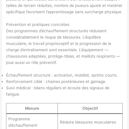
tailles de terrain réduites, nombre de joueurs ajusté et matériel
spécifique favorisent l’apprentissage sans surcharge physique.
Prévention et pratiques concrètes
Des programmes d’échauffement structurés réduisent
considérablement le risque de blessures. L’équilibre
musculaire, le travail proprioceptif et la progression de la
charge d’entraînement sont essentiels. L’équipement —
chaussures adaptées, protège-tibias, et maillots respirants —
joue aussi un rôle préventif.
Échauffement structuré : activation, mobilité, sprints courts.
Renforcement ciblé : chaines postérieures et gainage.
Suivi médical : bilans réguliers et écoute des signaux de
fatigue.
Mesure
Objectif
Programme
Réduire blessures musculaires
d’échauffement