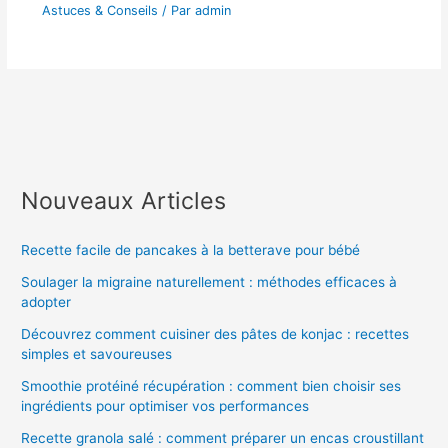
Astuces & Conseils
/ Par
admin
Nouveaux Articles
Recette facile de pancakes à la betterave pour bébé
Soulager la migraine naturellement : méthodes efficaces à
adopter
Découvrez comment cuisiner des pâtes de konjac : recettes
simples et savoureuses
Smoothie protéiné récupération : comment bien choisir ses
ingrédients pour optimiser vos performances
Recette granola salé : comment préparer un encas croustillant