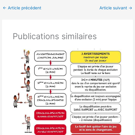
←
Article précédent
Article suivant
→
Publications similaires