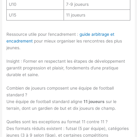
U10
7-9 joueurs
U15
11 joueurs
Ressource utile pour l’encadrement :
guide arbitrage et
encadrement
pour mieux organiser les rencontres des plus
jeunes.
Insight : Former en respectant les étapes de développement
garantit progression et plaisir, fondements d’une pratique
durable et saine.
Combien de joueurs composent une équipe de football
standard ?
Une équipe de football standard aligne
11 joueurs
sur le
terrain, dont un gardien de but et dix joueurs de champ.
Quelles sont les exceptions au format 11 contre 11 ?
Des formats réduits existent : futsal (5 par équipe), catégories
jeunes (3 à 9 selon l’âge), et certaines compétitions