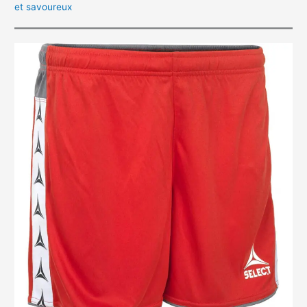
et savoureux