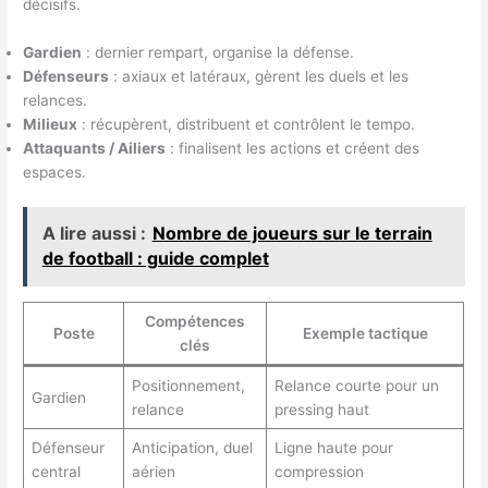
décisifs.
Gardien
: dernier rempart, organise la défense.
Défenseurs
: axiaux et latéraux, gèrent les duels et les
relances.
Milieux
: récupèrent, distribuent et contrôlent le tempo.
Attaquants / Ailiers
: finalisent les actions et créent des
espaces.
A lire aussi :
Nombre de joueurs sur le terrain
de football : guide complet
Compétences
Poste
Exemple tactique
clés
Positionnement,
Relance courte pour un
Gardien
relance
pressing haut
Défenseur
Anticipation, duel
Ligne haute pour
central
aérien
compression