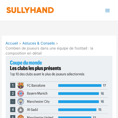
Aller
au
contenu
Accueil
Astuces & Conseils
Combien de joueurs dans une équipe de football : la
composition en détail