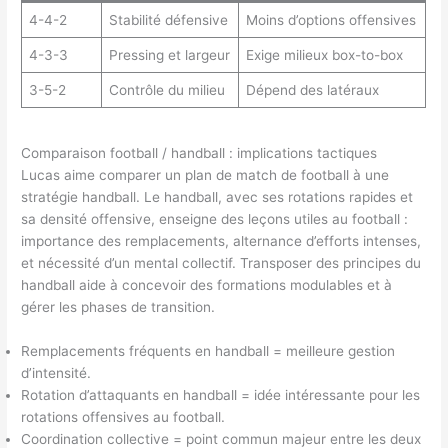
4-4-2
Stabilité défensive
Moins d’options offensives
4-3-3
Pressing et largeur
Exige milieux box-to-box
3-5-2
Contrôle du milieu
Dépend des latéraux
Comparaison football / handball : implications tactiques
Lucas aime comparer un plan de match de football à une
stratégie handball. Le handball, avec ses rotations rapides et
sa densité offensive, enseigne des leçons utiles au football :
importance des remplacements, alternance d’efforts intenses,
et nécessité d’un mental collectif. Transposer des principes du
handball aide à concevoir des formations modulables et à
gérer les phases de transition.
Remplacements fréquents en handball = meilleure gestion
d’intensité.
Rotation d’attaquants en handball = idée intéressante pour les
rotations offensives au football.
Coordination collective = point commun majeur entre les deux