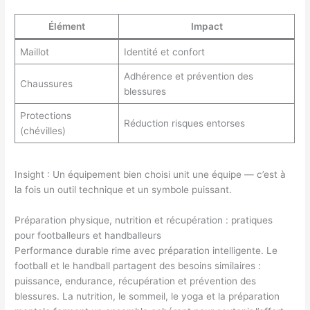
Élément
Impact
Maillot
Identité et confort
Adhérence et prévention des
Chaussures
blessures
Protections
Réduction risques entorses
(chévilles)
Insight : Un équipement bien choisi unit une équipe — c’est à
la fois un outil technique et un symbole puissant.
Préparation physique, nutrition et récupération : pratiques
pour footballeurs et handballeurs
Performance durable rime avec préparation intelligente. Le
football et le handball partagent des besoins similaires :
puissance, endurance, récupération et prévention des
blessures. La nutrition, le sommeil, le yoga et la préparation