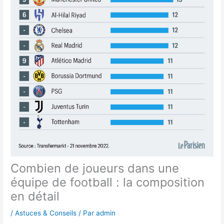
Combien de joueurs dans une
équipe de football : la composition
en détail
/
Astuces & Conseils
/ Par
admin