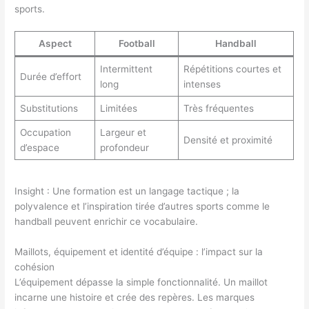
sports.
Aspect
Football
Handball
Intermittent
Répétitions courtes et
Durée d’effort
long
intenses
Substitutions
Limitées
Très fréquentes
Occupation
Largeur et
Densité et proximité
d’espace
profondeur
Insight : Une formation est un langage tactique ; la
polyvalence et l’inspiration tirée d’autres sports comme le
handball peuvent enrichir ce vocabulaire.
Maillots, équipement et identité d’équipe : l’impact sur la
cohésion
L’équipement dépasse la simple fonctionnalité. Un maillot
incarne une histoire et crée des repères. Les marques