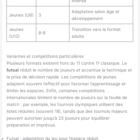
intense
Adaptation selon âge et
Jeunes (U6)
3
développement
Jeunes
Transition vers le format
8-9
(U12)
adulte
Variantes et compétitions particulières
Plusieurs formats existent hors du 11 contre 11 classique. Le
futsal
réduit le nombre de joueurs et accentue la technique et
la prise de décision rapide. Les compétitions de jeunes
adaptent souvent l’effectif pour favoriser l’apprentissage et
limiter les espaces. Enfin, certaines compétitions
internationales limitent le nombre de joueurs sur la feuille de
match : par exemple, les tournois olympiques utilisent des
listes réduites (souvent 18), tandis que des tournois majeurs
peuvent autoriser jusqu’à 23 joueurs pour équilibrer
préparation et imprévus.
Futsal : adaptation du jeu pour l’espace réduit.