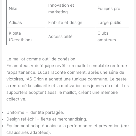
Innovation et
Nike
Équipes pro
marketing
Adidas
Fiabilité et design
Large public
Kipsta
Clubs
Accessibilité
(Decathlon)
amateurs
Le maillot comme outil de cohésion
En amateur, voir l’équipe revêtir un maillot semblable renforce
l’appartenance. Lucas raconte comment, après une série de
victoires, l’AS Orion a acheté une tunique commune. Le geste
a renforcé la solidarité et la motivation des jeunes du club. Les
supporters adoptent aussi le maillot, créant une mémoire
collective.
Uniforme = identité partagée.
Design réfléchi = fierté et merchandising.
Équipement adapté = aide à la performance et prévention (ex :
chaussures adaptées).