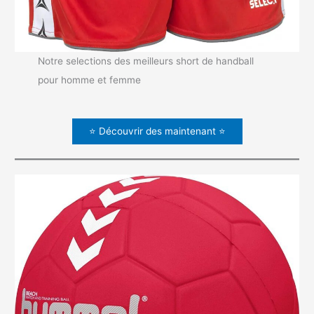
Notre selections des meilleurs short de handball
pour homme et femme
⭐ Découvrir des maintenant ⭐