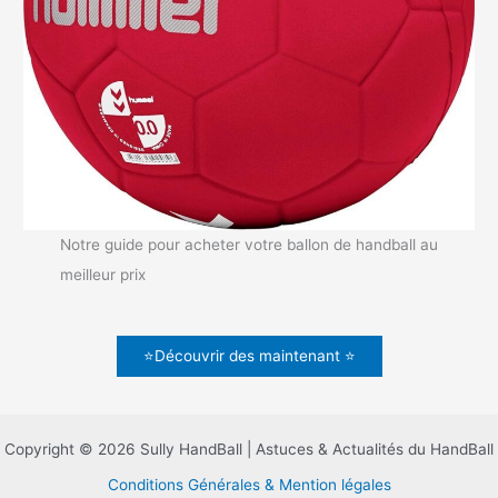
Notre guide pour acheter votre ballon de handball au
meilleur prix
⭐Découvrir des maintenant ⭐
Copyright © 2026 Sully HandBall | Astuces & Actualités du HandBall
Conditions Générales & Mention légales