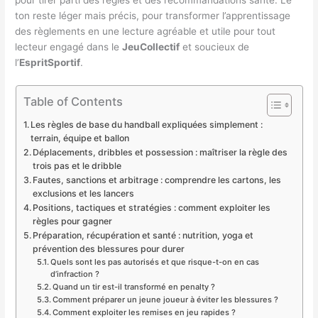
ton reste léger mais précis, pour transformer l’apprentissage
des règlements en une lecture agréable et utile pour tout
lecteur engagé dans le
JeuCollectif
et soucieux de
l’
EspritSportif
.
Table of Contents
Les règles de base du handball expliquées simplement :
terrain, équipe et ballon
Déplacements, dribbles et possession : maîtriser la règle des
trois pas et le dribble
Fautes, sanctions et arbitrage : comprendre les cartons, les
exclusions et les lancers
Positions, tactiques et stratégies : comment exploiter les
règles pour gagner
Préparation, récupération et santé : nutrition, yoga et
prévention des blessures pour durer
Quels sont les pas autorisés et que risque-t-on en cas
d’infraction ?
Quand un tir est-il transformé en penalty ?
Comment préparer un jeune joueur à éviter les blessures ?
Comment exploiter les remises en jeu rapides ?