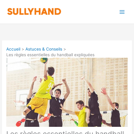
Aller
au
contenu
Accueil
Astuces & Conseils
Les règles essentielles du handball expliquées
Les règles essentielles du handball