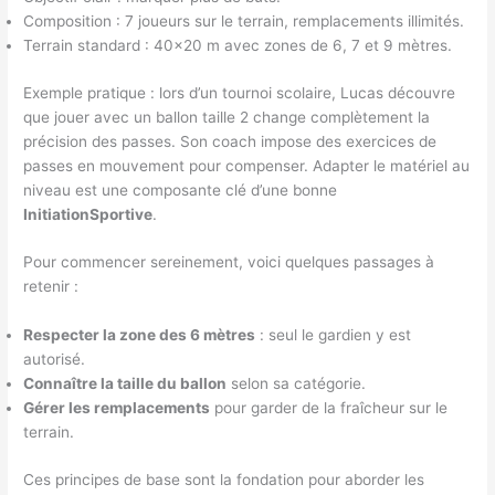
Composition : 7 joueurs sur le terrain, remplacements illimités.
Terrain standard : 40×20 m avec zones de 6, 7 et 9 mètres.
Exemple pratique : lors d’un tournoi scolaire, Lucas découvre
que jouer avec un ballon taille 2 change complètement la
précision des passes. Son coach impose des exercices de
passes en mouvement pour compenser. Adapter le matériel au
niveau est une composante clé d’une bonne
InitiationSportive
.
Pour commencer sereinement, voici quelques passages à
retenir :
Respecter la zone des 6 mètres
: seul le gardien y est
autorisé.
Connaître la taille du ballon
selon sa catégorie.
Gérer les remplacements
pour garder de la fraîcheur sur le
terrain.
Ces principes de base sont la fondation pour aborder les