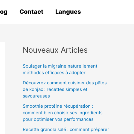
log
Contact
Langues
Nouveaux Articles
Soulager la migraine naturellement :
méthodes efficaces à adopter
Découvrez comment cuisiner des pâtes
de konjac : recettes simples et
savoureuses
Smoothie protéiné récupération :
comment bien choisir ses ingrédients
pour optimiser vos performances
Recette granola salé : comment préparer