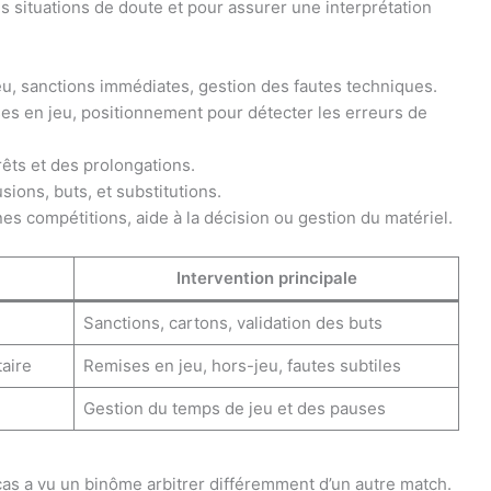
es situations de doute et pour assurer une interprétation
eu, sanctions immédiates, gestion des fautes techniques.
es en jeu, positionnement pour détecter les erreurs de
rêts et des prolongations.
ions, buts, et substitutions.
nes compétitions, aide à la décision ou gestion du matériel.
Intervention principale
Sanctions, cartons, validation des buts
aire
Remises en jeu, hors-jeu, fautes subtiles
Gestion du temps de jeu et des pauses
cas a vu un binôme arbitrer différemment d’un autre match.