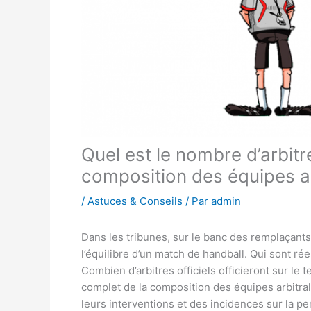
Quel est le nombre d’arbit
composition des équipes ar
/
Astuces & Conseils
/ Par
admin
Dans les tribunes, sur le banc des remplaçants 
l’équilibre d’un match de handball. Qui sont r
Combien d’arbitres officiels officieront sur le 
complet de la composition des équipes arbitral
leurs interventions et des incidences sur la p