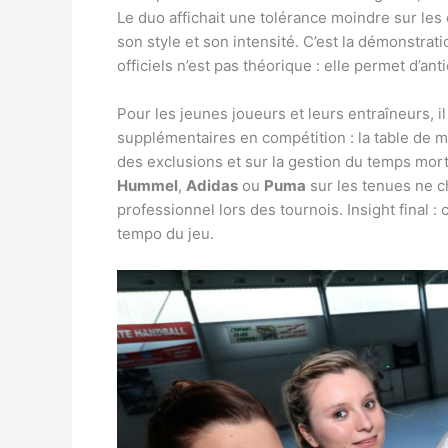
Le duo affichait une tolérance moindre sur les
son style et son intensité. C’est la démonstra
officiels n’est pas théorique : elle permet d’ant
Pour les jeunes joueurs et leurs entraîneurs, il 
supplémentaires en compétition : la table de 
des exclusions et sur la gestion du temps mor
Hummel
,
Adidas
ou
Puma
sur les tenues ne c
professionnel lors des tournois. Insight final :
tempo du jeu.