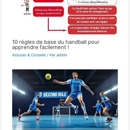
10 règles de base du handball pour
apprendre facilement !
Astuces & Conseils
/ Par
admin