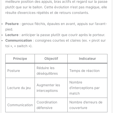
meilleure position des appuis, bras actifs et regard sur la passe
plutôt que sur le ballon. Cette évolution n’est pas magique, elle
résulte d’exercices répétés et de retours constants.
Posture
: genoux fléchis, épaules en avant, appuis sur l’avant-
pied.
Lecture
: anticiper la passe plutôt que courir après le porteur.
Communication
: consignes courtes et claires (ex. « pivot sur
toi », « switch »).
Principe
Objectif
Indicateur
Réduire les
Posture
Temps de réaction
déséquilibres
Nombre
Augmenter les
Lecture du jeu
d’interceptions par
interceptions
match
Coordination
Nombre d’erreurs de
Communication
défensive
couverture