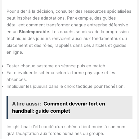
Pour aider à la décision, consulter des ressources spécialisées
peut inspirer des adaptations. Par exemple, des guides
détaillent comment transformer chaque entreprise défensive
en un
BlocImparable
. Les coachs soucieux de la progression
technique des joueurs renvoient aussi aux fondamentaux du
placement et des rôles, rappelés dans des articles et guides
en ligne.
Tester chaque système en séance puis en match.
Faire évoluer le schéma selon la forme physique et les
absences.
Impliquer les joueurs dans le choix tactique pour l’adhésion.
A lire aussi :
Comment devenir fort en
handball: guide complet
Insight final : l’efficacité d’un schéma tient moins à son nom
qu’à l’adaptation aux forces humaines du groupe.