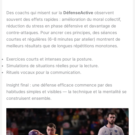
Des coachs qui misent sur la
DéfenseActive
observent
souvent des effets rapides : amélioration du moral collectif,
réduction du stress en phase défensive et davantage de
contre-attaques. Pour ancrer ces principes, des séances
courtes et régulières (6–8 minutes par atelier) montrent de
meilleurs résultats que de longues répétitions monotones.
Exercices courts et intenses pour la posture.
Simulations de situations réelles pour la lecture.
Rituels vocaux pour la communication.
Insight final : une défense efficace commence par des
habitudes simples et visibles — la technique et la mentalité se
construisent ensemble.