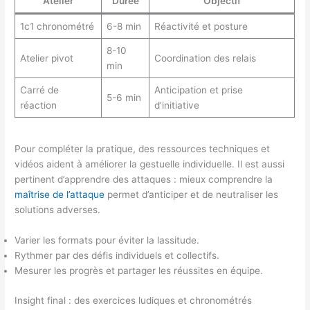
Atelier
Durée
Objectif
1c1 chronométré
6-8 min
Réactivité et posture
8-10
Atelier pivot
Coordination des relais
min
Carré de
Anticipation et prise
5-6 min
réaction
d’initiative
Pour compléter la pratique, des ressources techniques et
vidéos aident à améliorer la gestuelle individuelle. Il est aussi
pertinent d’apprendre des attaques : mieux comprendre la
maîtrise de l’attaque
permet d’anticiper et de neutraliser les
solutions adverses.
Varier les formats pour éviter la lassitude.
Rythmer par des défis individuels et collectifs.
Mesurer les progrès et partager les réussites en équipe.
Insight final : des exercices ludiques et chronométrés