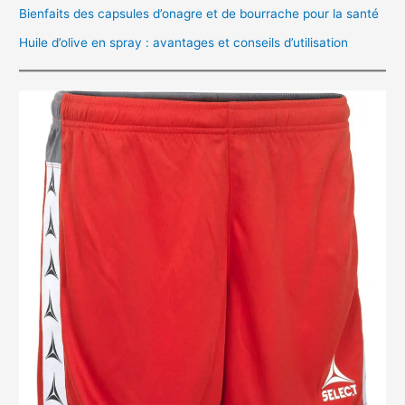
Bienfaits des capsules d’onagre et de bourrache pour la santé
Huile d’olive en spray : avantages et conseils d’utilisation