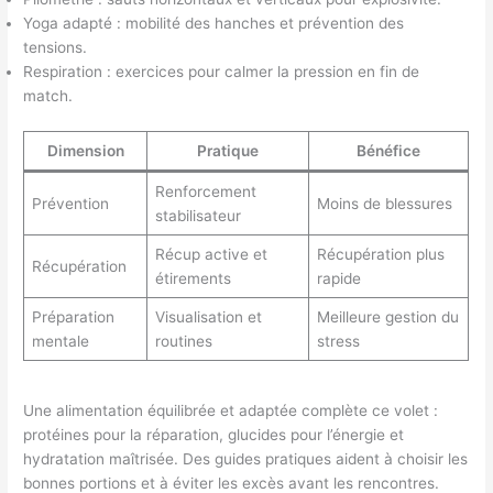
Yoga adapté : mobilité des hanches et prévention des
tensions.
Respiration : exercices pour calmer la pression en fin de
match.
Dimension
Pratique
Bénéfice
Renforcement
Prévention
Moins de blessures
stabilisateur
Récup active et
Récupération plus
Récupération
étirements
rapide
Préparation
Visualisation et
Meilleure gestion du
mentale
routines
stress
Une alimentation équilibrée et adaptée complète ce volet :
protéines pour la réparation, glucides pour l’énergie et
hydratation maîtrisée. Des guides pratiques aident à choisir les
bonnes portions et à éviter les excès avant les rencontres.