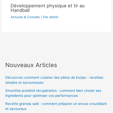
Développement physique et tir au
Handball
Astuces & Conseils
/ Par
admin
Nouveaux Articles
Découvrez comment cuisiner des pâtes de konjac : recettes
simples et savoureuses
Smoothie protéiné récupération : comment bien choisir ses
ingrédients pour optimiser vos performances
Recette granola salé : comment préparer un encas croustillant
et savoureux