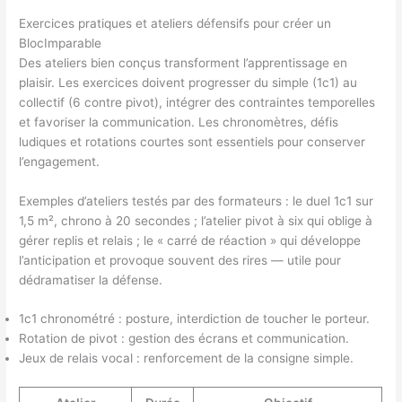
Exercices pratiques et ateliers défensifs pour créer un
BlocImparable
Des ateliers bien conçus transforment l’apprentissage en
plaisir. Les exercices doivent progresser du simple (1c1) au
collectif (6 contre pivot), intégrer des contraintes temporelles
et favoriser la communication. Les chronomètres, défis
ludiques et rotations courtes sont essentiels pour conserver
l’engagement.
Exemples d’ateliers testés par des formateurs : le duel 1c1 sur
1,5 m², chrono à 20 secondes ; l’atelier pivot à six qui oblige à
gérer replis et relais ; le « carré de réaction » qui développe
l’anticipation et provoque souvent des rires — utile pour
dédramatiser la défense.
1c1 chronométré : posture, interdiction de toucher le porteur.
Rotation de pivot : gestion des écrans et communication.
Jeux de relais vocal : renforcement de la consigne simple.