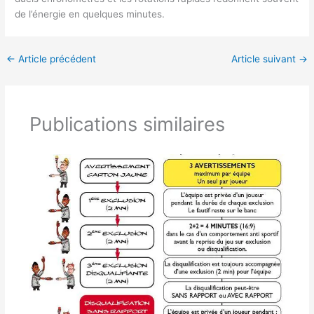
de l’énergie en quelques minutes.
←
Article précédent
Article suivant
→
Publications similaires