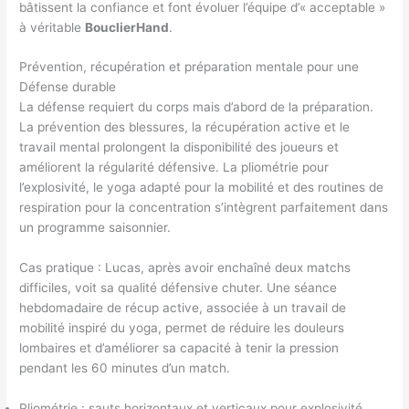
bâtissent la confiance et font évoluer l’équipe d’« acceptable »
à véritable
BouclierHand
.
Prévention, récupération et préparation mentale pour une
Défense durable
La défense requiert du corps mais d’abord de la préparation.
La prévention des blessures, la récupération active et le
travail mental prolongent la disponibilité des joueurs et
améliorent la régularité défensive. La pliométrie pour
l’explosivité, le yoga adapté pour la mobilité et des routines de
respiration pour la concentration s’intègrent parfaitement dans
un programme saisonnier.
Cas pratique : Lucas, après avoir enchaîné deux matchs
difficiles, voit sa qualité défensive chuter. Une séance
hebdomadaire de récup active, associée à un travail de
mobilité inspiré du yoga, permet de réduire les douleurs
lombaires et d’améliorer sa capacité à tenir la pression
pendant les 60 minutes d’un match.
Pliométrie : sauts horizontaux et verticaux pour explosivité.