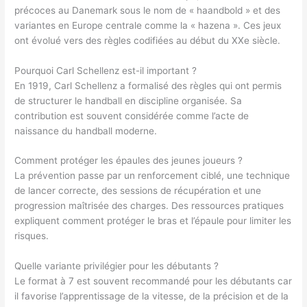
précoces au Danemark sous le nom de « haandbold » et des
variantes en Europe centrale comme la « hazena ». Ces jeux
ont évolué vers des règles codifiées au début du XXe siècle.
Pourquoi Carl Schellenz est-il important ?
En 1919, Carl Schellenz a formalisé des règles qui ont permis
de structurer le handball en discipline organisée. Sa
contribution est souvent considérée comme l’acte de
naissance du handball moderne.
Comment protéger les épaules des jeunes joueurs ?
La prévention passe par un renforcement ciblé, une technique
de lancer correcte, des sessions de récupération et une
progression maîtrisée des charges. Des ressources pratiques
expliquent comment protéger le bras et l’épaule pour limiter les
risques.
Quelle variante privilégier pour les débutants ?
Le format à 7 est souvent recommandé pour les débutants car
il favorise l’apprentissage de la vitesse, de la précision et de la