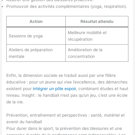
Promouvoir des activités complémentaires (yoga, respiration).
Action
Résultat attendu
Meilleure mobilité et
Sessions de yoga
récupération
Ateliers de préparation
Amélioration de la
mentale
concentration
Enfin, la dimension sociale se traduit aussi par une filière
éducative : pour un jeune qui vise l’excellence, des démarches
existent pour
intégrer un pôle espoir
, combinant études et haut
niveau. Insight : le handball n’est pas qu’un jeu, c’est une école
de la vie.
Prévention, entraînement et perspectives : santé, matériel et
avenir du handball
Pour durer dans le sport, la prévention des blessures et une
approche durable de la performance sont indispensables. Les