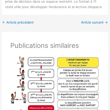
prise de décision dans un espace restreint. Le format à 11
reste utile pour développer l’endurance et la lecture d’espace.
←
Article précédent
Article suivant
→
Publications similaires