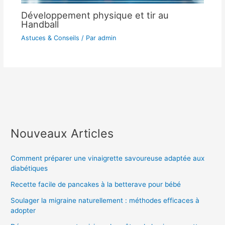
Développement physique et tir au
Handball
Astuces & Conseils
/ Par
admin
Nouveaux Articles
Comment préparer une vinaigrette savoureuse adaptée aux
diabétiques
Recette facile de pancakes à la betterave pour bébé
Soulager la migraine naturellement : méthodes efficaces à
adopter