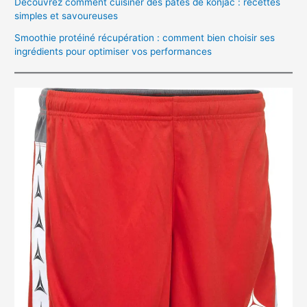
Découvrez comment cuisiner des pâtes de konjac : recettes
simples et savoureuses
Smoothie protéiné récupération : comment bien choisir ses
ingrédients pour optimiser vos performances