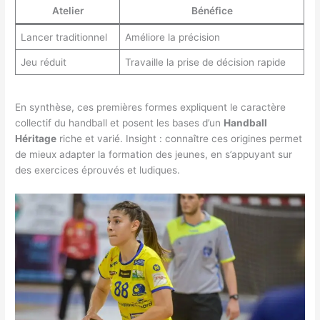
Atelier
Bénéfice
Lancer traditionnel
Améliore la précision
Jeu réduit
Travaille la prise de décision rapide
En synthèse, ces premières formes expliquent le caractère
collectif du handball et posent les bases d’un
Handball
Héritage
riche et varié. Insight : connaître ces origines permet
de mieux adapter la formation des jeunes, en s’appuyant sur
des exercices éprouvés et ludiques.