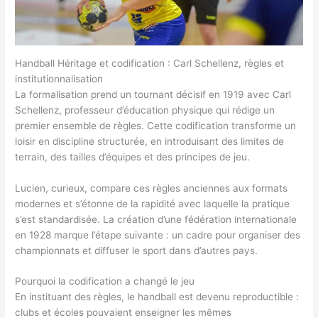
Handball Héritage et codification : Carl Schellenz, règles et
institutionnalisation
La formalisation prend un tournant décisif en 1919 avec Carl
Schellenz, professeur d’éducation physique qui rédige un
premier ensemble de règles. Cette codification transforme un
loisir en discipline structurée, en introduisant des limites de
terrain, des tailles d’équipes et des principes de jeu.
Lucien, curieux, compare ces règles anciennes aux formats
modernes et s’étonne de la rapidité avec laquelle la pratique
s’est standardisée. La création d’une fédération internationale
en 1928 marque l’étape suivante : un cadre pour organiser des
championnats et diffuser le sport dans d’autres pays.
Pourquoi la codification a changé le jeu
En instituant des règles, le handball est devenu reproductible :
clubs et écoles pouvaient enseigner les mêmes