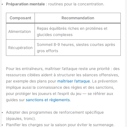
Préparation mentale
: routines pour la concentration.
Composant
Recommandation
Repas équilibrés riches en protéines et
Alimentation
glucides complexes
Sommeil 8-9 heures, siestes courtes après
Récupération
gros efforts
Pour les entraîneurs, maîtriser l’attaque reste une priorité : des
ressources ciblées aident à structurer les séances offensives,
par exemple des plans pour
maîtriser l’attaque
. La prévention
implique aussi la connaissance des règles et des sanctions,
pour protéger les joueurs et l’esprit du jeu — se référer aux
guides sur
sanctions et règlements
.
Adopter des programmes de renforcement spécifique
(épaules, tronc).
Planifier les charges sur la saison pour éviter le surmenage.