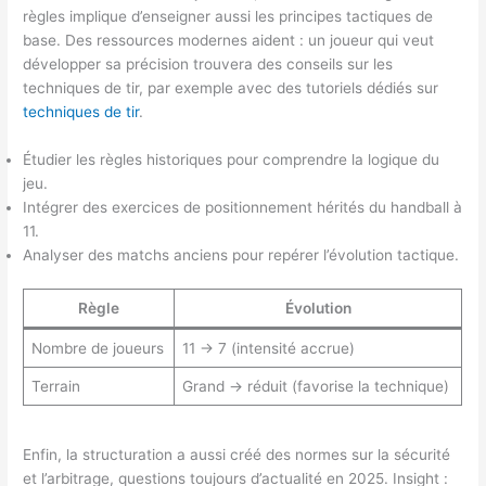
règles implique d’enseigner aussi les principes tactiques de
base. Des ressources modernes aident : un joueur qui veut
développer sa précision trouvera des conseils sur les
techniques de tir, par exemple avec des tutoriels dédiés sur
techniques de tir
.
Étudier les règles historiques pour comprendre la logique du
jeu.
Intégrer des exercices de positionnement hérités du handball à
11.
Analyser des matchs anciens pour repérer l’évolution tactique.
Règle
Évolution
Nombre de joueurs
11 → 7 (intensité accrue)
Terrain
Grand → réduit (favorise la technique)
Enfin, la structuration a aussi créé des normes sur la sécurité
et l’arbitrage, questions toujours d’actualité en 2025. Insight :