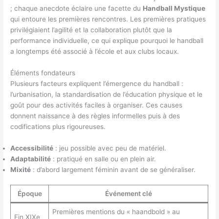
; chaque anecdote éclaire une facette du
Handball Mystique
qui entoure les premières rencontres. Les premières pratiques
privilégiaient l’agilité et la collaboration plutôt que la
performance individuelle, ce qui explique pourquoi le handball
a longtemps été associé à l’école et aux clubs locaux.
Éléments fondateurs
Plusieurs facteurs expliquent l’émergence du handball :
l’urbanisation, la standardisation de l’éducation physique et le
goût pour des activités faciles à organiser. Ces causes
donnent naissance à des règles informelles puis à des
codifications plus rigoureuses.
Accessibilité
: jeu possible avec peu de matériel.
Adaptabilité
: pratiqué en salle ou en plein air.
Mixité
: d’abord largement féminin avant de se généraliser.
Époque
Événement clé
Premières mentions du « haandbold » au
Fin XIXe