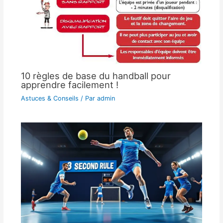
10 règles de base du handball pour
apprendre facilement !
Astuces & Conseils
/ Par
admin