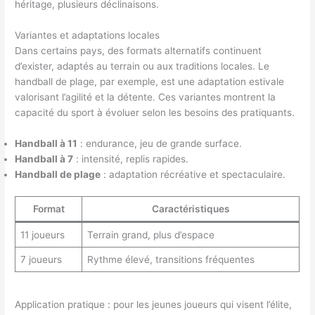
héritage, plusieurs déclinaisons.
Variantes et adaptations locales
Dans certains pays, des formats alternatifs continuent
d’exister, adaptés au terrain ou aux traditions locales. Le
handball de plage, par exemple, est une adaptation estivale
valorisant l’agilité et la détente. Ces variantes montrent la
capacité du sport à évoluer selon les besoins des pratiquants.
Handball à 11
: endurance, jeu de grande surface.
Handball à 7
: intensité, replis rapides.
Handball de plage
: adaptation récréative et spectaculaire.
Format
Caractéristiques
11 joueurs
Terrain grand, plus d’espace
7 joueurs
Rythme élevé, transitions fréquentes
Application pratique : pour les jeunes joueurs qui visent l’élite,