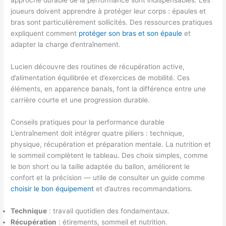
joueurs doivent apprendre à protéger leur corps : épaules et
bras sont particulièrement sollicités. Des ressources pratiques
expliquent comment
protéger son bras et son épaule
et
adapter la charge d’entraînement.
Lucien découvre des routines de récupération active,
d’alimentation équilibrée et d’exercices de mobilité. Ces
éléments, en apparence banals, font la différence entre une
carrière courte et une progression durable.
Conseils pratiques pour la performance durable
L’entraînement doit intégrer quatre piliers : technique,
physique, récupération et préparation mentale. La nutrition et
le sommeil complètent le tableau. Des choix simples, comme
le bon short ou la taille adaptée du ballon, améliorent le
confort et la précision — utile de consulter un guide comme
choisir le bon équipement
et d’autres recommandations.
Technique
: travail quotidien des fondamentaux.
Récupération
: étirements, sommeil et nutrition.