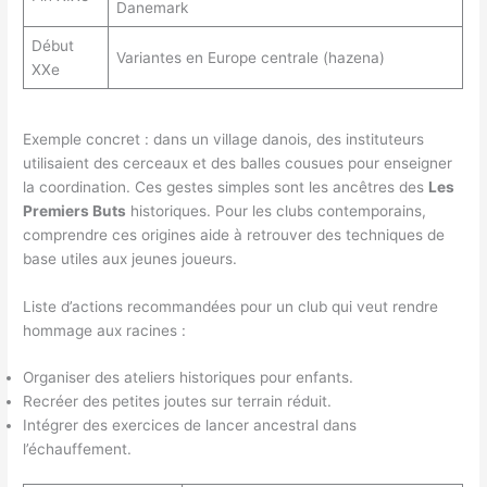
Danemark
Début
Variantes en Europe centrale (hazena)
XXe
Exemple concret : dans un village danois, des instituteurs
utilisaient des cerceaux et des balles cousues pour enseigner
la coordination. Ces gestes simples sont les ancêtres des
Les
Premiers Buts
historiques. Pour les clubs contemporains,
comprendre ces origines aide à retrouver des techniques de
base utiles aux jeunes joueurs.
Liste d’actions recommandées pour un club qui veut rendre
hommage aux racines :
Organiser des ateliers historiques pour enfants.
Recréer des petites joutes sur terrain réduit.
Intégrer des exercices de lancer ancestral dans
l’échauffement.