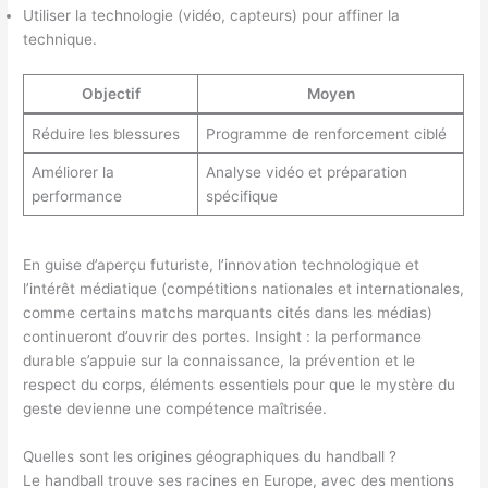
Utiliser la technologie (vidéo, capteurs) pour affiner la
technique.
Objectif
Moyen
Réduire les blessures
Programme de renforcement ciblé
Améliorer la
Analyse vidéo et préparation
performance
spécifique
En guise d’aperçu futuriste, l’innovation technologique et
l’intérêt médiatique (compétitions nationales et internationales,
comme certains matchs marquants cités dans les médias)
continueront d’ouvrir des portes. Insight : la performance
durable s’appuie sur la connaissance, la prévention et le
respect du corps, éléments essentiels pour que le mystère du
geste devienne une compétence maîtrisée.
Quelles sont les origines géographiques du handball ?
Le handball trouve ses racines en Europe, avec des mentions