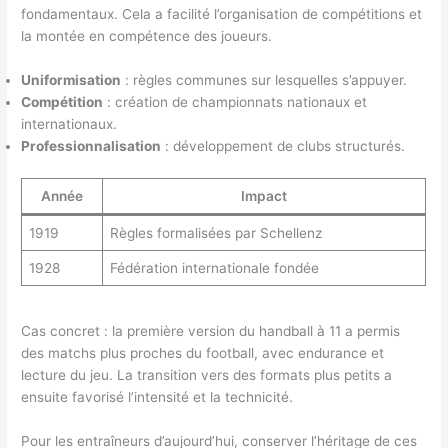
fondamentaux. Cela a facilité l’organisation de compétitions et
la montée en compétence des joueurs.
Uniformisation
: règles communes sur lesquelles s’appuyer.
Compétition
: création de championnats nationaux et
internationaux.
Professionnalisation
: développement de clubs structurés.
Année
Impact
1919
Règles formalisées par Schellenz
1928
Fédération internationale fondée
Cas concret : la première version du handball à 11 a permis
des matchs plus proches du football, avec endurance et
lecture du jeu. La transition vers des formats plus petits a
ensuite favorisé l’intensité et la technicité.
Pour les entraîneurs d’aujourd’hui, conserver l’héritage de ces