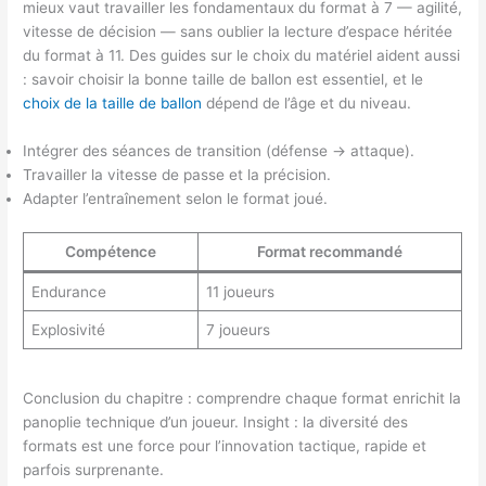
mieux vaut travailler les fondamentaux du format à 7 — agilité,
vitesse de décision — sans oublier la lecture d’espace héritée
du format à 11. Des guides sur le choix du matériel aident aussi
: savoir choisir la bonne taille de ballon est essentiel, et le
choix de la taille de ballon
dépend de l’âge et du niveau.
Intégrer des séances de transition (défense → attaque).
Travailler la vitesse de passe et la précision.
Adapter l’entraînement selon le format joué.
Compétence
Format recommandé
Endurance
11 joueurs
Explosivité
7 joueurs
Conclusion du chapitre : comprendre chaque format enrichit la
panoplie technique d’un joueur. Insight : la diversité des
formats est une force pour l’innovation tactique, rapide et
parfois surprenante.