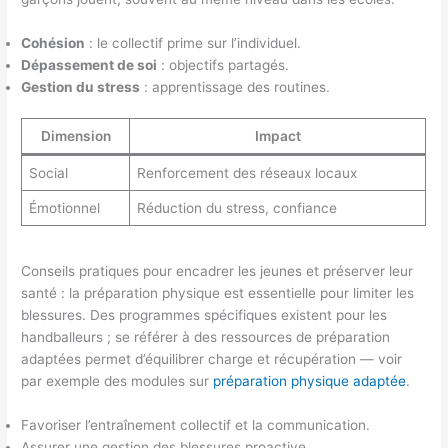
Cohésion
: le collectif prime sur l’individuel.
Dépassement de soi
: objectifs partagés.
Gestion du stress
: apprentissage des routines.
Dimension
Impact
Social
Renforcement des réseaux locaux
Émotionnel
Réduction du stress, confiance
Conseils pratiques pour encadrer les jeunes et préserver leur
santé : la préparation physique est essentielle pour limiter les
blessures. Des programmes spécifiques existent pour les
handballeurs ; se référer à des ressources de préparation
adaptées permet d’équilibrer charge et récupération — voir
par exemple des modules sur
préparation physique adaptée
.
Favoriser l’entraînement collectif et la communication.
Assurer une gestion des blessures proactive.