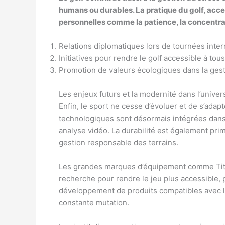
humans ou durables. La pratique du golf, acce
personnelles comme la patience, la concentrati
Relations diplomatiques lors de tournées inter
Initiatives pour rendre le golf accessible à to
Promotion de valeurs écologiques dans la gest
Les enjeux futurs et la modernité dans l’univer
Enfin, le sport ne cesse d’évoluer et de s’adap
technologiques sont désormais intégrées dans l
analyse vidéo. La durabilité est également primo
gestion responsable des terrains.
Les grandes marques d’équipement comme Titl
recherche pour rendre le jeu plus accessible, 
développement de produits compatibles avec l
constante mutation.