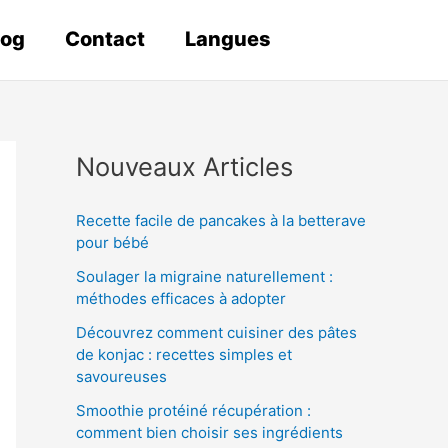
log
Contact
Langues
Nouveaux Articles
Recette facile de pancakes à la betterave
pour bébé
Soulager la migraine naturellement :
méthodes efficaces à adopter
Découvrez comment cuisiner des pâtes
de konjac : recettes simples et
savoureuses
Smoothie protéiné récupération :
comment bien choisir ses ingrédients