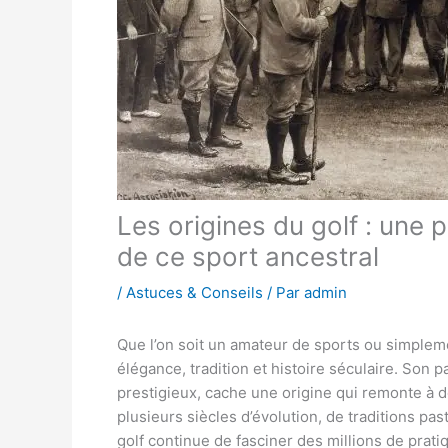
Les origines du golf : une 
de ce sport ancestral
/
Astuces & Conseils
/ Par
admin
Que l’on soit un amateur de sports ou simplem
élégance, tradition et histoire séculaire. Son
prestigieux, cache une origine qui remonte à 
plusieurs siècles d’évolution, de traditions pa
golf continue de fasciner des millions de pratiq