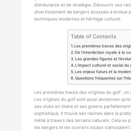
d’endurance et de stratégie. Découvrir ses ra
divertissement de bergers écossais a évolué p
techniques modernes et héritage culturel.
Table of Contents
Les premières traces des origi
De l’interdiction royale à la c
Les grandes figures et l’évolu
L’impact culturel et social du
Les enjeux futurs et la modern
Questions fréquentes sur l’his
Les premières traces des origines du golf : un 
Les origines du golf sont aussi anciennes qu’el
ses clubs en titane et ses greens parfaitement
sophistiqué. Il trouve ses racines dans la prat
métal à travers des terrains naturels. Cela se 
les bergers et les ouvriers locaux s’amusaient 