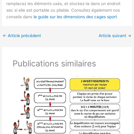
remplacez les éléments usés, et stockez-la dans un endroit
sec si elle est portable ou pliable. Consultez également nos
conseils dans
le guide sur les dimensions des cages sport
.
←
Article précédent
Article suivant
→
Publications similaires