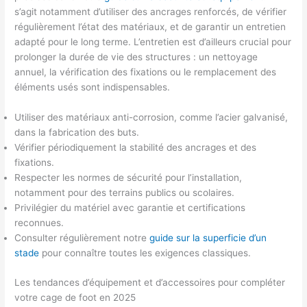
s’agit notamment d’utiliser des ancrages renforcés, de vérifier
régulièrement l’état des matériaux, et de garantir un entretien
adapté pour le long terme. L’entretien est d’ailleurs crucial pour
prolonger la durée de vie des structures : un nettoyage
annuel, la vérification des fixations ou le remplacement des
éléments usés sont indispensables.
Utiliser des matériaux anti-corrosion, comme l’acier galvanisé,
dans la fabrication des buts.
Vérifier périodiquement la stabilité des ancrages et des
fixations.
Respecter les normes de sécurité pour l’installation,
notamment pour des terrains publics ou scolaires.
Privilégier du matériel avec garantie et certifications
reconnues.
Consulter régulièrement notre
guide sur la superficie d’un
stade
pour connaître toutes les exigences classiques.
Les tendances d’équipement et d’accessoires pour compléter
votre cage de foot en 2025