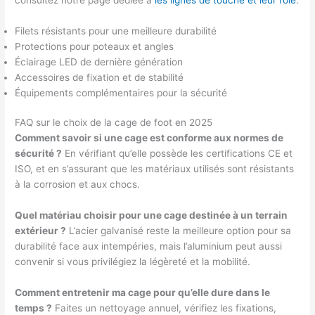
Filets résistants pour une meilleure durabilité
Protections pour poteaux et angles
Éclairage LED de dernière génération
Accessoires de fixation et de stabilité
Équipements complémentaires pour la sécurité
FAQ sur le choix de la cage de foot en 2025
Comment savoir si une cage est conforme aux normes de
sécurité ?
En vérifiant qu’elle possède les certifications CE et
ISO, et en s’assurant que les matériaux utilisés sont résistants
à la corrosion et aux chocs.
Quel matériau choisir pour une cage destinée à un terrain
extérieur ?
L’acier galvanisé reste la meilleure option pour sa
durabilité face aux intempéries, mais l’aluminium peut aussi
convenir si vous privilégiez la légèreté et la mobilité.
Comment entretenir ma cage pour qu’elle dure dans le
temps ?
Faites un nettoyage annuel, vérifiez les fixations,