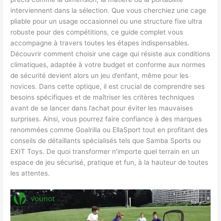
interviennent dans la sélection. Que vous cherchiez une cage
pliable pour un usage occasionnel ou une structure fixe ultra
robuste pour des compétitions, ce guide complet vous
accompagne à travers toutes les étapes indispensables.
Découvrir comment choisir une cage qui résiste aux conditions
climatiques, adaptée à votre budget et conforme aux normes
de sécurité devient alors un jeu d’enfant, même pour les
novices. Dans cette optique, il est crucial de comprendre ses
besoins spécifiques et de maîtriser les critères techniques
avant de se lancer dans l’achat pour éviter les mauvaises
surprises. Ainsi, vous pourrez faire confiance à des marques
renommées comme Goalrilla ou EllaSport tout en profitant des
conseils de détaillants spécialisés tels que Samba Sports ou
EXIT Toys. De quoi transformer n’importe quel terrain en un
espace de jeu sécurisé, pratique et fun, à la hauteur de toutes
les attentes.