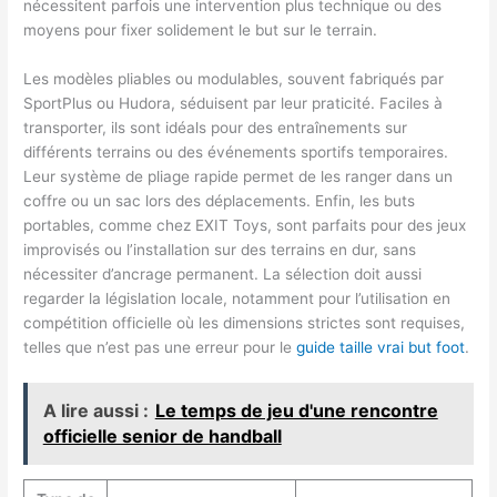
nécessitent parfois une intervention plus technique ou des
moyens pour fixer solidement le but sur le terrain.
Les modèles pliables ou modulables, souvent fabriqués par
SportPlus ou Hudora, séduisent par leur praticité. Faciles à
transporter, ils sont idéals pour des entraînements sur
différents terrains ou des événements sportifs temporaires.
Leur système de pliage rapide permet de les ranger dans un
coffre ou un sac lors des déplacements. Enfin, les buts
portables, comme chez EXIT Toys, sont parfaits pour des jeux
improvisés ou l’installation sur des terrains en dur, sans
nécessiter d’ancrage permanent. La sélection doit aussi
regarder la législation locale, notamment pour l’utilisation en
compétition officielle où les dimensions strictes sont requises,
telles que n’est pas une erreur pour le
guide taille vrai but foot
.
A lire aussi :
Le temps de jeu d'une rencontre
officielle senior de handball