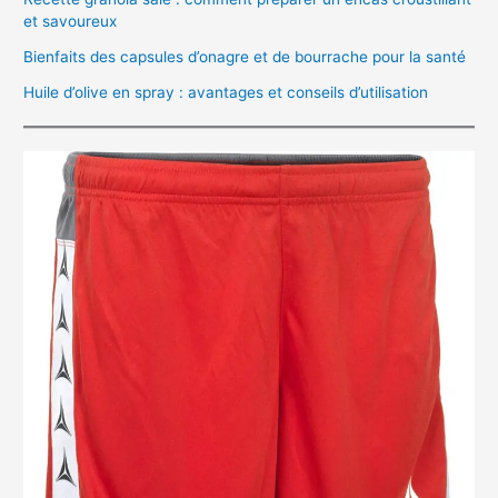
et savoureux
Bienfaits des capsules d’onagre et de bourrache pour la santé
Huile d’olive en spray : avantages et conseils d’utilisation