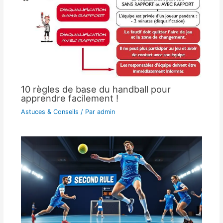
10 règles de base du handball pour
apprendre facilement !
Astuces & Conseils
/ Par
admin