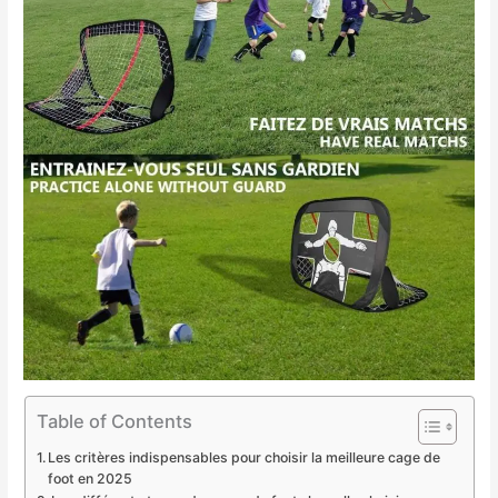
Table of Contents
Les critères indispensables pour choisir la meilleure cage de
foot en 2025