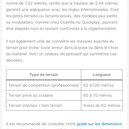
norme de 7,32 mètres, tandis que la hauteur de 2,44 mètres
garantit une adéquation avec les règles internationales. Pour
les petits terrains ou terrains privés, des modèles plus petits
ou modulables, comme chez Goalrilla ou Quickplay, peuvent
être adaptés tout en restant conformes à la réglementation.
Il est également utile de connaître les mesures exactes du
terrain pour éviter toute erreur dans la pose ou dans le choix
du matériel. Voici un tableau récapitulatif qui synthétise ces
données :
Type de terrain
Longueur
Terrain de compétition (professionnel)
90 à 120 mètres
Terrain privé ou scolaire
60 à 70 mètres
Terrain intérieur / mini terrain
moins de 60 mètres
Il est recommandé de consulter notre
guide sur les dimensions