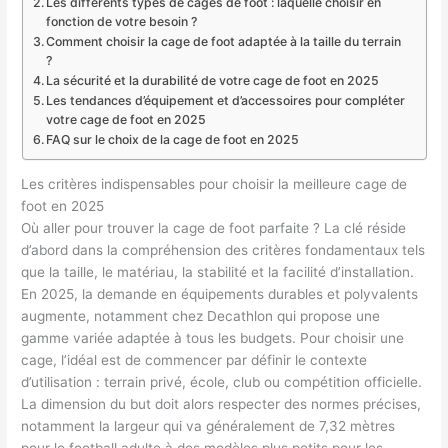
Les différents types de cages de foot : laquelle choisir en
fonction de votre besoin ?
Comment choisir la cage de foot adaptée à la taille du terrain
?
La sécurité et la durabilité de votre cage de foot en 2025
Les tendances d’équipement et d’accessoires pour compléter
votre cage de foot en 2025
FAQ sur le choix de la cage de foot en 2025
Les critères indispensables pour choisir la meilleure cage de
foot en 2025
Où aller pour trouver la cage de foot parfaite ? La clé réside
d’abord dans la compréhension des critères fondamentaux tels
que la taille, le matériau, la stabilité et la facilité d’installation.
En 2025, la demande en équipements durables et polyvalents
augmente, notamment chez Decathlon qui propose une
gamme variée adaptée à tous les budgets. Pour choisir une
cage, l’idéal est de commencer par définir le contexte
d’utilisation : terrain privé, école, club ou compétition officielle.
La dimension du but doit alors respecter des normes précises,
notamment la largeur qui va généralement de 7,32 mètres