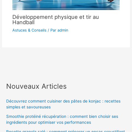
Développement physique et tir au
Handball
Astuces & Conseils
/ Par
admin
Nouveaux Articles
Découvrez comment cuisiner des pâtes de konjac : recettes
simples et savoureuses
Smoothie protéiné récupération : comment bien choisir ses
ingrédients pour optimiser vos performances
Recette granola salé : comment préparer un encas croustillant