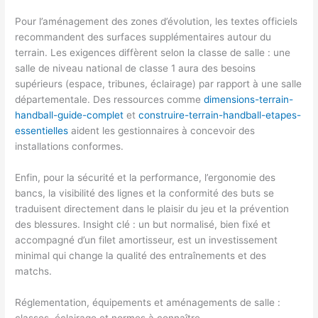
Pour l’aménagement des zones d’évolution, les textes officiels
recommandent des surfaces supplémentaires autour du
terrain. Les exigences diffèrent selon la classe de salle : une
salle de niveau national de classe 1 aura des besoins
supérieurs (espace, tribunes, éclairage) par rapport à une salle
départementale. Des ressources comme
dimensions-terrain-
handball-guide-complet
et
construire-terrain-handball-etapes-
essentielles
aident les gestionnaires à concevoir des
installations conformes.
Enfin, pour la sécurité et la performance, l’ergonomie des
bancs, la visibilité des lignes et la conformité des buts se
traduisent directement dans le plaisir du jeu et la prévention
des blessures. Insight clé : un but normalisé, bien fixé et
accompagné d’un filet amortisseur, est un investissement
minimal qui change la qualité des entraînements et des
matchs.
Réglementation, équipements et aménagements de salle :