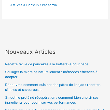
Astuces & Conseils
/ Par
admin
Nouveaux Articles
Recette facile de pancakes à la betterave pour bébé
Soulager la migraine naturellement : méthodes efficaces à
adopter
Découvrez comment cuisiner des pâtes de konjac : recettes
simples et savoureuses
Smoothie protéiné récupération : comment bien choisir ses
ingrédients pour optimiser vos performances