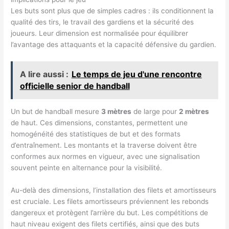
Les buts sont plus que de simples cadres : ils conditionnent la
qualité des tirs, le travail des gardiens et la sécurité des
joueurs. Leur dimension est normalisée pour équilibrer
l’avantage des attaquants et la capacité défensive du gardien.
A lire aussi :
Le temps de jeu d'une rencontre
officielle senior de handball
Un but de handball mesure
3 mètres
de large pour
2 mètres
de haut. Ces dimensions, constantes, permettent une
homogénéité des statistiques de but et des formats
d’entraînement. Les montants et la traverse doivent être
conformes aux normes en vigueur, avec une signalisation
souvent peinte en alternance pour la visibilité.
Au-delà des dimensions, l’installation des filets et amortisseurs
est cruciale. Les filets amortisseurs préviennent les rebonds
dangereux et protègent l’arrière du but. Les compétitions de
haut niveau exigent des filets certifiés, ainsi que des buts