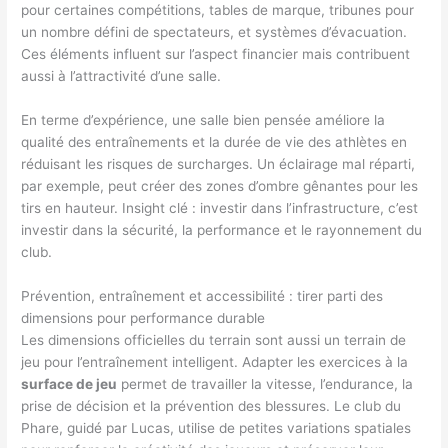
pour certaines compétitions, tables de marque, tribunes pour
un nombre défini de spectateurs, et systèmes d’évacuation.
Ces éléments influent sur l’aspect financier mais contribuent
aussi à l’attractivité d’une salle.
En terme d’expérience, une salle bien pensée améliore la
qualité des entraînements et la durée de vie des athlètes en
réduisant les risques de surcharges. Un éclairage mal réparti,
par exemple, peut créer des zones d’ombre gênantes pour les
tirs en hauteur. Insight clé : investir dans l’infrastructure, c’est
investir dans la sécurité, la performance et le rayonnement du
club.
Prévention, entraînement et accessibilité : tirer parti des
dimensions pour performance durable
Les dimensions officielles du terrain sont aussi un terrain de
jeu pour l’entraînement intelligent. Adapter les exercices à la
surface de jeu
permet de travailler la vitesse, l’endurance, la
prise de décision et la prévention des blessures. Le club du
Phare, guidé par Lucas, utilise de petites variations spatiales