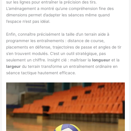
sur les lignes pour entraîner la précision des tirs.
L’aménagement a montré qu’une compréhension fine des
dimensions permet d’adapter les séances même quand
l’espace n’est pas idéal.
Enfin, connaître précisément la taille d’un terrain aide à
programmer les entraînements : distance de course,
placements en défense, trajectoires de passe et angles de tir
s’en trouvent modulés. C’est un outil stratégique, pas
seulement un chiffre. Insight clé : maîtriser la
longueur
et la
largeur
du terrain transforme un entraînement ordinaire en
séance tactique hautement efficace.