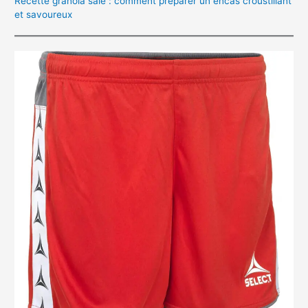
Recette granola salé : comment préparer un encas croustillant
et savoureux