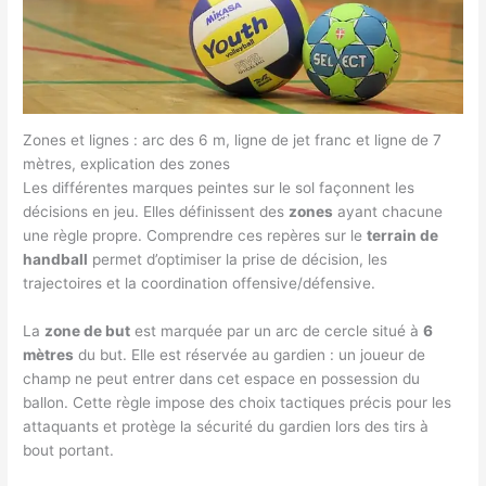
Zones et lignes : arc des 6 m, ligne de jet franc et ligne de 7
mètres, explication des zones
Les différentes marques peintes sur le sol façonnent les
décisions en jeu. Elles définissent des
zones
ayant chacune
une règle propre. Comprendre ces repères sur le
terrain de
handball
permet d’optimiser la prise de décision, les
trajectoires et la coordination offensive/défensive.
La
zone de but
est marquée par un arc de cercle situé à
6
mètres
du but. Elle est réservée au gardien : un joueur de
champ ne peut entrer dans cet espace en possession du
ballon. Cette règle impose des choix tactiques précis pour les
attaquants et protège la sécurité du gardien lors des tirs à
bout portant.