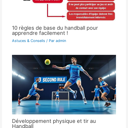
10 règles de base du handball pour
apprendre facilement !
Astuces & Conseils
/ Par
admin
Développement physique et tir au
Handball