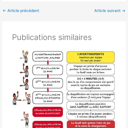
←
Article précédent
Article suivant
→
Publications similaires