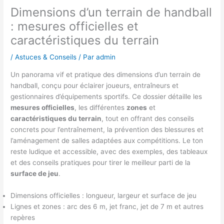
Dimensions d’un terrain de handball
: mesures officielles et
caractéristiques du terrain
/
Astuces & Conseils
/ Par
admin
Un panorama vif et pratique des dimensions d’un terrain de
handball, conçu pour éclairer joueurs, entraîneurs et
gestionnaires d’équipements sportifs. Ce dossier détaille les
mesures officielles
, les différentes
zones
et
caractéristiques du terrain
, tout en offrant des conseils
concrets pour l’entraînement, la prévention des blessures et
l’aménagement de salles adaptées aux compétitions. Le ton
reste ludique et accessible, avec des exemples, des tableaux
et des conseils pratiques pour tirer le meilleur parti de la
surface de jeu
.
Dimensions officielles : longueur, largeur et surface de jeu
Lignes et zones : arc des 6 m, jet franc, jet de 7 m et autres
repères