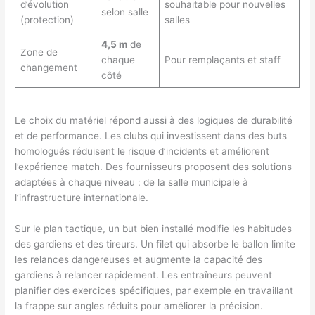
d’évolution
souhaitable pour nouvelles
selon salle
(protection)
salles
4,5 m
de
Zone de
chaque
Pour remplaçants et staff
changement
côté
Le choix du matériel répond aussi à des logiques de durabilité
et de performance. Les clubs qui investissent dans des buts
homologués réduisent le risque d’incidents et améliorent
l’expérience match. Des fournisseurs proposent des solutions
adaptées à chaque niveau : de la salle municipale à
l’infrastructure internationale.
Sur le plan tactique, un but bien installé modifie les habitudes
des gardiens et des tireurs. Un filet qui absorbe le ballon limite
les relances dangereuses et augmente la capacité des
gardiens à relancer rapidement. Les entraîneurs peuvent
planifier des exercices spécifiques, par exemple en travaillant
la frappe sur angles réduits pour améliorer la précision.