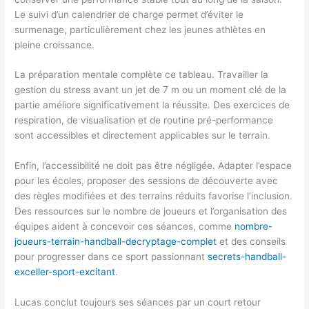
Le suivi d’un calendrier de charge permet d’éviter le
surmenage, particulièrement chez les jeunes athlètes en
pleine croissance.
La préparation mentale complète ce tableau. Travailler la
gestion du stress avant un jet de 7 m ou un moment clé de la
partie améliore significativement la réussite. Des exercices de
respiration, de visualisation et de routine pré-performance
sont accessibles et directement applicables sur le terrain.
Enfin, l’accessibilité ne doit pas être négligée. Adapter l’espace
pour les écoles, proposer des sessions de découverte avec
des règles modifiées et des terrains réduits favorise l’inclusion.
Des ressources sur le nombre de joueurs et l’organisation des
équipes aident à concevoir ces séances, comme
nombre-
joueurs-terrain-handball-decryptage-complet
et des conseils
pour progresser dans ce sport passionnant
secrets-handball-
exceller-sport-excitant
.
Lucas conclut toujours ses séances par un court retour