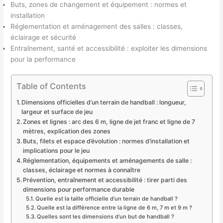
Buts, zones de changement et équipement : normes et
installation
Réglementation et aménagement des salles : classes,
éclairage et sécurité
Entraînement, santé et accessibilité : exploiter les dimensions
pour la performance
Table of Contents
Dimensions officielles d’un terrain de handball : longueur,
largeur et surface de jeu
Zones et lignes : arc des 6 m, ligne de jet franc et ligne de 7
mètres, explication des zones
Buts, filets et espace d’évolution : normes d’installation et
implications pour le jeu
Réglementation, équipements et aménagements de salle :
classes, éclairage et normes à connaître
Prévention, entraînement et accessibilité : tirer parti des
dimensions pour performance durable
Quelle est la taille officielle d’un terrain de handball ?
Quelle est la différence entre la ligne de 6 m, 7 m et 9 m ?
Quelles sont les dimensions d’un but de handball ?