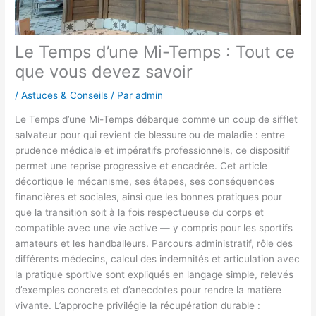
Le Temps d’une Mi-Temps : Tout ce
que vous devez savoir
/
Astuces & Conseils
/ Par
admin
Le Temps d’une Mi-Temps débarque comme un coup de sifflet
salvateur pour qui revient de blessure ou de maladie : entre
prudence médicale et impératifs professionnels, ce dispositif
permet une reprise progressive et encadrée. Cet article
décortique le mécanisme, ses étapes, ses conséquences
financières et sociales, ainsi que les bonnes pratiques pour
que la transition soit à la fois respectueuse du corps et
compatible avec une vie active — y compris pour les sportifs
amateurs et les handballeurs. Parcours administratif, rôle des
différents médecins, calcul des indemnités et articulation avec
la pratique sportive sont expliqués en langage simple, relevés
d’exemples concrets et d’anecdotes pour rendre la matière
vivante. L’approche privilégie la récupération durable :