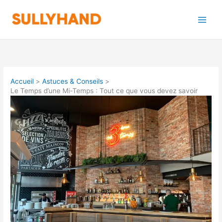
Aller
au
contenu
Accueil
Astuces & Conseils
Le Temps d’une Mi-Temps : Tout ce que vous devez savoir