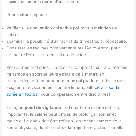
assimilées pour la durée d’assurance.
Pour limiter l’impact :
Vérifier si la convention collective prévoit un maintien de
salaire.
Examiner la possibilité d’un rachat de trimestres si nécessaire.
Consulter les régimes complémentaires (Agirc‑Arrco) pour
connaître l’effet sur l’acquisition de points.
Ressources pratiques : un dossier comparatif sur la durée des
mi-temps en sport et leurs effets aide à mettre en
perspective, notamment pour ceux qui pratiquent des sports
exigeants physiquement comme le handball (
détails sur la
durée en football
pour comparaison entre disciplines).
Enfin, un
point de vigilance
: si la perte de salaire est trop
importante, le salarié peut choisir de prolonger son arrêt
maladie. Le choix doit être réfléchi, en tenant compte de la
santé physique, du moral et de la trajectoire professionnelle.