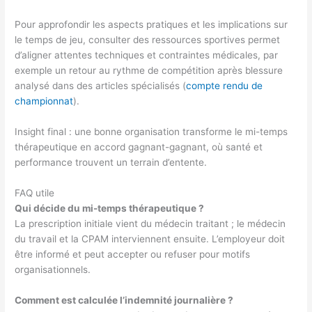
Pour approfondir les aspects pratiques et les implications sur
le temps de jeu, consulter des ressources sportives permet
d’aligner attentes techniques et contraintes médicales, par
exemple un retour au rythme de compétition après blessure
analysé dans des articles spécialisés (
compte rendu de
championnat
).
Insight final : une bonne organisation transforme le mi-temps
thérapeutique en accord gagnant-gagnant, où santé et
performance trouvent un terrain d’entente.
FAQ utile
Qui décide du mi-temps thérapeutique ?
La prescription initiale vient du médecin traitant ; le médecin
du travail et la CPAM interviennent ensuite. L’employeur doit
être informé et peut accepter ou refuser pour motifs
organisationnels.
Comment est calculée l’indemnité journalière ?