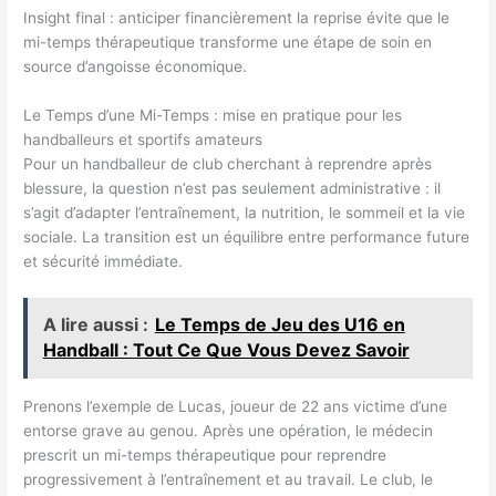
Insight final : anticiper financièrement la reprise évite que le
mi-temps thérapeutique transforme une étape de soin en
source d’angoisse économique.
Le Temps d’une Mi-Temps : mise en pratique pour les
handballeurs et sportifs amateurs
Pour un handballeur de club cherchant à reprendre après
blessure, la question n’est pas seulement administrative : il
s’agit d’adapter l’entraînement, la nutrition, le sommeil et la vie
sociale. La transition est un équilibre entre performance future
et sécurité immédiate.
A lire aussi :
Le Temps de Jeu des U16 en
Handball : Tout Ce Que Vous Devez Savoir
Prenons l’exemple de Lucas, joueur de 22 ans victime d’une
entorse grave au genou. Après une opération, le médecin
prescrit un mi-temps thérapeutique pour reprendre
progressivement à l’entraînement et au travail. Le club, le