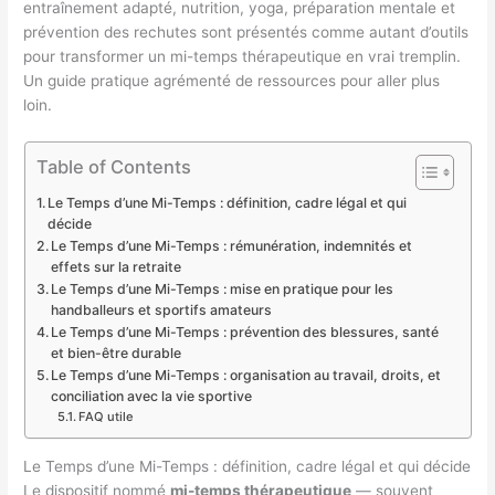
entraînement adapté, nutrition, yoga, préparation mentale et
prévention des rechutes sont présentés comme autant d’outils
pour transformer un mi-temps thérapeutique en vrai tremplin.
Un guide pratique agrémenté de ressources pour aller plus
loin.
Table of Contents
Le Temps d’une Mi-Temps : définition, cadre légal et qui
décide
Le Temps d’une Mi-Temps : rémunération, indemnités et
effets sur la retraite
Le Temps d’une Mi-Temps : mise en pratique pour les
handballeurs et sportifs amateurs
Le Temps d’une Mi-Temps : prévention des blessures, santé
et bien-être durable
Le Temps d’une Mi-Temps : organisation au travail, droits, et
conciliation avec la vie sportive
FAQ utile
Le Temps d’une Mi-Temps : définition, cadre légal et qui décide
Le dispositif nommé
mi-temps thérapeutique
— souvent