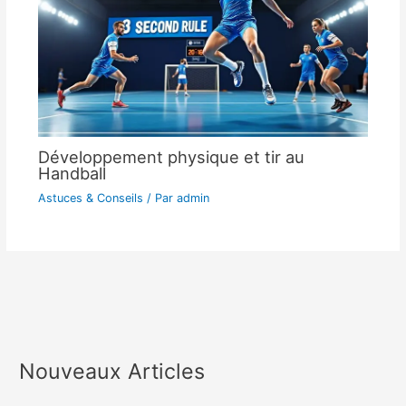
Développement physique et tir au
Handball
Astuces & Conseils
/ Par
admin
Nouveaux Articles