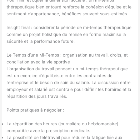
Pour finir, évoquer la dimension sociale : un mi-temps
thérapeutique bien entouré renforce la cohésion d’équipe et le
sentiment d’appartenance, bénéfices souvent sous-estimés.
Insight final : considérer la période de mi-temps thérapeutique
comme un projet holistique de remise en forme maximise la
sécurité et la performance future.
Le Temps d’une Mi-Temps : organisation au travail, droits, et
conciliation avec la vie sportive
L’organisation du travail pendant un mi-temps thérapeutique
est un exercice d’équilibriste entre les contraintes de
l’entreprise et le besoin de soin du salarié. La discussion entre
employeur et salarié est centrale pour définir les horaires et la
répartition des jours travaillés.
Points pratiques à négocier :
La répartition des heures (journalière ou hebdomadaire)
compatible avec la prescription médicale.
La possibilité de télétravail pour réduire la fatigue liée aux