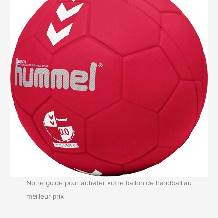
Notre guide pour acheter votre ballon de handball au
meilleur prix