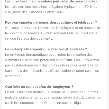
Les IJ se basent sur le
salaire journalier de base
calculé sur
les trois derniers mois. Les IJ égalent typiquement 50 % du
SJB, avec des plafonds selon le SMIC.
Peut-on cumuler mi-temps thérapeutique et télétravail ?
Oui, sous réserve de l’accord de l’employeur et du respect de
la prescription médicale ; c’est souvent utile pour réduire la
fatigue liée aux déplacements.
Le mi-temps thérapeutique affecte-t-il la retraite ?
Le mi-temps thérapeutique peut limiter la validation des
trimestres si le salaire perçu est insuffisant. Les IJ n’ouvrent
pas systématiquement des droits cotisés pour la retraite de
base, mais des mécanismes d’assimilation existent selon les
situations.
Que faire en cas de refus de l’employeur ?
Le refus doit être motivé. Le salarié peut prolonger un arrêt
maladie, consulter un avocat spécialisé en droit du travail, ou
saisir les instances compétentes en cas de litige.