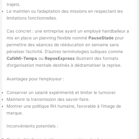
trajets.
Le maintien ou l’adaptation des missions en respectant les
limitations fonctionnelles.
Cas concret : une entreprise ayant un employé handballeur a
mis en place un planning flexible nommé
PauseStade
pour
permettre des séances de rééducation en semaine sans
pénaliser l’activité. D’autres terminologies ludiques comme
CaféMi-Temps
ou
ReposExpress
illustrent des formats
d’organisation mentale destinés à dédramatiser la reprise.
Avantages pour l’employeur :
Conserver un salarié expérimenté et limiter le turnover.
Maintenir la transmission des savoir-faire.
Montrer une politique RH humaine, favorable à l’image de
marque.
Inconvénients potentiels :