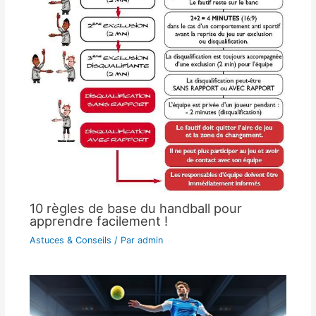
10 règles de base du handball pour
apprendre facilement !
Astuces & Conseils
/ Par
admin