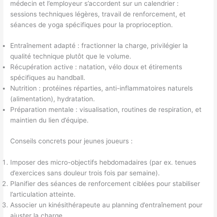
médecin et l’employeur s’accordent sur un calendrier :
sessions techniques légères, travail de renforcement, et
séances de yoga spécifiques pour la proprioception.
Entraînement adapté : fractionner la charge, privilégier la
qualité technique plutôt que le volume.
Récupération active : natation, vélo doux et étirements
spécifiques au handball.
Nutrition : protéines réparties, anti-inflammatoires naturels
(alimentation), hydratation.
Préparation mentale : visualisation, routines de respiration, et
maintien du lien d’équipe.
Conseils concrets pour jeunes joueurs :
Imposer des micro-objectifs hebdomadaires (par ex. tenues
d’exercices sans douleur trois fois par semaine).
Planifier des séances de renforcement ciblées pour stabiliser
l’articulation atteinte.
Associer un kinésithérapeute au planning d’entraînement pour
ajuster la charge.