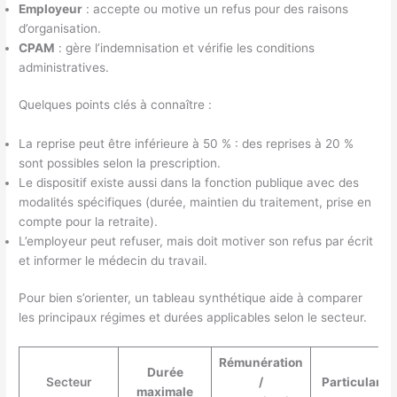
Employeur
: accepte ou motive un refus pour des raisons
d’organisation.
CPAM
: gère l’indemnisation et vérifie les conditions
administratives.
Quelques points clés à connaître :
La reprise peut être inférieure à 50 % : des reprises à 20 %
sont possibles selon la prescription.
Le dispositif existe aussi dans la fonction publique avec des
modalités spécifiques (durée, maintien du traitement, prise en
compte pour la retraite).
L’employeur peut refuser, mais doit motiver son refus par écrit
et informer le médecin du travail.
Pour bien s’orienter, un tableau synthétique aide à comparer
les principaux régimes et durées applicables selon le secteur.
Rémunération
Durée
Secteur
/
Particularit
maximale