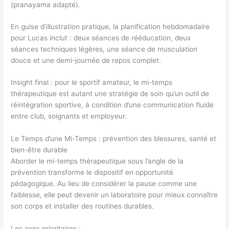
(pranayama adapté).
En guise d’illustration pratique, la planification hebdomadaire
pour Lucas inclut : deux séances de rééducation, deux
séances techniques légères, une séance de musculation
douce et une demi-journée de repos complet.
Insight final : pour le sportif amateur, le mi-temps
thérapeutique est autant une stratégie de soin qu’un outil de
réintégration sportive, à condition d’une communication fluide
entre club, soignants et employeur.
Le Temps d’une Mi-Temps : prévention des blessures, santé et
bien-être durable
Aborder le mi-temps thérapeutique sous l’angle de la
prévention transforme le dispositif en opportunité
pédagogique. Au lieu de considérer la pause comme une
faiblesse, elle peut devenir un laboratoire pour mieux connaître
son corps et installer des routines durables.
Les axes prioritaires :