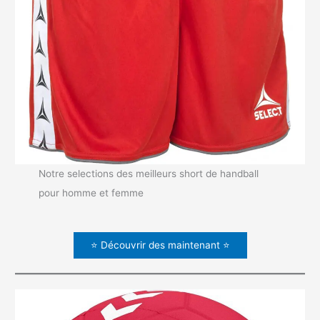
Notre selections des meilleurs short de handball
pour homme et femme
⭐ Découvrir des maintenant ⭐