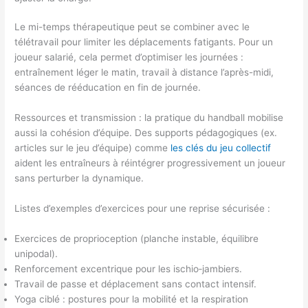
Le mi-temps thérapeutique peut se combiner avec le
télétravail pour limiter les déplacements fatigants. Pour un
joueur salarié, cela permet d’optimiser les journées :
entraînement léger le matin, travail à distance l’après-midi,
séances de rééducation en fin de journée.
Ressources et transmission : la pratique du handball mobilise
aussi la cohésion d’équipe. Des supports pédagogiques (ex.
articles sur le jeu d’équipe) comme
les clés du jeu collectif
aident les entraîneurs à réintégrer progressivement un joueur
sans perturber la dynamique.
Listes d’exemples d’exercices pour une reprise sécurisée :
Exercices de proprioception (planche instable, équilibre
unipodal).
Renforcement excentrique pour les ischio‑jambiers.
Travail de passe et déplacement sans contact intensif.
Yoga ciblé : postures pour la mobilité et la respiration