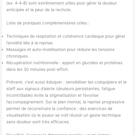
(ex. 4‑4‑8) sont extrêmement utiles pour gérer la douleur
anticipée et la peur de la rechute.
Liste de pratiques complémentaires utiles :
Techniques de respiration et cohérence cardiaque pour gérer
l’anxiété liée à la reprise.
Massages et auto-mobilisation pour réduire les tensions
chroniques.
Récupération nutritionnelle : apport en glucides et protéines
dans les 30 minutes post-effort.
Prévenir, c’est aussi éduquer : sensibiliser les coéquipiers et le
staff aux signaux d’alerte (douleurs persistantes, fatigue
incontrôlable) évite la stigmatisation et favorise
l’accompagnement. Sur le plan mental, la reprise progressive
permet de reconstruire la confiance : des exercices de
visualisation où le joueur se voit réussir un geste technique
sans douleur sont très efficaces.