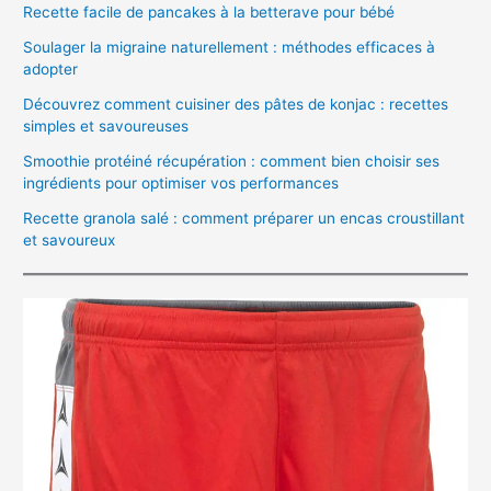
Recette facile de pancakes à la betterave pour bébé
Soulager la migraine naturellement : méthodes efficaces à
adopter
Découvrez comment cuisiner des pâtes de konjac : recettes
simples et savoureuses
Smoothie protéiné récupération : comment bien choisir ses
ingrédients pour optimiser vos performances
Recette granola salé : comment préparer un encas croustillant
et savoureux