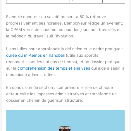
Exemple concret : un salarié prescrit à 50 % retrouve
progressivement ses horaires. L’employeur rédige un avenant,
la CPAM verse des indemnités pour les jours non travaillés et
le médecin du travail suit l’évolution.
Liens utiles pour approfondir la définition et le cadre pratique :
durée du mi-temps en handball
(utile aux sportifs
reconvertissant les notions de temps), et un dossier pratique
sur la
compréhension des temps et analyses
qui aide à saisir la
mécanique administrative.
En conclusion de section : comprendre le rôle de chaque
acteur évite les impasses administratives et transforme un
dossier en chemin de guérison structuré.