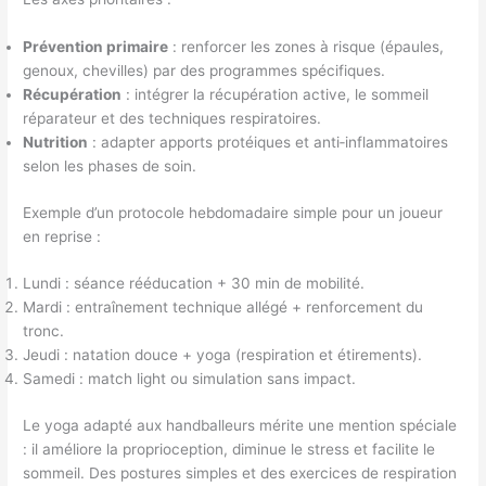
Prévention primaire
: renforcer les zones à risque (épaules,
genoux, chevilles) par des programmes spécifiques.
Récupération
: intégrer la récupération active, le sommeil
réparateur et des techniques respiratoires.
Nutrition
: adapter apports protéiques et anti‑inflammatoires
selon les phases de soin.
Exemple d’un protocole hebdomadaire simple pour un joueur
en reprise :
Lundi : séance rééducation + 30 min de mobilité.
Mardi : entraînement technique allégé + renforcement du
tronc.
Jeudi : natation douce + yoga (respiration et étirements).
Samedi : match light ou simulation sans impact.
Le yoga adapté aux handballeurs mérite une mention spéciale
: il améliore la proprioception, diminue le stress et facilite le
sommeil. Des postures simples et des exercices de respiration