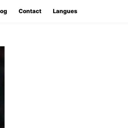
log
Contact
Langues