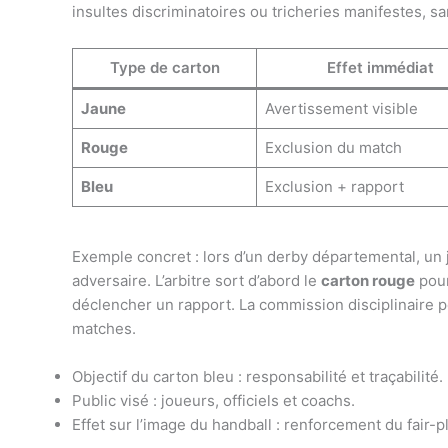
insultes discriminatoires ou tricheries manifestes, sa
Type de carton
Effet immédiat
Jaune
Avertissement visible
Rouge
Exclusion du match
Bleu
Exclusion + rapport
Exemple concret : lors d’un derby départemental, un j
adversaire. L’arbitre sort d’abord le
carton rouge
pour
déclencher un rapport. La commission disciplinaire p
matches.
Objectif du carton bleu : responsabilité et traçabilité.
Public visé : joueurs, officiels et coachs.
Effet sur l’image du handball : renforcement du fair-pl