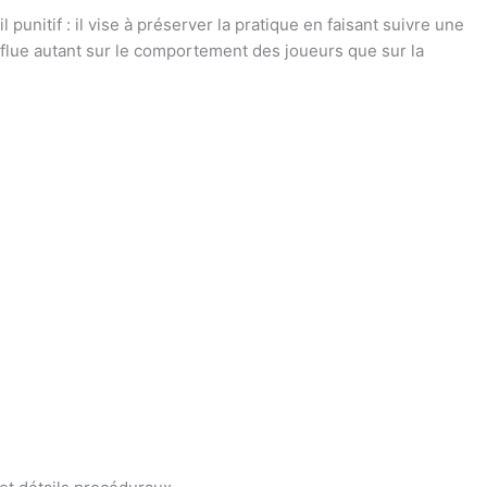
 punitif : il vise à préserver la pratique en faisant suivre une
 influe autant sur le comportement des joueurs que sur la