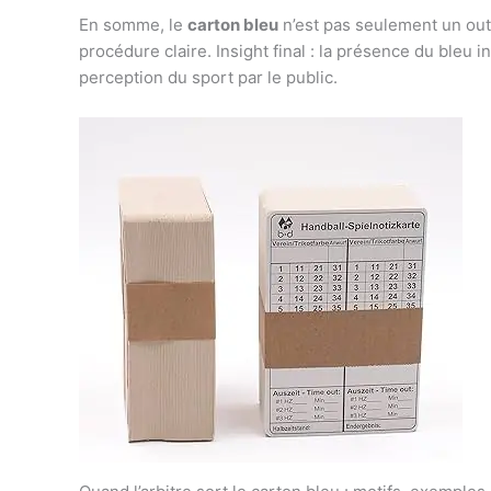
En somme, le
carton bleu
n’est pas seulement un outil
procédure claire. Insight final : la présence du bleu
perception du sport par le public.