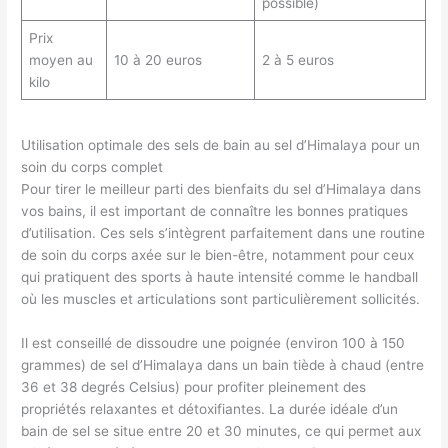
possible)
Prix
moyen au
10 à 20 euros
2 à 5 euros
kilo
Utilisation optimale des sels de bain au sel d’Himalaya pour un
soin du corps complet
Pour tirer le meilleur parti des bienfaits du sel d’Himalaya dans
vos bains, il est important de connaître les bonnes pratiques
d’utilisation. Ces sels s’intègrent parfaitement dans une routine
de soin du corps axée sur le bien-être, notamment pour ceux
qui pratiquent des sports à haute intensité comme le handball
où les muscles et articulations sont particulièrement sollicités.
Il est conseillé de dissoudre une poignée (environ 100 à 150
grammes) de sel d’Himalaya dans un bain tiède à chaud (entre
36 et 38 degrés Celsius) pour profiter pleinement des
propriétés relaxantes et détoxifiantes. La durée idéale d’un
bain de sel se situe entre 20 et 30 minutes, ce qui permet aux