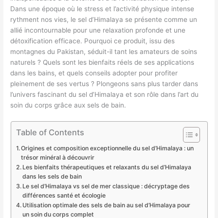
Dans une époque où le stress et l’activité physique intense
rythment nos vies, le sel d’Himalaya se présente comme un
allié incontournable pour une relaxation profonde et une
détoxification efficace. Pourquoi ce produit, issu des
montagnes du Pakistan, séduit-il tant les amateurs de soins
naturels ? Quels sont les bienfaits réels de ses applications
dans les bains, et quels conseils adopter pour profiter
pleinement de ses vertus ? Plongeons sans plus tarder dans
l’univers fascinant du sel d’Himalaya et son rôle dans l’art du
soin du corps grâce aux sels de bain.
Table of Contents
Origines et composition exceptionnelle du sel d’Himalaya : un
trésor minéral à découvrir
Les bienfaits thérapeutiques et relaxants du sel d’Himalaya
dans les sels de bain
Le sel d’Himalaya vs sel de mer classique : décryptage des
différences santé et écologie
Utilisation optimale des sels de bain au sel d’Himalaya pour
un soin du corps complet