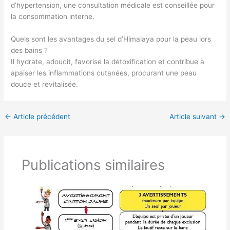
d’hypertension, une consultation médicale est conseillée pour
la consommation interne.
Quels sont les avantages du sel d’Himalaya pour la peau lors
des bains ?
Il hydrate, adoucit, favorise la détoxification et contribue à
apaiser les inflammations cutanées, procurant une peau
douce et revitalisée.
←
Article précédent
Article suivant
→
Publications similaires