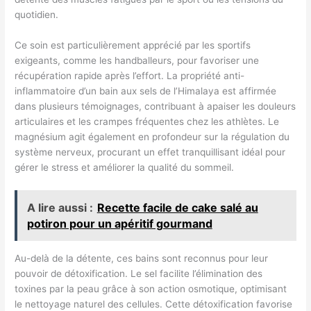
quotidien.
Ce soin est particulièrement apprécié par les sportifs
exigeants, comme les handballeurs, pour favoriser une
récupération rapide après l’effort. La propriété anti-
inflammatoire d’un bain aux sels de l’Himalaya est affirmée
dans plusieurs témoignages, contribuant à apaiser les douleurs
articulaires et les crampes fréquentes chez les athlètes. Le
magnésium agit également en profondeur sur la régulation du
système nerveux, procurant un effet tranquillisant idéal pour
gérer le stress et améliorer la qualité du sommeil.
A lire aussi :
Recette facile de cake salé au
potiron pour un apéritif gourmand
Au-delà de la détente, ces bains sont reconnus pour leur
pouvoir de détoxification. Le sel facilite l’élimination des
toxines par la peau grâce à son action osmotique, optimisant
le nettoyage naturel des cellules. Cette détoxification favorise