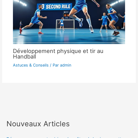
Développement physique et tir au
Handball
Astuces & Conseils
/ Par
admin
Nouveaux Articles