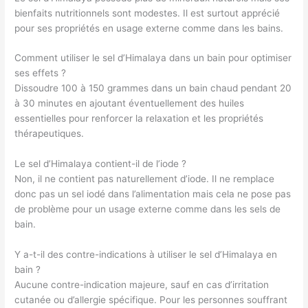
bienfaits nutritionnels sont modestes. Il est surtout apprécié
pour ses propriétés en usage externe comme dans les bains.
Comment utiliser le sel d’Himalaya dans un bain pour optimiser
ses effets ?
Dissoudre 100 à 150 grammes dans un bain chaud pendant 20
à 30 minutes en ajoutant éventuellement des huiles
essentielles pour renforcer la relaxation et les propriétés
thérapeutiques.
Le sel d’Himalaya contient-il de l’iode ?
Non, il ne contient pas naturellement d’iode. Il ne remplace
donc pas un sel iodé dans l’alimentation mais cela ne pose pas
de problème pour un usage externe comme dans les sels de
bain.
Y a-t-il des contre-indications à utiliser le sel d’Himalaya en
bain ?
Aucune contre-indication majeure, sauf en cas d’irritation
cutanée ou d’allergie spécifique. Pour les personnes souffrant