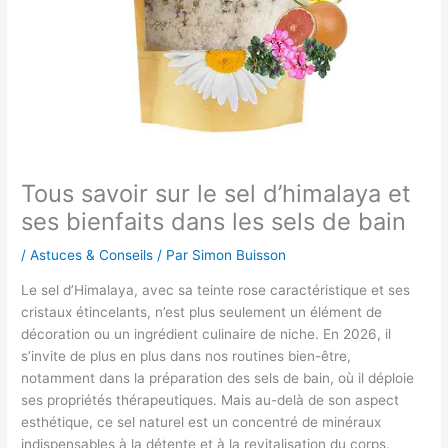
Tous savoir sur le sel d’himalaya et
ses bienfaits dans les sels de bain
/
Astuces & Conseils
/ Par
Simon Buisson
Le sel d’Himalaya, avec sa teinte rose caractéristique et ses
cristaux étincelants, n’est plus seulement un élément de
décoration ou un ingrédient culinaire de niche. En 2026, il
s’invite de plus en plus dans nos routines bien-être,
notamment dans la préparation des sels de bain, où il déploie
ses propriétés thérapeutiques. Mais au-delà de son aspect
esthétique, ce sel naturel est un concentré de minéraux
indispensables à la détente et à la revitalisation du corps.