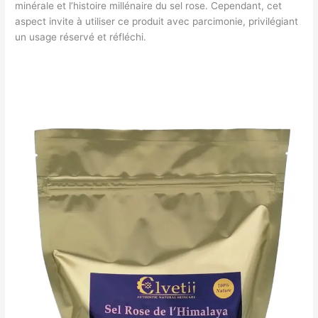
minérale et l’histoire millénaire du sel rose. Cependant, cet
aspect invite à utiliser ce produit avec parcimonie, privilégiant
un usage réservé et réfléchi.