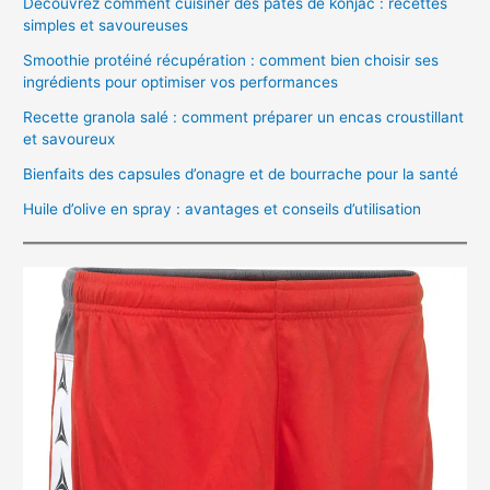
Découvrez comment cuisiner des pâtes de konjac : recettes
simples et savoureuses
Smoothie protéiné récupération : comment bien choisir ses
ingrédients pour optimiser vos performances
Recette granola salé : comment préparer un encas croustillant
et savoureux
Bienfaits des capsules d’onagre et de bourrache pour la santé
Huile d’olive en spray : avantages et conseils d’utilisation