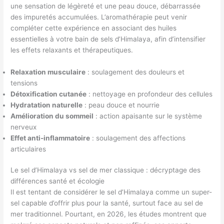
une sensation de légèreté et une peau douce, débarrassée
des impuretés accumulées. L’aromathérapie peut venir
compléter cette expérience en associant des huiles
essentielles à votre bain de sels d’Himalaya, afin d’intensifier
les effets relaxants et thérapeutiques.
Relaxation musculaire
: soulagement des douleurs et
tensions
Détoxification cutanée
: nettoyage en profondeur des cellules
Hydratation naturelle
: peau douce et nourrie
Amélioration du sommeil
: action apaisante sur le système
nerveux
Effet anti-inflammatoire
: soulagement des affections
articulaires
Le sel d’Himalaya vs sel de mer classique : décryptage des
différences santé et écologie
Il est tentant de considérer le sel d’Himalaya comme un super-
sel capable d’offrir plus pour la santé, surtout face au sel de
mer traditionnel. Pourtant, en 2026, les études montrent que