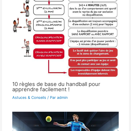
10 règles de base du handball pour
apprendre facilement !
Astuces & Conseils
/ Par
admin