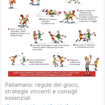
Pallamano: regole del gioco,
strategie vincenti e consigli
essenziali