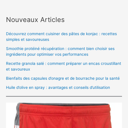
Nouveaux Articles
Découvrez comment cuisiner des pâtes de konjac : recettes
simples et savoureuses
Smoothie protéiné récupération : comment bien choisir ses
ingrédients pour optimiser vos performances
Recette granola salé : comment préparer un encas croustillant
et savoureux
Bienfaits des capsules d’onagre et de bourrache pour la santé
Huile d’olive en spray : avantages et conseils d’utilisation