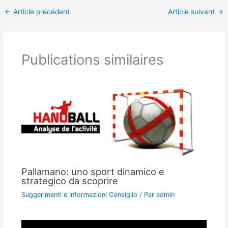
←
Article précédent
Article suivant
→
Publications similaires
Pallamano: uno sport dinamico e
strategico da scoprire
Suggerimenti e informazioni Consiglio
/ Par
admin