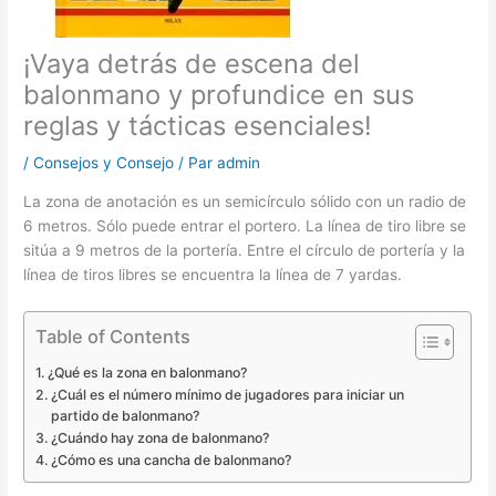
¡Vaya detrás de escena del
balonmano y profundice en sus
reglas y tácticas esenciales!
/
Consejos y Consejo
/ Par
admin
La zona de anotación es un semicírculo sólido con un radio de
6 metros. Sólo puede entrar el portero. La línea de tiro libre se
sitúa a 9 metros de la portería. Entre el círculo de portería y la
línea de tiros libres se encuentra la línea de 7 yardas.
Table of Contents
¿Qué es la zona en balonmano?
¿Cuál es el número mínimo de jugadores para iniciar un
partido de balonmano?
¿Cuándo hay zona de balonmano?
¿Cómo es una cancha de balonmano?