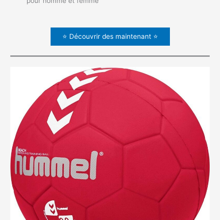
pour homme et femme
⭐ Découvrir des maintenant ⭐