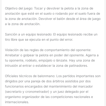
Objetivo del juego: Tocar y devolver la pelota a la zona de
anotación que esté en el suelo o rodando por el suelo fuera de
la zona de anotación. Devolver el balón desde el área de juego
a la zona de anotación.
Sanción a un equipo lesionado: El equipo lesionado recibe un
tiro libre que se ejecuta en el punto del error.
Violación de las reglas de comportamiento del oponente:
Arrebatar o golpear la pelota en poder del oponente. Agarra a
tu oponente, rodéalo, empújalo o lánzate. Hay una zona de
intrusión al entrar o establecer la zona de patinadores.
Oficiales técnicos de balonmano: Los partidos importantes son
dirigidos por una pareja de dos árbitros asistidos por dos
funcionarios encargados del mantenimiento del marcador
(secretario y cronometrador) y un juez delegado por el
organismo organizador de las competiciones nacionales e
internacionales.