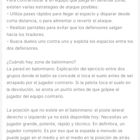
existen varias estrategias de ataque posibles:
– Utiliza pases rápidos para llegar al espacio y disparar desde
corta distancia, o para alimentar o revertir el ataque.
– Realizar pantallas para evitar que los defensores salgan
hacia los tiradores.
– Busca duelos uno contra uno y explota los espacios entre los
dos defensores.
¿Cuándo hay zona de balonmano?
La pared en balonmano: Explicación del ejercicio entre dos
grupos donde el balón se concede si toca el suelo antes de ser
atrapado por el jugador contrario. Si la pelota toca el suelo en
la devolución, se anota un punto antes de que golpee el
jugador del equipo contrario.
La posición que no existe en el balonmano: el poste lateral
derecho o izquierdo ya no está disponible hoy. Necesitas un
jugador grande, potente, rápido y técnico. En definitiva, un
jugador completo. Es por eso que la espalda a menudo se
puede jugar en el medio y en el medio en la posición de atrás.