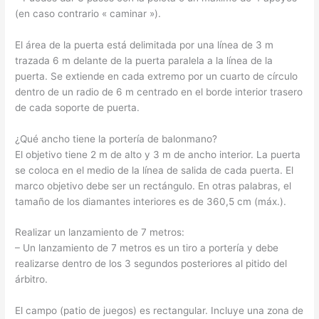
(en caso contrario « caminar »).
El área de la puerta está delimitada por una línea de 3 m
trazada 6 m delante de la puerta paralela a la línea de la
puerta. Se extiende en cada extremo por un cuarto de círculo
dentro de un radio de 6 m centrado en el borde interior trasero
de cada soporte de puerta.
¿Qué ancho tiene la portería de balonmano?
El objetivo tiene 2 m de alto y 3 m de ancho interior. La puerta
se coloca en el medio de la línea de salida de cada puerta. El
marco objetivo debe ser un rectángulo. En otras palabras, el
tamaño de los diamantes interiores es de 360,5 cm (máx.).
Realizar un lanzamiento de 7 metros:
– Un lanzamiento de 7 metros es un tiro a portería y debe
realizarse dentro de los 3 segundos posteriores al pitido del
árbitro.
El campo (patio de juegos) es rectangular. Incluye una zona de