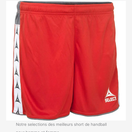
Notre selections des meilleurs short de handball