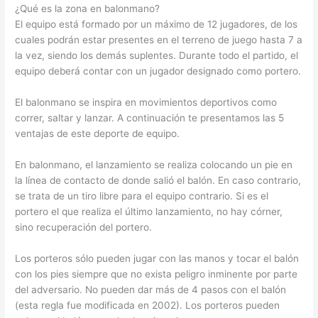
¿Qué es la zona en balonmano?
El equipo está formado por un máximo de 12 jugadores, de los
cuales podrán estar presentes en el terreno de juego hasta 7 a
la vez, siendo los demás suplentes. Durante todo el partido, el
equipo deberá contar con un jugador designado como portero.
El balonmano se inspira en movimientos deportivos como
correr, saltar y lanzar. A continuación te presentamos las 5
ventajas de este deporte de equipo.
En balonmano, el lanzamiento se realiza colocando un pie en
la línea de contacto de donde salió el balón. En caso contrario,
se trata de un tiro libre para el equipo contrario. Si es el
portero el que realiza el último lanzamiento, no hay córner,
sino recuperación del portero.
Los porteros sólo pueden jugar con las manos y tocar el balón
con los pies siempre que no exista peligro inminente por parte
del adversario. No pueden dar más de 4 pasos con el balón
(esta regla fue modificada en 2002). Los porteros pueden