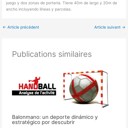
juego y dos zonas de portería. Tiene 40m de largo y 20m de
ancho incluyendo líneas y parcelas.
←
Article précédent
Article suivant
→
Publications similaires
Balonmano: un deporte dinámico y
estratégico por descubrir