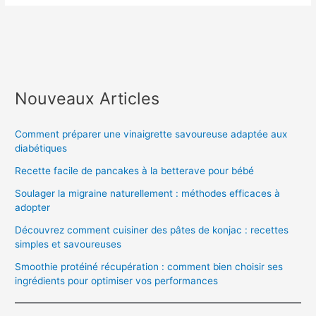
Nouveaux Articles
Comment préparer une vinaigrette savoureuse adaptée aux
diabétiques
Recette facile de pancakes à la betterave pour bébé
Soulager la migraine naturellement : méthodes efficaces à
adopter
Découvrez comment cuisiner des pâtes de konjac : recettes
simples et savoureuses
Smoothie protéiné récupération : comment bien choisir ses
ingrédients pour optimiser vos performances