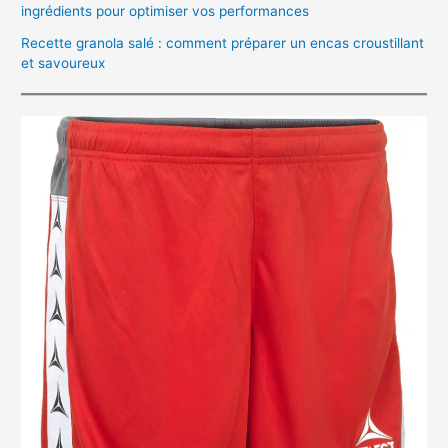
ingrédients pour optimiser vos performances
Recette granola salé : comment préparer un encas croustillant
et savoureux