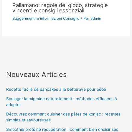
Pallamano: regole del gioco, strategie
vincenti e consigli essenziali
Suggerimenti e informazioni Consiglio
/ Par
admin
Nouveaux Articles
Recette facile de pancakes à la betterave pour bébé
Soulager la migraine naturellement : méthodes efficaces à
adopter
Découvrez comment cuisiner des pâtes de konjac : recettes
simples et savoureuses
Smoothie protéiné récupération : comment bien choisir ses