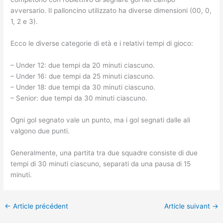
avversario. Il palloncino utilizzato ha diverse dimensioni (00, 0,
1, 2 e 3).
Ecco le diverse categorie di età e i relativi tempi di gioco:
– Under 12: due tempi da 20 minuti ciascuno.
– Under 16: due tempi da 25 minuti ciascuno.
– Under 18: due tempi da 30 minuti ciascuno.
– Senior: due tempi da 30 minuti ciascuno.
Ogni gol segnato vale un punto, ma i gol segnati dalle ali
valgono due punti.
Generalmente, una partita tra due squadre consiste di due
tempi di 30 minuti ciascuno, separati da una pausa di 15
minuti.
←
Article précédent
Article suivant
→