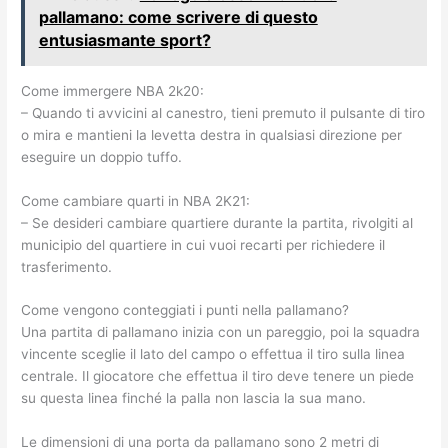
pallamano: come scrivere di questo
entusiasmante sport?
Come immergere NBA 2k20:
– Quando ti avvicini al canestro, tieni premuto il pulsante di tiro
o mira e mantieni la levetta destra in qualsiasi direzione per
eseguire un doppio tuffo.
Come cambiare quarti in NBA 2K21:
– Se desideri cambiare quartiere durante la partita, rivolgiti al
municipio del quartiere in cui vuoi recarti per richiedere il
trasferimento.
Come vengono conteggiati i punti nella pallamano?
Una partita di pallamano inizia con un pareggio, poi la squadra
vincente sceglie il lato del campo o effettua il tiro sulla linea
centrale. Il giocatore che effettua il tiro deve tenere un piede
su questa linea finché la palla non lascia la sua mano.
Le dimensioni di una porta da pallamano sono 2 metri di