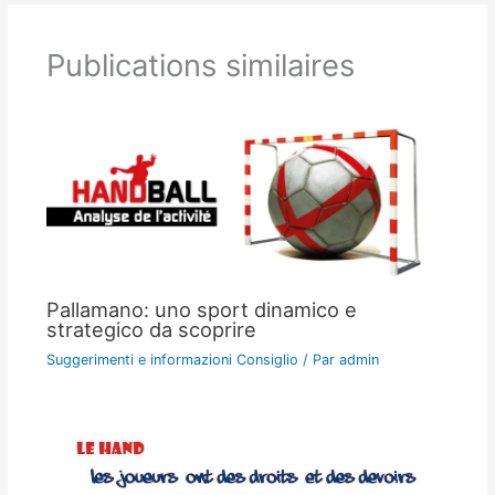
Publications similaires
Pallamano: uno sport dinamico e
strategico da scoprire
Suggerimenti e informazioni Consiglio
/ Par
admin