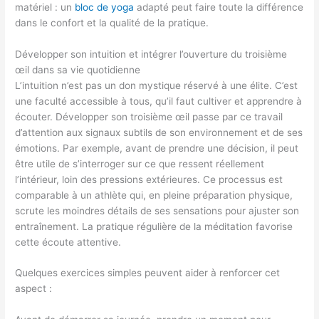
matériel : un
bloc de yoga
adapté peut faire toute la différence
dans le confort et la qualité de la pratique.
Développer son intuition et intégrer l’ouverture du troisième
œil dans sa vie quotidienne
L’intuition n’est pas un don mystique réservé à une élite. C’est
une faculté accessible à tous, qu’il faut cultiver et apprendre à
écouter. Développer son troisième œil passe par ce travail
d’attention aux signaux subtils de son environnement et de ses
émotions. Par exemple, avant de prendre une décision, il peut
être utile de s’interroger sur ce que ressent réellement
l’intérieur, loin des pressions extérieures. Ce processus est
comparable à un athlète qui, en pleine préparation physique,
scrute les moindres détails de ses sensations pour ajuster son
entraînement. La pratique régulière de la méditation favorise
cette écoute attentive.
Quelques exercices simples peuvent aider à renforcer cet
aspect :