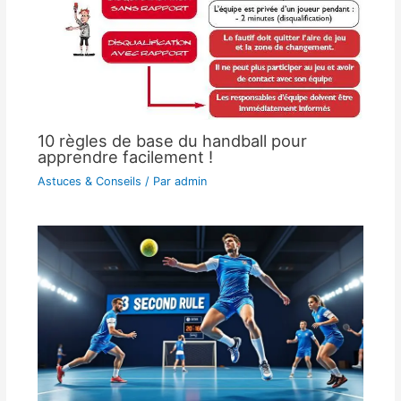
10 règles de base du handball pour
apprendre facilement !
Astuces & Conseils
/ Par
admin