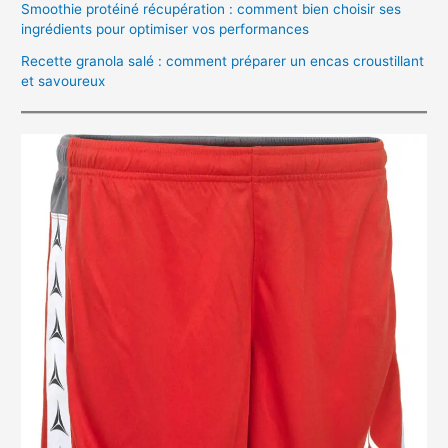
Smoothie protéiné récupération : comment bien choisir ses
ingrédients pour optimiser vos performances
Recette granola salé : comment préparer un encas croustillant
et savoureux