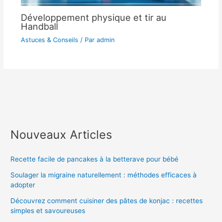
Développement physique et tir au
Handball
Astuces & Conseils
/ Par
admin
Nouveaux Articles
Recette facile de pancakes à la betterave pour bébé
Soulager la migraine naturellement : méthodes efficaces à
adopter
Découvrez comment cuisiner des pâtes de konjac : recettes
simples et savoureuses