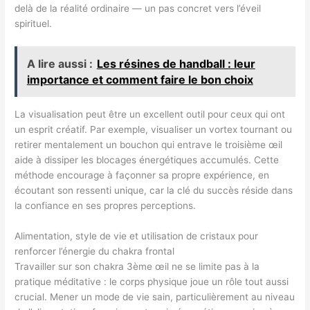
delà de la réalité ordinaire — un pas concret vers l’éveil
spirituel.
A lire aussi :
Les résines de handball : leur
importance et comment faire le bon choix
La visualisation peut être un excellent outil pour ceux qui ont
un esprit créatif. Par exemple, visualiser un vortex tournant ou
retirer mentalement un bouchon qui entrave le troisième œil
aide à dissiper les blocages énergétiques accumulés. Cette
méthode encourage à façonner sa propre expérience, en
écoutant son ressenti unique, car la clé du succès réside dans
la confiance en ses propres perceptions.
Alimentation, style de vie et utilisation de cristaux pour
renforcer l’énergie du chakra frontal
Travailler sur son chakra 3ème œil ne se limite pas à la
pratique méditative : le corps physique joue un rôle tout aussi
crucial. Mener un mode de vie sain, particulièrement au niveau