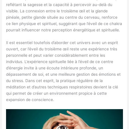
reflétant la sagesse et la capacité à percevoir au-delà du
visible. La connexion entre le troisième œil et la glande
pinéale, petite glande située au centre du cerveau, renforce
ce lien physique et spirituel, suggérant que l’éveil de ce chakra
pourrait influencer notre perception énergétique et spirituelle.
Il est essentiel toutefois d’aborder cet univers avec un esprit
ouvert, car l’éveil du troisième œil reste une expérience très
personnelle et peut varier considérablement entre les
individus. L’expérience spirituelle liée à l’éveil de ce centre
d’énergie invite à une écoute intérieure profonde, un
dépassement de soi, et une meilleure gestion des émotions et
du stress. Dans cet esprit, la pratique régulière de la
méditation et d’autres techniques respiratoires devient la clé
qui permet de créer un environnement propice à cette
expansion de conscience.