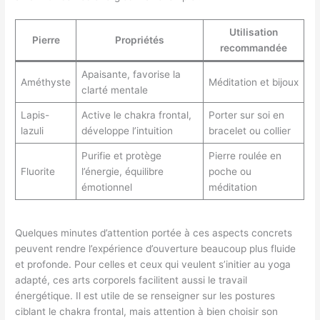
Utilisation
Pierre
Propriétés
recommandée
Apaisante, favorise la
Améthyste
Méditation et bijoux
clarté mentale
Lapis-
Active le chakra frontal,
Porter sur soi en
lazuli
développe l’intuition
bracelet ou collier
Purifie et protège
Pierre roulée en
Fluorite
l’énergie, équilibre
poche ou
émotionnel
méditation
Quelques minutes d’attention portée à ces aspects concrets
peuvent rendre l’expérience d’ouverture beaucoup plus fluide
et profonde. Pour celles et ceux qui veulent s’initier au yoga
adapté, ces arts corporels facilitent aussi le travail
énergétique. Il est utile de se renseigner sur les postures
ciblant le chakra frontal, mais attention à bien choisir son