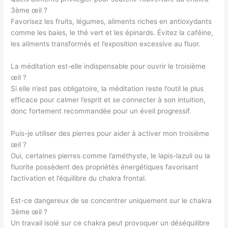
3ème œil ?
Favorisez les fruits, légumes, aliments riches en antioxydants
comme les baies, le thé vert et les épinards. Évitez la caféine,
les aliments transformés et l’exposition excessive au fluor.
La méditation est-elle indispensable pour ouvrir le troisième
œil ?
Si elle n’est pas obligatoire, la méditation reste l’outil le plus
efficace pour calmer l’esprit et se connecter à son intuition,
donc fortement recommandée pour un éveil progressif.
Puis-je utiliser des pierres pour aider à activer mon troisième
œil ?
Oui, certaines pierres comme l’améthyste, le lapis-lazuli ou la
fluorite possèdent des propriétés énergétiques favorisant
l’activation et l’équilibre du chakra frontal.
Est-ce dangereux de se concentrer uniquement sur le chakra
3ème œil ?
Un travail isolé sur ce chakra peut provoquer un déséquilibre