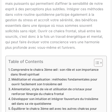
mais puissants qui permettent d’affiner la sensibilité de notre
esprit à des perceptions plus subtiles. Intégrer ces méthodes
dans votre routine quotidienne participe également à la
gestion du stress et accroît votre sérénité, des bénéfices
essentiels dans une époque où nous sommes souvent
sollicités sans répit. Ouvrir ce chakra frontal, situé entre les
sourcils, c’est donc à la fois un travail énergétique et mental,
qui peut faire évoluer votre conscience vers une harmonie
plus profonde avec vous-même et l’univers.
Table of Contents
Comprendre le chakra 3ème œil : son rôle et son importance
dans l’éveil spirituel
Méditation et visualisation : méthodes fondamentales pour
ouvrir facilement son troisième œil
Alimentation, style de vie et utilisation de cristaux pour
renforcer l’énergie du chakra frontal
Développer son intuition et intégrer l’ouverture du troisième
œil dans sa vie quotidienne
Équilibrer le chakra 3ème œil avec les autres chakras pour