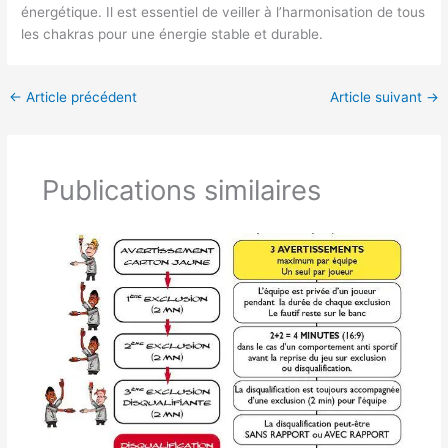
énergétique. Il est essentiel de veiller à l’harmonisation de tous
les chakras pour une énergie stable et durable.
←
Article précédent
Article suivant
→
Publications similaires