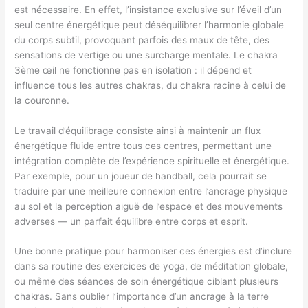
est nécessaire. En effet, l’insistance exclusive sur l’éveil d’un
seul centre énergétique peut déséquilibrer l’harmonie globale
du corps subtil, provoquant parfois des maux de tête, des
sensations de vertige ou une surcharge mentale. Le chakra
3ème œil ne fonctionne pas en isolation : il dépend et
influence tous les autres chakras, du chakra racine à celui de
la couronne.
Le travail d’équilibrage consiste ainsi à maintenir un flux
énergétique fluide entre tous ces centres, permettant une
intégration complète de l’expérience spirituelle et énergétique.
Par exemple, pour un joueur de handball, cela pourrait se
traduire par une meilleure connexion entre l’ancrage physique
au sol et la perception aiguë de l’espace et des mouvements
adverses — un parfait équilibre entre corps et esprit.
Une bonne pratique pour harmoniser ces énergies est d’inclure
dans sa routine des exercices de yoga, de méditation globale,
ou même des séances de soin énergétique ciblant plusieurs
chakras. Sans oublier l’importance d’un ancrage à la terre