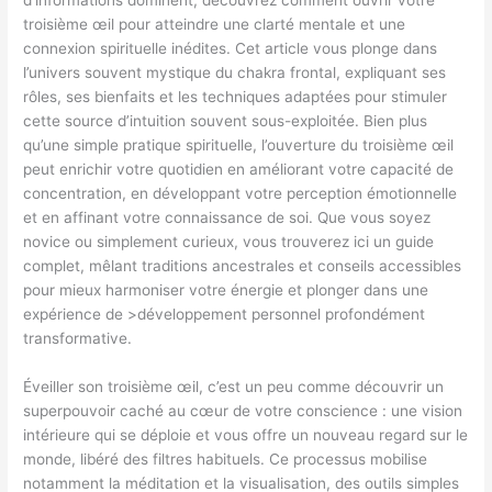
troisième œil pour atteindre une clarté mentale et une
connexion spirituelle inédites. Cet article vous plonge dans
l’univers souvent mystique du chakra frontal, expliquant ses
rôles, ses bienfaits et les techniques adaptées pour stimuler
cette source d’intuition souvent sous-exploitée. Bien plus
qu’une simple pratique spirituelle, l’ouverture du troisième œil
peut enrichir votre quotidien en améliorant votre capacité de
concentration, en développant votre perception émotionnelle
et en affinant votre connaissance de soi. Que vous soyez
novice ou simplement curieux, vous trouverez ici un guide
complet, mêlant traditions ancestrales et conseils accessibles
pour mieux harmoniser votre énergie et plonger dans une
expérience de >développement personnel profondément
transformative.
Éveiller son troisième œil, c’est un peu comme découvrir un
superpouvoir caché au cœur de votre conscience : une vision
intérieure qui se déploie et vous offre un nouveau regard sur le
monde, libéré des filtres habituels. Ce processus mobilise
notamment la méditation et la visualisation, des outils simples