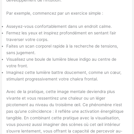
Par exemple, commencez par un exercice simple :
Asseyez-vous confortablement dans un endroit calme.
Fermez les yeux et inspirez profondément en sentant l’air
traverser votre corps.
Faites un scan corporel rapide à la recherche de tensions,
sans jugement.
Visualisez une boule de lumière bleue indigo au centre de
votre front.
Imaginez cette lumière battre doucement, comme un cœur,
stimulant progressivement votre chakra frontal.
Avec de la pratique, cette image mentale deviendra plus
vivante et vous ressentirez une chaleur ou un léger
picotement au niveau du troisième œil. Ce phénomène n’est
pas qu’une coïncidence : il reflète une activation énergétique
tangible. En combinant cette pratique avec la visualisation,
vous pouvez aussi imaginer des scènes où cet œil intérieur
s’ouvre lentement, vous offrant la capacité de percevoir au-