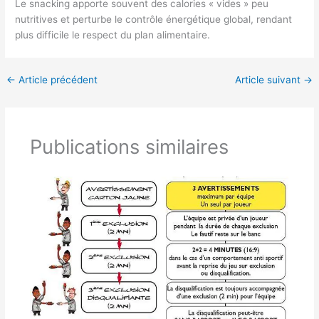
Le snacking apporte souvent des calories « vides » peu
nutritives et perturbe le contrôle énergétique global, rendant
plus difficile le respect du plan alimentaire.
←
Article précédent
Article suivant
→
Publications similaires