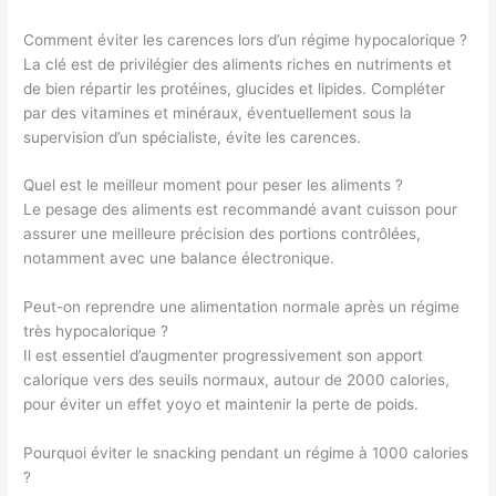
Comment éviter les carences lors d’un régime hypocalorique ?
La clé est de privilégier des aliments riches en nutriments et
de bien répartir les protéines, glucides et lipides. Compléter
par des vitamines et minéraux, éventuellement sous la
supervision d’un spécialiste, évite les carences.
Quel est le meilleur moment pour peser les aliments ?
Le pesage des aliments est recommandé avant cuisson pour
assurer une meilleure précision des portions contrôlées,
notamment avec une balance électronique.
Peut-on reprendre une alimentation normale après un régime
très hypocalorique ?
Il est essentiel d’augmenter progressivement son apport
calorique vers des seuils normaux, autour de 2000 calories,
pour éviter un effet yoyo et maintenir la perte de poids.
Pourquoi éviter le snacking pendant un régime à 1000 calories
?