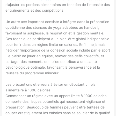
d’ajuster les portions alimentaires en fonction de l’intensité des
entraînements et des compétitions.
Un autre axe important consiste à intégrer dans la préparation
quotidienne des séances de yoga adaptées au handball,
favorisant la souplesse, la respiration et la gestion mentale.
Ces techniques participent à un bien-être global indispensable
pour tenir dans un régime limité en calories. Enfin, ne jamais
négliger l’importance de la cohésion sociale induite par le sport
: le plaisir de jouer en équipe, relever des défis collectifs, et
partager des moments complice contribue à une santé
psychologique optimale, favorisant la persévérance et la
réussite du programme minceur.
Les précautions et erreurs à éviter en débutant un plan
alimentaire à 1000 calories
Commencer un régime avec un apport limité à 1000 calories
comporte des risques potentiels qui nécessitent vigilance et
préparation. Beaucoup de femmes peuvent être tentées de
couper drastiquement les calories sans se soucier de la qualité