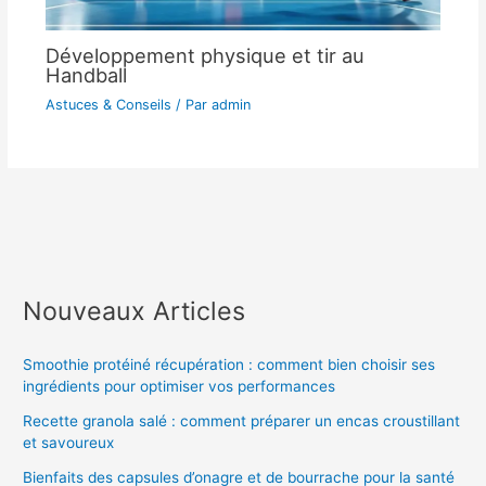
Développement physique et tir au
Handball
Astuces & Conseils
/ Par
admin
Nouveaux Articles
Smoothie protéiné récupération : comment bien choisir ses
ingrédients pour optimiser vos performances
Recette granola salé : comment préparer un encas croustillant
et savoureux
Bienfaits des capsules d’onagre et de bourrache pour la santé