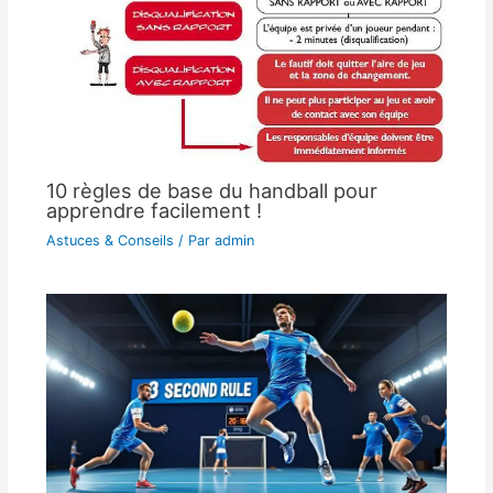
10 règles de base du handball pour
apprendre facilement !
Astuces & Conseils
/ Par
admin