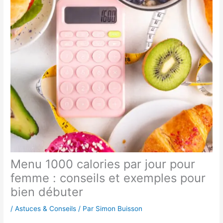
Menu 1000 calories par jour pour
femme : conseils et exemples pour
bien débuter
/
Astuces & Conseils
/ Par
Simon Buisson