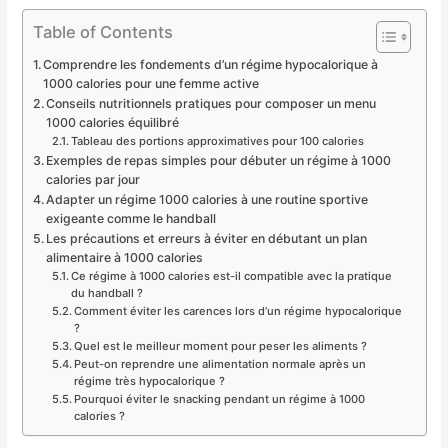
Table of Contents
Comprendre les fondements d’un régime hypocalorique à
1000 calories pour une femme active
Conseils nutritionnels pratiques pour composer un menu
1000 calories équilibré
Tableau des portions approximatives pour 100 calories
Exemples de repas simples pour débuter un régime à 1000
calories par jour
Adapter un régime 1000 calories à une routine sportive
exigeante comme le handball
Les précautions et erreurs à éviter en débutant un plan
alimentaire à 1000 calories
Ce régime à 1000 calories est-il compatible avec la pratique
du handball ?
Comment éviter les carences lors d’un régime hypocalorique
?
Quel est le meilleur moment pour peser les aliments ?
Peut-on reprendre une alimentation normale après un
régime très hypocalorique ?
Pourquoi éviter le snacking pendant un régime à 1000
calories ?