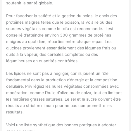
soutenir la santé globale.
Pour favoriser la satiété et la gestion du poids, le choix des
protéines maigres telles que le poisson, la volaille ou des
sources végétales comme le tofu est recommandé. Il est
conseillé d’atteindre environ 300 grammes de protéines
maigres au quotidien, réparties entre chaque repas. Les
glucides proviennent essentiellement des légumes frais ou
cuits à la vapeur, des céréales complètes ou des
légumineuses en quantités contrôlées.
Les lipides ne sont pas à négliger, car ils jouent un rôle
fondamental dans la production d’énergie et la composition
cellulaire. Privilégiez les huiles végétales consommées avec
modération, comme l’huile d’olive ou de colza, tout en limitant
les matières grasses saturées. Le sel et le sucre doivent être
réduits au strict minimum pour ne pas compromettre les
résultats.
Voici une liste synthétique des bonnes pratiques à adopter