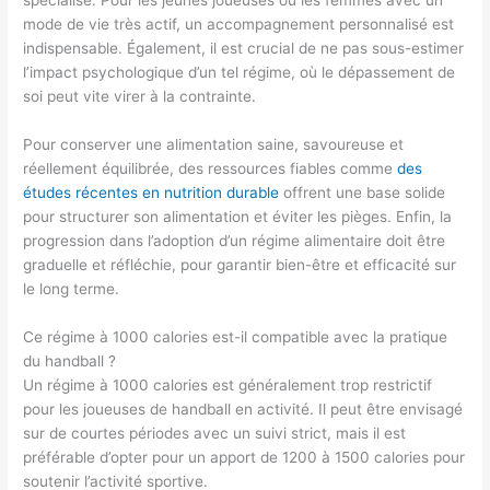
mode de vie très actif, un accompagnement personnalisé est
indispensable. Également, il est crucial de ne pas sous-estimer
l’impact psychologique d’un tel régime, où le dépassement de
soi peut vite virer à la contrainte.
Pour conserver une alimentation saine, savoureuse et
réellement équilibrée, des ressources fiables comme
des
études récentes en nutrition durable
offrent une base solide
pour structurer son alimentation et éviter les pièges. Enfin, la
progression dans l’adoption d’un régime alimentaire doit être
graduelle et réfléchie, pour garantir bien-être et efficacité sur
le long terme.
Ce régime à 1000 calories est-il compatible avec la pratique
du handball ?
Un régime à 1000 calories est généralement trop restrictif
pour les joueuses de handball en activité. Il peut être envisagé
sur de courtes périodes avec un suivi strict, mais il est
préférable d’opter pour un apport de 1200 à 1500 calories pour
soutenir l’activité sportive.