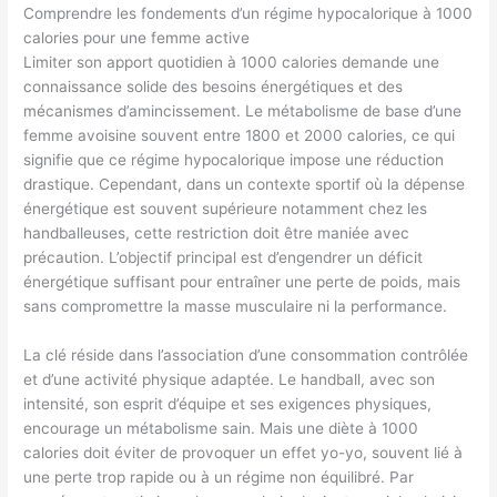
Comprendre les fondements d’un régime hypocalorique à 1000
calories pour une femme active
Limiter son apport quotidien à 1000 calories demande une
connaissance solide des besoins énergétiques et des
mécanismes d’amincissement. Le métabolisme de base d’une
femme avoisine souvent entre 1800 et 2000 calories, ce qui
signifie que ce régime hypocalorique impose une réduction
drastique. Cependant, dans un contexte sportif où la dépense
énergétique est souvent supérieure notamment chez les
handballeuses, cette restriction doit être maniée avec
précaution. L’objectif principal est d’engendrer un déficit
énergétique suffisant pour entraîner une perte de poids, mais
sans compromettre la masse musculaire ni la performance.
La clé réside dans l’association d’une consommation contrôlée
et d’une activité physique adaptée. Le handball, avec son
intensité, son esprit d’équipe et ses exigences physiques,
encourage un métabolisme sain. Mais une diète à 1000
calories doit éviter de provoquer un effet yo-yo, souvent lié à
une perte trop rapide ou à un régime non équilibré. Par