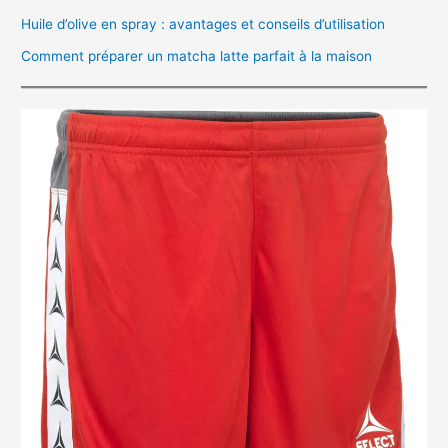
Huile d’olive en spray : avantages et conseils d’utilisation
Comment préparer un matcha latte parfait à la maison