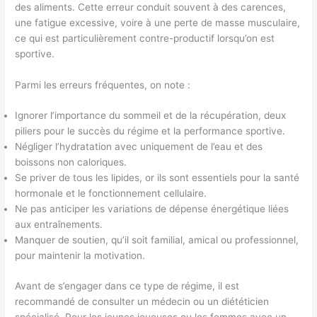
des aliments. Cette erreur conduit souvent à des carences,
une fatigue excessive, voire à une perte de masse musculaire,
ce qui est particulièrement contre-productif lorsqu’on est
sportive.
Parmi les erreurs fréquentes, on note :
Ignorer l’importance du sommeil et de la récupération, deux
piliers pour le succès du régime et la performance sportive.
Négliger l’hydratation avec uniquement de l’eau et des
boissons non caloriques.
Se priver de tous les lipides, or ils sont essentiels pour la santé
hormonale et le fonctionnement cellulaire.
Ne pas anticiper les variations de dépense énergétique liées
aux entraînements.
Manquer de soutien, qu’il soit familial, amical ou professionnel,
pour maintenir la motivation.
Avant de s’engager dans ce type de régime, il est
recommandé de consulter un médecin ou un diététicien
spécialisé. Pour les jeunes joueuses ou les femmes avec un