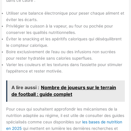
dans ce cadre :
Utiliser une balance électronique pour peser chaque aliment et
éviter les écarts.
Privilégier la cuisson à la vapeur, au four ou pochée pour
conserver les qualités nutritionnelles.
Éviter le snacking et les apéritifs caloriques qui déséquilibrent
le compteur calorique.
Boire exclusivement de l’eau ou des infusions non sucrées
pour rester hydratée sans calories superflues.
Varier les couleurs et les textures dans l’assiette pour stimuler
l’appétence et rester motivée.
A lire aussi :
Nombre de joueurs sur le terrain
de football : guide complet
Pour ceux qui souhaitent approfondir les mécanismes de la
nutrition adaptée au régime, il est utile de consulter des guides
spécialisés comme ceux disponibles sur
les bases de nutrition
en 2025
qui mettent en lumière les dernières recherches et