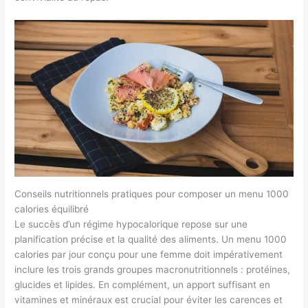
Conseils nutritionnels pratiques pour composer un menu 1000
calories équilibré
Le succès d’un régime hypocalorique repose sur une
planification précise et la qualité des aliments. Un menu 1000
calories par jour conçu pour une femme doit impérativement
inclure les trois grands groupes macronutritionnels : protéines,
glucides et lipides. En complément, un apport suffisant en
vitamines et minéraux est crucial pour éviter les carences et