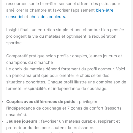
ressources sur le bien-être sensoriel offrent des pistes pour
améliorer la chambre et favoriser l’apaisement
bien-être
sensoriel
et
choix des couleurs
.
Insight final : un entretien simple et une chambre bien pensée
prolongent la vie du matelas et optimisent la récupération
sportive.
Comparatif pratique selon profils : couples, jeunes joueurs et
champions du dimanche
Le choix du matelas dépend fortement du profil dormeur. Voici
un panorama pratique pour orienter le choix selon des
situations concrètes. Chaque profil illustre une combinaison de
fermeté, respirabilité, et indépendance de couchage.
Couples avec différences de poids
: privilégier
l’indépendance de couchage et 7 zones de confort (ressorts
ensachés).
Jeunes joueurs
: favoriser un matelas durable, respirant et
protecteur du dos pour soutenir la croissance.