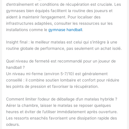
d’entraînement et conditions de récupération est cruciale. Les
gymnases bien équipés facilitent la routine des joueurs et
aident à maintenir l’engagement. Pour localiser des
infrastructures adaptées, consulter les ressources sur les
installations comme le
gymnase handball
.
Insight final : le meilleur matelas est celui qui s’intègre à une
routine globale de performance, pas seulement un achat isolé.
Quel niveau de fermeté est recommandé pour un joueur de
handball ?
Un niveau mi-ferme (environ 5-7/10) est généralement
conseillé : il combine soutien lombaire et confort pour réduire
les points de pression et favoriser la récupération.
Comment limiter l’odeur de déballage d’un matelas hybride ?
Aérer la chambre, laisser le matelas se reposer quelques
heures et éviter de l’utiliser immédiatement après ouverture.
Les ressorts ensachés favorisent une dissipation rapide des
odeurs.