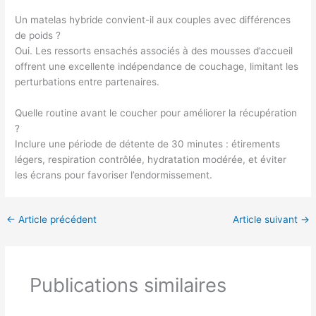
Un matelas hybride convient-il aux couples avec différences
de poids ?
Oui. Les ressorts ensachés associés à des mousses d’accueil
offrent une excellente indépendance de couchage, limitant les
perturbations entre partenaires.
Quelle routine avant le coucher pour améliorer la récupération
?
Inclure une période de détente de 30 minutes : étirements
légers, respiration contrôlée, hydratation modérée, et éviter
les écrans pour favoriser l’endormissement.
←
Article précédent
Article suivant
→
Publications similaires