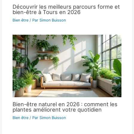
Découvrir les meilleurs parcours forme et
bien-être à Tours en 2026
Bien être
/ Par
Simon Buisson
Bien-être naturel en 2026 : comment les
plantes améliorent votre quotidien
Bien être
/ Par
Simon Buisson