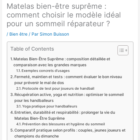
Matelas bien-être suprême :
comment choisir le modèle idéal
pour un sommeil réparateur ?
/
Bien être
/ Par
Simon Buisson
Table of Contents
Matelas Bien-Être Suprême : composition détaillée et
comparaison avec les grandes marques
Exemples concrets d’usages
Fermeté, maintien et tests : comment évaluer le bon niveau
pour prévenir le mal de dos
Protocole de test pour joueurs de handball
Récupération active, yoga et nutrition : optimiser le sommeil
pour les handballeurs
Yoga pratique pour handballeurs
Entretien, durabilité et respirabilité : prolonger la vie du
Matelas Bien-Être Suprême
Prévention des blessures et hygiène du sommeil
Comparatif pratique selon profils : couples, jeunes joueurs et
champions du dimanche