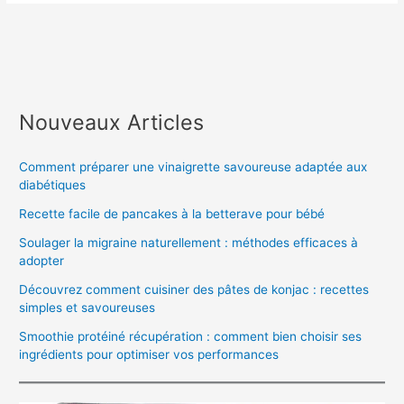
Nouveaux Articles
Comment préparer une vinaigrette savoureuse adaptée aux
diabétiques
Recette facile de pancakes à la betterave pour bébé
Soulager la migraine naturellement : méthodes efficaces à
adopter
Découvrez comment cuisiner des pâtes de konjac : recettes
simples et savoureuses
Smoothie protéiné récupération : comment bien choisir ses
ingrédients pour optimiser vos performances