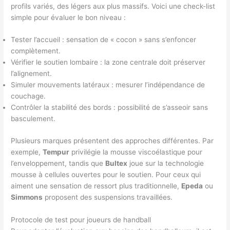
profils variés, des légers aux plus massifs. Voici une check-list
simple pour évaluer le bon niveau :
Tester l’accueil : sensation de « cocon » sans s’enfoncer
complètement.
Vérifier le soutien lombaire : la zone centrale doit préserver
l’alignement.
Simuler mouvements latéraux : mesurer l’indépendance de
couchage.
Contrôler la stabilité des bords : possibilité de s’asseoir sans
basculement.
Plusieurs marques présentent des approches différentes. Par
exemple,
Tempur
privilégie la mousse viscoélastique pour
l’enveloppement, tandis que
Bultex
joue sur la technologie
mousse à cellules ouvertes pour le soutien. Pour ceux qui
aiment une sensation de ressort plus traditionnelle,
Epeda
ou
Simmons
proposent des suspensions travaillées.
Protocole de test pour joueurs de handball