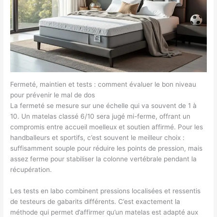
Fermeté, maintien et tests : comment évaluer le bon niveau
pour prévenir le mal de dos
La fermeté se mesure sur une échelle qui va souvent de 1 à
10. Un matelas classé 6/10 sera jugé mi-ferme, offrant un
compromis entre accueil moelleux et soutien affirmé. Pour les
handballeurs et sportifs, c’est souvent le meilleur choix :
suffisamment souple pour réduire les points de pression, mais
assez ferme pour stabiliser la colonne vertébrale pendant la
récupération.
Les tests en labo combinent pressions localisées et ressentis
de testeurs de gabarits différents. C’est exactement la
méthode qui permet d’affirmer qu’un matelas est adapté aux