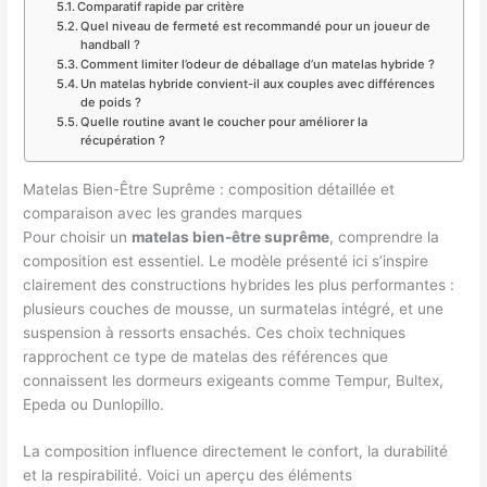
Comparatif rapide par critère
Quel niveau de fermeté est recommandé pour un joueur de
handball ?
Comment limiter l’odeur de déballage d’un matelas hybride ?
Un matelas hybride convient-il aux couples avec différences
de poids ?
Quelle routine avant le coucher pour améliorer la
récupération ?
Matelas Bien-Être Suprême : composition détaillée et
comparaison avec les grandes marques
Pour choisir un
matelas bien-être suprême
, comprendre la
composition est essentiel. Le modèle présenté ici s’inspire
clairement des constructions hybrides les plus performantes :
plusieurs couches de mousse, un surmatelas intégré, et une
suspension à ressorts ensachés. Ces choix techniques
rapprochent ce type de matelas des références que
connaissent les dormeurs exigeants comme Tempur, Bultex,
Epeda ou Dunlopillo.
La composition influence directement le confort, la durabilité
et la respirabilité. Voici un aperçu des éléments