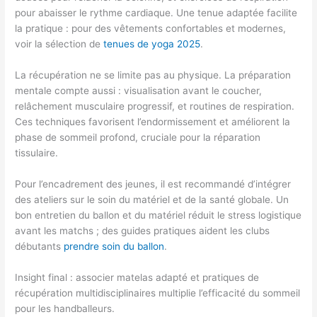
pour abaisser le rythme cardiaque. Une tenue adaptée facilite
la pratique : pour des vêtements confortables et modernes,
voir la sélection de
tenues de yoga 2025
.
La récupération ne se limite pas au physique. La préparation
mentale compte aussi : visualisation avant le coucher,
relâchement musculaire progressif, et routines de respiration.
Ces techniques favorisent l’endormissement et améliorent la
phase de sommeil profond, cruciale pour la réparation
tissulaire.
Pour l’encadrement des jeunes, il est recommandé d’intégrer
des ateliers sur le soin du matériel et de la santé globale. Un
bon entretien du ballon et du matériel réduit le stress logistique
avant les matchs ; des guides pratiques aident les clubs
débutants
prendre soin du ballon
.
Insight final : associer matelas adapté et pratiques de
récupération multidisciplinaires multiplie l’efficacité du sommeil
pour les handballeurs.