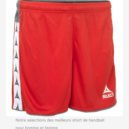
Notre selections des meilleurs short de handball
pour homme et femme