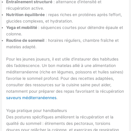
Entraînement structuré
: alternance d’intensité et
récupération active.
Nutrition équilibrée
: repas riches en protéines après l’effort,
glucides complexes, et hydratation.
Yoga et mobilité
: séquences courtes pour détendre épaule et
colonne.
Routine de sommeil
: horaires réguliers, chambre fraîche et
matelas adapté.
Pour les jeunes joueurs, il est utile d’instaurer des habitudes
dès l’adolescence. Un bon matelas allié à une alimentation
méditerranéenne (riche en légumes, poissons et huiles saines)
favorise le sommeil profond. Pour des recettes adaptées,
consulter des ressources sur la cuisine saine peut aider,
notamment pour préparer des repas favorisant la récupération
saveurs méditerranéennes
.
Yoga pratique pour handballeurs
Des postures spécifiques améliorent la récupération et la
qualité du sommeil : étirements des pectoraux, torsions
douces pour relâcher la colonne, et exercices de respiration