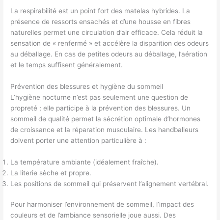
La respirabilité est un point fort des matelas hybrides. La
présence de ressorts ensachés et d’une housse en fibres
naturelles permet une circulation d’air efficace. Cela réduit la
sensation de « renfermé » et accélère la disparition des odeurs
au déballage. En cas de petites odeurs au déballage, l’aération
et le temps suffisent généralement.
Prévention des blessures et hygiène du sommeil
L’hygiène nocturne n’est pas seulement une question de
propreté ; elle participe à la prévention des blessures. Un
sommeil de qualité permet la sécrétion optimale d’hormones
de croissance et la réparation musculaire. Les handballeurs
doivent porter une attention particulière à :
La température ambiante (idéalement fraîche).
La literie sèche et propre.
Les positions de sommeil qui préservent l’alignement vertébral.
Pour harmoniser l’environnement de sommeil, l’impact des
couleurs et de l’ambiance sensorielle joue aussi. Des