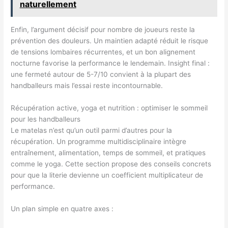
naturellement
Enfin, l’argument décisif pour nombre de joueurs reste la
prévention des douleurs. Un maintien adapté réduit le risque
de tensions lombaires récurrentes, et un bon alignement
nocturne favorise la performance le lendemain. Insight final :
une fermeté autour de 5-7/10 convient à la plupart des
handballeurs mais l’essai reste incontournable.
Récupération active, yoga et nutrition : optimiser le sommeil
pour les handballeurs
Le matelas n’est qu’un outil parmi d’autres pour la
récupération. Un programme multidisciplinaire intègre
entraînement, alimentation, temps de sommeil, et pratiques
comme le yoga. Cette section propose des conseils concrets
pour que la literie devienne un coefficient multiplicateur de
performance.
Un plan simple en quatre axes :