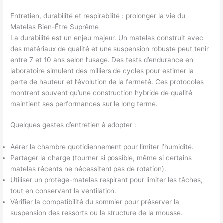
Entretien, durabilité et respirabilité : prolonger la vie du
Matelas Bien-Être Suprême
La durabilité est un enjeu majeur. Un matelas construit avec
des matériaux de qualité et une suspension robuste peut tenir
entre 7 et 10 ans selon l’usage. Des tests d’endurance en
laboratoire simulent des milliers de cycles pour estimer la
perte de hauteur et l’évolution de la fermeté. Ces protocoles
montrent souvent qu’une construction hybride de qualité
maintient ses performances sur le long terme.
Quelques gestes d’entretien à adopter :
Aérer la chambre quotidiennement pour limiter l’humidité.
Partager la charge (tourner si possible, même si certains
matelas récents ne nécessitent pas de rotation).
Utiliser un protège-matelas respirant pour limiter les tâches,
tout en conservant la ventilation.
Vérifier la compatibilité du sommier pour préserver la
suspension des ressorts ou la structure de la mousse.