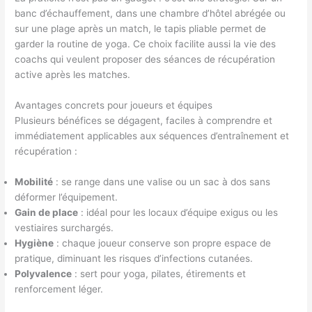
banc d’échauffement, dans une chambre d’hôtel abrégée ou
sur une plage après un match, le tapis pliable permet de
garder la routine de yoga. Ce choix facilite aussi la vie des
coachs qui veulent proposer des séances de récupération
active après les matches.
Avantages concrets pour joueurs et équipes
Plusieurs bénéfices se dégagent, faciles à comprendre et
immédiatement applicables aux séquences d’entraînement et
récupération :
Mobilité
: se range dans une valise ou un sac à dos sans
déformer l’équipement.
Gain de place
: idéal pour les locaux d’équipe exigus ou les
vestiaires surchargés.
Hygiène
: chaque joueur conserve son propre espace de
pratique, diminuant les risques d’infections cutanées.
Polyvalence
: sert pour yoga, pilates, étirements et
renforcement léger.