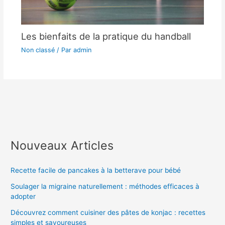
Les bienfaits de la pratique du handball
Non classé
/ Par
admin
Nouveaux Articles
Recette facile de pancakes à la betterave pour bébé
Soulager la migraine naturellement : méthodes efficaces à
adopter
Découvrez comment cuisiner des pâtes de konjac : recettes
simples et savoureuses