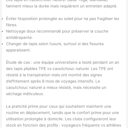
tiennent mieux la durée mais requièrent un entretien adapté.
Éviter l’exposition prolongée au soleil pour ne pas fragiliser les
fibres.
Nettoyage doux recommandé pour préserver la couche
antidérapante.
Changer de tapis selon l’usure, surtout si des fissures
apparaissent.
Étude de cas : une équipe universitaire a testé pendant un an
des tapis pliables TPE vs caoutchouc naturel. Les TPE ont
résisté à la transpiration mais ont montré des signes
d’effritement après 8 mois de voyages intensifs. Le
caoutchouc naturel a mieux résisté, mais nécessite un
séchage méticuleux.
La praticité prime pour ceux qui souhaitent maintenir une
routine en déplacement, tandis que le confort prime pour une
utilisation prolongée à domicile. Les clubs configureront leur
stock en fonction des profils : voyageurs fréquents vs athlètes