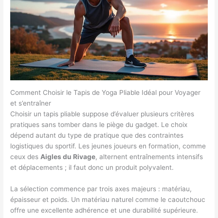
Comment Choisir le Tapis de Yoga Pliable Idéal pour Voyager
et s’entraîner
Choisir un tapis pliable suppose d’évaluer plusieurs critères
pratiques sans tomber dans le piège du gadget. Le choix
dépend autant du type de pratique que des contraintes
logistiques du sportif. Les jeunes joueurs en formation, comme
ceux des
Aigles du Rivage
, alternent entraînements intensifs
et déplacements ; il faut donc un produit polyvalent.
La sélection commence par trois axes majeurs : matériau,
épaisseur et poids. Un matériau naturel comme le caoutchouc
offre une excellente adhérence et une durabilité supérieure.