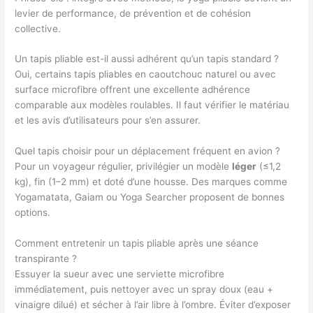
levier de performance, de prévention et de cohésion
collective.
Un tapis pliable est-il aussi adhérent qu’un tapis standard ?
Oui, certains tapis pliables en caoutchouc naturel ou avec
surface microfibre offrent une excellente adhérence
comparable aux modèles roulables. Il faut vérifier le matériau
et les avis d’utilisateurs pour s’en assurer.
Quel tapis choisir pour un déplacement fréquent en avion ?
Pour un voyageur régulier, privilégier un modèle
léger
(≤1,2
kg), fin (1–2 mm) et doté d’une housse. Des marques comme
Yogamatata, Gaiam ou Yoga Searcher proposent de bonnes
options.
Comment entretenir un tapis pliable après une séance
transpirante ?
Essuyer la sueur avec une serviette microfibre
immédiatement, puis nettoyer avec un spray doux (eau +
vinaigre dilué) et sécher à l’air libre à l’ombre. Éviter d’exposer