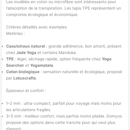
Les modèles en coton ou microfibre sont intéressants pour
l’absorption de la transpiration. Les tapis TPE représentent un
compromis écologique et économique.
Critères détaillés avec exemples
Matériau :
Caoutchouc naturel
: grande adhérence, bon amorti, présent
chez
Jade Yoga
et certains Manduka.
TPE
: léger, séchage rapide, option fréquente chez
Yoga
Searcher
et
Yogamatata
.
Coton biologique
: sensation naturelle et écologique, proposé
par
Lotuscrafts
.
Épaisseur et confort :
1–2 mm : ultra-compact, parfait pour voyage mais moins pour
les articulations fragiles.
3–5 mm : meilleur confort, mais parfois moins pliable. Domyos
propose des options dans cette tranche pour qui veut plus
d’amorti.