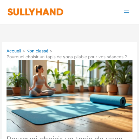
Aller
au
contenu
Accueil
Non classé
Pourquoi choisir un tapis de yoga pliable pour vos séances ?