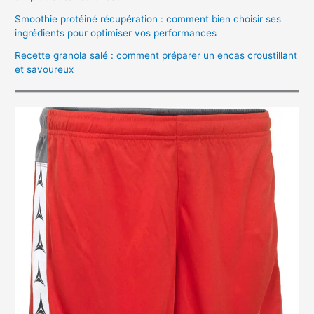
Smoothie protéiné récupération : comment bien choisir ses
ingrédients pour optimiser vos performances
Recette granola salé : comment préparer un encas croustillant
et savoureux