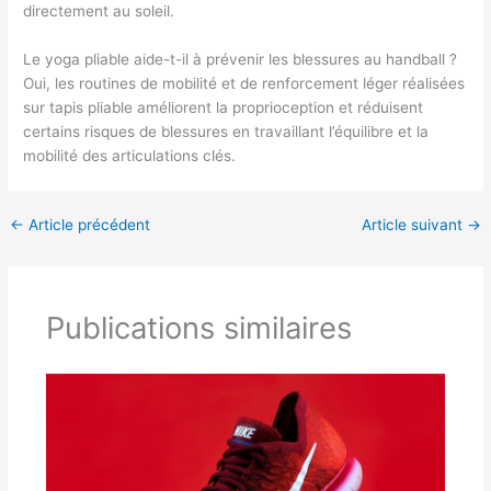
directement au soleil.
Le yoga pliable aide-t-il à prévenir les blessures au handball ?
Oui, les routines de mobilité et de renforcement léger réalisées
sur tapis pliable améliorent la proprioception et réduisent
certains risques de blessures en travaillant l’équilibre et la
mobilité des articulations clés.
←
Article précédent
Article suivant
→
Publications similaires