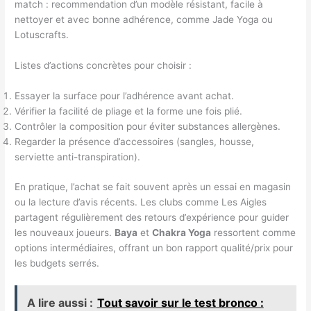
match : recommendation d’un modèle résistant, facile à
nettoyer et avec bonne adhérence, comme Jade Yoga ou
Lotuscrafts.
Listes d’actions concrètes pour choisir :
Essayer la surface pour l’adhérence avant achat.
Vérifier la facilité de pliage et la forme une fois plié.
Contrôler la composition pour éviter substances allergènes.
Regarder la présence d’accessoires (sangles, housse,
serviette anti-transpiration).
En pratique, l’achat se fait souvent après un essai en magasin
ou la lecture d’avis récents. Les clubs comme Les Aigles
partagent régulièrement des retours d’expérience pour guider
les nouveaux joueurs.
Baya
et
Chakra Yoga
ressortent comme
options intermédiaires, offrant un bon rapport qualité/prix pour
les budgets serrés.
A lire aussi :
Tout savoir sur le test bronco :