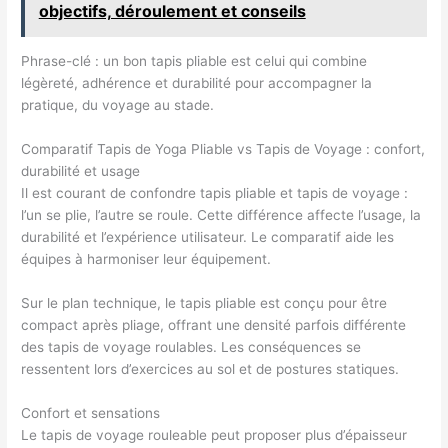
objectifs, déroulement et conseils
Phrase-clé : un bon tapis pliable est celui qui combine
légèreté, adhérence et durabilité pour accompagner la
pratique, du voyage au stade.
Comparatif Tapis de Yoga Pliable vs Tapis de Voyage : confort,
durabilité et usage
Il est courant de confondre tapis pliable et tapis de voyage :
l’un se plie, l’autre se roule. Cette différence affecte l’usage, la
durabilité et l’expérience utilisateur. Le comparatif aide les
équipes à harmoniser leur équipement.
Sur le plan technique, le tapis pliable est conçu pour être
compact après pliage, offrant une densité parfois différente
des tapis de voyage roulables. Les conséquences se
ressentent lors d’exercices au sol et de postures statiques.
Confort et sensations
Le tapis de voyage rouleable peut proposer plus d’épaisseur