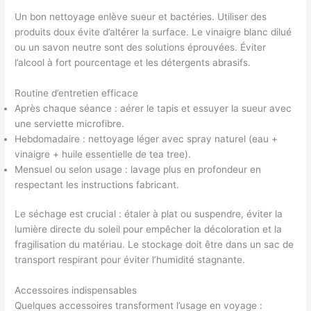
Un bon nettoyage enlève sueur et bactéries. Utiliser des
produits doux évite d’altérer la surface. Le vinaigre blanc dilué
ou un savon neutre sont des solutions éprouvées. Éviter
l’alcool à fort pourcentage et les détergents abrasifs.
Routine d’entretien efficace
Après chaque séance : aérer le tapis et essuyer la sueur avec
une serviette microfibre.
Hebdomadaire : nettoyage léger avec spray naturel (eau +
vinaigre + huile essentielle de tea tree).
Mensuel ou selon usage : lavage plus en profondeur en
respectant les instructions fabricant.
Le séchage est crucial : étaler à plat ou suspendre, éviter la
lumière directe du soleil pour empêcher la décoloration et la
fragilisation du matériau. Le stockage doit être dans un sac de
transport respirant pour éviter l’humidité stagnante.
Accessoires indispensables
Quelques accessoires transforment l’usage en voyage :