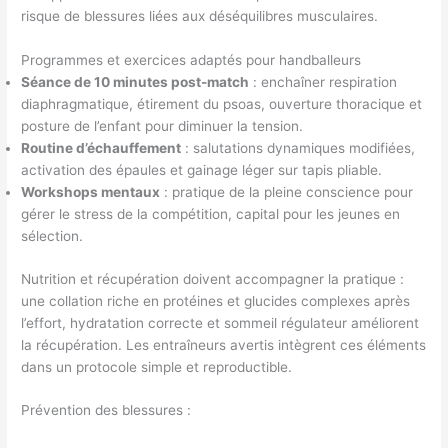
risque de blessures liées aux déséquilibres musculaires.
Programmes et exercices adaptés pour handballeurs
Séance de 10 minutes post-match
: enchaîner respiration
diaphragmatique, étirement du psoas, ouverture thoracique et
posture de l’enfant pour diminuer la tension.
Routine d’échauffement
: salutations dynamiques modifiées,
activation des épaules et gainage léger sur tapis pliable.
Workshops mentaux
: pratique de la pleine conscience pour
gérer le stress de la compétition, capital pour les jeunes en
sélection.
Nutrition et récupération doivent accompagner la pratique :
une collation riche en protéines et glucides complexes après
l’effort, hydratation correcte et sommeil régulateur améliorent
la récupération. Les entraîneurs avertis intègrent ces éléments
dans un protocole simple et reproductible.
Prévention des blessures :