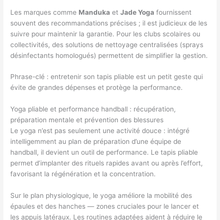
Les marques comme
Manduka
et
Jade Yoga
fournissent
souvent des recommandations précises ; il est judicieux de les
suivre pour maintenir la garantie. Pour les clubs scolaires ou
collectivités, des solutions de nettoyage centralisées (sprays
désinfectants homologués) permettent de simplifier la gestion.
Phrase-clé : entretenir son tapis pliable est un petit geste qui
évite de grandes dépenses et protège la performance.
Yoga pliable et performance handball : récupération,
préparation mentale et prévention des blessures
Le yoga n’est pas seulement une activité douce : intégré
intelligemment au plan de préparation d’une équipe de
handball, il devient un outil de performance. Le tapis pliable
permet d’implanter des rituels rapides avant ou après l’effort,
favorisant la régénération et la concentration.
Sur le plan physiologique, le yoga améliore la mobilité des
épaules et des hanches — zones cruciales pour le lancer et
les appuis latéraux. Les routines adaptées aident à réduire le