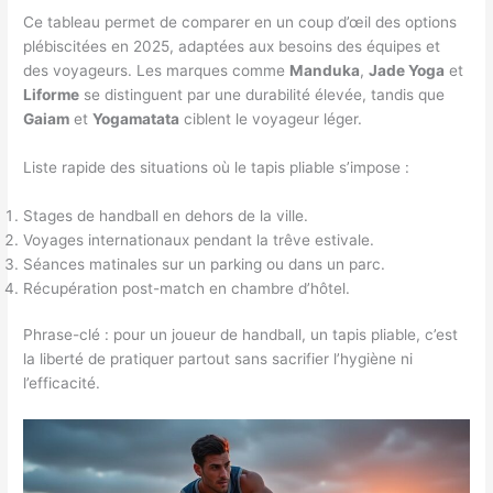
Ce tableau permet de comparer en un coup d’œil des options
plébiscitées en 2025, adaptées aux besoins des équipes et
des voyageurs. Les marques comme
Manduka
,
Jade Yoga
et
Liforme
se distinguent par une durabilité élevée, tandis que
Gaiam
et
Yogamatata
ciblent le voyageur léger.
Liste rapide des situations où le tapis pliable s’impose :
Stages de handball en dehors de la ville.
Voyages internationaux pendant la trêve estivale.
Séances matinales sur un parking ou dans un parc.
Récupération post-match en chambre d’hôtel.
Phrase-clé : pour un joueur de handball, un tapis pliable, c’est
la liberté de pratiquer partout sans sacrifier l’hygiène ni
l’efficacité.