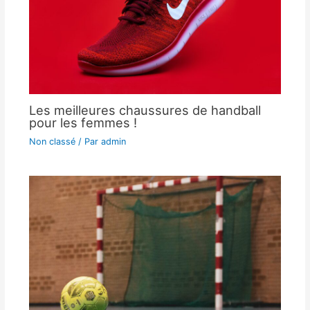
Les meilleures chaussures de handball
pour les femmes !
Non classé
/ Par
admin