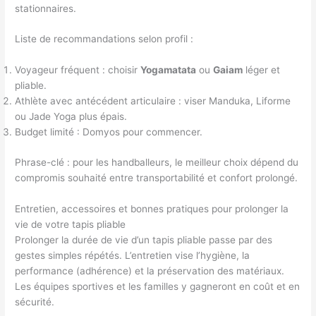
stationnaires.
Liste de recommandations selon profil :
Voyageur fréquent : choisir
Yogamatata
ou
Gaiam
léger et
pliable.
Athlète avec antécédent articulaire : viser Manduka, Liforme
ou Jade Yoga plus épais.
Budget limité : Domyos pour commencer.
Phrase-clé : pour les handballeurs, le meilleur choix dépend du
compromis souhaité entre transportabilité et confort prolongé.
Entretien, accessoires et bonnes pratiques pour prolonger la
vie de votre tapis pliable
Prolonger la durée de vie d’un tapis pliable passe par des
gestes simples répétés. L’entretien vise l’hygiène, la
performance (adhérence) et la préservation des matériaux.
Les équipes sportives et les familles y gagneront en coût et en
sécurité.