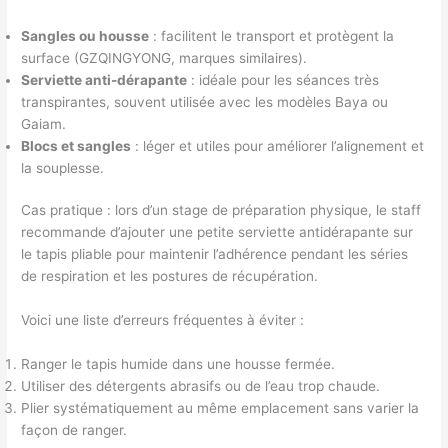
Sangles ou housse
: facilitent le transport et protègent la
surface (GZQINGYONG, marques similaires).
Serviette anti-dérapante
: idéale pour les séances très
transpirantes, souvent utilisée avec les modèles Baya ou
Gaiam.
Blocs et sangles
: léger et utiles pour améliorer l’alignement et
la souplesse.
Cas pratique : lors d’un stage de préparation physique, le staff
recommande d’ajouter une petite serviette antidérapante sur
le tapis pliable pour maintenir l’adhérence pendant les séries
de respiration et les postures de récupération.
Voici une liste d’erreurs fréquentes à éviter :
Ranger le tapis humide dans une housse fermée.
Utiliser des détergents abrasifs ou de l’eau trop chaude.
Plier systématiquement au même emplacement sans varier la
façon de ranger.