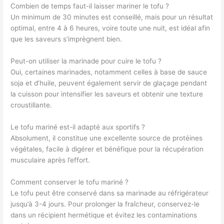
Combien de temps faut-il laisser mariner le tofu ?
Un minimum de 30 minutes est conseillé, mais pour un résultat
optimal, entre 4 à 6 heures, voire toute une nuit, est idéal afin
que les saveurs s’imprègnent bien.
Peut-on utiliser la marinade pour cuire le tofu ?
Oui, certaines marinades, notamment celles à base de sauce
soja et d’huile, peuvent également servir de glaçage pendant
la cuisson pour intensifier les saveurs et obtenir une texture
croustillante.
Le tofu mariné est-il adapté aux sportifs ?
Absolument, il constitue une excellente source de protéines
végétales, facile à digérer et bénéfique pour la récupération
musculaire après l’effort.
Comment conserver le tofu mariné ?
Le tofu peut être conservé dans sa marinade au réfrigérateur
jusqu’à 3-4 jours. Pour prolonger la fraîcheur, conservez-le
dans un récipient hermétique et évitez les contaminations