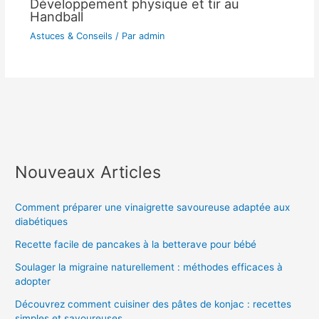
Développement physique et tir au
Handball
Astuces & Conseils
/ Par
admin
Nouveaux Articles
Comment préparer une vinaigrette savoureuse adaptée aux
diabétiques
Recette facile de pancakes à la betterave pour bébé
Soulager la migraine naturellement : méthodes efficaces à
adopter
Découvrez comment cuisiner des pâtes de konjac : recettes
simples et savoureuses