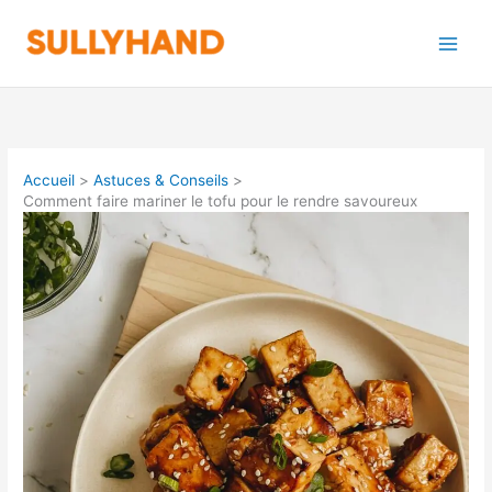
Aller
au
contenu
Accueil
Astuces & Conseils
Comment faire mariner le tofu pour le rendre savoureux