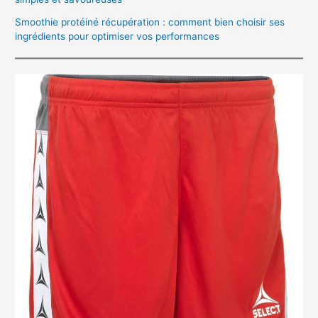
Smoothie protéiné récupération : comment bien choisir ses
ingrédients pour optimiser vos performances