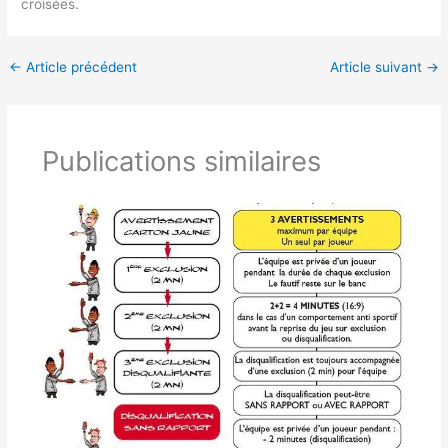
croisées.
←
Article précédent
Article suivant
→
Publications similaires