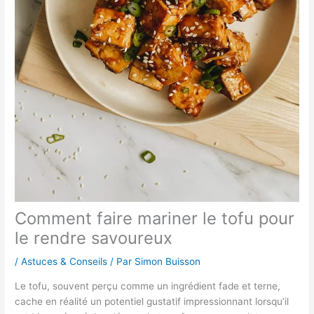
Comment faire mariner le tofu pour
le rendre savoureux
/
Astuces & Conseils
/ Par
Simon Buisson
Le tofu, souvent perçu comme un ingrédient fade et terne,
cache en réalité un potentiel gustatif impressionnant lorsqu’il