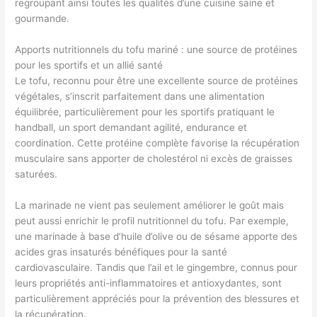
regroupant ainsi toutes les qualités d’une cuisine saine et
gourmande.
Apports nutritionnels du tofu mariné : une source de protéines
pour les sportifs et un allié santé
Le tofu, reconnu pour être une excellente source de protéines
végétales, s’inscrit parfaitement dans une alimentation
équilibrée, particulièrement pour les sportifs pratiquant le
handball, un sport demandant agilité, endurance et
coordination. Cette protéine complète favorise la récupération
musculaire sans apporter de cholestérol ni excès de graisses
saturées.
La marinade ne vient pas seulement améliorer le goût mais
peut aussi enrichir le profil nutritionnel du tofu. Par exemple,
une marinade à base d’huile d’olive ou de sésame apporte des
acides gras insaturés bénéfiques pour la santé
cardiovasculaire. Tandis que l’ail et le gingembre, connus pour
leurs propriétés anti-inflammatoires et antioxydantes, sont
particulièrement appréciés pour la prévention des blessures et
la récupération.