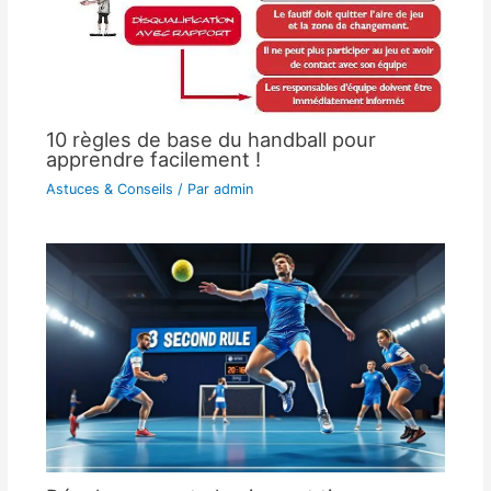
10 règles de base du handball pour
apprendre facilement !
Astuces & Conseils
/ Par
admin