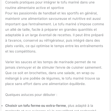
Conseils pratiques pour intégrer le tofu mariné dans une
routine alimentaire active et sportive
Pour les passionnés de handball et les sportifs en général,
maintenir une alimentation savoureuse et nutritive est aussi
important que l’entraînement. Le tofu mariné s’impose comme
un allié de taille, facile à préparer en grandes quantités et
adaptable à un large éventail de recettes. Il peut être préparé
à l’avance, conservé au réfrigérateur, puis intégré dans des
plats variés, ce qui optimise le temps entre les entraînements
et les compétitions.
Varier les sauces et les temps de marinade permet de ne
jamais s’ennuyer et de stimuler l’envie de cuisiner sainement.
Que ce soit en brochettes, dans une salade, en wrap ou
mélangé à une poêlée de légumes, le tofu mariné trouve sa
place sans effort dans une alimentation équilibrée.
Quelques astuces pour débuter :
Choisir un tofu ferme ou extra-ferme
, plus adapté à la