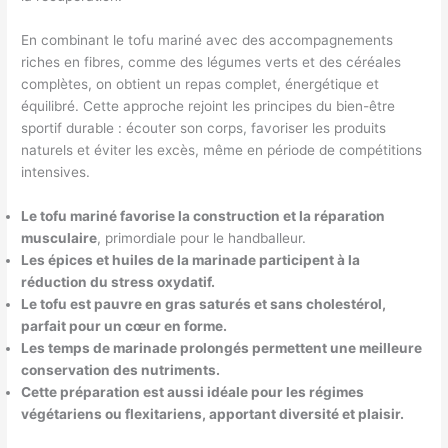
En combinant le tofu mariné avec des accompagnements
riches en fibres, comme des légumes verts et des céréales
complètes, on obtient un repas complet, énergétique et
équilibré. Cette approche rejoint les principes du bien-être
sportif durable : écouter son corps, favoriser les produits
naturels et éviter les excès, même en période de compétitions
intensives.
Le tofu mariné favorise la construction et la réparation
musculaire
, primordiale pour le handballeur.
Les épices et huiles de la marinade participent à la
réduction du stress oxydatif.
Le tofu est pauvre en gras saturés et sans cholestérol,
parfait pour un cœur en forme.
Les temps de marinade prolongés permettent une meilleure
conservation des nutriments.
Cette préparation est aussi idéale pour les régimes
végétariens ou flexitariens, apportant diversité et plaisir.