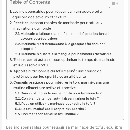
Table of Contents
Les indispensables pour réussir sa marinade de tofu :
équilibre des saveurs et texture
Recettes incontournables de marinade pour tofu aux
inspirations du monde
Marinade asiatique : subtilité et intensité pour les fans de
saveurs sucrées-salées
Marinade méditerranéenne à la grecque : fraîcheur et
simplicité
Marinade piquante à la mangue pour amateurs d’exotisme
Techniques et astuces pour optimiser le temps de marinade
et la cuisson du tofu
Apports nutritionnels du tofu mariné : une source de
protéines pour les sportifs et un allié santé
Conseils pratiques pour intégrer le tofu mariné dans une
routine alimentaire active et sportive
Comment choisir le meilleur tofu pour la marinade ?
Combien de temps faut-il laisser mariner le tofu ?
Peut-on utiliser la marinade pour cuire le tofu ?
Le tofu mariné est-il adapté aux sportifs ?
Comment conserver le tofu mariné ?
Les indispensables pour réussir sa marinade de tofu : équilibre