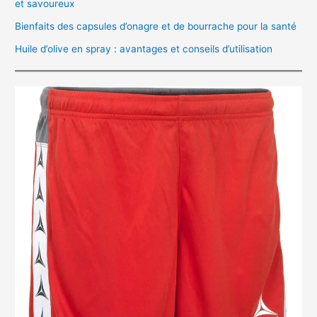
et savoureux
Bienfaits des capsules d’onagre et de bourrache pour la santé
Huile d’olive en spray : avantages et conseils d’utilisation