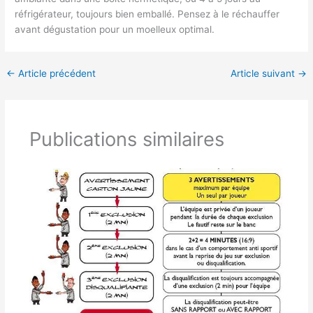
réfrigérateur, toujours bien emballé. Pensez à le réchauffer
avant dégustation pour un moelleux optimal.
←
Article précédent
Article suivant
→
Publications similaires