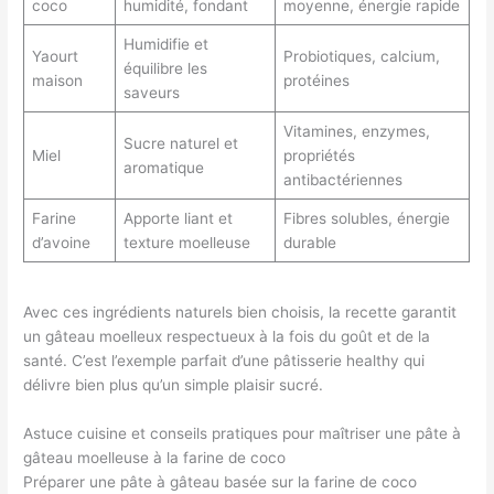
coco
humidité, fondant
moyenne, énergie rapide
Humidifie et
Yaourt
Probiotiques, calcium,
équilibre les
maison
protéines
saveurs
Vitamines, enzymes,
Sucre naturel et
Miel
propriétés
aromatique
antibactériennes
Farine
Apporte liant et
Fibres solubles, énergie
d’avoine
texture moelleuse
durable
Avec ces ingrédients naturels bien choisis, la recette garantit
un gâteau moelleux respectueux à la fois du goût et de la
santé. C’est l’exemple parfait d’une pâtisserie healthy qui
délivre bien plus qu’un simple plaisir sucré.
Astuce cuisine et conseils pratiques pour maîtriser une pâte à
gâteau moelleuse à la farine de coco
Préparer une pâte à gâteau basée sur la farine de coco