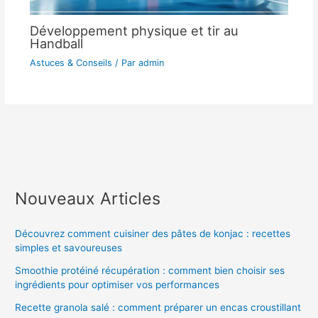
Développement physique et tir au
Handball
Astuces & Conseils
/ Par
admin
Nouveaux Articles
Découvrez comment cuisiner des pâtes de konjac : recettes
simples et savoureuses
Smoothie protéiné récupération : comment bien choisir ses
ingrédients pour optimiser vos performances
Recette granola salé : comment préparer un encas croustillant