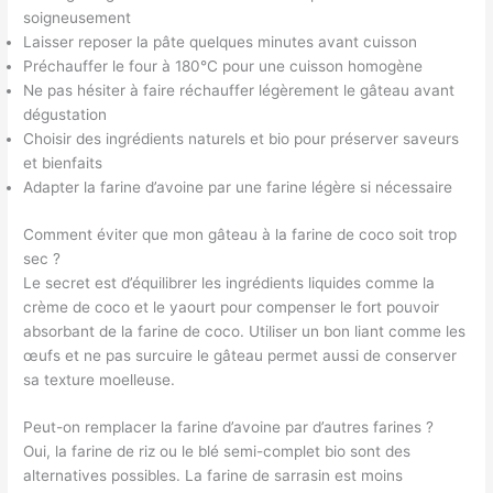
soigneusement
Laisser reposer la pâte quelques minutes avant cuisson
Préchauffer le four à 180°C pour une cuisson homogène
Ne pas hésiter à faire réchauffer légèrement le gâteau avant
dégustation
Choisir des ingrédients naturels et bio pour préserver saveurs
et bienfaits
Adapter la farine d’avoine par une farine légère si nécessaire
Comment éviter que mon gâteau à la farine de coco soit trop
sec ?
Le secret est d’équilibrer les ingrédients liquides comme la
crème de coco et le yaourt pour compenser le fort pouvoir
absorbant de la farine de coco. Utiliser un bon liant comme les
œufs et ne pas surcuire le gâteau permet aussi de conserver
sa texture moelleuse.
Peut-on remplacer la farine d’avoine par d’autres farines ?
Oui, la farine de riz ou le blé semi-complet bio sont des
alternatives possibles. La farine de sarrasin est moins