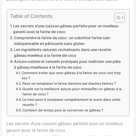
Table of Contents
Les secrets d’une cuisson gâteau parfaite pour un moelleux
garanti avec la farine de coco
Comprendre la farine de coco : un substitut farine sain
indispensable en pâtisserie sans gluten
Les ingrédients naturels revitalisants dans une recette
gâteau moelleux à la farine de coco
Astuce cuisine et conseils pratiques pour maîtriser une pâte
à gâteau moelleuse à la farine de coco
Comment éviter que mon gâteau à la farine de coco soit trop
sec ?
Peut-on remplacer la farine d’avoine par d’autres farines ?
Quelle est la meilleure astuce pour réchauffer un gâteau à la
farine de coco ?
Le miel peut-il remplacer complètement le sucre dans cette
recette ?
Combien de temps puis-je conserver ce gâteau ?
Les secrets d’une cuisson gâteau parfaite pour un moelleux
garanti avec la farine de coco