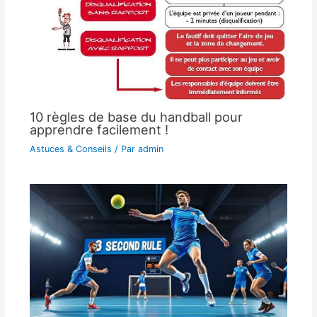
10 règles de base du handball pour
apprendre facilement !
Astuces & Conseils
/ Par
admin