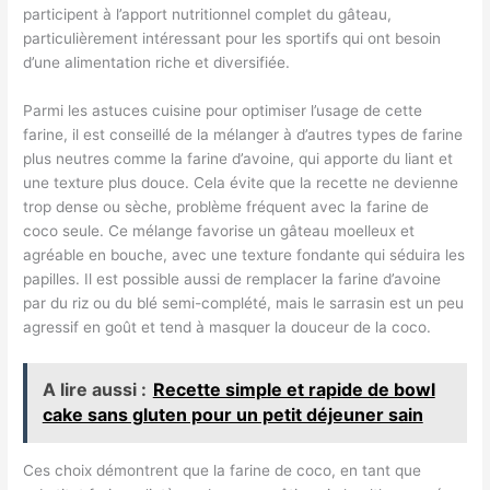
participent à l’apport nutritionnel complet du gâteau,
particulièrement intéressant pour les sportifs qui ont besoin
d’une alimentation riche et diversifiée.
Parmi les astuces cuisine pour optimiser l’usage de cette
farine, il est conseillé de la mélanger à d’autres types de farine
plus neutres comme la farine d’avoine, qui apporte du liant et
une texture plus douce. Cela évite que la recette ne devienne
trop dense ou sèche, problème fréquent avec la farine de
coco seule. Ce mélange favorise un gâteau moelleux et
agréable en bouche, avec une texture fondante qui séduira les
papilles. Il est possible aussi de remplacer la farine d’avoine
par du riz ou du blé semi-complété, mais le sarrasin est un peu
agressif en goût et tend à masquer la douceur de la coco.
A lire aussi :
Recette simple et rapide de bowl
cake sans gluten pour un petit déjeuner sain
Ces choix démontrent que la farine de coco, en tant que