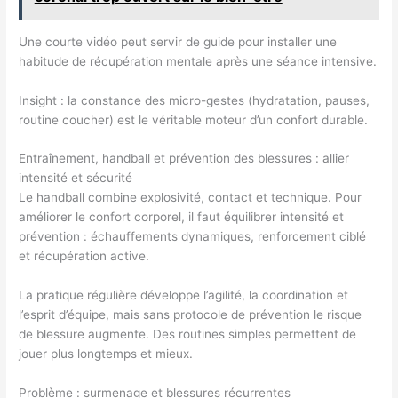
Une courte vidéo peut servir de guide pour installer une
habitude de récupération mentale après une séance intensive.
Insight : la constance des micro-gestes (hydratation, pauses,
routine coucher) est le véritable moteur d’un confort durable.
Entraînement, handball et prévention des blessures : allier
intensité et sécurité
Le handball combine explosivité, contact et technique. Pour
améliorer le confort corporel, il faut équilibrer intensité et
prévention : échauffements dynamiques, renforcement ciblé
et récupération active.
La pratique régulière développe l’agilité, la coordination et
l’esprit d’équipe, mais sans protocole de prévention le risque
de blessure augmente. Des routines simples permettent de
jouer plus longtemps et mieux.
Problème : surmenage et blessures récurrentes