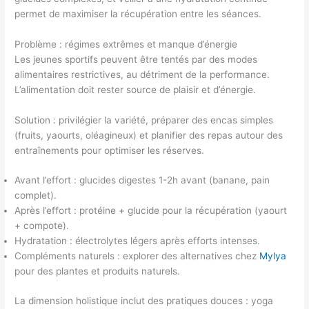
permet de maximiser la récupération entre les séances.
Problème : régimes extrêmes et manque d’énergie
Les jeunes sportifs peuvent être tentés par des modes
alimentaires restrictives, au détriment de la performance.
L’alimentation doit rester source de plaisir et d’énergie.
Solution : privilégier la variété, préparer des encas simples
(fruits, yaourts, oléagineux) et planifier des repas autour des
entraînements pour optimiser les réserves.
Avant l’effort : glucides digestes 1-2h avant (banane, pain
complet).
Après l’effort : protéine + glucide pour la récupération (yaourt
+ compote).
Hydratation : électrolytes légers après efforts intenses.
Compléments naturels : explorer des alternatives chez
Mylya
pour des plantes et produits naturels.
La dimension holistique inclut des pratiques douces : yoga