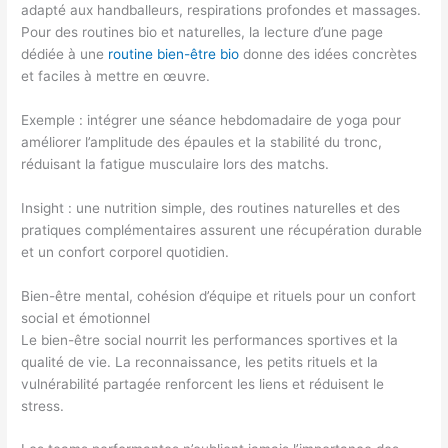
adapté aux handballeurs, respirations profondes et massages.
Pour des routines bio et naturelles, la lecture d’une page
dédiée à une
routine bien-être bio
donne des idées concrètes
et faciles à mettre en œuvre.
Exemple : intégrer une séance hebdomadaire de yoga pour
améliorer l’amplitude des épaules et la stabilité du tronc,
réduisant la fatigue musculaire lors des matchs.
Insight : une nutrition simple, des routines naturelles et des
pratiques complémentaires assurent une récupération durable
et un confort corporel quotidien.
Bien-être mental, cohésion d’équipe et rituels pour un confort
social et émotionnel
Le bien-être social nourrit les performances sportives et la
qualité de vie. La reconnaissance, les petits rituels et la
vulnérabilité partagée renforcent les liens et réduisent le
stress.