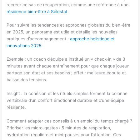
recréer ce sas de récupération, comme une référence à une
résidence bien-être à Sélestat
.
Pour suivre les tendances et approches globales du bien-être
en 2025, un panorama est utile et détaille les nouvelles
pratiques d’accompagnement :
approche holistique et
innovations 2025
.
Exemple : un coach d’équipe a institué un « check-in » de 3
minutes avant chaque entraînement pour que chaque joueur
partage son état et ses besoins ; effet : meilleure écoute et
baisse des tensions.
Insight : la cohésion et les rituels simples forment la colonne
vertébrale d’un confort émotionnel durable et d’une équipe
résiliente.
Comment adapter ces conseils à un emploi du temps chargé ?
Prioriser les micro-gestes : 5 minutes de respiration,
hydratation régulière et mini-pauses pour l’attention. Ces