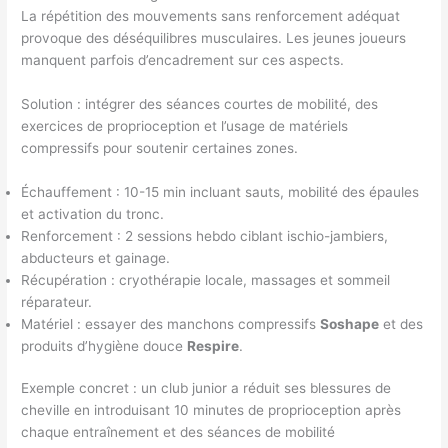
La répétition des mouvements sans renforcement adéquat
provoque des déséquilibres musculaires. Les jeunes joueurs
manquent parfois d’encadrement sur ces aspects.
Solution : intégrer des séances courtes de mobilité, des
exercices de proprioception et l’usage de matériels
compressifs pour soutenir certaines zones.
Échauffement : 10-15 min incluant sauts, mobilité des épaules
et activation du tronc.
Renforcement : 2 sessions hebdo ciblant ischio-jambiers,
abducteurs et gainage.
Récupération : cryothérapie locale, massages et sommeil
réparateur.
Matériel : essayer des manchons compressifs
Soshape
et des
produits d’hygiène douce
Respire
.
Exemple concret : un club junior a réduit ses blessures de
cheville en introduisant 10 minutes de proprioception après
chaque entraînement et des séances de mobilité