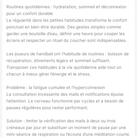
Routines quotidiennes : hydratation, sommeil et déconnexion
pour un confort durable
La régularité dans les petites habitudes transforme le confort
ponctuel en bien-être durable. Des gestes simples comme
garder une bouteille d’eau, définir une heure pour couper les
écrans et respecter un rituel du coucher sont indispensables.
Les joueurs de handball ont l’habitude de routines : boisson de
récupération, étirements légers et sommeil suffisant.
Transposer ces habitudes à la vie quotidienne aide tout un
chacun à mieux gérer l’énergie et le stress.
Problème : la fatigue cumulée et l’hyperconnexion
La consultation incessante des mails et notifications épuise
l’attention. Le cerveau fonctionne par cycles et a besoin de
pauses régulières pour rester performant.
Solution : limiter la vérification des mails à deux ou trois
créneaux par jour et substituer un moment de pause par une
mini-séance de respiration ou l’écoute d’une méditation courte.