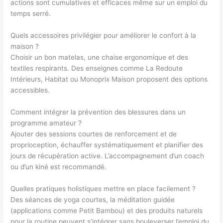
actions sont cumulatives et efficaces même sur un emploi du
temps serré.
Quels accessoires privilégier pour améliorer le confort à la
maison ?
Choisir un bon matelas, une chaise ergonomique et des
textiles respirants. Des enseignes comme La Redoute
Intérieurs, Habitat ou Monoprix Maison proposent des options
accessibles.
Comment intégrer la prévention des blessures dans un
programme amateur ?
Ajouter des sessions courtes de renforcement et de
proprioception, échauffer systématiquement et planifier des
jours de récupération active. L’accompagnement d’un coach
ou d’un kiné est recommandé.
Quelles pratiques holistiques mettre en place facilement ?
Des séances de yoga courtes, la méditation guidée
(applications comme Petit Bambou) et des produits naturels
pour la routine peuvent s’intégrer sans bouleverser l’emploi du