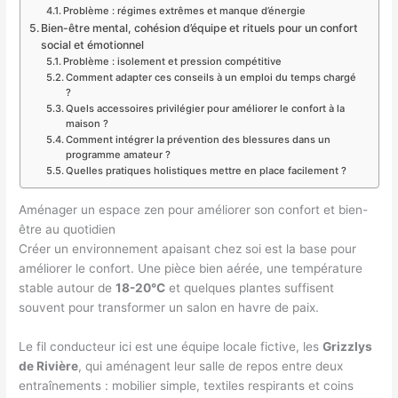
Problème : régimes extrêmes et manque d’énergie
Bien-être mental, cohésion d’équipe et rituels pour un confort
social et émotionnel
Problème : isolement et pression compétitive
Comment adapter ces conseils à un emploi du temps chargé
?
Quels accessoires privilégier pour améliorer le confort à la
maison ?
Comment intégrer la prévention des blessures dans un
programme amateur ?
Quelles pratiques holistiques mettre en place facilement ?
Aménager un espace zen pour améliorer son confort et bien-
être au quotidien
Créer un environnement apaisant chez soi est la base pour
améliorer le confort. Une pièce bien aérée, une température
stable autour de
18-20°C
et quelques plantes suffisent
souvent pour transformer un salon en havre de paix.
Le fil conducteur ici est une équipe locale fictive, les
Grizzlys
de Rivière
, qui aménagent leur salle de repos entre deux
entraînements : mobilier simple, textiles respirants et coins