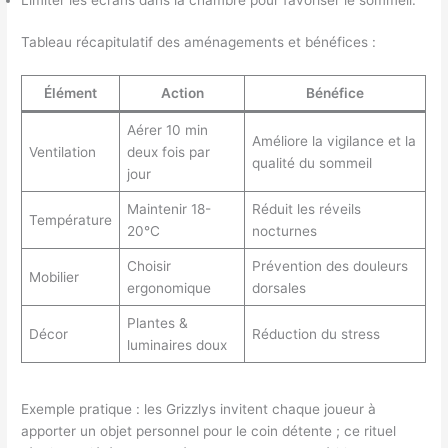
Tableau récapitulatif des aménagements et bénéfices :
Élément
Action
Bénéfice
Aérer 10 min
Améliore la vigilance et la
Ventilation
deux fois par
qualité du sommeil
jour
Maintenir 18-
Réduit les réveils
Température
20°C
nocturnes
Choisir
Prévention des douleurs
Mobilier
ergonomique
dorsales
Plantes &
Décor
Réduction du stress
luminaires doux
Exemple pratique : les Grizzlys invitent chaque joueur à
apporter un objet personnel pour le coin détente ; ce rituel