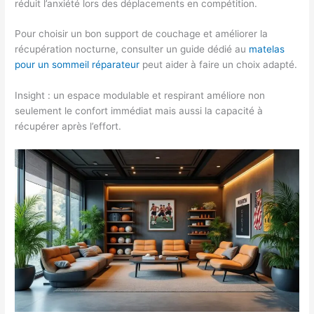
réduit l’anxiété lors des déplacements en compétition.
Pour choisir un bon support de couchage et améliorer la
récupération nocturne, consulter un guide dédié au
matelas
pour un sommeil réparateur
peut aider à faire un choix adapté.
Insight : un espace modulable et respirant améliore non
seulement le confort immédiat mais aussi la capacité à
récupérer après l’effort.