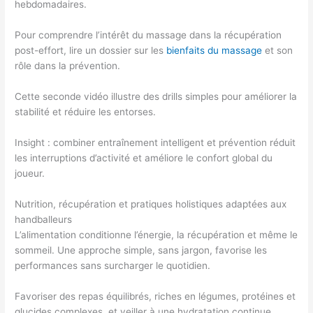
hebdomadaires.
Pour comprendre l’intérêt du massage dans la récupération
post-effort, lire un dossier sur les
bienfaits du massage
et son
rôle dans la prévention.
Cette seconde vidéo illustre des drills simples pour améliorer la
stabilité et réduire les entorses.
Insight : combiner entraînement intelligent et prévention réduit
les interruptions d’activité et améliore le confort global du
joueur.
Nutrition, récupération et pratiques holistiques adaptées aux
handballeurs
L’alimentation conditionne l’énergie, la récupération et même le
sommeil. Une approche simple, sans jargon, favorise les
performances sans surcharger le quotidien.
Favoriser des repas équilibrés, riches en légumes, protéines et
glucides complexes, et veiller à une hydratation continue