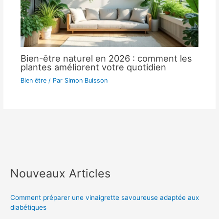
Bien-être naturel en 2026 : comment les
plantes améliorent votre quotidien
Bien être
/ Par
Simon Buisson
Nouveaux Articles
Comment préparer une vinaigrette savoureuse adaptée aux
diabétiques