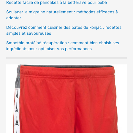
Recette facile de pancakes à la betterave pour bébé
Soulager la migraine naturellement : méthodes efficaces à
adopter
Découvrez comment cuisiner des pâtes de konjac : recettes
simples et savoureuses
Smoothie protéiné récupération : comment bien choisir ses
ingrédients pour optimiser vos performances