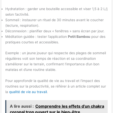
Hydratation : garder une bouteille accessible et viser 1,5 à 2 L/j
selon l’activité.
Sommeil : instaurer un rituel de 30 minutes avant le coucher
(lecture, respiration).
Déconnexion : planifier deux « fenêtres » sans écran par jour.
Méditation guidée : tester l’application
Petit Bambou
pour des
pratiques courtes et accessibles.
Exemple : un jeune joueur qui respecte des plages de sommeil
régulières voit son temps de réaction et sa coordination
s’améliorer sur le terrain, confirmant l’importance d’un bon
matelas et d’une routine stable.
Pour approfondir la qualité de vie au travail et l’impact des
routines sur la productivité, se référer à un article complet sur
la
qualité de vie au travail
.
A lire aussi :
Comprendre les effets d’un chakra
coronal trop ouvert sur le bien-être