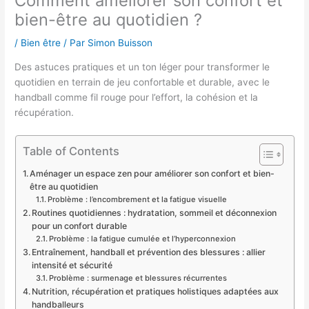
Comment améliorer son confort et
bien-être au quotidien ?
/
Bien être
/ Par
Simon Buisson
Des astuces pratiques et un ton léger pour transformer le
quotidien en terrain de jeu confortable et durable, avec le
handball comme fil rouge pour l’effort, la cohésion et la
récupération.
Table of Contents
Aménager un espace zen pour améliorer son confort et bien-
être au quotidien
Problème : l’encombrement et la fatigue visuelle
Routines quotidiennes : hydratation, sommeil et déconnexion
pour un confort durable
Problème : la fatigue cumulée et l’hyperconnexion
Entraînement, handball et prévention des blessures : allier
intensité et sécurité
Problème : surmenage et blessures récurrentes
Nutrition, récupération et pratiques holistiques adaptées aux
handballeurs