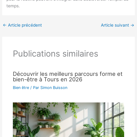
temps.
←
Article précédent
Article suivant
→
Publications similaires
Découvrir les meilleurs parcours forme et
bien-être à Tours en 2026
Bien être
/ Par
Simon Buisson