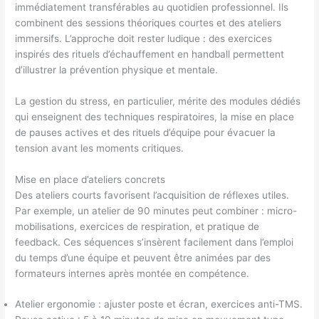
immédiatement transférables au quotidien professionnel. Ils
combinent des sessions théoriques courtes et des ateliers
immersifs. L’approche doit rester ludique : des exercices
inspirés des rituels d’échauffement en handball permettent
d’illustrer la prévention physique et mentale.
La gestion du stress, en particulier, mérite des modules dédiés
qui enseignent des techniques respiratoires, la mise en place
de pauses actives et des rituels d’équipe pour évacuer la
tension avant les moments critiques.
Mise en place d’ateliers concrets
Des ateliers courts favorisent l’acquisition de réflexes utiles.
Par exemple, un atelier de 90 minutes peut combiner : micro-
mobilisations, exercices de respiration, et pratique de
feedback. Ces séquences s’insèrent facilement dans l’emploi
du temps d’une équipe et peuvent être animées par des
formateurs internes après montée en compétence.
Atelier ergonomie : ajuster poste et écran, exercices anti-TMS.