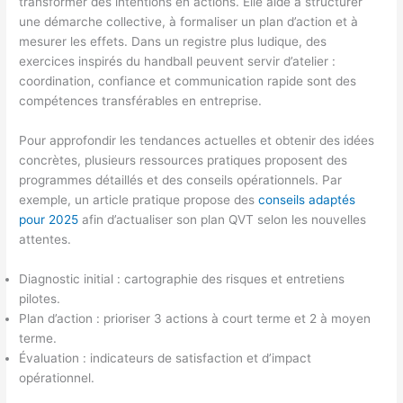
transformer des intentions en actions. Elle aide à structurer
une démarche collective, à formaliser un plan d’action et à
mesurer les effets. Dans un registre plus ludique, des
exercices inspirés du handball peuvent servir d’atelier :
coordination, confiance et communication rapide sont des
compétences transférables en entreprise.
Pour approfondir les tendances actuelles et obtenir des idées
concrètes, plusieurs ressources pratiques proposent des
programmes détaillés et des conseils opérationnels. Par
exemple, un article pratique propose des
conseils adaptés
pour 2025
afin d’actualiser son plan QVT selon les nouvelles
attentes.
Diagnostic initial : cartographie des risques et entretiens
pilotes.
Plan d’action : prioriser 3 actions à court terme et 2 à moyen
terme.
Évaluation : indicateurs de satisfaction et d’impact
opérationnel.