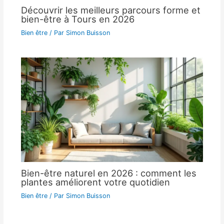
Découvrir les meilleurs parcours forme et
bien-être à Tours en 2026
Bien être
/ Par
Simon Buisson
Bien-être naturel en 2026 : comment les
plantes améliorent votre quotidien
Bien être
/ Par
Simon Buisson