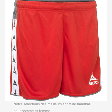
Notre selections des meilleurs short de handball
pour homme et femme