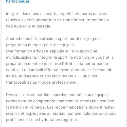
harmonieuse
.
Insight : des modules courts, répétés et ancrés dans des
rituels collectifs permettent de transformer l’intention en
habitude utile et durable.
Approche multidisciplinaire : sport, nutrition, yoga et
préparation mentale pour les équipes
Une formation efficace s’appuie sur une approche
multidisciplinaire. Intégrer le sport, la nutrition, le yoga et la
préparation mentale maximise l’effet sur la performance
durable. Le handball offre un exemple moteur : il demande
agilité, endurance et stratégie mentale — qualités
transposables au monde professionnel.
Des sessions de nutrition sportive adaptées aux équipes
permettent de comprendre comment l’alimentation soutient
l’attention et l’énergie. Les recommandations doivent rester
simples et applicables au bureau, par exemple des collations
protéinées et une hydratation régulière.