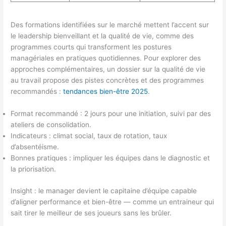
Des formations identifiées sur le marché mettent l’accent sur
le leadership bienveillant et la qualité de vie, comme des
programmes courts qui transforment les postures
managériales en pratiques quotidiennes. Pour explorer des
approches complémentaires, un dossier sur la qualité de vie
au travail propose des pistes concrètes et des programmes
recommandés :
tendances bien-être 2025
.
Format recommandé : 2 jours pour une initiation, suivi par des
ateliers de consolidation.
Indicateurs : climat social, taux de rotation, taux
d’absentéisme.
Bonnes pratiques : impliquer les équipes dans le diagnostic et
la priorisation.
Insight : le manager devient le capitaine d’équipe capable
d’aligner performance et bien-être — comme un entraineur qui
sait tirer le meilleur de ses joueurs sans les brûler.