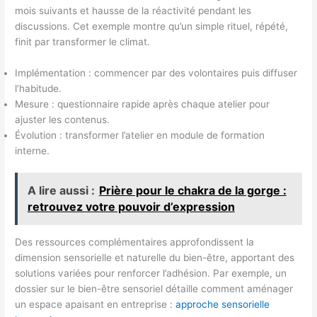
mois suivants et hausse de la réactivité pendant les
discussions. Cet exemple montre qu’un simple rituel, répété,
finit par transformer le climat.
Implémentation : commencer par des volontaires puis diffuser
l’habitude.
Mesure : questionnaire rapide après chaque atelier pour
ajuster les contenus.
Évolution : transformer l’atelier en module de formation
interne.
A lire aussi :
Prière pour le chakra de la gorge :
retrouvez votre pouvoir d’expression
Des ressources complémentaires approfondissent la
dimension sensorielle et naturelle du bien-être, apportant des
solutions variées pour renforcer l’adhésion. Par exemple, un
dossier sur le bien-être sensoriel détaille comment aménager
un espace apaisant en entreprise :
approche sensorielle