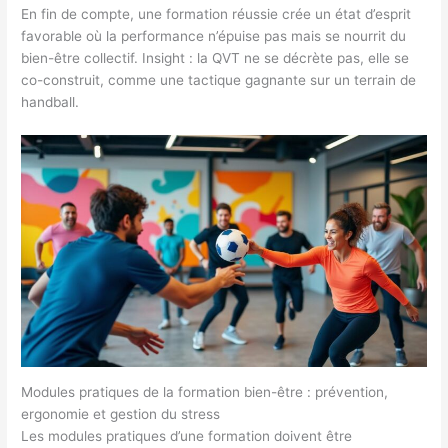
En fin de compte, une formation réussie crée un état d’esprit
favorable où la performance n’épuise pas mais se nourrit du
bien-être collectif. Insight : la QVT ne se décrète pas, elle se
co-construit, comme une tactique gagnante sur un terrain de
handball.
Modules pratiques de la formation bien-être : prévention,
ergonomie et gestion du stress
Les modules pratiques d’une formation doivent être