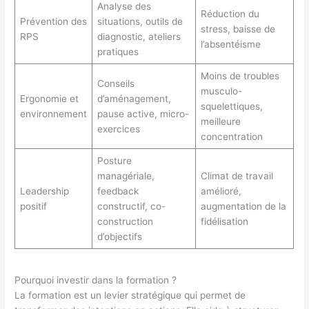
Analyse des
Réduction du
Prévention des
situations, outils de
stress, baisse de
RPS
diagnostic, ateliers
l’absentéisme
pratiques
Moins de troubles
Conseils
musculo-
Ergonomie et
d’aménagement,
squelettiques,
environnement
pause active, micro-
meilleure
exercices
concentration
Posture
managériale,
Climat de travail
Leadership
feedback
amélioré,
positif
constructif, co-
augmentation de la
construction
fidélisation
d’objectifs
Pourquoi investir dans la formation ?
La formation est un levier stratégique qui permet de