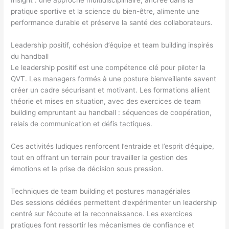
pratique sportive et la science du bien-être, alimente une
performance durable et préserve la santé des collaborateurs.
Leadership positif, cohésion d’équipe et team building inspirés
du handball
Le leadership positif est une compétence clé pour piloter la
QVT. Les managers formés à une posture bienveillante savent
créer un cadre sécurisant et motivant. Les formations allient
théorie et mises en situation, avec des exercices de team
building empruntant au handball : séquences de coopération,
relais de communication et défis tactiques.
Ces activités ludiques renforcent l’entraide et l’esprit d’équipe,
tout en offrant un terrain pour travailler la gestion des
émotions et la prise de décision sous pression.
Techniques de team building et postures managériales
Des sessions dédiées permettent d’expérimenter un leadership
centré sur l’écoute et la reconnaissance. Les exercices
pratiques font ressortir les mécanismes de confiance et