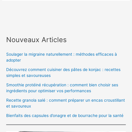
Nouveaux Articles
Soulager la migraine naturellement : méthodes efficaces à
adopter
Découvrez comment cuisiner des pâtes de konjac : recettes
simples et savoureuses
Smoothie protéiné récupération : comment bien choisir ses
ingrédients pour optimiser vos performances
Recette granola salé : comment préparer un encas croustillant
et savoureux
Bienfaits des capsules d’onagre et de bourrache pour la santé