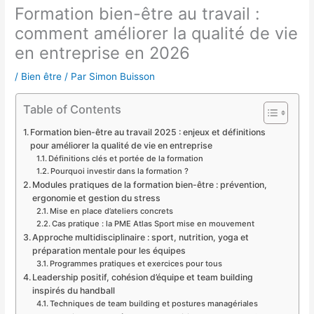
Formation bien-être au travail :
comment améliorer la qualité de vie
en entreprise en 2026
/
Bien être
/ Par
Simon Buisson
Table of Contents
Formation bien-être au travail 2025 : enjeux et définitions
pour améliorer la qualité de vie en entreprise
Définitions clés et portée de la formation
Pourquoi investir dans la formation ?
Modules pratiques de la formation bien-être : prévention,
ergonomie et gestion du stress
Mise en place d’ateliers concrets
Cas pratique : la PME Atlas Sport mise en mouvement
Approche multidisciplinaire : sport, nutrition, yoga et
préparation mentale pour les équipes
Programmes pratiques et exercices pour tous
Leadership positif, cohésion d’équipe et team building
inspirés du handball
Techniques de team building et postures managériales