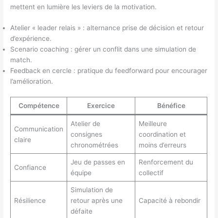
mettent en lumière les leviers de la motivation.
Atelier « leader relais » : alternance prise de décision et retour
d’expérience.
Scenario coaching : gérer un conflit dans une simulation de
match.
Feedback en cercle : pratique du feedforward pour encourager
l’amélioration.
Compétence
Exercice
Bénéfice
Atelier de
Meilleure
Communication
consignes
coordination et
claire
chronométrées
moins d’erreurs
Jeu de passes en
Renforcement du
Confiance
équipe
collectif
Simulation de
Résilience
retour après une
Capacité à rebondir
défaite