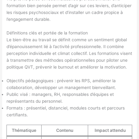
formation bien pensée permet d’agir sur ces leviers, d’anticiper
les risques psychosociaux et d’installer un cadre propice à
l’engagement durable.
Définitions clés et portée de la formation
Le bien-être au travail se définit comme un sentiment global
d’épanouissement lié à l’activité professionnelle. Il combine
perception individuelle et climat collectif. Les formations visent
à transmettre des méthodes opérationnelles pour piloter une
politique QVT, prévenir le burnout et améliorer la motivation.
Objectifs pédagogiques : prévenir les RPS, améliorer la
collaboration, développer un management bienveillant.
Public visé : managers, RH, responsables d’équipes et
représentants du personnel.
Formats : présentiel, distanciel, modules courts et parcours
certifiants.
Thématique
Contenu
Impact attendu