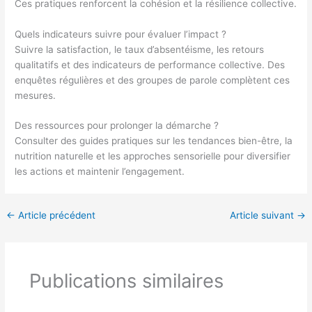
Ces pratiques renforcent la cohésion et la résilience collective.
Quels indicateurs suivre pour évaluer l’impact ?
Suivre la satisfaction, le taux d’absentéisme, les retours
qualitatifs et des indicateurs de performance collective. Des
enquêtes régulières et des groupes de parole complètent ces
mesures.
Des ressources pour prolonger la démarche ?
Consulter des guides pratiques sur les tendances bien-être, la
nutrition naturelle et les approches sensorielle pour diversifier
les actions et maintenir l’engagement.
←
Article précédent
Article suivant
→
Publications similaires