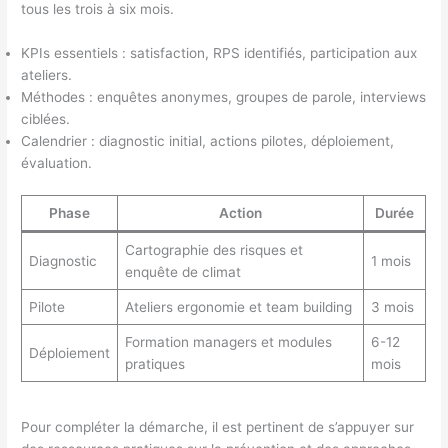
tous les trois à six mois.
KPIs essentiels : satisfaction, RPS identifiés, participation aux
ateliers.
Méthodes : enquêtes anonymes, groupes de parole, interviews
ciblées.
Calendrier : diagnostic initial, actions pilotes, déploiement,
évaluation.
Phase
Action
Durée
Cartographie des risques et
Diagnostic
1 mois
enquête de climat
Pilote
Ateliers ergonomie et team building
3 mois
Formation managers et modules
6-12
Déploiement
pratiques
mois
Pour compléter la démarche, il est pertinent de s’appuyer sur