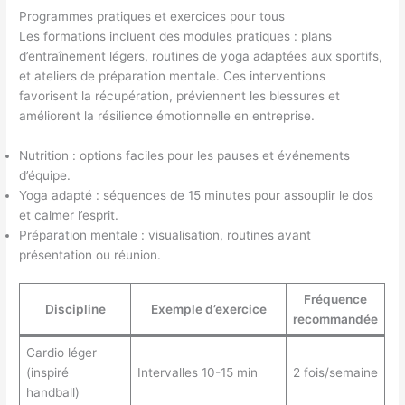
Programmes pratiques et exercices pour tous
Les formations incluent des modules pratiques : plans
d’entraînement légers, routines de yoga adaptées aux sportifs,
et ateliers de préparation mentale. Ces interventions
favorisent la récupération, préviennent les blessures et
améliorent la résilience émotionnelle en entreprise.
Nutrition : options faciles pour les pauses et événements
d’équipe.
Yoga adapté : séquences de 15 minutes pour assouplir le dos
et calmer l’esprit.
Préparation mentale : visualisation, routines avant
présentation ou réunion.
Fréquence
Discipline
Exemple d’exercice
recommandée
Cardio léger
(inspiré
Intervalles 10-15 min
2 fois/semaine
handball)