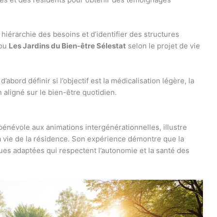
érarchie des besoins et d’identifier des structures
ou
Les Jardins du Bien-être Sélestat
selon le projet de vie
’abord définir si l’objectif est la médicalisation légère, la
aligné sur le bien-être quotidien.
énévole aux animations intergénérationnelles, illustre
a vie de la résidence. Son expérience démontre que la
ques adaptées qui respectent l’autonomie et la santé des