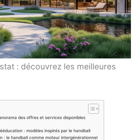
stat : découvrez les meilleures
anorama des offres et services disponibles
ééducation : modèles inspirés par le handball
on : le handball comme moteur intergénérationnel