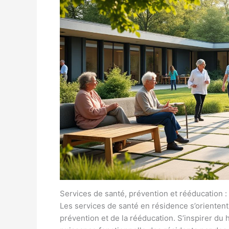
Services de santé, prévention et rééducation :
Les services de santé en résidence s’orientent
prévention et de la rééducation. S’inspirer du h