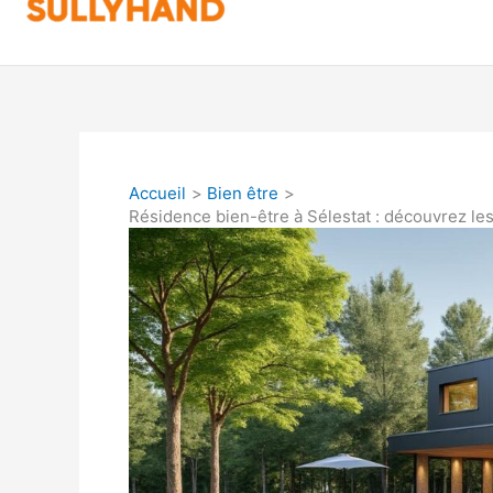
Accueil
Bien être
Résidence bien-être à Sélestat : découvrez les