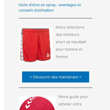
Huile d’olive en spray : avantages et
conseils d’utilisation
Notre selections
des meilleurs
short de handball
pour homme et
femme
⭐ Découvrir des maintenant ⭐
Notre guide pour
acheter votre