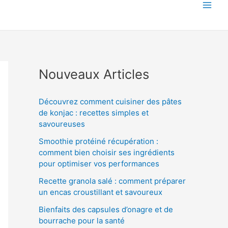
Nouveaux Articles
Découvrez comment cuisiner des pâtes
de konjac : recettes simples et
savoureuses
Smoothie protéiné récupération :
comment bien choisir ses ingrédients
pour optimiser vos performances
Recette granola salé : comment préparer
un encas croustillant et savoureux
Bienfaits des capsules d’onagre et de
bourrache pour la santé