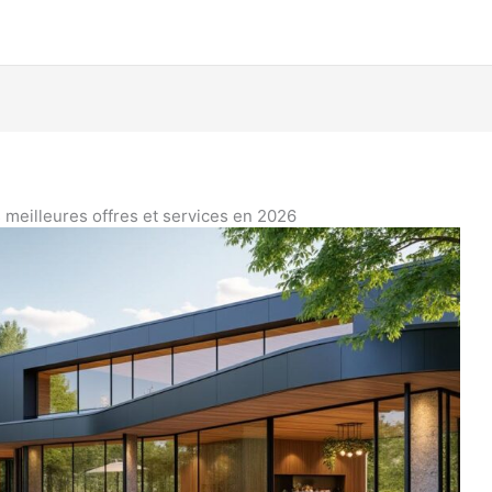
 meilleures offres et services en 2026