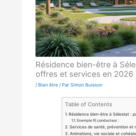
Résidence bien-être à Séle
offres et services en 2026
/
Bien être
/ Par
Simon Buisson
Table of Contents
Résidence bien-être à Sélestat : p
Exemple fil conducteur :
Services de santé, prévention et r
Animations, vie sociale et cohési