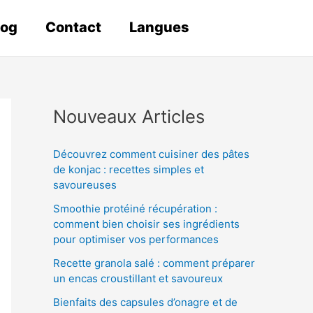
log
Contact
Langues
Nouveaux Articles
Découvrez comment cuisiner des pâtes
de konjac : recettes simples et
savoureuses
Smoothie protéiné récupération :
comment bien choisir ses ingrédients
pour optimiser vos performances
Recette granola salé : comment préparer
un encas croustillant et savoureux
Bienfaits des capsules d’onagre et de