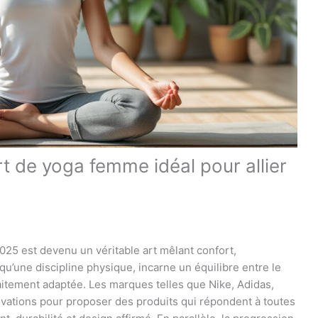
t de yoga femme idéal pour allier
025 est devenu un véritable art mêlant confort,
qu’une discipline physique, incarne un équilibre entre le
faitement adaptée. Les marques telles que Nike, Adidas,
vations pour proposer des produits qui répondent à toutes