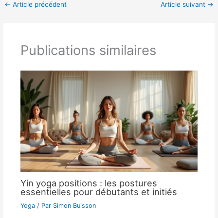
←
Article précédent
Article suivant
→
Publications similaires
Yin yoga positions : les postures
essentielles pour débutants et initiés
Yoga
/ Par
Simon Buisson