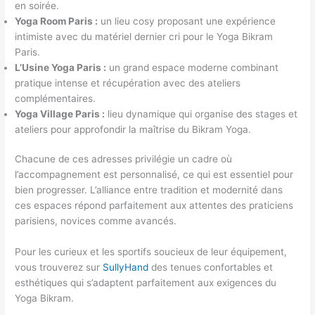
en soirée.
Yoga Room Paris :
un lieu cosy proposant une expérience
intimiste avec du matériel dernier cri pour le Yoga Bikram
Paris.
L’Usine Yoga Paris :
un grand espace moderne combinant
pratique intense et récupération avec des ateliers
complémentaires.
Yoga Village Paris :
lieu dynamique qui organise des stages et
ateliers pour approfondir la maîtrise du Bikram Yoga.
Chacune de ces adresses privilégie un cadre où
l’accompagnement est personnalisé, ce qui est essentiel pour
bien progresser. L’alliance entre tradition et modernité dans
ces espaces répond parfaitement aux attentes des praticiens
parisiens, novices comme avancés.
Pour les curieux et les sportifs soucieux de leur équipement,
vous trouverez sur
SullyHand
des tenues confortables et
esthétiques qui s’adaptent parfaitement aux exigences du
Yoga Bikram.