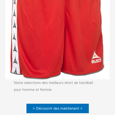
Notre selections des meilleurs short de handball
pour homme et femme
⭐ Découvrir des maintenant ⭐