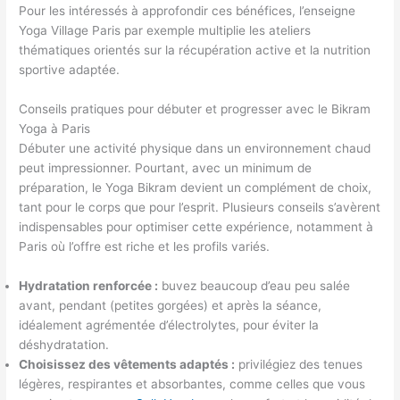
Pour les intéressés à approfondir ces bénéfices, l’enseigne
Yoga Village Paris par exemple multiplie les ateliers
thématiques orientés sur la récupération active et la nutrition
sportive adaptée.
Conseils pratiques pour débuter et progresser avec le Bikram
Yoga à Paris
Débuter une activité physique dans un environnement chaud
peut impressionner. Pourtant, avec un minimum de
préparation, le Yoga Bikram devient un complément de choix,
tant pour le corps que pour l’esprit. Plusieurs conseils s’avèrent
indispensables pour optimiser cette expérience, notamment à
Paris où l’offre est riche et les profils variés.
Hydratation renforcée :
buvez beaucoup d’eau peu salée
avant, pendant (petites gorgées) et après la séance,
idéalement agrémentée d’électrolytes, pour éviter la
déshydratation.
Choisissez des vêtements adaptés :
privilégiez des tenues
légères, respirantes et absorbantes, comme celles que vous