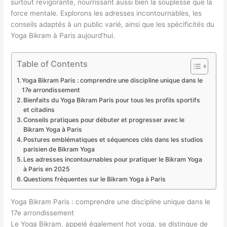
surtout revigorante, nourrissant aussi bien la souplesse que la
force mentale. Explorons les adresses incontournables, les
conseils adaptés à un public varié, ainsi que les spécificités du
Yoga Bikram à Paris aujourd’hui.
Table of Contents
Yoga Bikram Paris : comprendre une discipline unique dans le
17e arrondissement
Bienfaits du Yoga Bikram Paris pour tous les profils sportifs
et citadins
Conseils pratiques pour débuter et progresser avec le
Bikram Yoga à Paris
Postures emblématiques et séquences clés dans les studios
parisien de Bikram Yoga
Les adresses incontournables pour pratiquer le Bikram Yoga
à Paris en 2025
Questions fréquentes sur le Bikram Yoga à Paris
Yoga Bikram Paris : comprendre une discipline unique dans le
17e arrondissement
Le Yoga Bikram, appelé également hot yoga, se distingue de