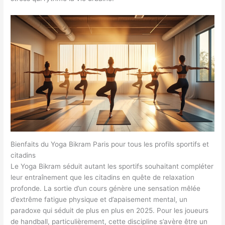
Bienfaits du Yoga Bikram Paris pour tous les profils sportifs et
citadins
Le Yoga Bikram séduit autant les sportifs souhaitant compléter
leur entraînement que les citadins en quête de relaxation
profonde. La sortie d’un cours génère une sensation mêlée
d’extrême fatigue physique et d’apaisement mental, un
paradoxe qui séduit de plus en plus en 2025. Pour les joueurs
de handball, particulièrement, cette discipline s’avère être un