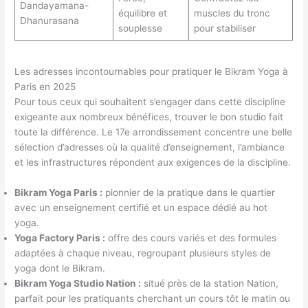
Dandayamana-
équilibre et
muscles du tronc
Dhanurasana
souplesse
pour stabiliser
Les adresses incontournables pour pratiquer le Bikram Yoga à
Paris en 2025
Pour tous ceux qui souhaitent s’engager dans cette discipline
exigeante aux nombreux bénéfices, trouver le bon studio fait
toute la différence. Le 17e arrondissement concentre une belle
sélection d’adresses où la qualité d’enseignement, l’ambiance
et les infrastructures répondent aux exigences de la discipline.
Bikram Yoga Paris :
pionnier de la pratique dans le quartier
avec un enseignement certifié et un espace dédié au hot
yoga.
Yoga Factory Paris :
offre des cours variés et des formules
adaptées à chaque niveau, regroupant plusieurs styles de
yoga dont le Bikram.
Bikram Yoga Studio Nation :
situé près de la station Nation,
parfait pour les pratiquants cherchant un cours tôt le matin ou