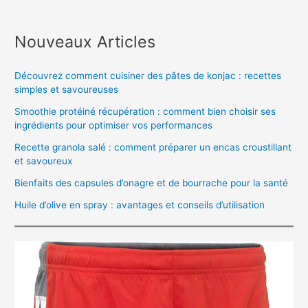
Nouveaux Articles
Découvrez comment cuisiner des pâtes de konjac : recettes
simples et savoureuses
Smoothie protéiné récupération : comment bien choisir ses
ingrédients pour optimiser vos performances
Recette granola salé : comment préparer un encas croustillant
et savoureux
Bienfaits des capsules d’onagre et de bourrache pour la santé
Huile d’olive en spray : avantages et conseils d’utilisation