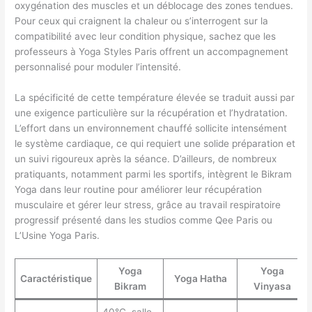
oxygénation des muscles et un déblocage des zones tendues.
Pour ceux qui craignent la chaleur ou s’interrogent sur la
compatibilité avec leur condition physique, sachez que les
professeurs à Yoga Styles Paris offrent un accompagnement
personnalisé pour moduler l’intensité.
La spécificité de cette température élevée se traduit aussi par
une exigence particulière sur la récupération et l’hydratation.
L’effort dans un environnement chauffé sollicite intensément
le système cardiaque, ce qui requiert une solide préparation et
un suivi rigoureux après la séance. D’ailleurs, de nombreux
pratiquants, notamment parmi les sportifs, intègrent le Bikram
Yoga dans leur routine pour améliorer leur récupération
musculaire et gérer leur stress, grâce au travail respiratoire
progressif présenté dans les studios comme Qee Paris ou
L’Usine Yoga Paris.
Yoga
Yoga
Caractéristique
Yoga Hatha
Bikram
Vinyasa