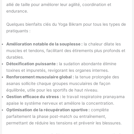
allié de taille pour améliorer leur agilité, coordination et
endurance.
Quelques bienfaits clés du Yoga Bikram pour tous les types de
pratiquants :
Amélioration notable de la souplesse :
la chaleur dilate les
muscles et tendons, facilitant des étirements plus profonds et
durables.
Détoxification puissante :
la sudation abondante élimine
toxines et impuretés, revigorant les organes internes.
Renforcement musculaire global :
la tenue prolongée des
asanas sollicite chaque groupes musculaires de façon
équilibrée, utile pour les sportifs de haut niveau.
Gestion efficace du stress :
le travail respiratoire pranayama
apaise le système nerveux et améliore la concentration.
Optimisation de la récupération sportive :
complète
parfaitement la phase post-match ou entraînement,
permettant de réduire les tensions et prévenir les blessures.