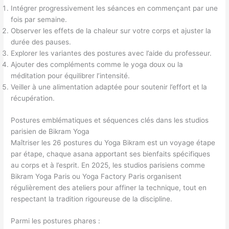
Intégrer progressivement les séances en commençant par une
fois par semaine.
Observer les effets de la chaleur sur votre corps et ajuster la
durée des pauses.
Explorer les variantes des postures avec l’aide du professeur.
Ajouter des compléments comme le yoga doux ou la
méditation pour équilibrer l’intensité.
Veiller à une alimentation adaptée pour soutenir l’effort et la
récupération.
Postures emblématiques et séquences clés dans les studios
parisien de Bikram Yoga
Maîtriser les 26 postures du Yoga Bikram est un voyage étape
par étape, chaque asana apportant ses bienfaits spécifiques
au corps et à l’esprit. En 2025, les studios parisiens comme
Bikram Yoga Paris ou Yoga Factory Paris organisent
régulièrement des ateliers pour affiner la technique, tout en
respectant la tradition rigoureuse de la discipline.
Parmi les postures phares :