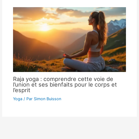
Raja yoga : comprendre cette voie de
l’union et ses bienfaits pour le corps et
l’esprit
Yoga
/ Par
Simon Buisson