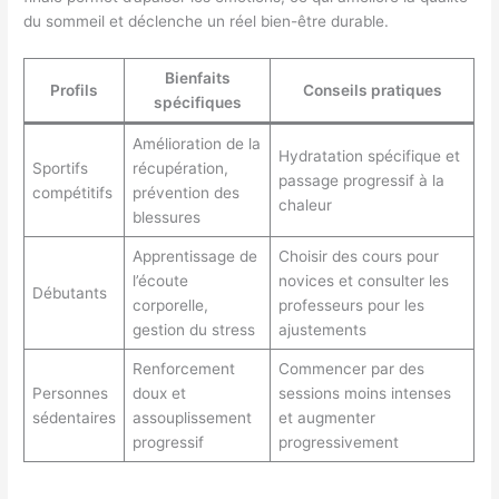
du sommeil et déclenche un réel bien-être durable.
Bienfaits
Profils
Conseils pratiques
spécifiques
Amélioration de la
Hydratation spécifique et
Sportifs
récupération,
passage progressif à la
compétitifs
prévention des
chaleur
blessures
Apprentissage de
Choisir des cours pour
l’écoute
novices et consulter les
Débutants
corporelle,
professeurs pour les
gestion du stress
ajustements
Renforcement
Commencer par des
Personnes
doux et
sessions moins intenses
sédentaires
assouplissement
et augmenter
progressif
progressivement