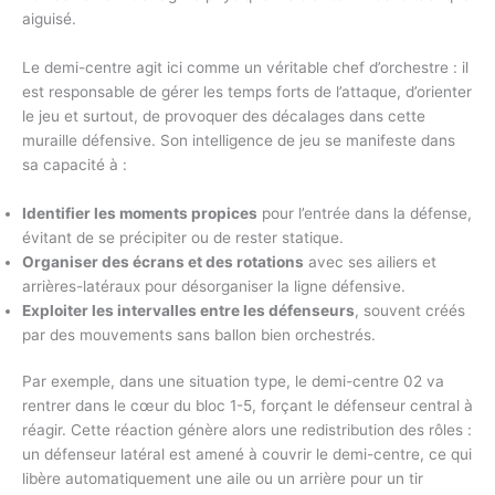
aiguisé.
Le demi-centre agit ici comme un véritable chef d’orchestre : il
est responsable de gérer les temps forts de l’attaque, d’orienter
le jeu et surtout, de provoquer des décalages dans cette
muraille défensive. Son intelligence de jeu se manifeste dans
sa capacité à :
Identifier les moments propices
pour l’entrée dans la défense,
évitant de se précipiter ou de rester statique.
Organiser des écrans et des rotations
avec ses ailiers et
arrières-latéraux pour désorganiser la ligne défensive.
Exploiter les intervalles entre les défenseurs
, souvent créés
par des mouvements sans ballon bien orchestrés.
Par exemple, dans une situation type, le demi-centre 02 va
rentrer dans le cœur du bloc 1-5, forçant le défenseur central à
réagir. Cette réaction génère alors une redistribution des rôles :
un défenseur latéral est amené à couvrir le demi-centre, ce qui
libère automatiquement une aile ou un arrière pour un tir