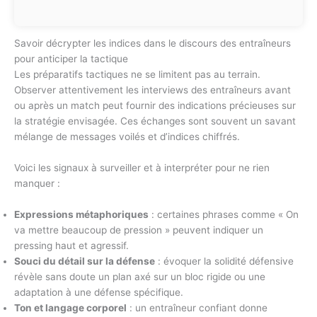
Savoir décrypter les indices dans le discours des entraîneurs
pour anticiper la tactique
Les préparatifs tactiques ne se limitent pas au terrain.
Observer attentivement les interviews des entraîneurs avant
ou après un match peut fournir des indications précieuses sur
la stratégie envisagée. Ces échanges sont souvent un savant
mélange de messages voilés et d’indices chiffrés.
Voici les signaux à surveiller et à interpréter pour ne rien
manquer :
Expressions métaphoriques
: certaines phrases comme « On
va mettre beaucoup de pression » peuvent indiquer un
pressing haut et agressif.
Souci du détail sur la défense
: évoquer la solidité défensive
révèle sans doute un plan axé sur un bloc rigide ou une
adaptation à une défense spécifique.
Ton et langage corporel
: un entraîneur confiant donne