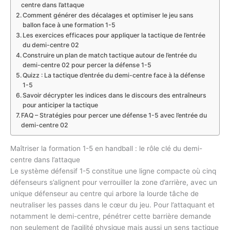
centre dans l’attaque
Comment générer des décalages et optimiser le jeu sans
ballon face à une formation 1-5
Les exercices efficaces pour appliquer la tactique de l’entrée
du demi-centre 02
Construire un plan de match tactique autour de l’entrée du
demi-centre 02 pour percer la défense 1-5
Quizz : La tactique d’entrée du demi-centre face à la défense
1-5
Savoir décrypter les indices dans le discours des entraîneurs
pour anticiper la tactique
FAQ – Stratégies pour percer une défense 1-5 avec l’entrée du
demi-centre 02
Maîtriser la formation 1-5 en handball : le rôle clé du demi-
centre dans l’attaque
Le système défensif 1-5 constitue une ligne compacte où cinq
défenseurs s’alignent pour verrouiller la zone d’arrière, avec un
unique défenseur au centre qui arbore la lourde tâche de
neutraliser les passes dans le cœur du jeu. Pour l’attaquant et
notamment le demi-centre, pénétrer cette barrière demande
non seulement de l’agilité physique mais aussi un sens tactique