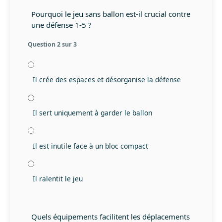
Pourquoi le jeu sans ballon est-il crucial contre
une défense 1-5 ?
Question 2 sur 3
Il crée des espaces et désorganise la défense
Il sert uniquement à garder le ballon
Il est inutile face à un bloc compact
Il ralentit le jeu
Quels équipements facilitent les déplacements