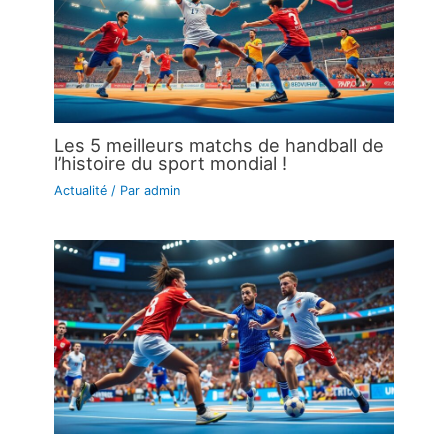
Les 5 meilleurs matchs de handball de
l’histoire du sport mondial !
Actualité
/ Par
admin