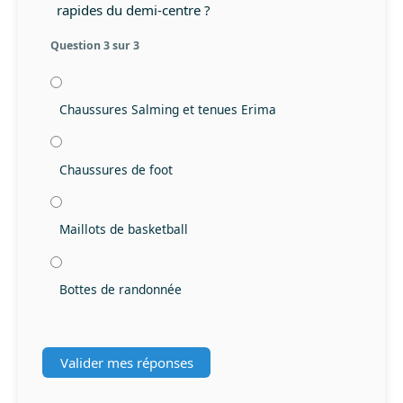
rapides du demi-centre ?
Question 3 sur 3
Chaussures Salming et tenues Erima
Chaussures de foot
Maillots de basketball
Bottes de randonnée
Valider mes réponses