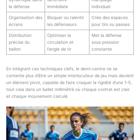
la défense
immédiate
individuel
Organisation des
Bloquer ou ralentir
Crée des espaces
écrans
les défenseurs
pour tirs ou passes
Distribution
Optimiser la
Met la défense
précise du
circulation et
sous pression
ballon
l’angle de tir
constante
En intégrant ces techniques clefs, le demi-centre ne se
contente plus d’être un simple interlocuteur de jeu mais devient
un élément pivot, capable de faire craquer la rigidité d’une 1-5,
tout cela dans un ballet millimétré où chaque contrat est clair
et chaque mouvement calculé.