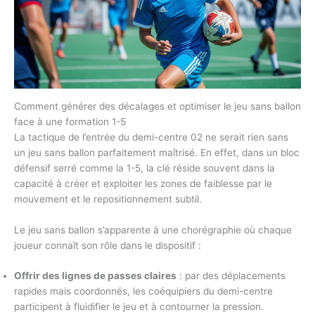
Comment générer des décalages et optimiser le jeu sans ballon
face à une formation 1-5
La tactique de l’entrée du demi-centre 02 ne serait rien sans
un jeu sans ballon parfaitement maîtrisé. En effet, dans un bloc
défensif serré comme la 1-5, la clé réside souvent dans la
capacité à créer et exploiter les zones de faiblesse par le
mouvement et le repositionnement subtil.
Le jeu sans ballon s’apparente à une chorégraphie où chaque
joueur connaît son rôle dans le dispositif :
Offrir des lignes de passes claires
: par des déplacements
rapides mais coordonnés, les coéquipiers du demi-centre
participent à fluidifier le jeu et à contourner la pression.