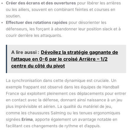
Créer des écrans et des ouvertures
pour libérer les arrières
ou les ailiers, souvent en combinant feintes et courses en
soutien.
Effectuer des rotations rapides
pour désorienter les
défenseurs, les forçant à abandonner leur position slack et à
courir derrière les attaquants.
A lire aussi :
Dévoilez la stratégie gagnante de
l'attaque en 0-6 par le croisé Arrière – 1/2
centre du côté du pivot
La synchronisation dans cette dynamique est cruciale. Un
exemple frappant est observé dans les équipes de Handball
France qui exploitent pleinement ces déplacements pour entrer
en contact avec la défense, donnant ainsi naissance à un jeu
plus imprévisible et aérien. La qualité du matériel de jeu,
comme les chaussures Salming ou les tenues ergonomiques
signées
Erima
, apporte également un avantage notable en
facilitant ces changements de rythme et d’appuis.