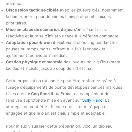
adverse.
Discussion tactique ciblée
avec les joueurs clés, notamment
le demi-centre, pour définir les timings et combinaisons
prioritaires.
Mise en place de scénarios de jeu
s’entraînant sur la
réactivité et la prise d’initiative face à la défense compacte.
Adaptation possible en direct
via le coaching pendant les
pauses ou temps morts, offrant à la fois feedback et
ajustement technique immédiat.
Gestion physique et mentale
des joueurs pour qu’ils restent
lucides et incisifs jusqu’au coup de sifflet final.
Cette organisation rationnelle peut être renforcée grâce à
l’usage d’équipements de pointe développés par des marques
telles que
Le Coq Sportif
ou
Erima
, en complément de
l’analyse approfondie mise en avant sur
Sully Hand
. La
stratégie ne peut être efficace que si toute l’équipe est
engagée et que le plan est clair, simple et adaptable.
Pour mieux visualiser cette préparation, voici un tableau