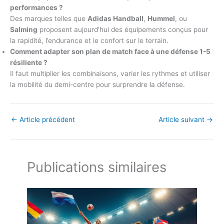
performances ?
Des marques telles que
Adidas Handball
,
Hummel
, ou
Salming
proposent aujourd’hui des équipements conçus pour
la rapidité, l’endurance et le confort sur le terrain.
Comment adapter son plan de match face à une défense 1-5
résiliente ?
Il faut multiplier les combinaisons, varier les rythmes et utiliser
la mobilité du demi-centre pour surprendre la défense.
←
Article précédent
Article suivant
→
Publications similaires