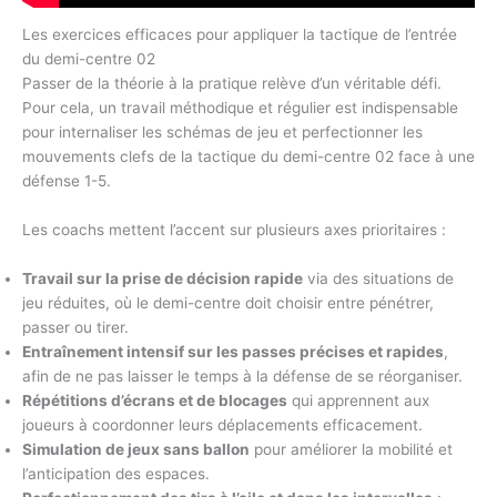
Les exercices efficaces pour appliquer la tactique de l’entrée
du demi-centre 02
Passer de la théorie à la pratique relève d’un véritable défi.
Pour cela, un travail méthodique et régulier est indispensable
pour internaliser les schémas de jeu et perfectionner les
mouvements clefs de la tactique du demi-centre 02 face à une
défense 1-5.
Les coachs mettent l’accent sur plusieurs axes prioritaires :
Travail sur la prise de décision rapide
via des situations de
jeu réduites, où le demi-centre doit choisir entre pénétrer,
passer ou tirer.
Entraînement intensif sur les passes précises et rapides
,
afin de ne pas laisser le temps à la défense de se réorganiser.
Répétitions d’écrans et de blocages
qui apprennent aux
joueurs à coordonner leurs déplacements efficacement.
Simulation de jeux sans ballon
pour améliorer la mobilité et
l’anticipation des espaces.