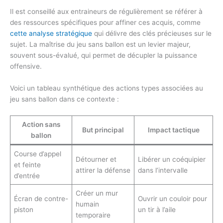
Il est conseillé aux entraineurs de régulièrement se référer à
des ressources spécifiques pour affiner ces acquis, comme
cette analyse stratégique
qui délivre des clés précieuses sur le
sujet. La maîtrise du jeu sans ballon est un levier majeur,
souvent sous-évalué, qui permet de décupler la puissance
offensive.
Voici un tableau synthétique des actions types associées au
jeu sans ballon dans ce contexte :
Action sans
But principal
Impact tactique
ballon
Course d’appel
Détourner et
Libérer un coéquipier
et feinte
attirer la défense
dans l’intervalle
d’entrée
Créer un mur
Écran de contre-
Ouvrir un couloir pour
humain
piston
un tir à l’aile
temporaire