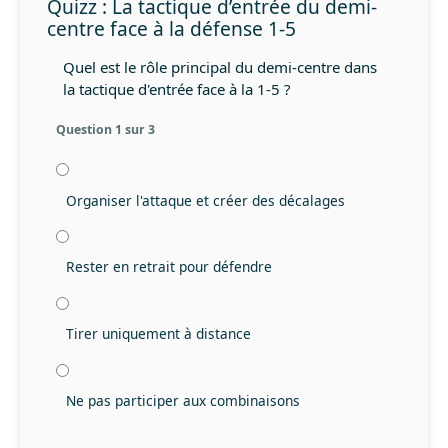
Quizz : La tactique d’entrée du demi-
centre face à la défense 1-5
Quel est le rôle principal du demi-centre dans
la tactique d'entrée face à la 1-5 ?
Question 1 sur 3
Organiser l'attaque et créer des décalages
Rester en retrait pour défendre
Tirer uniquement à distance
Ne pas participer aux combinaisons