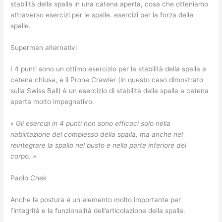
stabilità della spalla in una catena aperta, cosa che otteniamo
attraverso esercizi per le spalle. esercizi per la forza delle
spalle.
Superman alternativi
I 4 punti sono un ottimo esercizio per la stabilità della spalla a
catena chiusa, e il Prone Crawler (in questo caso dimostrato
sulla Swiss Ball) è un esercizio di stabilità della spalla a catena
aperta molto impegnativo.
«
Gli esercizi in 4 punti non sono efficaci solo nella
riabilitazione del complesso della spalla, ma anche nel
reintegrare la spalla nel busto e nella parte inferiore del
corpo. »
Paolo Chek
Anche la postura è un elemento molto importante per
l’integrità e la funzionalità dell’articolazione della spalla.