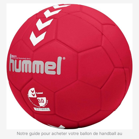
Notre guide pour acheter votre ballon de handball au