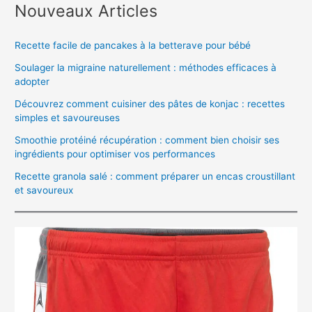
Nouveaux Articles
Recette facile de pancakes à la betterave pour bébé
Soulager la migraine naturellement : méthodes efficaces à
adopter
Découvrez comment cuisiner des pâtes de konjac : recettes
simples et savoureuses
Smoothie protéiné récupération : comment bien choisir ses
ingrédients pour optimiser vos performances
Recette granola salé : comment préparer un encas croustillant
et savoureux