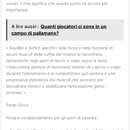
corsa), il che significa che questo punto ha ancora più
importanza.
A lire aussi :
Quanti giocatori ci sono in un
campo di pallamano?
« Squilibri e deficit specifici nella forza e nella funzione di
alcuni muscoli della cuffia dei rotatori si riscontrano
tipicamente negli sport di lancio e colpo sopra la testa.
L’esecuzione ripetuta di movimenti balistici di « lancio o colpo
durante l’allenamento e la competizione può portare a una
progressiva debolezza dei muscoli che lavorano per
decelerare l’omero e stabilizzare l’articolazione gleno-
omerale. »
Paolo Gioco
Forza e condizionamento per gli sport di squadra