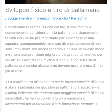
Sviluppo fisico e tiro di pallamano
/
Suggerimenti e informazioni Consiglio
/ Par
admin
Prenderemo in esame l’azione del tiro, il movimento più
comunemente considerato nella pallamano e sicuramente
l’abilità individuale più importante per il successo di una
squadra, scomponendolo nelle sue diverse componenti non
solo i movimenti ma anche l’anatomia chiave. In questo modo
avrai una comprensione migliore o più pratica del motivo per
cui alcuni esercizi sono migliori di altri quando si tratta di
pallamano e perché alcune aree devono essere prese di mira
più di altre.
« La relazione tra allenamento per la forza e velocità di lancio
è stata esaminata nei giocatori di pallamano a squadre – e i
risultati indicano chiaramente una maggiore velocità di lancio
negli atleti che hanno combinato un programma di
allenamento per la forza con il loro
formazione
normale
. »