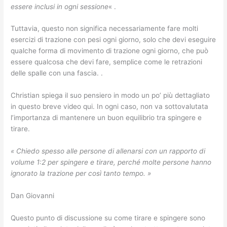
essere inclusi in ogni sessione
« .
Tuttavia, questo non significa necessariamente fare molti
esercizi di trazione con pesi ogni giorno, solo che devi eseguire
qualche forma di movimento di trazione ogni giorno, che può
essere qualcosa che devi fare, semplice come le retrazioni
delle spalle con una fascia. .
Christian spiega il suo pensiero in modo un po’ più dettagliato
in questo breve video qui. In ogni caso, non va sottovalutata
l’importanza di mantenere un buon equilibrio tra spingere e
tirare.
« Chiedo spesso alle persone di allenarsi con un rapporto di
volume 1:2 per spingere e tirare, perché molte persone hanno
ignorato la trazione per così tanto tempo. »
Dan Giovanni
Questo punto di discussione su come tirare e spingere sono