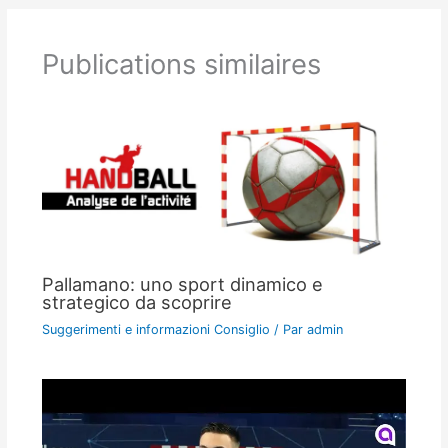
Publications similaires
Pallamano: uno sport dinamico e
strategico da scoprire
Suggerimenti e informazioni Consiglio
/ Par
admin