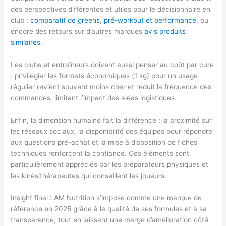
des perspectives différentes et utiles pour le décisionnaire en
club :
comparatif de greens
,
pré-workout et performance
, ou
encore des retours sur d’autres marques
avis produits
similaires
.
Les clubs et entraîneurs doivent aussi penser au coût par cure
: privilégier les formats économiques (1 kg) pour un usage
régulier revient souvent moins cher et réduit la fréquence des
commandes, limitant l’impact des aléas logistiques.
Enfin, la dimension humaine fait la différence : la proximité sur
les réseaux sociaux, la disponibilité des équipes pour répondre
aux questions pré-achat et la mise à disposition de fiches
techniques renforcent la confiance. Ces éléments sont
particulièrement appréciés par les préparateurs physiques et
les kinésithérapeutes qui conseillent les joueurs.
Insight final : AM Nutrition s’impose comme une marque de
référence en 2025 grâce à la qualité de ses formules et à sa
transparence, tout en laissant une marge d’amélioration côté