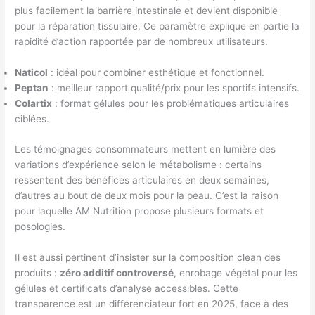
plus facilement la barrière intestinale et devient disponible
pour la réparation tissulaire. Ce paramètre explique en partie la
rapidité d’action rapportée par de nombreux utilisateurs.
Naticol
: idéal pour combiner esthétique et fonctionnel.
Peptan
: meilleur rapport qualité/prix pour les sportifs intensifs.
Colartix
: format gélules pour les problématiques articulaires
ciblées.
Les témoignages consommateurs mettent en lumière des
variations d’expérience selon le métabolisme : certains
ressentent des bénéfices articulaires en deux semaines,
d’autres au bout de deux mois pour la peau. C’est la raison
pour laquelle AM Nutrition propose plusieurs formats et
posologies.
Il est aussi pertinent d’insister sur la composition clean des
produits :
zéro additif controversé
, enrobage végétal pour les
gélules et certificats d’analyse accessibles. Cette
transparence est un différenciateur fort en 2025, face à des