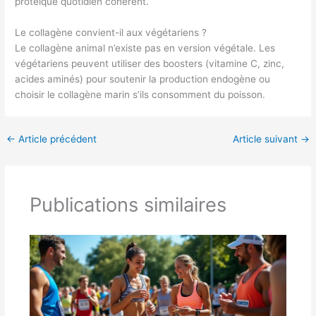
protéique quotidien cohérent.
Le collagène convient-il aux végétariens ?
Le collagène animal n’existe pas en version végétale. Les
végétariens peuvent utiliser des boosters (vitamine C, zinc,
acides aminés) pour soutenir la production endogène ou
choisir le collagène marin s’ils consomment du poisson.
←
Article précédent
Article suivant
→
Publications similaires