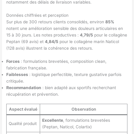
notamment des délais de livraison variables.
Données chiffrées et perception
Sur plus de 300 retours clients consolidés, environ
85%
notent une amélioration sensible des douleurs articulaires en
15 à 30 jours. Les notes productives :
4,79/5
pour le collagène
Peptan (69 avis) et
4,84/5
pour le collagène marin Naticol
(128 avis) illustrent la cohérence des retours.
Forces
: formulations brevetées, composition clean,
fabrication française.
Faiblesses
: logistique perfectible, texture gustative parfois
critiquée.
Recommandation
: bien adapté aux sportifs recherchant
récupération et prévention.
Aspect évalué
Observation
Excellente
, formulations brevetées
Qualité produit
(Peptan, Naticol, Colartix)