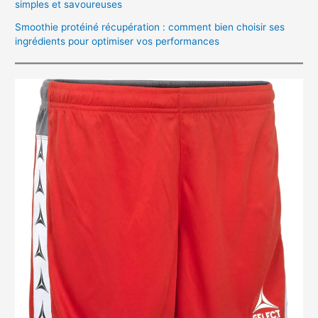
simples et savoureuses
Smoothie protéiné récupération : comment bien choisir ses
ingrédients pour optimiser vos performances