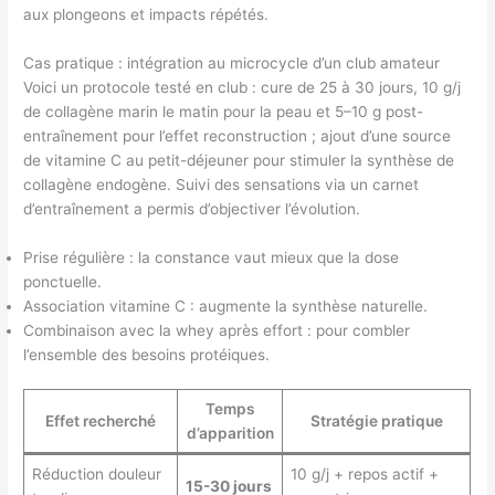
aux plongeons et impacts répétés.
Cas pratique : intégration au microcycle d’un club amateur
Voici un protocole testé en club : cure de 25 à 30 jours, 10 g/j
de collagène marin le matin pour la peau et 5–10 g post-
entraînement pour l’effet reconstruction ; ajout d’une source
de vitamine C au petit-déjeuner pour stimuler la synthèse de
collagène endogène. Suivi des sensations via un carnet
d’entraînement a permis d’objectiver l’évolution.
Prise régulière : la constance vaut mieux que la dose
ponctuelle.
Association vitamine C : augmente la synthèse naturelle.
Combinaison avec la whey après effort : pour combler
l’ensemble des besoins protéiques.
Temps
Effet recherché
Stratégie pratique
d’apparition
Réduction douleur
10 g/j + repos actif +
15-30 jours