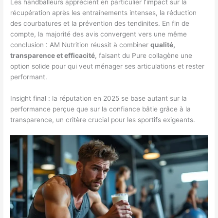
Les handballeurs apprécient en particulier l’impact sur la
récupération après les entraînements intenses, la réduction
des courbatures et la prévention des tendinites. En fin de
compte, la majorité des avis convergent vers une même
conclusion : AM Nutrition réussit à combiner
qualité,
transparence et efficacité
, faisant du Pure collagène une
option solide pour qui veut ménager ses articulations et rester
performant.
Insight final : la réputation en 2025 se base autant sur la
performance perçue que sur la confiance bâtie grâce à la
transparence, un critère crucial pour les sportifs exigeants.