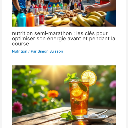
nutrition semi-marathon : les clés pour
optimiser son énergie avant et pendant la
course
Nutrition
/ Par
Simon Buisson