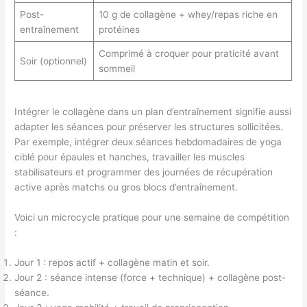
Post-
10 g de collagène + whey/repas riche en
entraînement
protéines
Comprimé à croquer pour praticité avant
Soir (optionnel)
sommeil
Intégrer le collagène dans un plan d’entraînement signifie aussi
adapter les séances pour préserver les structures sollicitées.
Par exemple, intégrer deux séances hebdomadaires de yoga
ciblé pour épaules et hanches, travailler les muscles
stabilisateurs et programmer des journées de récupération
active après matchs ou gros blocs d’entraînement.
Voici un microcycle pratique pour une semaine de compétition
:
Jour 1 : repos actif + collagène matin et soir.
Jour 2 : séance intense (force + technique) + collagène post-
séance.