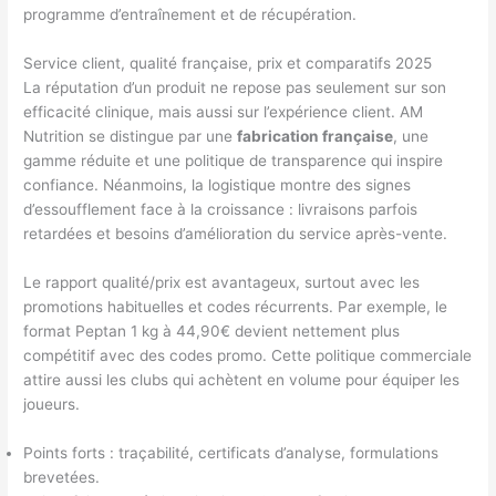
programme d’entraînement et de récupération.
Service client, qualité française, prix et comparatifs 2025
La réputation d’un produit ne repose pas seulement sur son
efficacité clinique, mais aussi sur l’expérience client. AM
Nutrition se distingue par une
fabrication française
, une
gamme réduite et une politique de transparence qui inspire
confiance. Néanmoins, la logistique montre des signes
d’essoufflement face à la croissance : livraisons parfois
retardées et besoins d’amélioration du service après-vente.
Le rapport qualité/prix est avantageux, surtout avec les
promotions habituelles et codes récurrents. Par exemple, le
format Peptan 1 kg à 44,90€ devient nettement plus
compétitif avec des codes promo. Cette politique commerciale
attire aussi les clubs qui achètent en volume pour équiper les
joueurs.
Points forts : traçabilité, certificats d’analyse, formulations
brevetées.