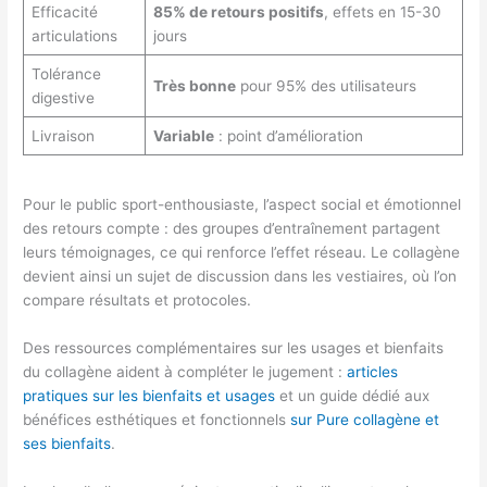
Efficacité
85% de retours positifs
, effets en 15-30
articulations
jours
Tolérance
Très bonne
pour 95% des utilisateurs
digestive
Livraison
Variable
: point d’amélioration
Pour le public sport-enthousiaste, l’aspect social et émotionnel
des retours compte : des groupes d’entraînement partagent
leurs témoignages, ce qui renforce l’effet réseau. Le collagène
devient ainsi un sujet de discussion dans les vestiaires, où l’on
compare résultats et protocoles.
Des ressources complémentaires sur les usages et bienfaits
du collagène aident à compléter le jugement :
articles
pratiques sur les bienfaits et usages
et un guide dédié aux
bénéfices esthétiques et fonctionnels
sur Pure collagène et
ses bienfaits
.