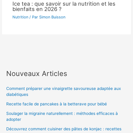
Ice tea : que savoir sur la nutrition et les
bienfaits en 2026 ?
Nutrition
/ Par
Simon Buisson
Nouveaux Articles
Comment préparer une vinaigrette savoureuse adaptée aux
diabétiques
Recette facile de pancakes à la betterave pour bébé
Soulager la migraine naturellement : méthodes efficaces à
adopter
Découvrez comment cuisiner des pâtes de konjac : recettes