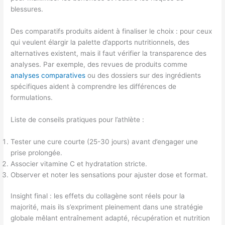
blessures.
Des comparatifs produits aident à finaliser le choix : pour ceux
qui veulent élargir la palette d’apports nutritionnels, des
alternatives existent, mais il faut vérifier la transparence des
analyses. Par exemple, des revues de produits comme
analyses comparatives
ou des dossiers sur des ingrédients
spécifiques aident à comprendre les différences de
formulations.
Liste de conseils pratiques pour l’athlète :
Tester une cure courte (25-30 jours) avant d’engager une
prise prolongée.
Associer vitamine C et hydratation stricte.
Observer et noter les sensations pour ajuster dose et format.
Insight final : les effets du collagène sont réels pour la
majorité, mais ils s’expriment pleinement dans une stratégie
globale mêlant entraînement adapté, récupération et nutrition