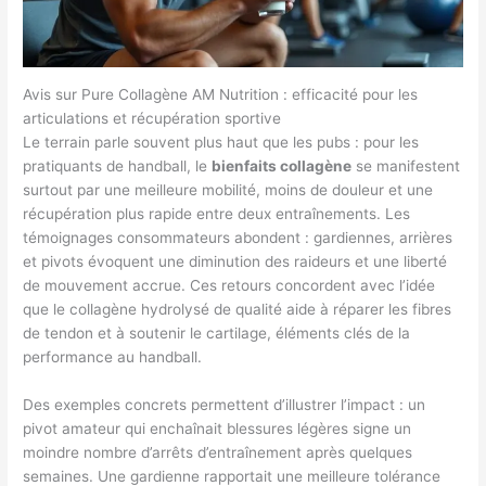
Avis sur Pure Collagène AM Nutrition : efficacité pour les
articulations et récupération sportive
Le terrain parle souvent plus haut que les pubs : pour les
pratiquants de handball, le
bienfaits collagène
se manifestent
surtout par une meilleure mobilité, moins de douleur et une
récupération plus rapide entre deux entraînements. Les
témoignages consommateurs abondent : gardiennes, arrières
et pivots évoquent une diminution des raideurs et une liberté
de mouvement accrue. Ces retours concordent avec l’idée
que le collagène hydrolysé de qualité aide à réparer les fibres
de tendon et à soutenir le cartilage, éléments clés de la
performance au handball.
Des exemples concrets permettent d’illustrer l’impact : un
pivot amateur qui enchaînait blessures légères signe un
moindre nombre d’arrêts d’entraînement après quelques
semaines. Une gardienne rapportait une meilleure tolérance