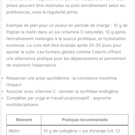
prises peuvent être matinales ou post-entraînement selon les
préférences, mais la régularité prime.
Exemple de plan pour un joueur en période de charge : 10 g de
Peptan le matin dans un jus (vitamine C naturelle), 10 g après
l’entraînement mélangés à la source protéique, et hydratation
soutenue. La cure doit être évaluée après 25-30 jours pour
ajuster la suite. Les formats gélules comme Colartix offrent
une alternative pratique pour les déplacements et permettent
de maintenir l’observance.
Respecter une prise quotidienne : la constance maximise
l’impact.
Associer avec vitamine C : booster la synthèse endogène.
Compléter par yoga et travail proprioceptif : approche
multidisciplinaire.
Moment
Pratique recommandée
Matin
10 g de collagène + jus d’orange (vit. C)