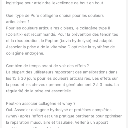
logistique pour atteindre l’excellence de bout en bout.
Quel type de Pure collagène choisir pour les douleurs
articulaires ?
Pour les douleurs articulaires ciblées, le collagène type II
(Colartix) est recommandé. Pour la prévention des tendinites
et la récupération, le Peptan (bovin hydrolysé) est adapté.
Associer la prise à de la vitamine C optimise la synthèse de
collagène endogène.
Combien de temps avant de voir des effets ?
La plupart des utilisateurs rapportent des améliorations dans
les 15 à 30 jours pour les douleurs articulaires. Les effets sur
la peau et les cheveux prennent généralement 2 à 3 mois. La
régularité de la prise est essentielle.
Peut-on associer collagène et whey ?
Oui. Associer collagène hydrolysé et protéines complètes
(whey) après l’effort est une pratique pertinente pour optimiser
la réparation musculaire et tissulaire. Veiller à un apport