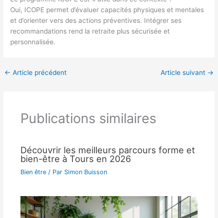
Oui, ICOPE permet d’évaluer capacités physiques et mentales
et d’orienter vers des actions préventives. Intégrer ses
recommandations rend la retraite plus sécurisée et
personnalisée.
←
Article précédent
Article suivant
→
Publications similaires
Découvrir les meilleurs parcours forme et
bien-être à Tours en 2026
Bien être
/ Par
Simon Buisson