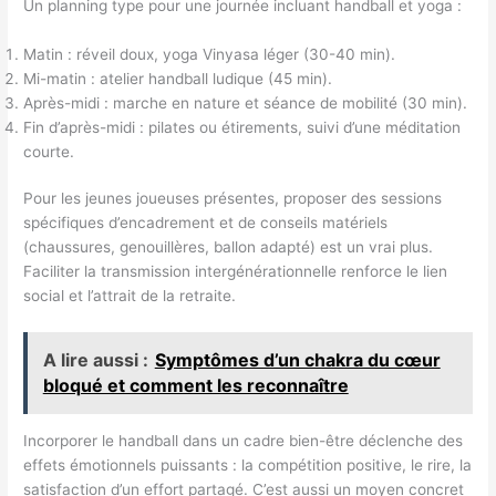
Un planning type pour une journée incluant handball et yoga :
Matin : réveil doux, yoga Vinyasa léger (30-40 min).
Mi-matin : atelier handball ludique (45 min).
Après-midi : marche en nature et séance de mobilité (30 min).
Fin d’après-midi : pilates ou étirements, suivi d’une méditation
courte.
Pour les jeunes joueuses présentes, proposer des sessions
spécifiques d’encadrement et de conseils matériels
(chaussures, genouillères, ballon adapté) est un vrai plus.
Faciliter la transmission intergénérationnelle renforce le lien
social et l’attrait de la retraite.
A lire aussi :
Symptômes d’un chakra du cœur
bloqué et comment les reconnaître
Incorporer le handball dans un cadre bien-être déclenche des
effets émotionnels puissants : la compétition positive, le rire, la
satisfaction d’un effort partagé. C’est aussi un moyen concret