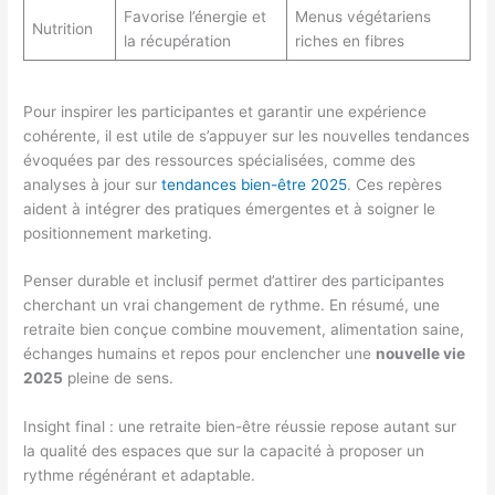
Favorise l’énergie et
Menus végétariens
Nutrition
la récupération
riches en fibres
Pour inspirer les participantes et garantir une expérience
cohérente, il est utile de s’appuyer sur les nouvelles tendances
évoquées par des ressources spécialisées, comme des
analyses à jour sur
tendances bien-être 2025
. Ces repères
aident à intégrer des pratiques émergentes et à soigner le
positionnement marketing.
Penser durable et inclusif permet d’attirer des participantes
cherchant un vrai changement de rythme. En résumé, une
retraite bien conçue combine mouvement, alimentation saine,
échanges humains et repos pour enclencher une
nouvelle vie
2025
pleine de sens.
Insight final : une retraite bien-être réussie repose autant sur
la qualité des espaces que sur la capacité à proposer un
rythme régénérant et adaptable.