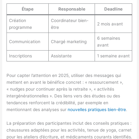
Étape
Responsable
Deadline
Création
Coordinateur bien-
2 mois avant
programme
être
6 semaines
Communication
Chargé marketing
avant
Inscriptions
Assistante
1 semaine avant
Pour capter l’attention en 2025, utiliser des messages qui
mettent en avant le bénéfice concret : « ressourcement »,
« nudges pour continuer après la retraite », « activités
intergénérationnelles ». Des liens vers des études ou des
tendances renforcent la crédibilité, par exemple en
mentionnant des analyses sur
nouvelles pratiques bien-être
.
La préparation des participantes inclut des conseils pratiques :
chaussures adaptées pour les activités, tenue de yoga, carnet
pour les ateliers d’écriture, et médicaments courants identifiés.