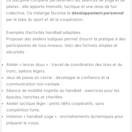
pilates : elle apporte intensité, tactique et une dose de fun
collective. Ce mélange favorise le
développement personnel
par le biais du sport et de la coopération.
Exemples d’activités handball adaptées
Proposer des ateliers ludiques permet d’ouvrir la pratique à des
participantes de tous niveaux. Voici des formats simples et
sécurisés :
Atelier « lancer doux » : travail de coordination des bras et du
tronc, ballons légers.
Jeux de passe en cercle : developpe la confiance et la
communication non-verbale.
Séance de mobilité inspirée du handball : exercices pour les
épaules, hanches et chevilles.
Atelier tactique léger : petits défis coopératifs, sans
compétition forte.
Initiation « handball yoga » : enchaînements dynamiques pour
préparer le corps.