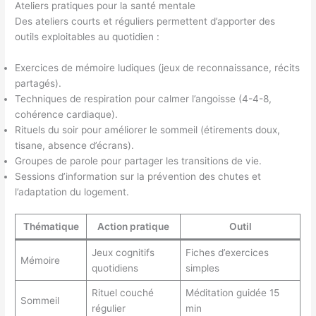
Ateliers pratiques pour la santé mentale
Des ateliers courts et réguliers permettent d’apporter des
outils exploitables au quotidien :
Exercices de mémoire ludiques (jeux de reconnaissance, récits
partagés).
Techniques de respiration pour calmer l’angoisse (4-4-8,
cohérence cardiaque).
Rituels du soir pour améliorer le sommeil (étirements doux,
tisane, absence d’écrans).
Groupes de parole pour partager les transitions de vie.
Sessions d’information sur la prévention des chutes et
l’adaptation du logement.
Thématique
Action pratique
Outil
Jeux cognitifs
Fiches d’exercices
Mémoire
quotidiens
simples
Rituel couché
Méditation guidée 15
Sommeil
régulier
min