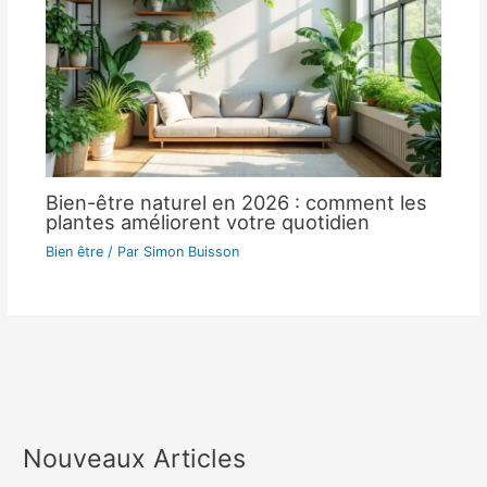
Bien-être naturel en 2026 : comment les
plantes améliorent votre quotidien
Bien être
/ Par
Simon Buisson
Nouveaux Articles