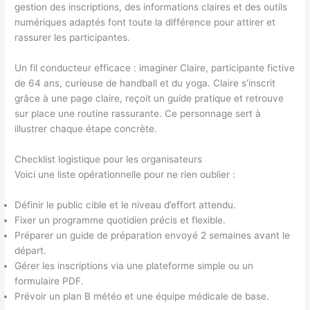
gestion des inscriptions, des informations claires et des outils
numériques adaptés font toute la différence pour attirer et
rassurer les participantes.
Un fil conducteur efficace : imaginer Claire, participante fictive
de 64 ans, curieuse de handball et du yoga. Claire s’inscrit
grâce à une page claire, reçoit un guide pratique et retrouve
sur place une routine rassurante. Ce personnage sert à
illustrer chaque étape concrète.
Checklist logistique pour les organisateurs
Voici une liste opérationnelle pour ne rien oublier :
Définir le public cible et le niveau d’effort attendu.
Fixer un programme quotidien précis et flexible.
Préparer un guide de préparation envoyé 2 semaines avant le
départ.
Gérer les inscriptions via une plateforme simple ou un
formulaire PDF.
Prévoir un plan B météo et une équipe médicale de base.