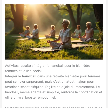
Activités retraite : intégrer le handball pour le bien-être
femmes et le lien social
Intégrer le
handball
dans une retraite bien-être pour femmes
peut sembler surprenant, mais c’est un atout majeur pour
favoriser l’esprit d’équipe, l’agilité et la joie du mouvement. Le
handball, même adapté et simplifié, renforce la coordination et
offre un vrai booster émotionnel.
La discipline complète parfaitement les séances de yoga et de