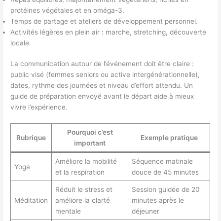
protéines végétales et en oméga-3.
Temps de partage et ateliers de développement personnel.
Activités légères en plein air : marche, stretching, découverte
locale.
La communication autour de l’événement doit être claire :
public visé (femmes seniors ou active intergénérationnelle),
dates, rythme des journées et niveau d’effort attendu. Un
guide de préparation envoyé avant le départ aide à mieux
vivre l’expérience.
Pourquoi c’est
Rubrique
Exemple pratique
important
Améliore la mobilité
Séquence matinale
Yoga
et la respiration
douce de 45 minutes
Réduit le stress et
Session guidée de 20
Méditation
améliore la clarté
minutes après le
mentale
déjeuner