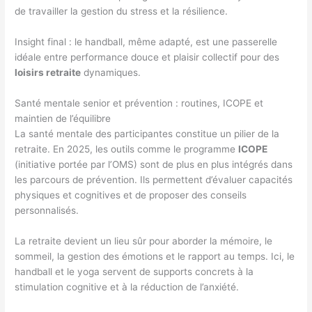
de travailler la gestion du stress et la résilience.
Insight final : le handball, même adapté, est une passerelle
idéale entre performance douce et plaisir collectif pour des
loisirs retraite
dynamiques.
Santé mentale senior et prévention : routines, ICOPE et
maintien de l’équilibre
La santé mentale des participantes constitue un pilier de la
retraite. En 2025, les outils comme le programme
ICOPE
(initiative portée par l’OMS) sont de plus en plus intégrés dans
les parcours de prévention. Ils permettent d’évaluer capacités
physiques et cognitives et de proposer des conseils
personnalisés.
La retraite devient un lieu sûr pour aborder la mémoire, le
sommeil, la gestion des émotions et le rapport au temps. Ici, le
handball et le yoga servent de supports concrets à la
stimulation cognitive et à la réduction de l’anxiété.