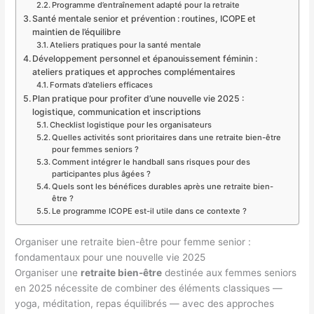
Programme d’entraînement adapté pour la retraite
Santé mentale senior et prévention : routines, ICOPE et
maintien de l’équilibre
Ateliers pratiques pour la santé mentale
Développement personnel et épanouissement féminin :
ateliers pratiques et approches complémentaires
Formats d’ateliers efficaces
Plan pratique pour profiter d’une nouvelle vie 2025 :
logistique, communication et inscriptions
Checklist logistique pour les organisateurs
Quelles activités sont prioritaires dans une retraite bien-être
pour femmes seniors ?
Comment intégrer le handball sans risques pour des
participantes plus âgées ?
Quels sont les bénéfices durables après une retraite bien-
être ?
Le programme ICOPE est-il utile dans ce contexte ?
Organiser une retraite bien-être pour femme senior :
fondamentaux pour une nouvelle vie 2025
Organiser une
retraite bien-être
destinée aux femmes seniors
en 2025 nécessite de combiner des éléments classiques —
yoga, méditation, repas équilibrés — avec des approches