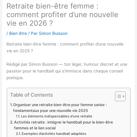
Retraite bien-être femme :
comment profiter d’une nouvelle
vie en 2026 ?
/
Bien être
/ Par
Simon Buisson
Retraite bien-être femme : comment profiter d’une nouvelle
vie en 2025 ?
Rédigé par Simon Buisson — ton léger, humour discret et une
passion pour le handball qui s’immisce dans chaque conseil
pratique.
Table of Contents
Organiser une retraite bien-être pour femme senior :
fondamentaux pour une nouvelle vie 2025
Les éléments indispensables d’une retraite
Activités retraite : intégrer le handball pour le bien-être
femmes et le lien social
Exemples d’activités handball adaptées