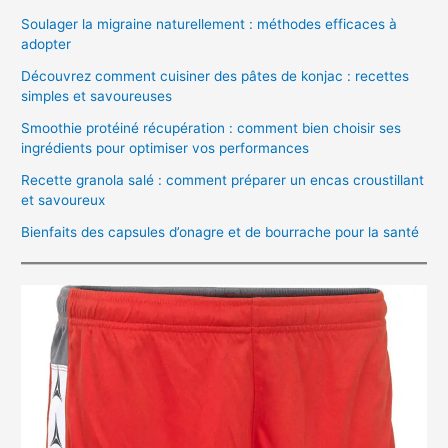
Soulager la migraine naturellement : méthodes efficaces à
adopter
Découvrez comment cuisiner des pâtes de konjac : recettes
simples et savoureuses
Smoothie protéiné récupération : comment bien choisir ses
ingrédients pour optimiser vos performances
Recette granola salé : comment préparer un encas croustillant
et savoureux
Bienfaits des capsules d’onagre et de bourrache pour la santé