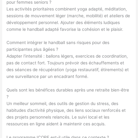
pour femmes seniors ?
Les activités prioritaires combinent yoga adapté, méditation,
sessions de mouvement léger (marche, mobilité) et ateliers de
développement personnel. Ajouter des éléments ludiques
comme le handball adapté favorise la cohésion et le plaisir.
Comment intégrer le handball sans risques pour des
participantes plus âgées ?
Adapter l’intensité : ballons légers, exercices de coordination,
pas de contact fort. Toujours prévoir des échauffements et
des séances de récupération (yoga restauratif, étirements) et
une surveillance par un encadrant formé.
Quels sont les bénéfices durables après une retraite bien-être
?
Un meilleur sommeil, des outils de gestion du stress, des
habitudes d’activité physique, des liens sociaux renforcés et
des projets personnels relancés. Le suivi local et les
ressources en ligne aident à maintenir ces acquis.
Le programme ICOPE est-il utile dans ce contexte ?