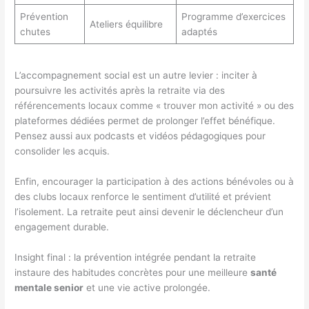
Prévention
Programme d’exercices
Ateliers équilibre
chutes
adaptés
L’accompagnement social est un autre levier : inciter à
poursuivre les activités après la retraite via des
référencements locaux comme « trouver mon activité » ou des
plateformes dédiées permet de prolonger l’effet bénéfique.
Pensez aussi aux podcasts et vidéos pédagogiques pour
consolider les acquis.
Enfin, encourager la participation à des actions bénévoles ou à
des clubs locaux renforce le sentiment d’utilité et prévient
l’isolement. La retraite peut ainsi devenir le déclencheur d’un
engagement durable.
Insight final : la prévention intégrée pendant la retraite
instaure des habitudes concrètes pour une meilleure
santé
mentale senior
et une vie active prolongée.