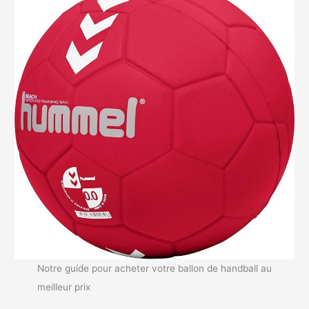
Notre guide pour acheter votre ballon de handball au
meilleur prix