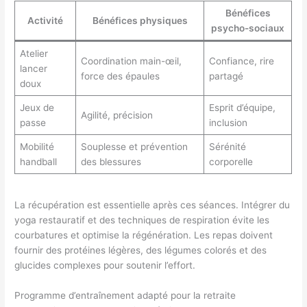
Bénéfices
Activité
Bénéfices physiques
psycho-sociaux
Atelier
Coordination main-œil,
Confiance, rire
lancer
force des épaules
partagé
doux
Jeux de
Esprit d’équipe,
Agilité, précision
passe
inclusion
Mobilité
Souplesse et prévention
Sérénité
handball
des blessures
corporelle
La récupération est essentielle après ces séances. Intégrer du
yoga restauratif et des techniques de respiration évite les
courbatures et optimise la régénération. Les repas doivent
fournir des protéines légères, des légumes colorés et des
glucides complexes pour soutenir l’effort.
Programme d’entraînement adapté pour la retraite