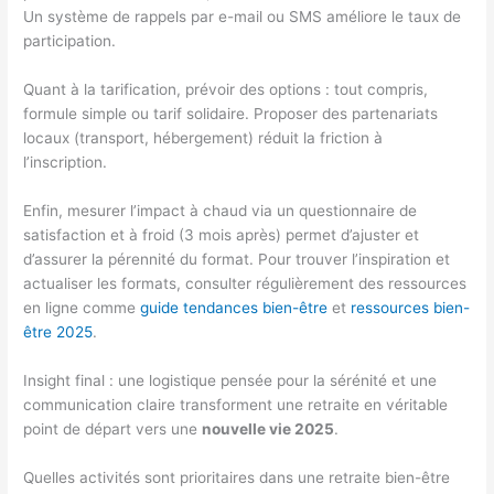
Un système de rappels par e-mail ou SMS améliore le taux de
participation.
Quant à la tarification, prévoir des options : tout compris,
formule simple ou tarif solidaire. Proposer des partenariats
locaux (transport, hébergement) réduit la friction à
l’inscription.
Enfin, mesurer l’impact à chaud via un questionnaire de
satisfaction et à froid (3 mois après) permet d’ajuster et
d’assurer la pérennité du format. Pour trouver l’inspiration et
actualiser les formats, consulter régulièrement des ressources
en ligne comme
guide tendances bien-être
et
ressources bien-
être 2025
.
Insight final : une logistique pensée pour la sérénité et une
communication claire transforment une retraite en véritable
point de départ vers une
nouvelle vie 2025
.
Quelles activités sont prioritaires dans une retraite bien-être