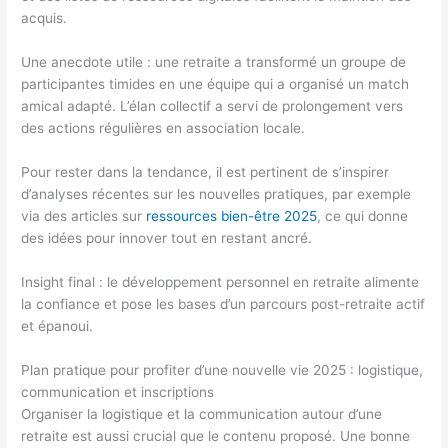
acquis.
Une anecdote utile : une retraite a transformé un groupe de
participantes timides en une équipe qui a organisé un match
amical adapté. L’élan collectif a servi de prolongement vers
des actions régulières en association locale.
Pour rester dans la tendance, il est pertinent de s’inspirer
d’analyses récentes sur les nouvelles pratiques, par exemple
via des articles sur
ressources bien-être 2025
, ce qui donne
des idées pour innover tout en restant ancré.
Insight final : le développement personnel en retraite alimente
la confiance et pose les bases d’un parcours post-retraite actif
et épanoui.
Plan pratique pour profiter d’une nouvelle vie 2025 : logistique,
communication et inscriptions
Organiser la logistique et la communication autour d’une
retraite est aussi crucial que le contenu proposé. Une bonne