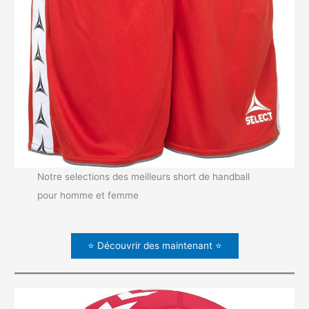
Notre selections des meilleurs short de handball
pour homme et femme
⭐ Découvrir des maintenant ⭐