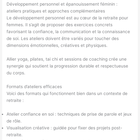
Développement personnel et épanouissement féminin :
ateliers pratiques et approches complémentaires
Le développement personnel est au cœur de la retraite pour
femmes. Il s’agit de proposer des exercices concrets
favorisant la confiance, la communication et la connaissance
de soi. Les ateliers doivent être variés pour toucher des
dimensions émotionnelles, créatives et physiques.
Allier yoga, pilates, tai chi et sessions de coaching crée une
synergie qui soutient la progression durable et respectueuse
du corps.
Formats d’ateliers efficaces
Voici des formats qui fonctionnent bien dans un contexte de
retraite :
Atelier confiance en soi : techniques de prise de parole et jeux
de rôle.
Visualisation créative : guidée pour fixer des projets post-
retraite.