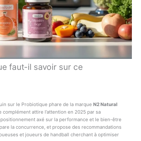
ue faut-il savoir sur ce
uin sur le Probiotique phare de la marque
N2 Natural
e complément attire l’attention en 2025 par sa
 positionnement axé sur la performance et le bien-être
ompare la concurrence, et propose des recommandations
 joueuses et joueurs de handball cherchant à optimiser