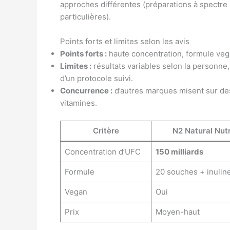
approches différentes (préparations à spectre
particulières).
Points forts et limites selon les avis
Points forts :
haute concentration, formule vega
Limites :
résultats variables selon la personne
d’un protocole suivi.
Concurrence :
d’autres marques misent sur de
vitamines.
Critère
N2 Natural Nutr
Concentration d’UFC
150 milliards
Formule
20 souches + inuline
Vegan
Oui
Prix
Moyen-haut