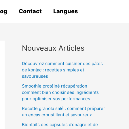
log
Contact
Langues
Nouveaux Articles
Découvrez comment cuisiner des pâtes
de konjac : recettes simples et
savoureuses
Smoothie protéiné récupération :
comment bien choisir ses ingrédients
pour optimiser vos performances
Recette granola salé : comment préparer
un encas croustillant et savoureux
Bienfaits des capsules d’onagre et de