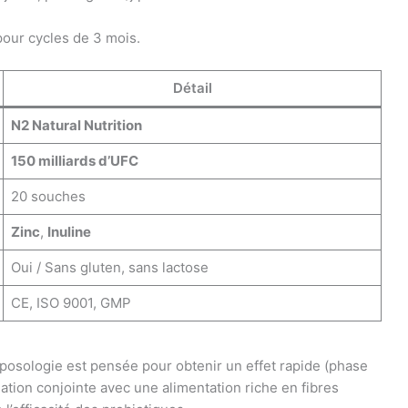
pour cycles de 3 mois.
Détail
N2 Natural Nutrition
150 milliards d’UFC
20 souches
Zinc
,
Inuline
Oui / Sans gluten, sans lactose
CE, ISO 9001, GMP
 posologie est pensée pour obtenir un effet rapide (phase
lisation conjointe avec une alimentation riche en fibres