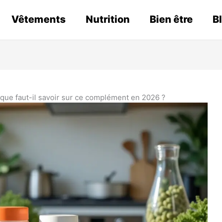
Vêtements
Nutrition
Bien être
B
 : que faut-il savoir sur ce complément en 2026 ?