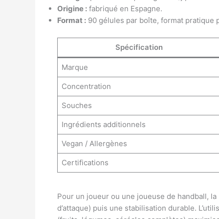
Origine :
fabriqué en Espagne.
Format :
90 gélules par boîte, format pratique 
Spécification
Marque
Concentration
Souches
Ingrédients additionnels
Vegan / Allergènes
Certifications
Pour un joueur ou une joueuse de handball, la
d’attaque) puis une stabilisation durable. L’uti