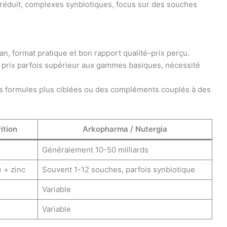
 réduit, complexes synbiotiques, focus sur des souches
n, format pratique et bon rapport qualité-prix perçu.
, prix parfois supérieur aux gammes basiques, nécessité
s formules plus ciblées ou des compléments couplés à des
ition
Arkopharma / Nutergia
Généralement 10-50 milliards
 + zinc
Souvent 1-12 souches, parfois synbiotique
Variable
Variable