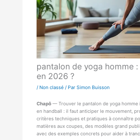
pantalon de yoga homme : 
en 2026 ?
/
Non classé
/ Par
Simon Buisson
Chapô
— Trouver le pantalon de yoga homme i
en handball : il faut anticiper le mouvement, pr
critères techniques et pratiques à connaître p
matières aux coupes, des modèles grand publi
avec des exemples concrets pour aider à tranc