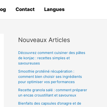
log
Contact
Langues
Nouveaux Articles
Découvrez comment cuisiner des pâtes
de konjac : recettes simples et
savoureuses
Smoothie protéiné récupération :
comment bien choisir ses ingrédients
pour optimiser vos performances
Recette granola salé : comment préparer
un encas croustillant et savoureux
Bienfaits des capsules d’onagre et de