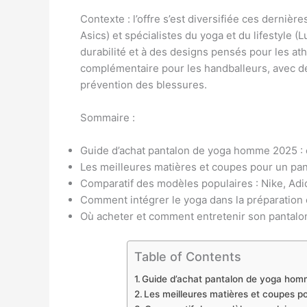
Contexte : l’offre s’est diversifiée ces derniè
Asics) et spécialistes du yoga et du lifestyle (L
durabilité et à des designs pensés pour les ath
complémentaire pour les handballeurs, avec de
prévention des blessures.
Sommaire :
Guide d’achat pantalon de yoga homme 2025 : c
Les meilleures matières et coupes pour un pa
Comparatif des modèles populaires : Nike, Adi
Comment intégrer le yoga dans la préparation 
Où acheter et comment entretenir son pantal
Table of Contents
Guide d’achat pantalon de yoga homme
Les meilleures matières et coupes 