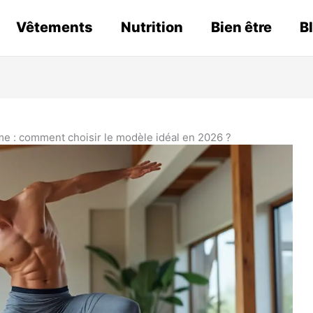
Vêtements
Nutrition
Bien être
B
e : comment choisir le modèle idéal en 2026 ?