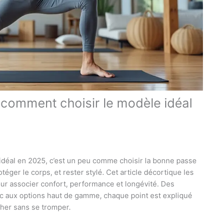
comment choisir le modèle idéal
déal en 2025, c’est un peu comme choisir la bonne passe
otéger le corps, et rester stylé. Cet article décortique les
our associer confort, performance et longévité. Des
c aux options haut de gamme, chaque point est expliqué
her sans se tromper.