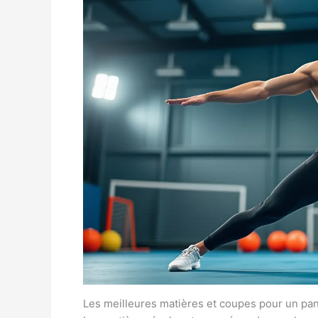
Les meilleures matières et coupes pour un pa