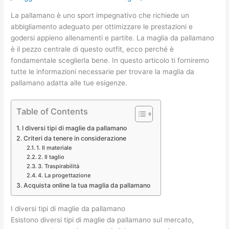
La pallamano è uno sport impegnativo che richiede un
abbigliamento adeguato per ottimizzare le prestazioni e
godersi appieno allenamenti e partite. La maglia da pallamano
è il pezzo centrale di questo outfit, ecco perché è
fondamentale sceglierla bene. In questo articolo ti forniremo
tutte le informazioni necessarie per trovare la maglia da
pallamano adatta alle tue esigenze.
Table of Contents
I diversi tipi di maglie da pallamano
Criteri da tenere in considerazione
1. Il materiale
2. Il taglio
3. Traspirabilità
4. La progettazione
Acquista online la tua maglia da pallamano
I diversi tipi di maglie da pallamano
Esistono diversi tipi di maglie da pallamano sul mercato,