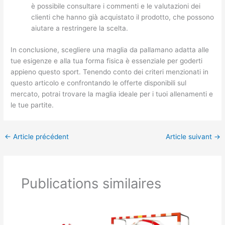
è possibile consultare i commenti e le valutazioni dei
clienti che hanno già acquistato il prodotto, che possono
aiutare a restringere la scelta.
In conclusione, scegliere una maglia da pallamano adatta alle
tue esigenze e alla tua forma fisica è essenziale per goderti
appieno questo sport. Tenendo conto dei criteri menzionati in
questo articolo e confrontando le offerte disponibili sul
mercato, potrai trovare la maglia ideale per i tuoi allenamenti e
le tue partite.
←
Article précédent
Article suivant
→
Publications similaires