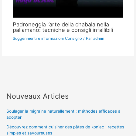
Padroneggia l’arte della chabala nella
pallamano: tecniche e consigli infallibili
Suggerimenti e informazioni Consiglio
/ Par
admin
Nouveaux Articles
Soulager la migraine naturellement : méthodes efficaces à
adopter
Découvrez comment cuisiner des pâtes de konjac : recettes
simples et savoureuses