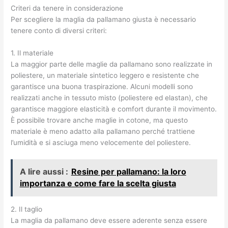
Criteri da tenere in considerazione
Per scegliere la maglia da pallamano giusta è necessario
tenere conto di diversi criteri:
1. Il materiale
La maggior parte delle maglie da pallamano sono realizzate in
poliestere, un materiale sintetico leggero e resistente che
garantisce una buona traspirazione. Alcuni modelli sono
realizzati anche in tessuto misto (poliestere ed elastan), che
garantisce maggiore elasticità e comfort durante il movimento.
È possibile trovare anche maglie in cotone, ma questo
materiale è meno adatto alla pallamano perché trattiene
l’umidità e si asciuga meno velocemente del poliestere.
A lire aussi :
Resine per pallamano: la loro
importanza e come fare la scelta giusta
2. Il taglio
La maglia da pallamano deve essere aderente senza essere