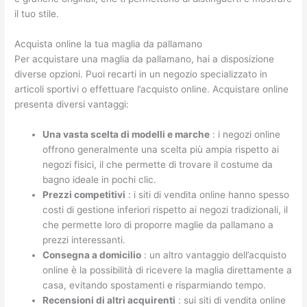
il tuo stile.
Acquista online la tua maglia da pallamano
Per acquistare una maglia da pallamano, hai a disposizione
diverse opzioni. Puoi recarti in un negozio specializzato in
articoli sportivi o effettuare l’acquisto online. Acquistare online
presenta diversi vantaggi:
Una vasta scelta di modelli e marche
: i negozi online
offrono generalmente una scelta più ampia rispetto ai
negozi fisici, il che permette di trovare il costume da
bagno ideale in pochi clic.
Prezzi competitivi
: i siti di vendita online hanno spesso
costi di gestione inferiori rispetto ai negozi tradizionali, il
che permette loro di proporre maglie da pallamano a
prezzi interessanti.
Consegna a domicilio
: un altro vantaggio dell’acquisto
online è la possibilità di ricevere la maglia direttamente a
casa, evitando spostamenti e risparmiando tempo.
Recensioni di altri acquirenti
: sui siti di vendita online