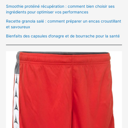
Smoothie protéiné récupération : comment bien choisir ses
ingrédients pour optimiser vos performances
Recette granola salé : comment préparer un encas croustillant
et savoureux
Bienfaits des capsules d’onagre et de bourrache pour la santé