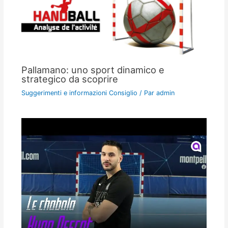
Pallamano: uno sport dinamico e
strategico da scoprire
Suggerimenti e informazioni Consiglio
/ Par
admin