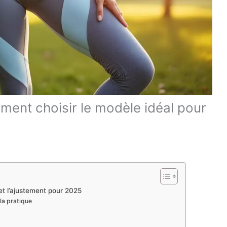
ent choisir le modèle idéal pour
et l’ajustement pour 2025
la pratique