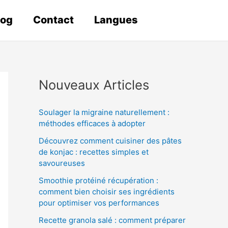
log
Contact
Langues
Nouveaux Articles
Soulager la migraine naturellement :
méthodes efficaces à adopter
Découvrez comment cuisiner des pâtes
de konjac : recettes simples et
savoureuses
Smoothie protéiné récupération :
comment bien choisir ses ingrédients
pour optimiser vos performances
Recette granola salé : comment préparer