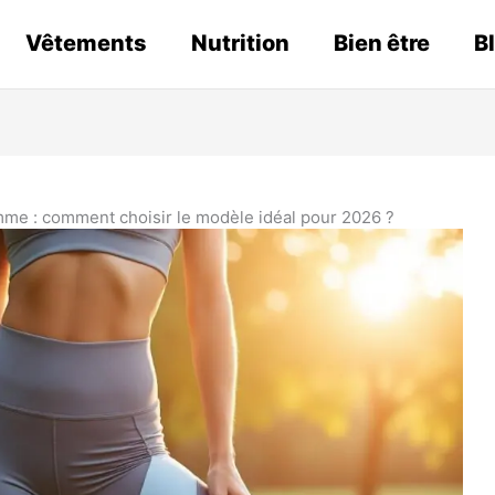
Vêtements
Nutrition
Bien être
B
me : comment choisir le modèle idéal pour 2026 ?