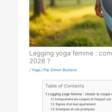
Legging yoga femme : comm
2026 ?
/
Yoga
/ Par
Simon Buisson
Table of Contents
Legging yoga femme : choisir la coupe 
Comprendre les coupes et l’impact sur 
Signes d’un bon ajustement
Exemples et cas pratiques