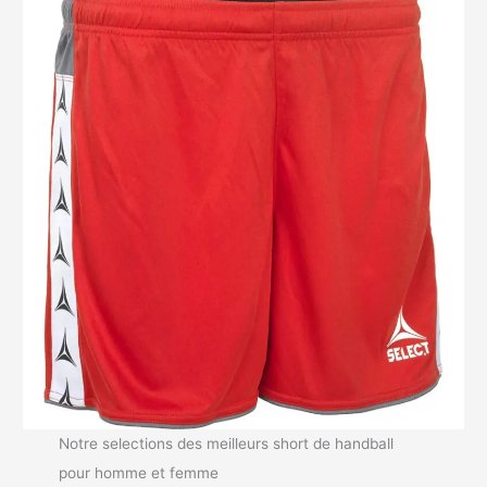
Notre selections des meilleurs short de handball
pour homme et femme