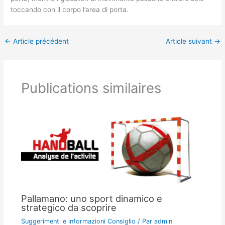
toccando con il corpo l’area di porta.
←
Article précédent
Article suivant
→
Publications similaires
Pallamano: uno sport dinamico e
strategico da scoprire
Suggerimenti e informazioni Consiglio
/ Par
admin