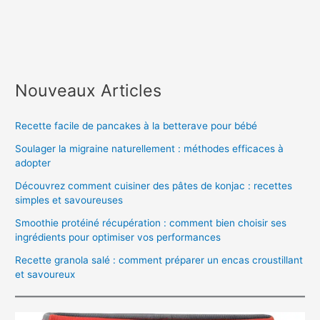
Nouveaux Articles
Recette facile de pancakes à la betterave pour bébé
Soulager la migraine naturellement : méthodes efficaces à
adopter
Découvrez comment cuisiner des pâtes de konjac : recettes
simples et savoureuses
Smoothie protéiné récupération : comment bien choisir ses
ingrédients pour optimiser vos performances
Recette granola salé : comment préparer un encas croustillant
et savoureux