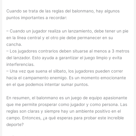
Cuando se trata de las reglas del balonmano, hay algunos
puntos importantes a recordar:
– Cuando un jugador realiza un lanzamiento, debe tener un pie
en la línea central y el otro pie debe permanecer en su
cancha.
– Los jugadores contrarios deben situarse al menos a 3 metros
del lanzador. Esto ayuda a garantizar el juego limpio y evita
interferencias.
– Una vez que suena el silbato, los jugadores pueden correr
hacia el campamento enemigo. Es un momento emocionante
en el que podemos intentar sumar puntos.
En resumen, el balonmano es un juego de equipo apasionante
que me permite prosperar como jugador y como persona. Las
reglas son claras y siempre hay un ambiente positivo en el
campo. Entonces, ¿a qué esperas para probar este increíble
deporte?