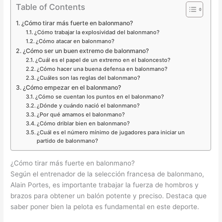
Table of Contents
¿Cómo tirar más fuerte en balonmano?
¿Cómo trabajar la explosividad del balonmano?
¿Cómo atacar en balonmano?
¿Cómo ser un buen extremo de balonmano?
¿Cuál es el papel de un extremo en el baloncesto?
¿Cómo hacer una buena defensa en balonmano?
¿Cuáles son las reglas del balonmano?
¿Cómo empezar en el balonmano?
¿Cómo se cuentan los puntos en el balonmano?
¿Dónde y cuándo nació el balonmano?
¿Por qué amamos el balonmano?
¿Cómo driblar bien en balonmano?
¿Cuál es el número mínimo de jugadores para iniciar un
partido de balonmano?
¿Cómo tirar más fuerte en balonmano?
Según el entrenador de la selección francesa de balonmano,
Alain Portes, es importante trabajar la fuerza de hombros y
brazos para obtener un balón potente y preciso. Destaca que
saber poner bien la pelota es fundamental en este deporte.