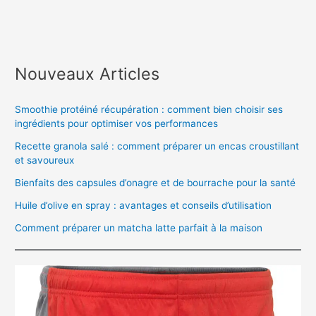
Nouveaux Articles
Smoothie protéiné récupération : comment bien choisir ses
ingrédients pour optimiser vos performances
Recette granola salé : comment préparer un encas croustillant
et savoureux
Bienfaits des capsules d’onagre et de bourrache pour la santé
Huile d’olive en spray : avantages et conseils d’utilisation
Comment préparer un matcha latte parfait à la maison