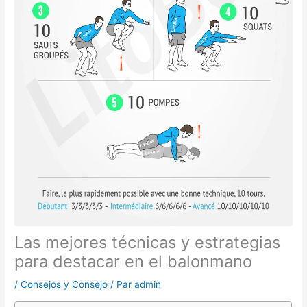
Las mejores técnicas y estrategias
para destacar en el balonmano
/
Consejos y Consejo
/ Par
admin