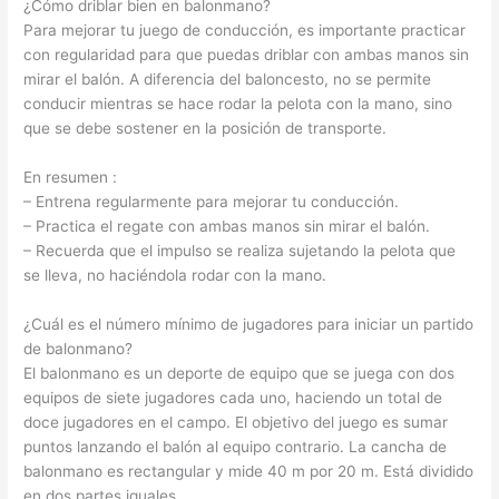
¿Cómo driblar bien en balonmano?
Para mejorar tu juego de conducción, es importante practicar
con regularidad para que puedas driblar con ambas manos sin
mirar el balón. A diferencia del baloncesto, no se permite
conducir mientras se hace rodar la pelota con la mano, sino
que se debe sostener en la posición de transporte.
En resumen :
– Entrena regularmente para mejorar tu conducción.
– Practica el regate con ambas manos sin mirar el balón.
– Recuerda que el impulso se realiza sujetando la pelota que
se lleva, no haciéndola rodar con la mano.
¿Cuál es el número mínimo de jugadores para iniciar un partido
de balonmano?
El balonmano es un deporte de equipo que se juega con dos
equipos de siete jugadores cada uno, haciendo un total de
doce jugadores en el campo. El objetivo del juego es sumar
puntos lanzando el balón al equipo contrario. La cancha de
balonmano es rectangular y mide 40 m por 20 m. Está dividido
en dos partes iguales.