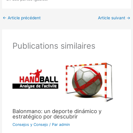
←
Article précédent
Article suivant
→
Publications similaires
Balonmano: un deporte dinámico y
estratégico por descubrir
Consejos y Consejo
/ Par
admin