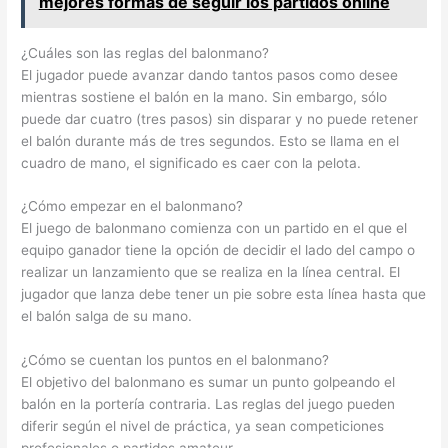
mejores formas de seguir los partidos online
¿Cuáles son las reglas del balonmano?
El jugador puede avanzar dando tantos pasos como desee
mientras sostiene el balón en la mano. Sin embargo, sólo
puede dar cuatro (tres pasos) sin disparar y no puede retener
el balón durante más de tres segundos. Esto se llama en el
cuadro de mano, el significado es caer con la pelota.
¿Cómo empezar en el balonmano?
El juego de balonmano comienza con un partido en el que el
equipo ganador tiene la opción de decidir el lado del campo o
realizar un lanzamiento que se realiza en la línea central. El
jugador que lanza debe tener un pie sobre esta línea hasta que
el balón salga de su mano.
¿Cómo se cuentan los puntos en el balonmano?
El objetivo del balonmano es sumar un punto golpeando el
balón en la portería contraria. Las reglas del juego pueden
diferir según el nivel de práctica, ya sean competiciones