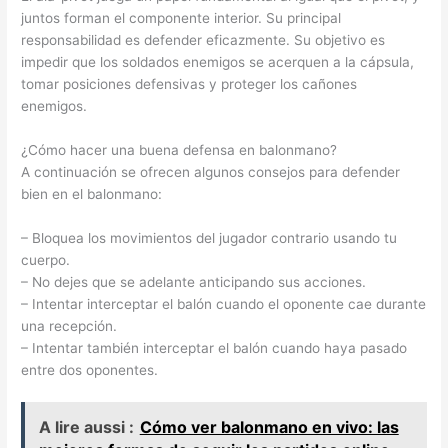
juntos forman el componente interior. Su principal
responsabilidad es defender eficazmente. Su objetivo es
impedir que los soldados enemigos se acerquen a la cápsula,
tomar posiciones defensivas y proteger los cañones
enemigos.
¿Cómo hacer una buena defensa en balonmano?
A continuación se ofrecen algunos consejos para defender
bien en el balonmano:
– Bloquea los movimientos del jugador contrario usando tu
cuerpo.
– No dejes que se adelante anticipando sus acciones.
– Intentar interceptar el balón cuando el oponente cae durante
una recepción.
– Intentar también interceptar el balón cuando haya pasado
entre dos oponentes.
A lire aussi :
Cómo ver balonmano en vivo: las