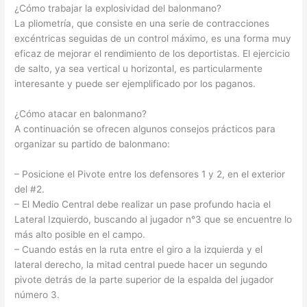
¿Cómo trabajar la explosividad del balonmano?
La pliometría, que consiste en una serie de contracciones
excéntricas seguidas de un control máximo, es una forma muy
eficaz de mejorar el rendimiento de los deportistas. El ejercicio
de salto, ya sea vertical u horizontal, es particularmente
interesante y puede ser ejemplificado por los paganos.
¿Cómo atacar en balonmano?
A continuación se ofrecen algunos consejos prácticos para
organizar su partido de balonmano:
– Posicione el Pivote entre los defensores 1 y 2, en el exterior
del #2.
– El Medio Central debe realizar un pase profundo hacia el
Lateral Izquierdo, buscando al jugador n°3 que se encuentre lo
más alto posible en el campo.
– Cuando estás en la ruta entre el giro a la izquierda y el
lateral derecho, la mitad central puede hacer un segundo
pivote detrás de la parte superior de la espalda del jugador
número 3.