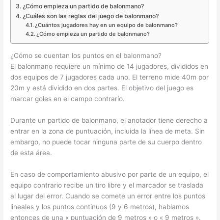
¿Cómo empieza un partido de balonmano?
¿Cuáles son las reglas del juego de balonmano?
¿Cuántos jugadores hay en un equipo de balonmano?
¿Cómo empieza un partido de balonmano?
¿Cómo se cuentan los puntos en el balonmano?
El balonmano requiere un mínimo de 14 jugadores, divididos en
dos equipos de 7 jugadores cada uno. El terreno mide 40m por
20m y está dividido en dos partes. El objetivo del juego es
marcar goles en el campo contrario.
Durante un partido de balonmano, el anotador tiene derecho a
entrar en la zona de puntuación, incluida la línea de meta. Sin
embargo, no puede tocar ninguna parte de su cuerpo dentro
de esta área.
En caso de comportamiento abusivo por parte de un equipo, el
equipo contrario recibe un tiro libre y el marcador se traslada
al lugar del error. Cuando se comete un error entre los puntos
lineales y los puntos continuos (9 y 6 metros), hablamos
entonces de una « puntuación de 9 metros » o « 9 metros ».