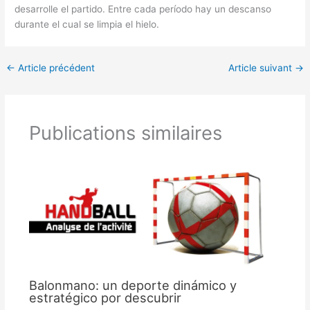
desarrolle el partido. Entre cada período hay un descanso
durante el cual se limpia el hielo.
←
Article précédent
Article suivant
→
Publications similaires
Balonmano: un deporte dinámico y
estratégico por descubrir