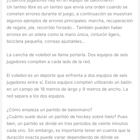
Un tanteo libre es un tanteo que envía una orden cuando se
cometen errores durante el juego, a continuación se muestran
algunos ejemplos de errores principales: marcha, recuperación
de regate, pie, recorrido forzado… También pueden haber
errores en un atleta como la mano única, cinturón ligero,
bicicleta pequeña, correas ajustables…
La cancha de voleibol se llama portería. Dos equipos de seis
jugadores compiten a cada lado de la red.
El voleibol es un deporte que enfrenta a dos equipos de seis
jugadores entre sí. Estos equipos compiten utilizando un balón
en un campo de 18 metros de largo y 9 metros de ancho. La
red separa a los dos equipos.
¿Cómo empieza un partido de balonmano?
¿Cuánto suele durar un partido de hockey sobre hielo? Pues
bien, un partido se divide en tres periodos de veinte minutos
cada uno. Sin embargo, es importante tener en cuenta que la
duración exacta puede variar dependiendo de dónde se