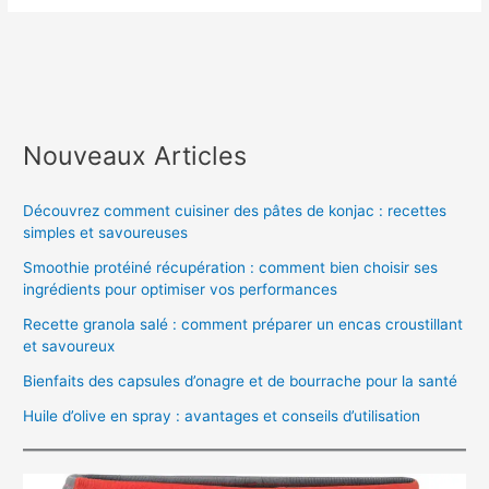
Nouveaux Articles
Découvrez comment cuisiner des pâtes de konjac : recettes
simples et savoureuses
Smoothie protéiné récupération : comment bien choisir ses
ingrédients pour optimiser vos performances
Recette granola salé : comment préparer un encas croustillant
et savoureux
Bienfaits des capsules d’onagre et de bourrache pour la santé
Huile d’olive en spray : avantages et conseils d’utilisation