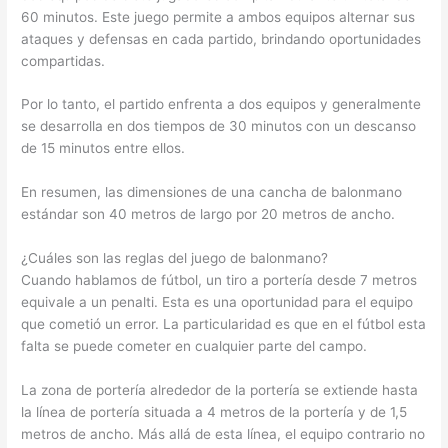
60 minutos. Este juego permite a ambos equipos alternar sus
ataques y defensas en cada partido, brindando oportunidades
compartidas.
Por lo tanto, el partido enfrenta a dos equipos y generalmente
se desarrolla en dos tiempos de 30 minutos con un descanso
de 15 minutos entre ellos.
En resumen, las dimensiones de una cancha de balonmano
estándar son 40 metros de largo por 20 metros de ancho.
¿Cuáles son las reglas del juego de balonmano?
Cuando hablamos de fútbol, ​​un tiro a portería desde 7 metros
equivale a un penalti. Esta es una oportunidad para el equipo
que cometió un error. La particularidad es que en el fútbol esta
falta se puede cometer en cualquier parte del campo.
La zona de portería alrededor de la portería se extiende hasta
la línea de portería situada a 4 metros de la portería y de 1,5
metros de ancho. Más allá de esta línea, el equipo contrario no