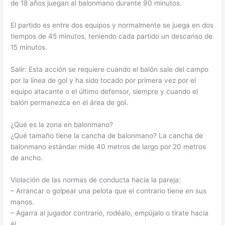
de 18 años juegan al balonmano durante 90 minutos.
El partido es entre dos equipos y normalmente se juega en dos
tiempos de 45 minutos, teniendo cada partido un descanso de
15 minutos.
Salir: Esta acción se requiere cuando el balón sale del campo
por la línea de gol y ha sido tocado por primera vez por el
equipo atacante o el último defensor, siempre y cuando el
balón permanezca en el área de gol.
¿Qué es la zona en balonmano?
¿Qué tamaño tiene la cancha de balonmano? La cancha de
balonmano estándar mide 40 metros de largo por 20 metros
de ancho.
Violación de las normas de conducta hacia la pareja:
– Arrancar o golpear una pelota que el contrario tiene en sus
manos.
– Agarra al jugador contrario, rodéalo, empújalo o tírate hacia
él.