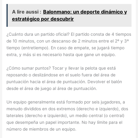
A lire aussi :
Balonmano: un deporte dinámico y
estratégico por descubrir
¿Cuánto dura un partido oficial? El partido consta de 4 tiempos
de 10 minutos, con un descanso de 2 minutos entre el 2º y 3º
tiempo (entretiempo). En caso de empate, se jugará tiempo
extra, y más si es necesario hasta que gane un equipo.
¿Cómo sumar puntos? Tocar y llevar la pelota que está
reposando o deslizándose en el suelo fuera del área de
puntuación hacia el área de puntuación. Devolver el balón
desde el área de juego al área de puntuación.
Un equipo generalmente está formado por seis jugadores, a
menudo divididos en dos extremos (derecho e izquierdo), dos
laterales (derecho e izquierdo), un medio central (o central)
que desempeña un papel importante. No hay límite para el
número de miembros de un equipo.