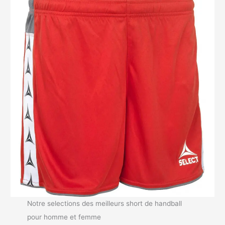
Notre selections des meilleurs short de handball
pour homme et femme