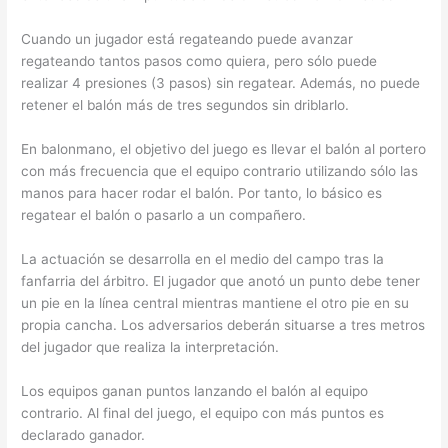
Cuando un jugador está regateando puede avanzar
regateando tantos pasos como quiera, pero sólo puede
realizar 4 presiones (3 pasos) sin regatear. Además, no puede
retener el balón más de tres segundos sin driblarlo.
En balonmano, el objetivo del juego es llevar el balón al portero
con más frecuencia que el equipo contrario utilizando sólo las
manos para hacer rodar el balón. Por tanto, lo básico es
regatear el balón o pasarlo a un compañero.
La actuación se desarrolla en el medio del campo tras la
fanfarria del árbitro. El jugador que anotó un punto debe tener
un pie en la línea central mientras mantiene el otro pie en su
propia cancha. Los adversarios deberán situarse a tres metros
del jugador que realiza la interpretación.
Los equipos ganan puntos lanzando el balón al equipo
contrario. Al final del juego, el equipo con más puntos es
declarado ganador.