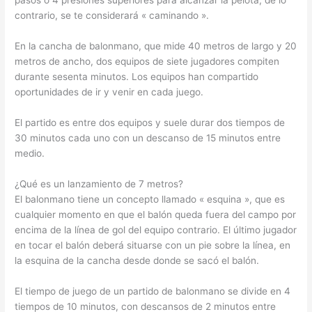
pasos o 4 presiones superiores para alcanzar la pelota; de lo
contrario, se te considerará « caminando ».
En la cancha de balonmano, que mide 40 metros de largo y 20
metros de ancho, dos equipos de siete jugadores compiten
durante sesenta minutos. Los equipos han compartido
oportunidades de ir y venir en cada juego.
El partido es entre dos equipos y suele durar dos tiempos de
30 minutos cada uno con un descanso de 15 minutos entre
medio.
¿Qué es un lanzamiento de 7 metros?
El balonmano tiene un concepto llamado « esquina », que es
cualquier momento en que el balón queda fuera del campo por
encima de la línea de gol del equipo contrario. El último jugador
en tocar el balón deberá situarse con un pie sobre la línea, en
la esquina de la cancha desde donde se sacó el balón.
El tiempo de juego de un partido de balonmano se divide en 4
tiempos de 10 minutos, con descansos de 2 minutos entre