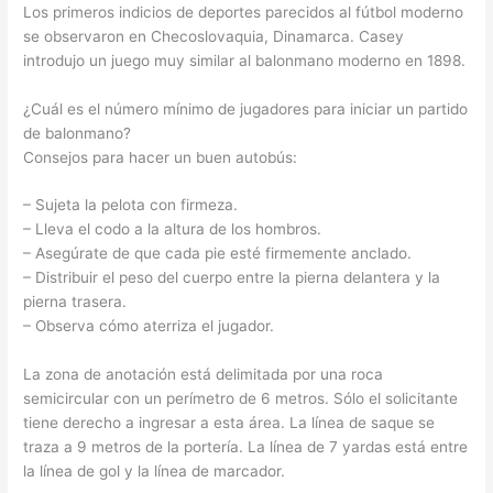
Los primeros indicios de deportes parecidos al fútbol moderno
se observaron en Checoslovaquia, Dinamarca. Casey
introdujo un juego muy similar al balonmano moderno en 1898.
¿Cuál es el número mínimo de jugadores para iniciar un partido
de balonmano?
Consejos para hacer un buen autobús:
– Sujeta la pelota con firmeza.
– Lleva el codo a la altura de los hombros.
– Asegúrate de que cada pie esté firmemente anclado.
– Distribuir el peso del cuerpo entre la pierna delantera y la
pierna trasera.
– Observa cómo aterriza el jugador.
La zona de anotación está delimitada por una roca
semicircular con un perímetro de 6 metros. Sólo el solicitante
tiene derecho a ingresar a esta área. La línea de saque se
traza a 9 metros de la portería. La línea de 7 yardas está entre
la línea de gol y la línea de marcador.