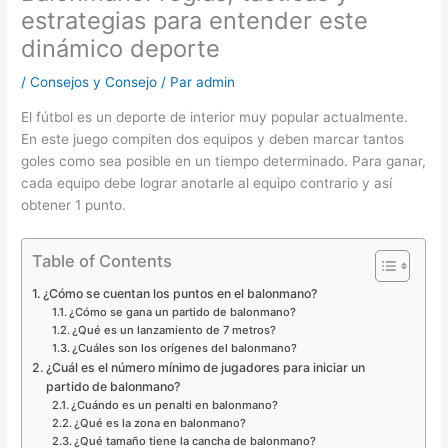
estrategias para entender este
dinámico deporte
/
Consejos y Consejo
/ Par
admin
El fútbol es un deporte de interior muy popular actualmente.
En este juego compiten dos equipos y deben marcar tantos
goles como sea posible en un tiempo determinado. Para ganar,
cada equipo debe lograr anotarle al equipo contrario y así
obtener 1 punto.
Table of Contents
¿Cómo se cuentan los puntos en el balonmano?
¿Cómo se gana un partido de balonmano?
¿Qué es un lanzamiento de 7 metros?
¿Cuáles son los orígenes del balonmano?
¿Cuál es el número mínimo de jugadores para iniciar un
partido de balonmano?
¿Cuándo es un penalti en balonmano?
¿Qué es la zona en balonmano?
¿Qué tamaño tiene la cancha de balonmano?