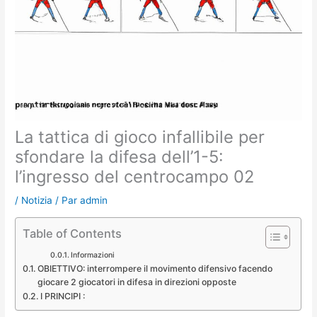
La tattica di gioco infallibile per
sfondare la difesa dell’1-5:
l’ingresso del centrocampo 02
/
Notizia
/ Par
admin
Table of Contents
Informazioni
OBIETTIVO: interrompere il movimento difensivo facendo
giocare 2 giocatori in difesa in direzioni opposte
I PRINCIPI :