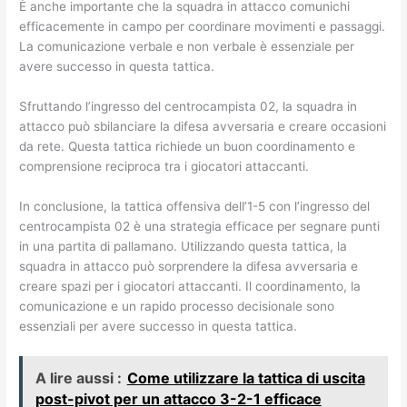
È anche importante che la squadra in attacco comunichi
efficacemente in campo per coordinare movimenti e passaggi.
La comunicazione verbale e non verbale è essenziale per
avere successo in questa tattica.
Sfruttando l’ingresso del centrocampista 02, la squadra in
attacco può sbilanciare la difesa avversaria e creare occasioni
da rete. Questa tattica richiede un buon coordinamento e
comprensione reciproca tra i giocatori attaccanti.
In conclusione, la tattica offensiva dell’1-5 con l’ingresso del
centrocampista 02 è una strategia efficace per segnare punti
in una partita di pallamano. Utilizzando questa tattica, la
squadra in attacco può sorprendere la difesa avversaria e
creare spazi per i giocatori attaccanti. Il coordinamento, la
comunicazione e un rapido processo decisionale sono
essenziali per avere successo in questa tattica.
A lire aussi :
Come utilizzare la tattica di uscita
post-pivot per un attacco 3-2-1 efficace