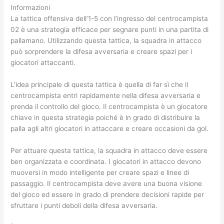
Informazioni
La tattica offensiva dell’1-5 con l’ingresso del centrocampista
02 è una strategia efficace per segnare punti in una partita di
pallamano. Utilizzando questa tattica, la squadra in attacco
può sorprendere la difesa avversaria e creare spazi per i
giocatori attaccanti.
L’idea principale di questa tattica è quella di far sì che il
centrocampista entri rapidamente nella difesa avversaria e
prenda il controllo del gioco. Il centrocampista è un giocatore
chiave in questa strategia poiché è in grado di distribuire la
palla agli altri giocatori in attaccare e creare occasioni da gol.
Per attuare questa tattica, la squadra in attacco deve essere
ben organizzata e coordinata. I giocatori in attacco devono
muoversi in modo intelligente per creare spazi e linee di
passaggio. Il centrocampista deve avere una buona visione
del gioco ed essere in grado di prendere decisioni rapide per
sfruttare i punti deboli della difesa avversaria.