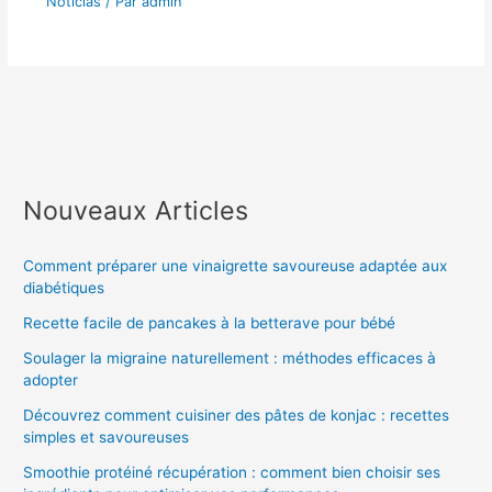
Noticias
/ Par
admin
Nouveaux Articles
Comment préparer une vinaigrette savoureuse adaptée aux
diabétiques
Recette facile de pancakes à la betterave pour bébé
Soulager la migraine naturellement : méthodes efficaces à
adopter
Découvrez comment cuisiner des pâtes de konjac : recettes
simples et savoureuses
Smoothie protéiné récupération : comment bien choisir ses