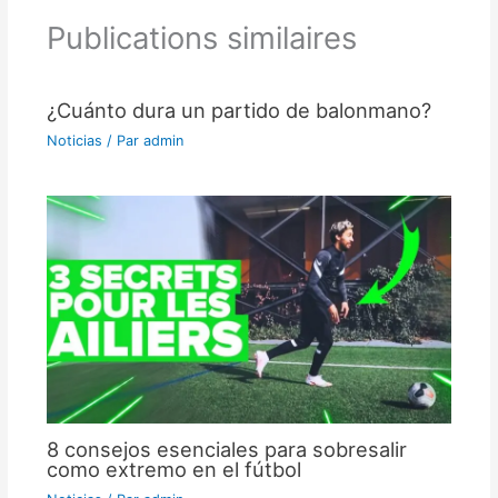
Publications similaires
¿Cuánto dura un partido de balonmano?
Noticias
/ Par
admin
8 consejos esenciales para sobresalir
como extremo en el fútbol