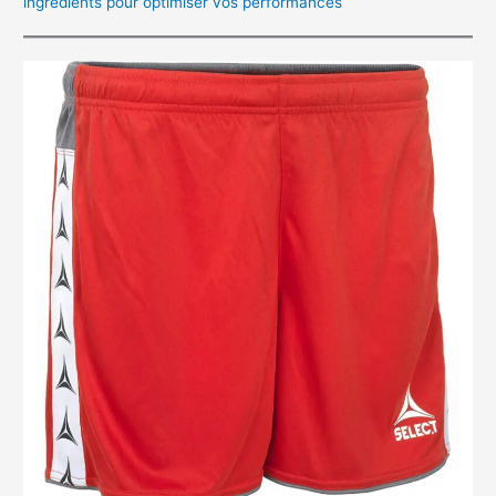
ingrédients pour optimiser vos performances