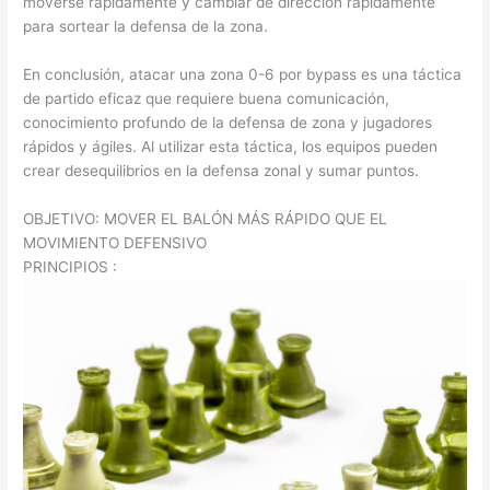
moverse rápidamente y cambiar de dirección rápidamente
para sortear la defensa de la zona.
En conclusión, atacar una zona 0-6 por bypass es una táctica
de partido eficaz que requiere buena comunicación,
conocimiento profundo de la defensa de zona y jugadores
rápidos y ágiles. Al utilizar esta táctica, los equipos pueden
crear desequilibrios en la defensa zonal y sumar puntos.
OBJETIVO: MOVER EL BALÓN MÁS RÁPIDO QUE EL
MOVIMIENTO DEFENSIVO
PRINCIPIOS :