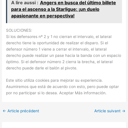
A lire aussi :
Angers en busca del último billete
para el ascenso a la Starligue: ¡un duelo
apasionante en perspectiva!
SOLUCIONES:
Si los defensores nº 2 y 1 no cierran el intervalo, el lateral
derecho tiene la oportunidad de realizar el disparo. Si el
defensor número 1 viene a cerrar el intervalo, el lateral
derecho puede realizar un pase hacia la banda con un espacio
óptimo. Si el defensor número 2 cierra la brecha, el lateral
derecho puede darle el balón al pivote.
Este sitio utiliza cookies para mejorar su experiencia.
Asumiremos que está de acuerdo con esto, pero puede optar
por no participar si lo desea. Aceptar Más información.
←
Article précédent
Article suivant
→