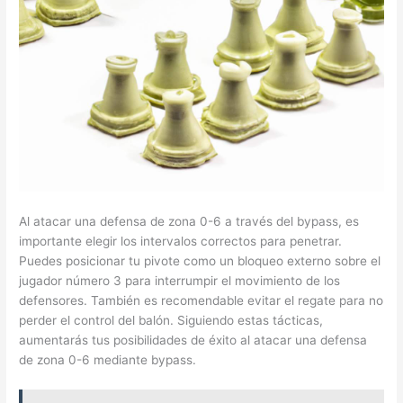
Al atacar una defensa de zona 0-6 a través del bypass, es
importante elegir los intervalos correctos para penetrar.
Puedes posicionar tu pivote como un bloqueo externo sobre el
jugador número 3 para interrumpir el movimiento de los
defensores. También es recomendable evitar el regate para no
perder el control del balón. Siguiendo estas tácticas,
aumentarás tus posibilidades de éxito al atacar una defensa
de zona 0-6 mediante bypass.