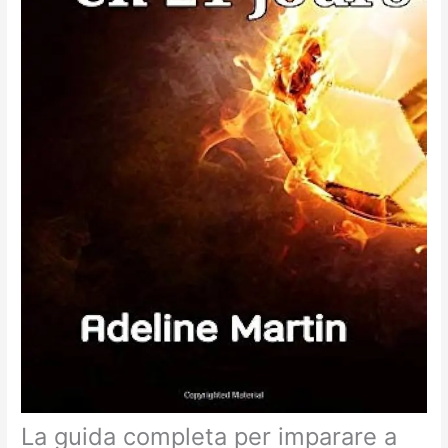
La guida completa per imparare a