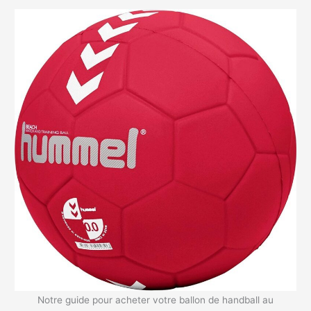
Notre guide pour acheter votre ballon de handball au