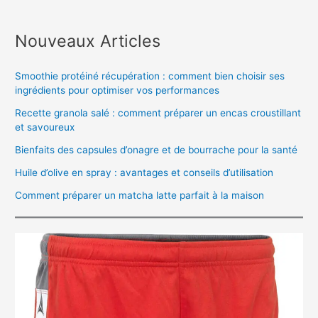
Nouveaux Articles
Smoothie protéiné récupération : comment bien choisir ses
ingrédients pour optimiser vos performances
Recette granola salé : comment préparer un encas croustillant
et savoureux
Bienfaits des capsules d’onagre et de bourrache pour la santé
Huile d’olive en spray : avantages et conseils d’utilisation
Comment préparer un matcha latte parfait à la maison