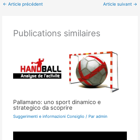
←
Article précédent
Article suivant
→
Publications similaires
Pallamano: uno sport dinamico e
strategico da scoprire
Suggerimenti e informazioni Consiglio
/ Par
admin